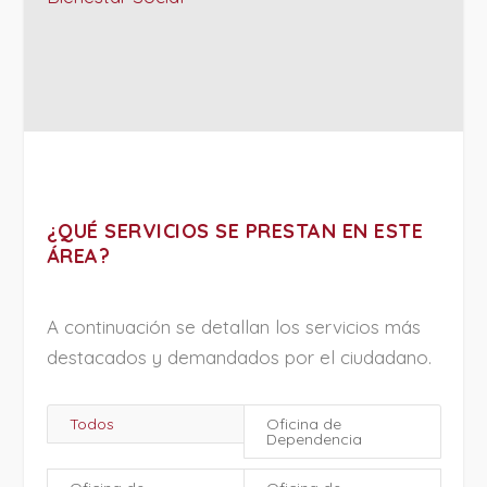
¿QUÉ SERVICIOS SE PRESTAN EN ESTE
ÁREA?
A continuación se detallan los servicios más
destacados y demandados por el ciudadano.
Todos
Oficina de
Dependencia