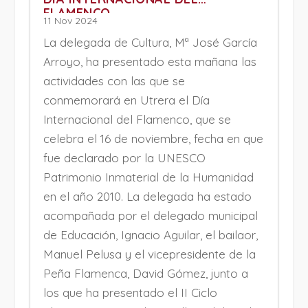
FLAMENCO
11 Nov 2024
La delegada de Cultura, Mª José García
Arroyo, ha presentado esta mañana las
actividades con las que se
conmemorará en Utrera el Día
Internacional del Flamenco, que se
celebra el 16 de noviembre, fecha en que
fue declarado por la UNESCO
Patrimonio Inmaterial de la Humanidad
en el año 2010. La delegada ha estado
acompañada por el delegado municipal
de Educación, Ignacio Aguilar, el bailaor,
Manuel Pelusa y el vicepresidente de la
Peña Flamenca, David Gómez, junto a
los que ha presentado el II Ciclo