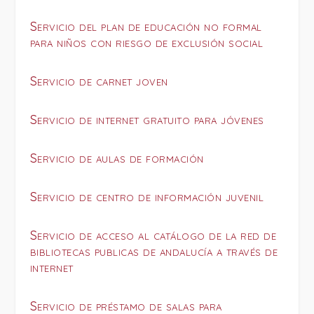
Servicio del plan de educación no formal
para niños con riesgo de exclusión social
Servicio de carnet joven
Servicio de internet gratuito para jóvenes
Servicio de aulas de formación
Servicio de centro de información juvenil
Servicio de acceso al catálogo de la red de
bibliotecas publicas de andalucía a través de
internet
Servicio de préstamo de salas para