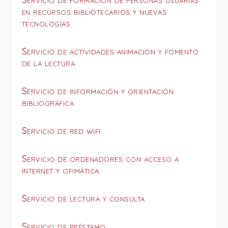
en recursos bibliotecarios y nuevas
tecnologías
Servicio de actividades animación y fomento
de la lectura
Servicio de información y orientación
bibliográfica
Servicio de red wifi
Servicio de ordenadores con acceso a
internet y ofimática
Servicio de lectura y consulta
Servicio de préstamo