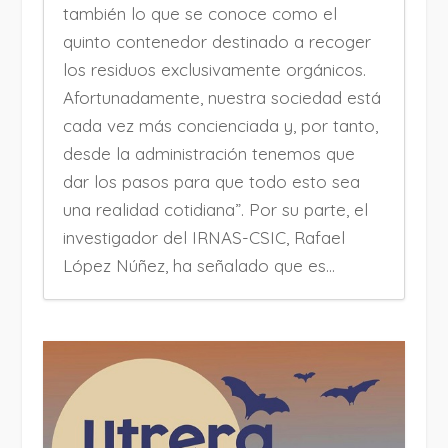
también lo que se conoce como el
quinto contenedor destinado a recoger
los residuos exclusivamente orgánicos.
Afortunadamente, nuestra sociedad está
cada vez más concienciada y, por tanto,
desde la administración tenemos que
dar los pasos para que todo esto sea
una realidad cotidiana”. Por su parte, el
investigador del IRNAS-CSIC, Rafael
López Núñez, ha señalado que es...