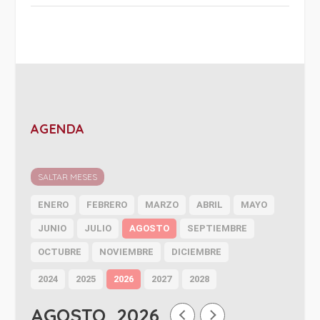
AGENDA
SALTAR MESES
ENERO
FEBRERO
MARZO
ABRIL
MAYO
JUNIO
JULIO
AGOSTO
SEPTIEMBRE
OCTUBRE
NOVIEMBRE
DICIEMBRE
2024
2025
2026
2027
2028
AGOSTO, 2026