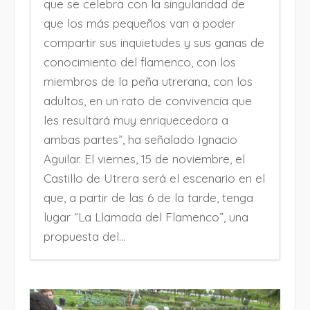
que se celebra con la singularidad de
que los más pequeños van a poder
compartir sus inquietudes y sus ganas de
conocimiento del flamenco, con los
miembros de la peña utrerana, con los
adultos, en un rato de convivencia que
les resultará muy enriquecedora a
ambas partes”, ha señalado Ignacio
Aguilar. El viernes, 15 de noviembre, el
Castillo de Utrera será el escenario en el
que, a partir de las 6 de la tarde, tenga
lugar “La Llamada del Flamenco”, una
propuesta del...