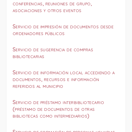
conferencias, reuniones de grupo,
asociaciones y otros eventos
Servicio de impresión de documentos desde
ordenadores públicos
Servicio de sugerencia de compras
bibliotecarias
Servicio de información local accediendo a
documentos, recursos e información
referidos al municipio
Servicio de préstamo interbibliotecario
(préstamo de documentos de otras
bibliotecas como intermediarios)
Servicio de formación de personas usuarias