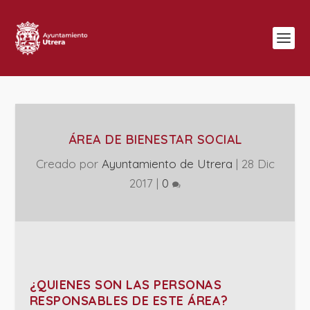
ÁREA DE BIENESTAR SOCIAL
Creado por
Ayuntamiento de Utrera
|
28 Dic
2017
|
0
¿QUIENES SON LAS PERSONAS
RESPONSABLES DE ESTE ÁREA?