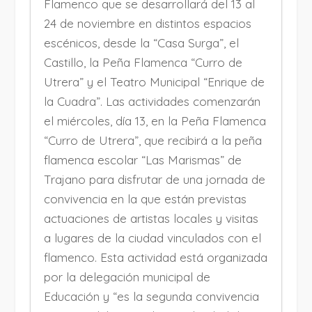
Flamenco que se desarrollará del 13 al
24 de noviembre en distintos espacios
escénicos, desde la “Casa Surga”, el
Castillo, la Peña Flamenca “Curro de
Utrera” y el Teatro Municipal “Enrique de
la Cuadra”. Las actividades comenzarán
el miércoles, día 13, en la Peña Flamenca
“Curro de Utrera”, que recibirá a la peña
flamenca escolar “Las Marismas” de
Trajano para disfrutar de una jornada de
convivencia en la que están previstas
actuaciones de artistas locales y visitas
a lugares de la ciudad vinculados con el
flamenco. Esta actividad está organizada
por la delegación municipal de
Educación y “es la segunda convivencia