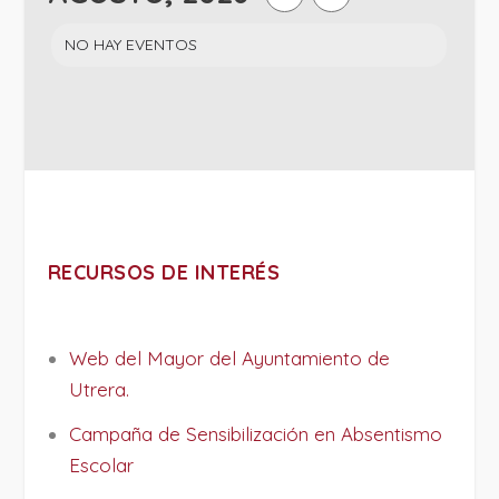
NO HAY EVENTOS
RECURSOS DE INTERÉS
Web del Mayor del Ayuntamiento de
Utrera.
Campaña de Sensibilización en Absentismo
Escolar