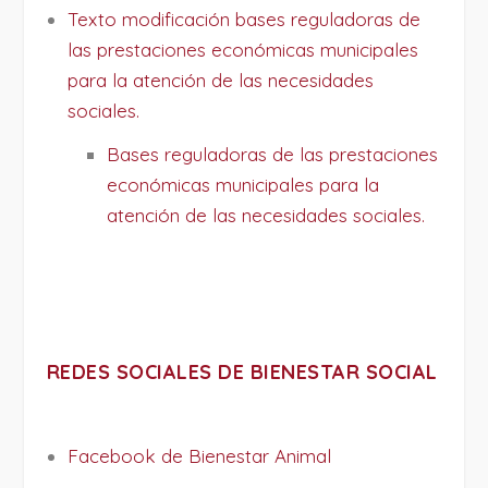
Texto modificación bases reguladoras de
las prestaciones económicas municipales
para la atención de las necesidades
sociales.
Bases reguladoras de las prestaciones
económicas municipales para la
atención de las necesidades sociales.
REDES SOCIALES DE BIENESTAR SOCIAL
Facebook de Bienestar Animal