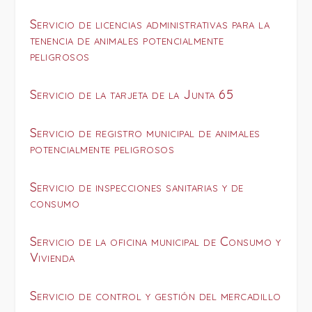
Servicio de licencias administrativas para la
tenencia de animales potencialmente
peligrosos
Servicio de la tarjeta de la Junta 65
Servicio de registro municipal de animales
potencialmente peligrosos
Servicio de inspecciones sanitarias y de
consumo
Servicio de la oficina municipal de Consumo y
Vivienda
Servicio de control y gestión del mercadillo