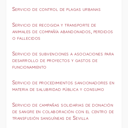
Servicio de control de plagas urbanas
Servicio de recogida y transporte de
animales de compañía abandonados, perdidos
o fallecidos
Servicio de subvenciones a asociaciones para
desarrollo de proyectos y gastos de
funcionamiento
Servicio de procedimientos sancionadores en
materia de salubridad pública y consumo
Servicio de campañas solidarias de donación
de sangre en colaboración con el centro de
transfusión sanguíneas de Sevilla