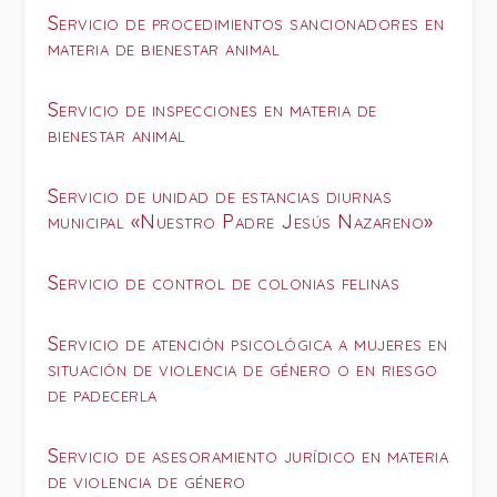
Servicio de procedimientos sancionadores en
materia de bienestar animal
Servicio de inspecciones en materia de
bienestar animal
Servicio de unidad de estancias diurnas
municipal «Nuestro Padre Jesús Nazareno»
Servicio de control de colonias felinas
Servicio de atención psicológica a mujeres en
situación de violencia de género o en riesgo
de padecerla
Servicio de asesoramiento jurídico en materia
de violencia de género