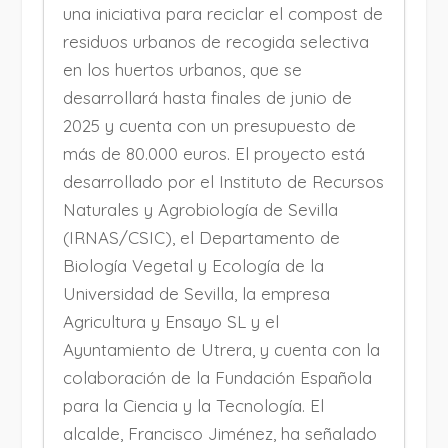
una iniciativa para reciclar el compost de
residuos urbanos de recogida selectiva
en los huertos urbanos, que se
desarrollará hasta finales de junio de
2025 y cuenta con un presupuesto de
más de 80.000 euros. El proyecto está
desarrollado por el Instituto de Recursos
Naturales y Agrobiología de Sevilla
(IRNAS/CSIC), el Departamento de
Biología Vegetal y Ecología de la
Universidad de Sevilla, la empresa
Agricultura y Ensayo SL y el
Ayuntamiento de Utrera, y cuenta con la
colaboración de la Fundación Española
para la Ciencia y la Tecnología. El
alcalde, Francisco Jiménez, ha señalado