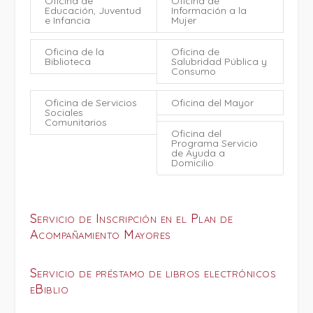
Oficina de
Oficina de
Educación, Juventud
Información a la
e Infancia
Mujer
Oficina de la
Oficina de
Biblioteca
Salubridad Pública y
Consumo
Oficina de Servicios
Oficina del Mayor
Sociales
Comunitarios
Oficina del
Programa Servicio
de Ayuda a
Domicilio
Servicio de Inscripción en el Plan de
Acompañamiento Mayores
Servicio de préstamo de libros electrónicos
eBiblio