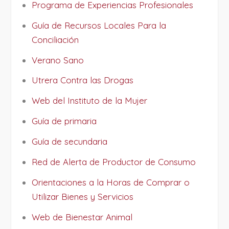
Programa de Experiencias Profesionales
Guía de Recursos Locales Para la
Conciliación
Verano Sano
Utrera Contra las Drogas
Web del Instituto de la Mujer
Guía de primaria
Guía de secundaria
Red de Alerta de Productor de Consumo
Orientaciones a la Horas de Comprar o
Utilizar Bienes y Servicios
Web de Bienestar Animal