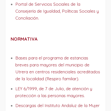
Portal de Servicios Sociales de la
Consejería de Igualdad, Políticas Sociales y
Conciliación.
NORMATIVA
Bases para el programa de estancias
breves para mayores del municipio de
Utrera en centros residenciales acreditados
de la localidad (Respiro familiar).
LEY 6/1999, de 7 de Julio, de atención y
protección a las personas mayores.
Descargas del Instituto Andaluz de la Mujer