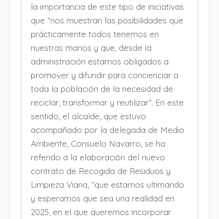
la importancia de este tipo de iniciativas
que “nos muestran las posibilidades que
prácticamente todos tenemos en
nuestras manos y que, desde la
administración estamos obligados a
promover y difundir para concienciar a
toda la población de la necesidad de
reciclar, transformar y reutilizar”. En este
sentido, el alcalde, que estuvo
acompañado por la delegada de Medio
Ambiente, Consuelo Navarro, se ha
referido a la elaboración del nuevo
contrato de Recogida de Residuos y
Limpieza Viaria, “que estamos ultimando
y esperamos que sea una realidad en
2025, en el que queremos incorporar