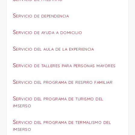
Servicio de dependencia
Servicio de ayuda a domicilio
Servicio del aula de la experiencia
Servicio de talleres para personas mayores
Servicio del programa de respiro familiar
Servicio del programa de turismo del
imserso
Servicio del programa de termalismo del
imserso