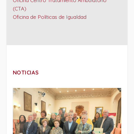
Oficina Centro Tratamiento Ambulatorio
(CTA)
Oficina de Políticas de Igualdad
NOTICIAS