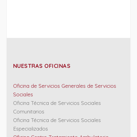
NUESTRAS OFICINAS
Oficina de Servicios Generales de Servicios
Sociales
Oficina Técnica de Servicios Sociales
Comunitarios
Oficina Técnica de Servicios Sociales
Especializados