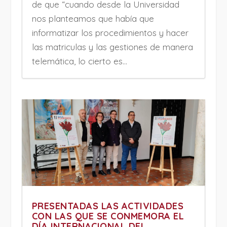
de que “cuando desde la Universidad
nos planteamos que había que
informatizar los procedimientos y hacer
las matriculas y las gestiones de manera
telemática, lo cierto es...
PRESENTADAS LAS ACTIVIDADES
CON LAS QUE SE CONMEMORA EL
DÍA INTERNACIONAL DEL