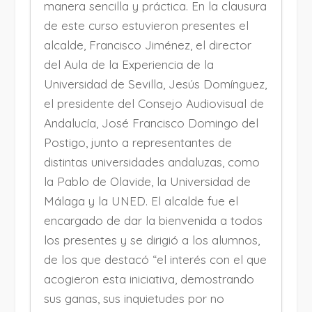
manera sencilla y práctica. En la clausura
de este curso estuvieron presentes el
alcalde, Francisco Jiménez, el director
del Aula de la Experiencia de la
Universidad de Sevilla, Jesús Domínguez,
el presidente del Consejo Audiovisual de
Andalucía, José Francisco Domingo del
Postigo, junto a representantes de
distintas universidades andaluzas, como
la Pablo de Olavide, la Universidad de
Málaga y la UNED. El alcalde fue el
encargado de dar la bienvenida a todos
los presentes y se dirigió a los alumnos,
de los que destacó “el interés con el que
acogieron esta iniciativa, demostrando
sus ganas, sus inquietudes por no