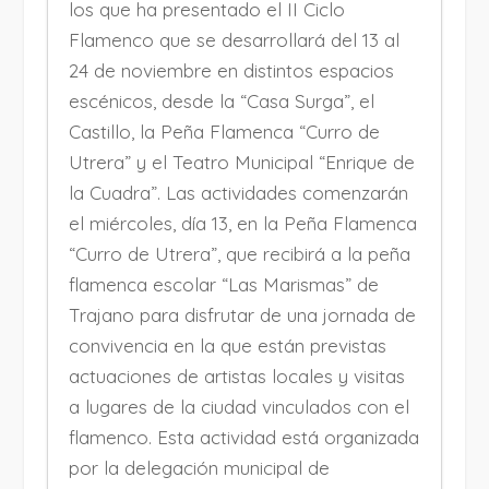
los que ha presentado el II Ciclo
Flamenco que se desarrollará del 13 al
24 de noviembre en distintos espacios
escénicos, desde la “Casa Surga”, el
Castillo, la Peña Flamenca “Curro de
Utrera” y el Teatro Municipal “Enrique de
la Cuadra”. Las actividades comenzarán
el miércoles, día 13, en la Peña Flamenca
“Curro de Utrera”, que recibirá a la peña
flamenca escolar “Las Marismas” de
Trajano para disfrutar de una jornada de
convivencia en la que están previstas
actuaciones de artistas locales y visitas
a lugares de la ciudad vinculados con el
flamenco. Esta actividad está organizada
por la delegación municipal de