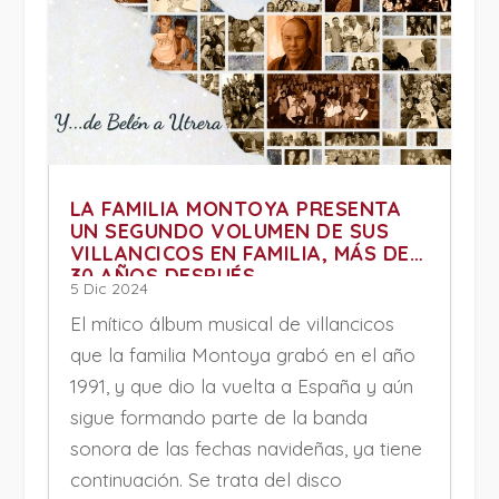
LA FAMILIA MONTOYA PRESENTA
UN SEGUNDO VOLUMEN DE SUS
VILLANCICOS EN FAMILIA, MÁS DE
30 AÑOS DESPUÉS
5 Dic 2024
El mítico álbum musical de villancicos
que la familia Montoya grabó en el año
1991, y que dio la vuelta a España y aún
sigue formando parte de la banda
sonora de las fechas navideñas, ya tiene
continuación. Se trata del disco