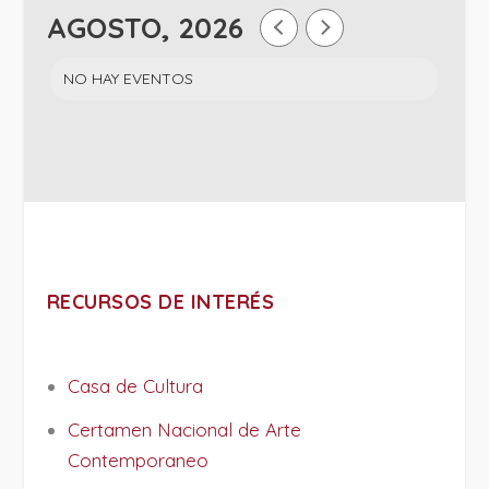
AGOSTO, 2026
NO HAY EVENTOS
RECURSOS DE INTERÉS
Casa de Cultura
Certamen Nacional de Arte
Contemporaneo