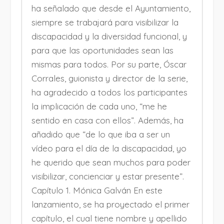
ha señalado que desde el Ayuntamiento,
siempre se trabajará para visibilizar la
discapacidad y la diversidad funcional, y
para que las oportunidades sean las
mismas para todos. Por su parte, Óscar
Corrales, guionista y director de la serie,
ha agradecido a todos los participantes
la implicación de cada uno, “me he
sentido en casa con ellos”. Además, ha
añadido que “de lo que iba a ser un
vídeo para el día de la discapacidad, yo
he querido que sean muchos para poder
visibilizar, concienciar y estar presente”.
Capítulo 1. Mónica Galván En este
lanzamiento, se ha proyectado el primer
capítulo, el cual tiene nombre y apellido