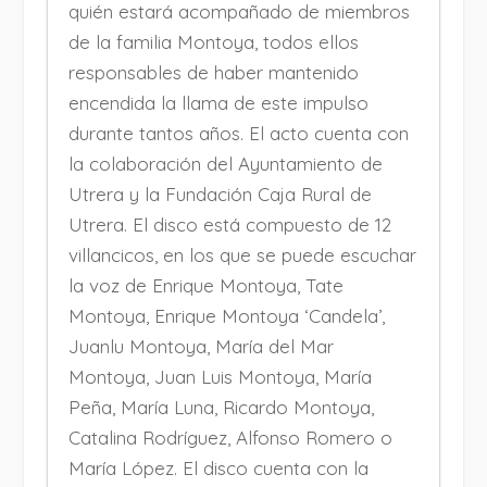
quién estará acompañado de miembros
de la familia Montoya, todos ellos
responsables de haber mantenido
encendida la llama de este impulso
durante tantos años. El acto cuenta con
la colaboración del Ayuntamiento de
Utrera y la Fundación Caja Rural de
Utrera. El disco está compuesto de 12
villancicos, en los que se puede escuchar
la voz de Enrique Montoya, Tate
Montoya, Enrique Montoya ‘Candela’,
Juanlu Montoya, María del Mar
Montoya, Juan Luis Montoya, María
Peña, María Luna, Ricardo Montoya,
Catalina Rodríguez, Alfonso Romero o
María López. El disco cuenta con la