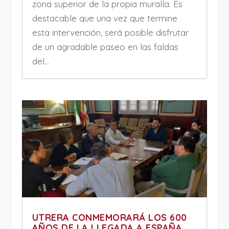
zona superior de la propia muralla. Es
destacable que una vez que termine
esta intervención, será posible disfrutar
de un agradable paseo en las faldas
del...
UTRERA CONMEMORARÁ LOS 600
AÑOS DE LA LLEGADA A ESPAÑA