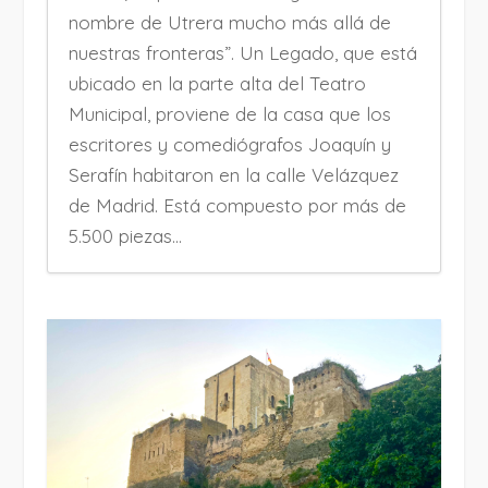
nombre de Utrera mucho más allá de
nuestras fronteras”. Un Legado, que está
ubicado en la parte alta del Teatro
Municipal, proviene de la casa que los
escritores y comediógrafos Joaquín y
Serafín habitaron en la calle Velázquez
de Madrid. Está compuesto por más de
5.500 piezas...