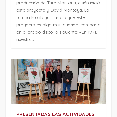
producción de Tate Montoya, quién inició
este proyecto y David Montoya. La
familia Montoya, para la que este
proyecto es algo muy querido, comparte
en el propio disco lo siguiente: «En 1991,
nuestra...
PRESENTADAS LAS ACTIVIDADES