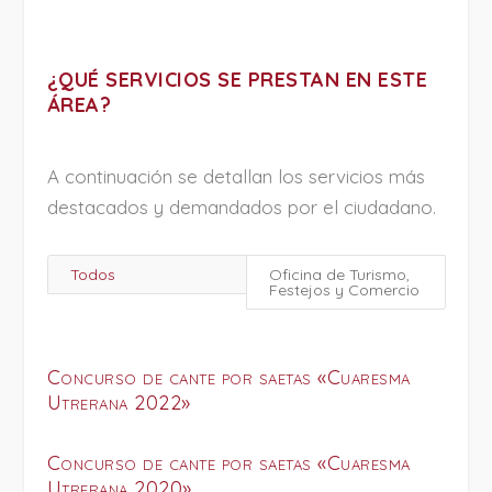
¿QUÉ SERVICIOS SE PRESTAN EN ESTE
ÁREA?
A continuación se detallan los servicios más
destacados y demandados por el ciudadano.
Todos
Oficina de Turismo,
Festejos y Comercio
Concurso de cante por saetas «Cuaresma
Utrerana 2022»
Concurso de cante por saetas «Cuaresma
Utrerana 2020»