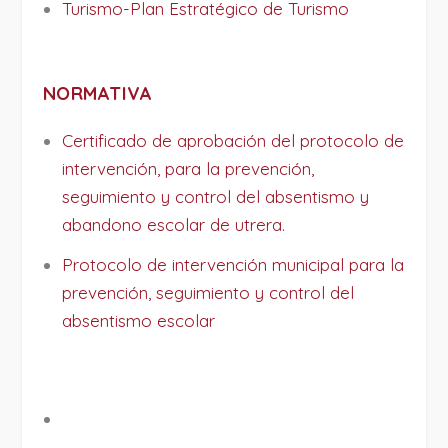
Turismo-Plan Estratégico de Turismo
NORMATIVA
Certificado de aprobación del protocolo de
intervención, para la prevención,
seguimiento y control del absentismo y
abandono escolar de utrera.
Protocolo de intervención municipal para la
prevención, seguimiento y control del
absentismo escolar