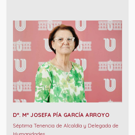
Dª. Mª JOSEFA PÍA GARCÍA ARROYO
Séptima Tenencia de Alcaldía y Delegada de
Humanidades.