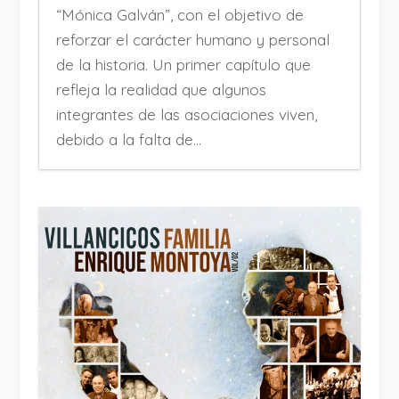
“Mónica Galván”, con el objetivo de
reforzar el carácter humano y personal
de la historia. Un primer capítulo que
refleja la realidad que algunos
integrantes de las asociaciones viven,
debido a la falta de...