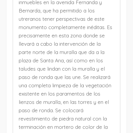
inmuebles en la avenida Fernanda y
Bernarda, que ha permitido a los
utreranos tener perspectivas de este
monumento completamente inéditas. Es
precisamente en esta zona donde se
llevará a cabo la intervención de la
parte norte de la muralla que da a la
plaza de Santa Ana, así como en los
taludes que lindan con la muralla y el
paso de ronda que las une. Se realizará
una completa limpieza de la vegetación
existente en los paramentos de los
lienzos de muralla, en las torres y en el
paso de ronda. Se colocará
revestimiento de piedra natural con la
terminación en mortero de color de la