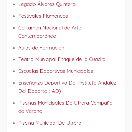
Legado Álvarez Quintero
Festivales Flamencos
Certamen Nacional de Arte
Contemporáneo
Aulas de Formación
Teatro Municipal Enrique de la Cuadra
Escuelas Deportivas Municipales
Enseñanza Deportiva Del Instituto Andaluz
Del Deporte (IAD)
Piscinas Municipales De Utrera Campaña
de Verano
Piscina Municipal De Utrera