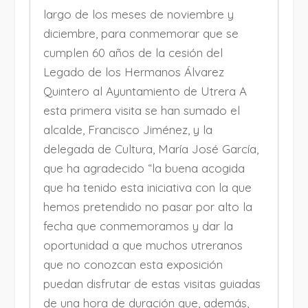
largo de los meses de noviembre y
diciembre, para conmemorar que se
cumplen 60 años de la cesión del
Legado de los Hermanos Álvarez
Quintero al Ayuntamiento de Utrera A
esta primera visita se han sumado el
alcalde, Francisco Jiménez, y la
delegada de Cultura, María José García,
que ha agradecido “la buena acogida
que ha tenido esta iniciativa con la que
hemos pretendido no pasar por alto la
fecha que conmemoramos y dar la
oportunidad a que muchos utreranos
que no conozcan esta exposición
puedan disfrutar de estas visitas guiadas
de una hora de duración que, además,