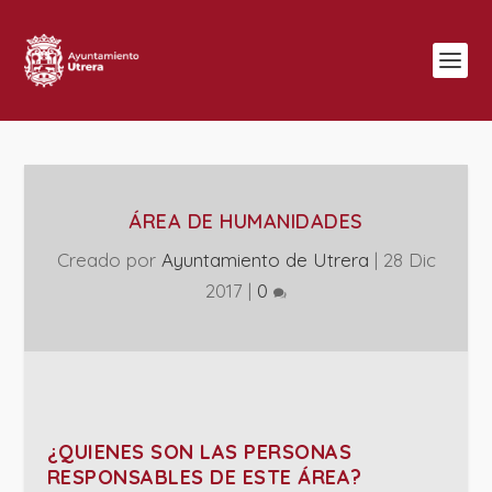
ÁREA DE HUMANIDADES
Creado por
Ayuntamiento de Utrera
|
28 Dic
2017
|
0
¿QUIENES SON LAS PERSONAS
RESPONSABLES DE ESTE ÁREA?