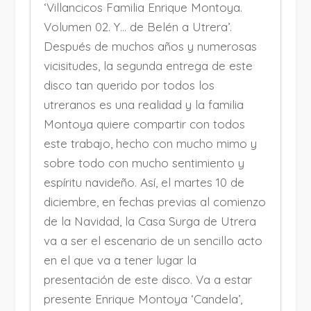
‘Villancicos Familia Enrique Montoya.
Volumen 02. Y… de Belén a Utrera’.
Después de muchos años y numerosas
vicisitudes, la segunda entrega de este
disco tan querido por todos los
utreranos es una realidad y la familia
Montoya quiere compartir con todos
este trabajo, hecho con mucho mimo y
sobre todo con mucho sentimiento y
espíritu navideño. Así, el martes 10 de
diciembre, en fechas previas al comienzo
de la Navidad, la Casa Surga de Utrera
va a ser el escenario de un sencillo acto
en el que va a tener lugar la
presentación de este disco. Va a estar
presente Enrique Montoya ‘Candela’,