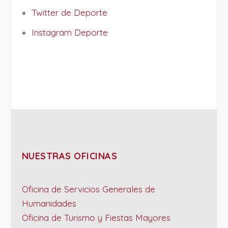
Twitter de Deporte
Instagram Deporte
NUESTRAS OFICINAS
Oficina de Servicios Generales de
Humanidades
Oficina de Turismo y Fiestas Mayores