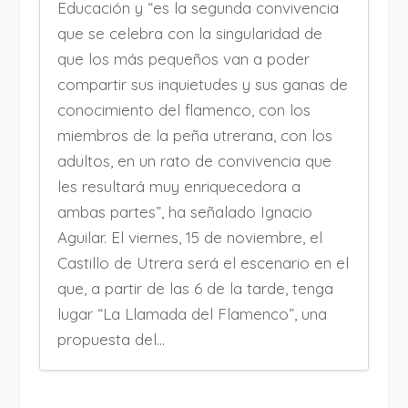
Educación y “es la segunda convivencia
que se celebra con la singularidad de
que los más pequeños van a poder
compartir sus inquietudes y sus ganas de
conocimiento del flamenco, con los
miembros de la peña utrerana, con los
adultos, en un rato de convivencia que
les resultará muy enriquecedora a
ambas partes”, ha señalado Ignacio
Aguilar. El viernes, 15 de noviembre, el
Castillo de Utrera será el escenario en el
que, a partir de las 6 de la tarde, tenga
lugar “La Llamada del Flamenco”, una
propuesta del...