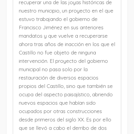
recuperar una de las joyas históricas de
nuestro municipio, un proyecto en el que
estuvo trabajando el gobierno de
Francisco Jiménez en sus anteriores
mandatos y que vuelve a recuperarse
ahora tras años de inacción en los que el
Castillo no fue objeto de ninguna
intervención. El proyecto del gobierno
municipal no pasa solo por la
restauración de diversos espacios
propios del Castillo, sino que también se
ocupa del aspecto paisajístico, abriendo
nuevos espacios que habían sido
ocupados por otras construcciones
desde primeros del siglo XX. Es por ello
que se llevó a cabo el derribo de dos