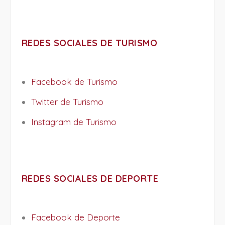
REDES SOCIALES DE TURISMO
Facebook de Turismo
Twitter de Turismo
Instagram de Turismo
REDES SOCIALES DE DEPORTE
Facebook de Deporte