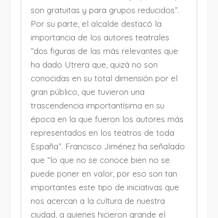
son gratuitas y para grupos reducidos”.
Por su parte, el alcalde destacó la
importancia de los autores teatrales
“dos figuras de las más relevantes que
ha dado Utrera que, quizá no son
conocidas en su total dimensión por el
gran público, que tuvieron una
trascendencia importantísima en su
época en la que fueron los autores más
representados en los teatros de toda
España”. Francisco Jiménez ha señalado
que “lo que no se conoce bien no se
puede poner en valor, por eso son tan
importantes este tipo de iniciativas que
nos acercan a la cultura de nuestra
ciudad, a quienes hicieron grande el