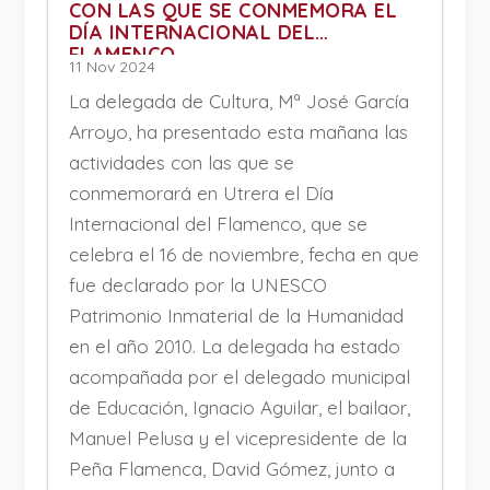
CON LAS QUE SE CONMEMORA EL
DÍA INTERNACIONAL DEL
FLAMENCO
11 Nov 2024
La delegada de Cultura, Mª José García
Arroyo, ha presentado esta mañana las
actividades con las que se
conmemorará en Utrera el Día
Internacional del Flamenco, que se
celebra el 16 de noviembre, fecha en que
fue declarado por la UNESCO
Patrimonio Inmaterial de la Humanidad
en el año 2010. La delegada ha estado
acompañada por el delegado municipal
de Educación, Ignacio Aguilar, el bailaor,
Manuel Pelusa y el vicepresidente de la
Peña Flamenca, David Gómez, junto a