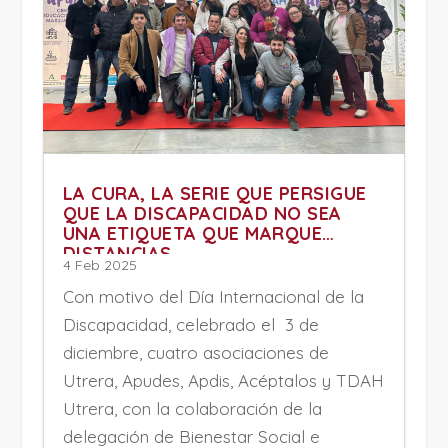
LA CURA, LA SERIE QUE PERSIGUE
QUE LA DISCAPACIDAD NO SEA
UNA ETIQUETA QUE MARQUE
DISTANCIAS
4 Feb 2025
Con motivo del Día Internacional de la
Discapacidad, celebrado el 3 de
diciembre, cuatro asociaciones de
Utrera, Apudes, Apdis, Acéptalos y TDAH
Utrera, con la colaboración de la
delegación de Bienestar Social e