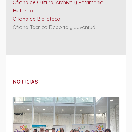
Oficina de Cultura, Archivo y Patrimonio
Histórico
Oficina de Biblioteca
Oficina Técnico Deporte y Juventud
NOTICIAS