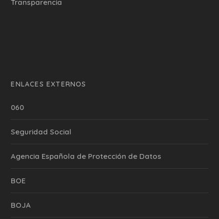
Transparencia
ENLACES EXTERNOS
060
Seguridad Social
Agencia Española de Protección de Datos
BOE
BOJA