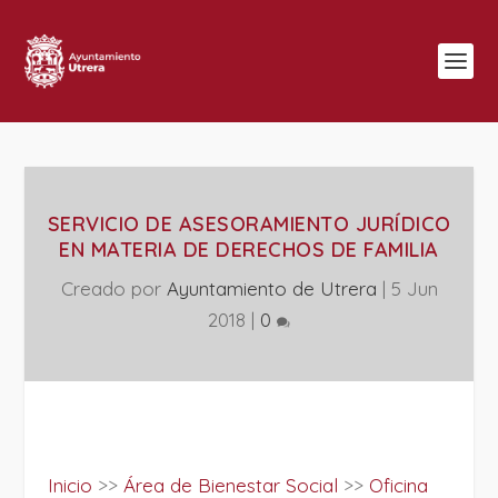
SERVICIO DE ASESORAMIENTO JURÍDICO
EN MATERIA DE DERECHOS DE FAMILIA
Creado por
Ayuntamiento de Utrera
|
5 Jun
2018
|
0
Inicio
>>
Área de Bienestar Social
>>
Oficina