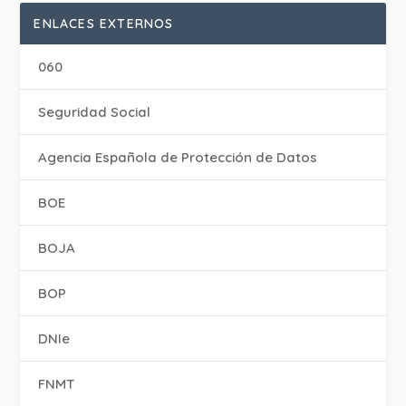
ENLACES EXTERNOS
060
Seguridad Social
Agencia Española de Protección de Datos
BOE
BOJA
BOP
DNIe
FNMT