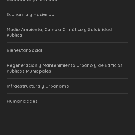
Economía y Hacienda
Medio Ambiente, Cambio Climático y Salubridad
Pública
Bienestar Social
Regeneración y Mantenimiento Urbano y de Edificios
Públicos Municipales
Infraestructura y Urbanismo
Humanidades