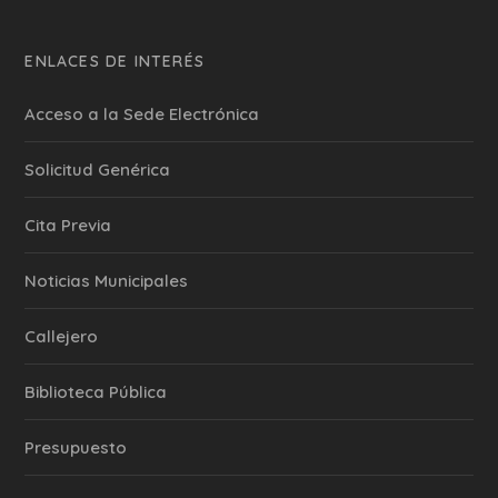
ENLACES DE INTERÉS
Acceso a la Sede Electrónica
Solicitud Genérica
Cita Previa
‎Noticias Municipales
Callejero
Biblioteca Pública
Presupuesto