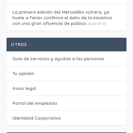
La primera edición del Mercadillo «Utrera, ya
huele a Feria» confirma el éxito de la iniciativa
con una gran afluencia de público
2026-07-31
OTROS
Guía de servicios y ayudas a las personas
Tu opinión
Aviso legal
Portal del empleado
Identidad Corporativa