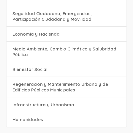
Seguridad Ciudadana, Emergencias,
Participación Ciudadana y Movilidad
Economía y Hacienda
Medio Ambiente, Cambio Climático y Salubridad
Pública
Bienestar Social
Regeneración y Mantenimiento Urbano y de
Edificios Públicos Municipales
Infraestructura y Urbanismo
Humanidades