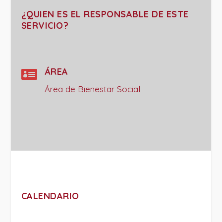
¿QUIEN ES EL RESPONSABLE DE ESTE
SERVICIO?

ÁREA
Área de Bienestar Social
CALENDARIO