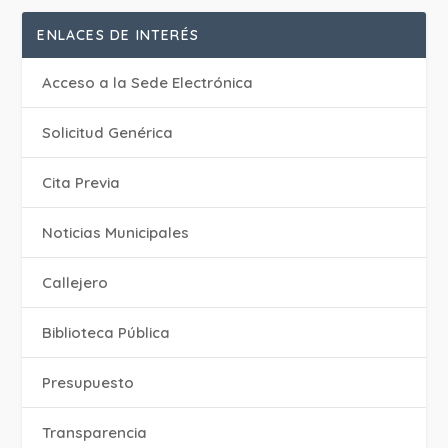
ENLACES DE INTERÉS
Acceso a la Sede Electrónica
Solicitud Genérica
Cita Previa
‎Noticias Municipales
Callejero
Biblioteca Pública
Presupuesto
Transparencia