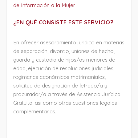
de Información a la Mujer
¿EN QUÉ CONSISTE ESTE SERVICIO?
En ofrecer asesoramiento jurídico en materias
de separación, divorcio, uniones de hecho,
guarda y custodia de hijos/as menores de
edad, ejecución de resoluciones judiciales,
regímenes económicos matrimoniales,
solicitud de designación de letrado/a y
procurador/a a través de Asistencia Jurídica
Gratuita, así como otras cuestiones legales
complementarias.