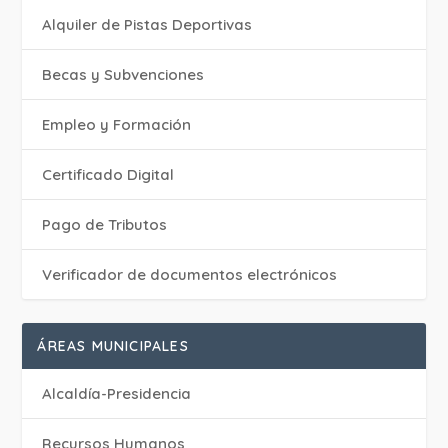
Alquiler de Pistas Deportivas
Becas y Subvenciones
Empleo y Formación
Certificado Digital
Pago de Tributos
Verificador de documentos electrónicos
ÁREAS MUNICIPALES
Alcaldía-Presidencia
Recursos Humanos