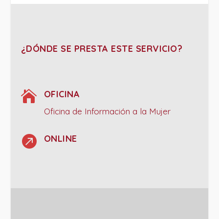
¿DÓNDE SE PRESTA ESTE SERVICIO?

OFICINA
Oficina de Información a la Mujer

ONLINE