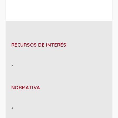
RECURSOS DE INTERÉS
NORMATIVA