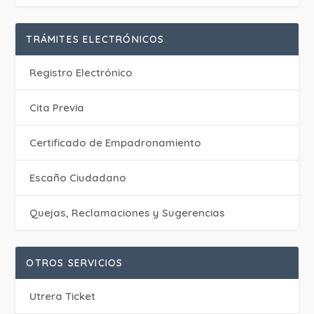
TRÁMITES ELECTRÓNICOS
Registro Electrónico
Cita Previa
Certificado de Empadronamiento
Escaño Ciudadano
Quejas, Reclamaciones y Sugerencias
OTROS SERVICIOS
Utrera Ticket