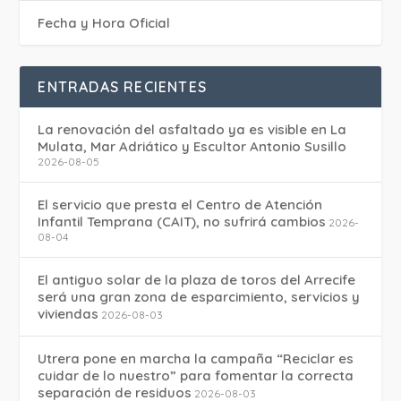
Fecha y Hora Oficial
ENTRADAS RECIENTES
La renovación del asfaltado ya es visible en La
Mulata, Mar Adriático y Escultor Antonio Susillo
2026-08-05
El servicio que presta el Centro de Atención
Infantil Temprana (CAIT), no sufrirá cambios
2026-
08-04
El antiguo solar de la plaza de toros del Arrecife
será una gran zona de esparcimiento, servicios y
viviendas
2026-08-03
Utrera pone en marcha la campaña “Reciclar es
cuidar de lo nuestro” para fomentar la correcta
separación de residuos
2026-08-03