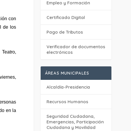
Empleo y Formación
Certificado Digital
ción con
l de los
Pago de Tributos
Verificador de documentos
electrónicos
 Teatro,
ÁREAS MUNICIPALES
viernes,
Alcaldía-Presidencia
Recursos Humanos
ersonas
do en la
Seguridad Ciudadana,
Emergencias, Participación
Ciudadana y Movilidad