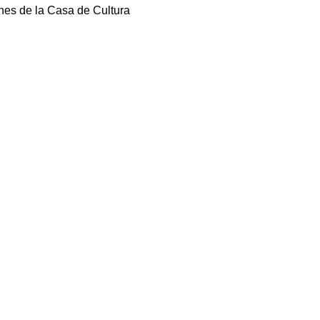
ones de la Casa de Cultura