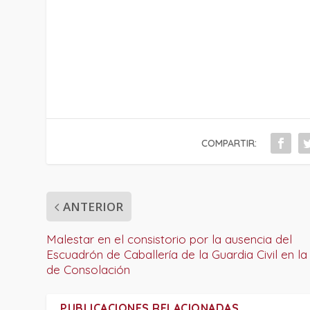
COMPARTIR:
ANTERIOR
Malestar en el consistorio por la ausencia del
Escuadrón de Caballería de la Guardia Civil en la
de Consolación
PUBLICACIONES RELACIONADAS