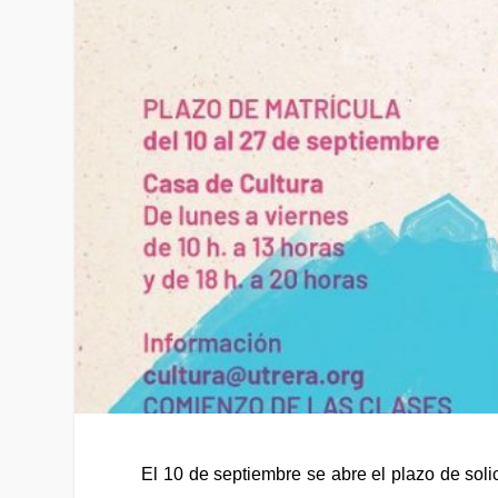
El 10 de septiembre se abre el plazo de soli