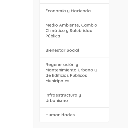
Economía y Hacienda
Medio Ambiente, Cambio
Climático y Salubridad
Pública
Bienestar Social
Regeneración y
Mantenimiento Urbano y
de Edificios Públicos
Municipales
Infraestructura y
Urbanismo
Humanidades