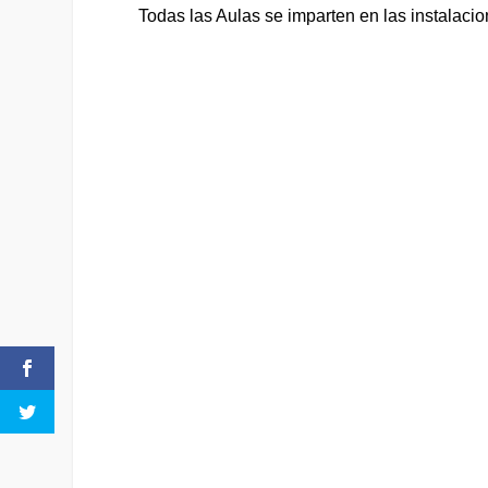
Todas las Aulas se imparten en las instalaci