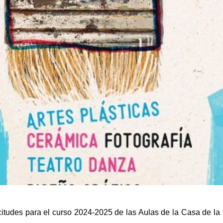
citudes para el curso 2024-2025 de las Aulas de la Casa de la 