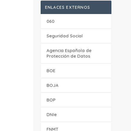
ENLACES EXTERNOS
060
Seguridad Social
Agencia Española de
Protección de Datos
BOE
BOJA
BOP
DNIe
FNMT