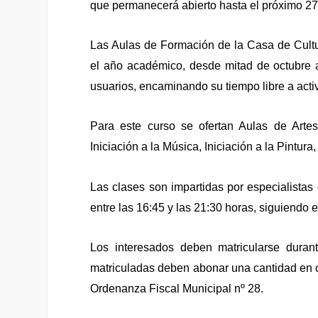
que permanecerá abierto hasta el próximo 27
Las Aulas de Formación de la Casa de Cultur
el año académico, desde mitad de octubre 
usuarios, encaminando su tiempo libre a acti
Para este curso se ofertan Aulas de Artes 
Iniciación a la Música, Iniciación a la Pintur
Las clases
son
impartidas por especialistas
entre las 16
:
45 y las 21:30 horas, siguiendo 
Los interesados deben matricularse dura
matriculadas deben abonar una cantidad en c
Ordenanza Fiscal Municipal nº 28.