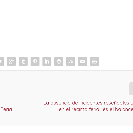
La ausencia de incidentes reseñables y 
 Feria
en el recinto ferial, es el balanc