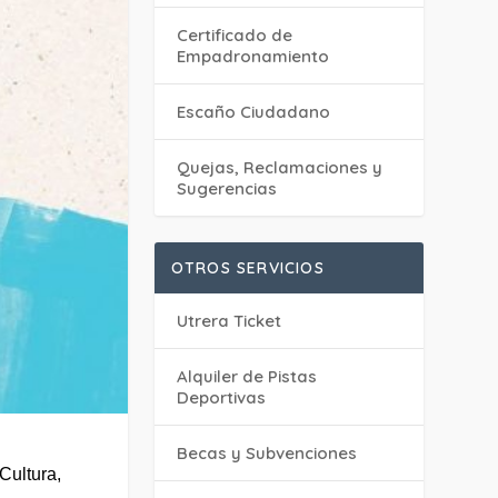
Certificado de
Empadronamiento
Escaño Ciudadano
Quejas, Reclamaciones y
Sugerencias
OTROS SERVICIOS
Utrera Ticket
Alquiler de Pistas
Deportivas
Becas y Subvenciones
Cultura,