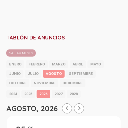
TABLÓN DE ANUNCIOS
SALTAR MESES
ENERO
FEBRERO
MARZO
ABRIL
MAYO
JUNIO
JULIO
AGOSTO
SEPTIEMBRE
OCTUBRE
NOVIEMBRE
DICIEMBRE
2024
2025
2026
2027
2028
AGOSTO, 2026