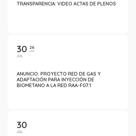
TRANSPARENCIA: VIDEO ACTAS DE PLENOS
30
26
AGO
JUL
ANUNCIO: PROYECTO RED DE GAS Y
ADAPTACIÓN PARA INYECCIÓN DE
BIOMETANO A LA RED RAA-F07.1
30
JUL