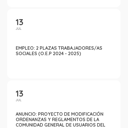
13
JUL
EMPLEO: 2 PLAZAS TRABAJADORES/AS
SOCIALES (O.E.P 2024 - 2025)
13
JUL
ANUNCIO: PROYECTO DE MODIFICACIÓN
ORDENANZAS Y REGLAMENTOS DE LA
COMUNIDAD GENERAL DE USUARIOS DEL