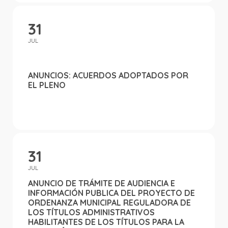
31
JUL
ANUNCIOS: ACUERDOS ADOPTADOS POR
EL PLENO
31
JUL
ANUNCIO DE TRÁMITE DE AUDIENCIA E
INFORMACIÓN PUBLICA DEL PROYECTO DE
ORDENANZA MUNICIPAL REGULADORA DE
LOS TÍTULOS ADMINISTRATIVOS
HABILITANTES DE LOS TÍTULOS PARA LA