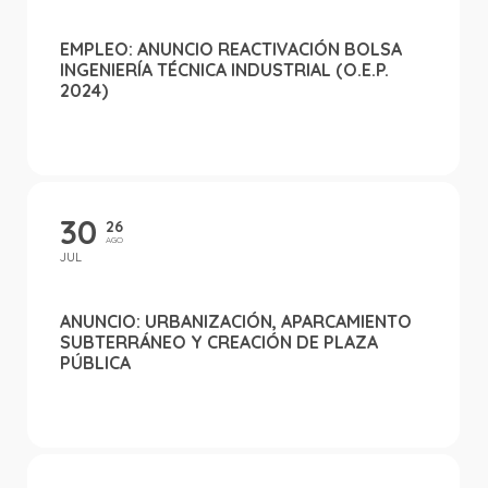
EMPLEO: ANUNCIO REACTIVACIÓN BOLSA
INGENIERÍA TÉCNICA INDUSTRIAL (O.E.P.
2024)
30
26
AGO
JUL
ANUNCIO: URBANIZACIÓN, APARCAMIENTO
SUBTERRÁNEO Y CREACIÓN DE PLAZA
PÚBLICA