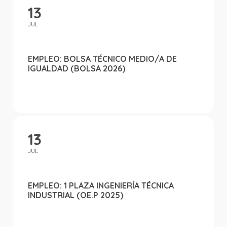
13
JUL
EMPLEO: BOLSA TÉCNICO MEDIO/A DE
IGUALDAD (BOLSA 2026)
13
JUL
EMPLEO: 1 PLAZA INGENIERÍA TÉCNICA
INDUSTRIAL (OE.P 2025)