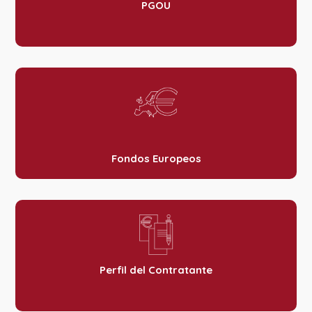
PGOU
Fondos Europeos
Perfil del Contratante