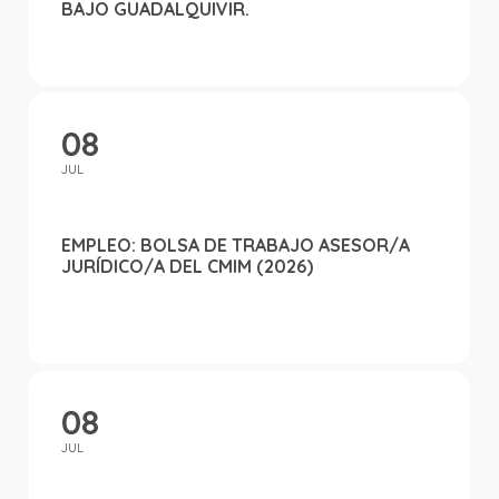
BAJO GUADALQUIVIR.
08
JUL
EMPLEO: BOLSA DE TRABAJO ASESOR/A
JURÍDICO/A DEL CMIM (2026)
08
JUL