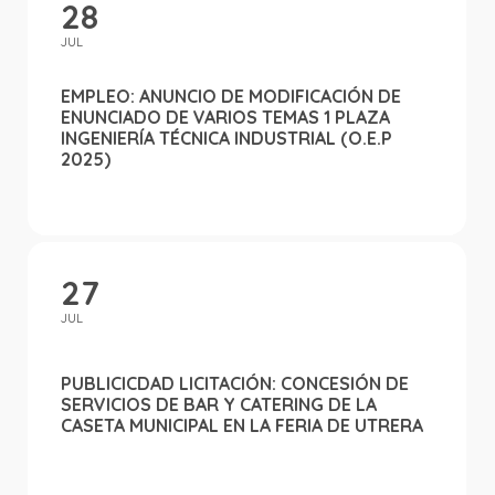
28
JUL
EMPLEO: ANUNCIO DE MODIFICACIÓN DE
ENUNCIADO DE VARIOS TEMAS 1 PLAZA
INGENIERÍA TÉCNICA INDUSTRIAL (O.E.P
2025)
27
JUL
PUBLICICDAD LICITACIÓN: CONCESIÓN DE
SERVICIOS DE BAR Y CATERING DE LA
CASETA MUNICIPAL EN LA FERIA DE UTRERA