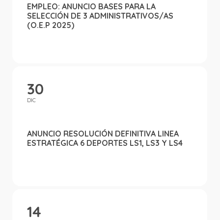
EMPLEO: ANUNCIO BASES PARA LA
SELECCIÓN DE 3 ADMINISTRATIVOS/AS
(O.E.P 2025)
30
DIC
ANUNCIO RESOLUCIÓN DEFINITIVA LINEA
ESTRATÉGICA 6 DEPORTES LS1, LS3 Y LS4
14