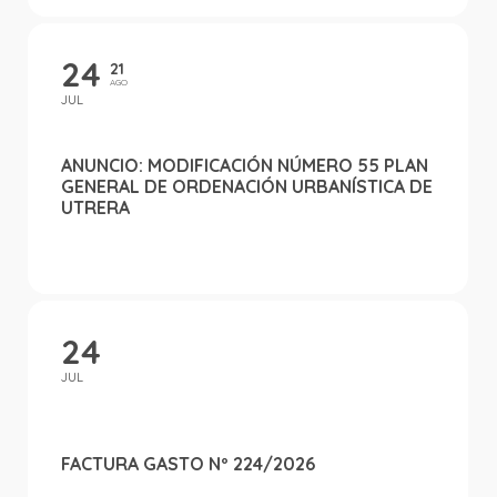
24
21
AGO
JUL
ANUNCIO: MODIFICACIÓN NÚMERO 55 PLAN
GENERAL DE ORDENACIÓN URBANÍSTICA DE
UTRERA
24
JUL
FACTURA GASTO Nº 224/2026