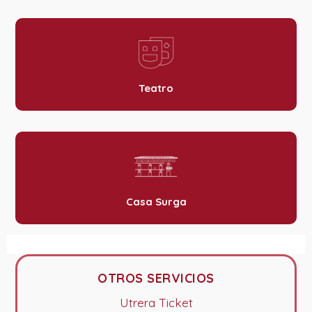
Teatro
Casa Surga
OTROS SERVICIOS
Utrera Ticket