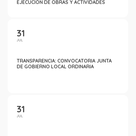
EJECUCIÓN DE OBRAS Y ACTIVIDADES
31
JUL
TRANSPARENCIA: CONVOCATORIA JUNTA
DE GOBIERNO LOCAL ORDINARIA
31
JUL