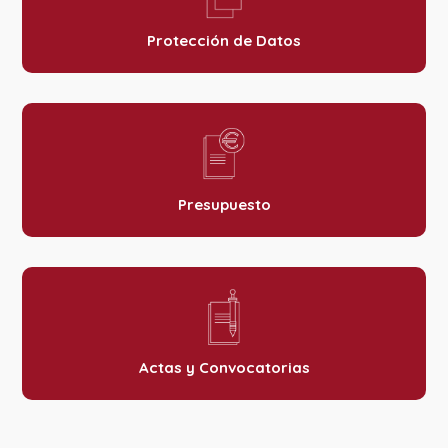
Protección de Datos
Presupuesto
Actas y Convocatorias