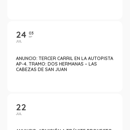
24
03
SEP
JUL
ANUNCIO: TERCER CARRIL EN LA AUTOPISTA
AP-4. TRAMO: DOS HERMANAS – LAS
CABEZAS DE SAN JUAN
22
JUL