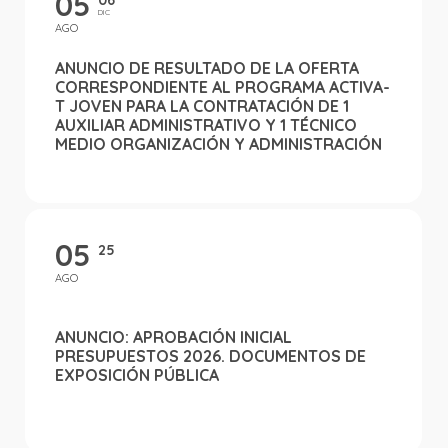
05
06
DIC
AGO
ANUNCIO DE RESULTADO DE LA OFERTA
CORRESPONDIENTE AL PROGRAMA ACTIVA-
T JOVEN PARA LA CONTRATACIÓN DE 1
AUXILIAR ADMINISTRATIVO Y 1 TÉCNICO
MEDIO ORGANIZACIÓN Y ADMINISTRACIÓN
05
25
AGO
ANUNCIO: APROBACIÓN INICIAL
PRESUPUESTOS 2026. DOCUMENTOS DE
EXPOSICIÓN PÚBLICA