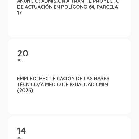
ANUNCIO: ADMISIÓN A TRÁMITE PROYECTO
DE ACTUACIÓN EN POLÍGONO 64, PARCELA
17
20
JUL
EMPLEO: RECTIFICACIÓN DE LAS BASES
TÉCNICO/A MEDIO DE IGUALDAD CMIM
(2026)
14
JUL