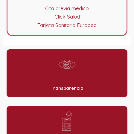
Cita previa médico
Click Salud
Tarjeta Sanitaria Europea
Transparencia