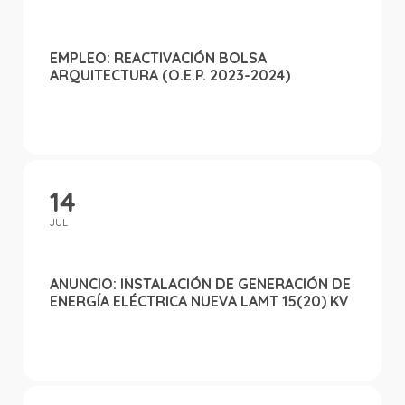
EMPLEO: REACTIVACIÓN BOLSA
ARQUITECTURA (O.E.P. 2023-2024)
14
JUL
ANUNCIO: INSTALACIÓN DE GENERACIÓN DE
ENERGÍA ELÉCTRICA NUEVA LAMT 15(20) KV