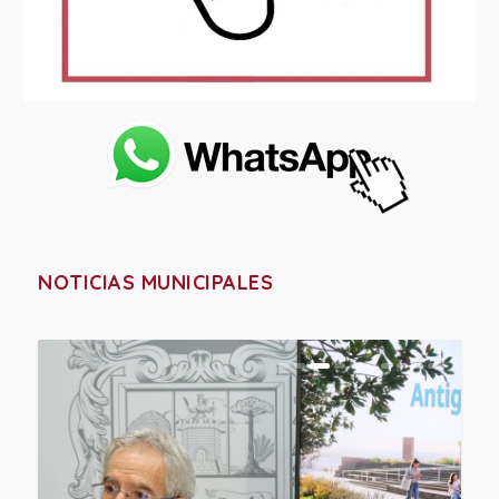
NOTICIAS MUNICIPALES