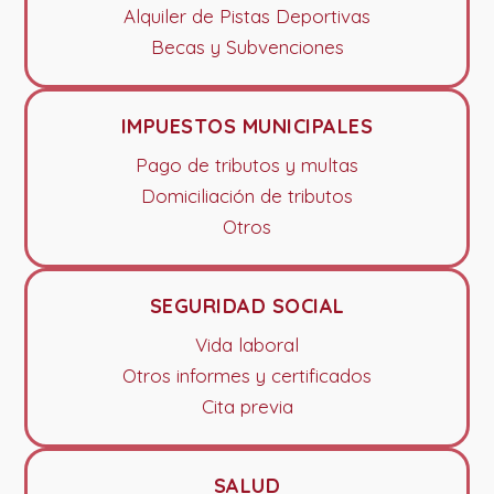
Alquiler de Pistas Deportivas
Becas y Subvenciones
IMPUESTOS MUNICIPALES
Pago de tributos y multas
Domiciliación de tributos
Otros
SEGURIDAD SOCIAL
Vida laboral
Otros informes y certificados
Cita previa
SALUD