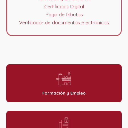
Certificado Digital
Pago de tributos
Verificador de documentos electrónicos
Formación y Empleo