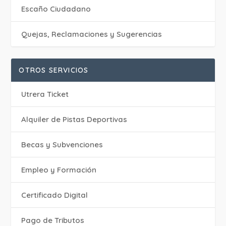
Escaño Ciudadano
Quejas, Reclamaciones y Sugerencias
OTROS SERVICIOS
Utrera Ticket
Alquiler de Pistas Deportivas
Becas y Subvenciones
Empleo y Formación
Certificado Digital
Pago de Tributos