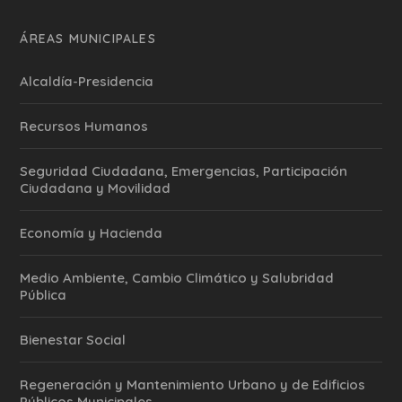
ÁREAS MUNICIPALES
Alcaldía-Presidencia
Recursos Humanos
Seguridad Ciudadana, Emergencias, Participación
Ciudadana y Movilidad
Economía y Hacienda
Medio Ambiente, Cambio Climático y Salubridad
Pública
Bienestar Social
Regeneración y Mantenimiento Urbano y de Edificios
Públicos Municipales