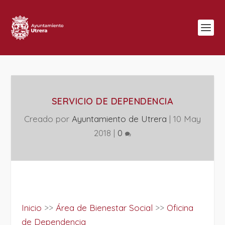
SERVICIO DE DEPENDENCIA
Creado por
Ayuntamiento de Utrera
|
10 May
2018
|
0
Inicio
>>
Área de Bienestar Social
>>
Oficina
de Dependencia