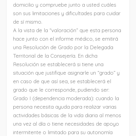
domicilio y compruebe junto a usted cuáles
son sus limitaciones y dificultades para cuidar
de sí mismo.
A la vista de la “valoración” que esta persona
hace junto con el informe médico, se emitirá
una Resolución de Grado por la Delegada
Territorial de la Consejería. En dicha
Resolución se establecerá si tiene una
situación que justifique asignarle un “grado” y
en caso de que así sea, se establecerá el
grado que le corresponde, pudiendo ser:
Grado I (dependencia moderada): cuando la
persona necesita ayuda para realizar varias
actividades básicas de la vida diaria al menos
una vez al día o tiene necesidades de apoyo
intermitente o limitado para su autonomía