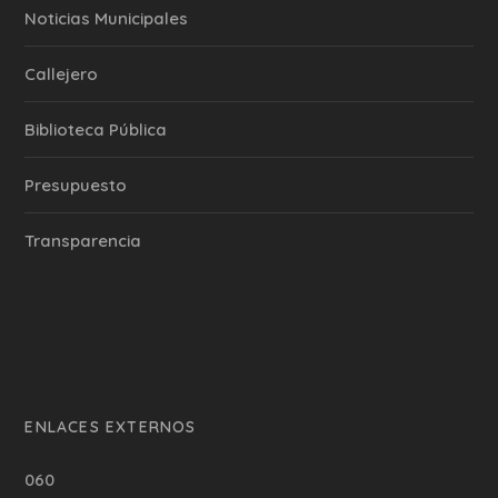
‎Noticias Municipales
Callejero
Biblioteca Pública
Presupuesto
Transparencia
ENLACES EXTERNOS
060