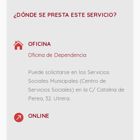
¿DÓNDE SE PRESTA ESTE SERVICIO?

OFICINA
Oficina de Dependencia
Puede solicitarse en los Servicios
Sociales Municipales (Centro de
Servicios Sociales) en la C/ Catalina de
Perea, 32. Utrera.

ONLINE