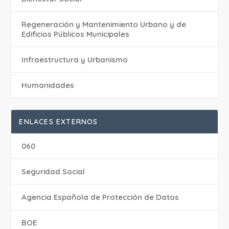
Regeneración y Mantenimiento Urbano y de
Edificios Públicos Municipales
Infraestructura y Urbanismo
Humanidades
ENLACES EXTERNOS
060
Seguridad Social
Agencia Española de Protección de Datos
BOE