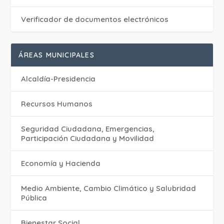
Verificador de documentos electrónicos
ÁREAS MUNICIPALES
Alcaldía-Presidencia
Recursos Humanos
Seguridad Ciudadana, Emergencias,
Participación Ciudadana y Movilidad
Economía y Hacienda
Medio Ambiente, Cambio Climático y Salubridad
Pública
Bienestar Social