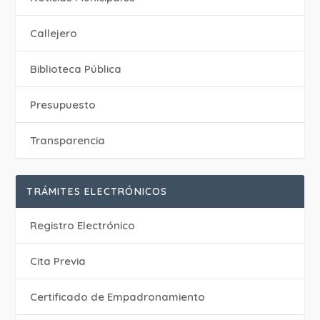
Callejero
Biblioteca Pública
Presupuesto
Transparencia
TRÁMITES ELECTRÓNICOS
Registro Electrónico
Cita Previa
Certificado de Empadronamiento