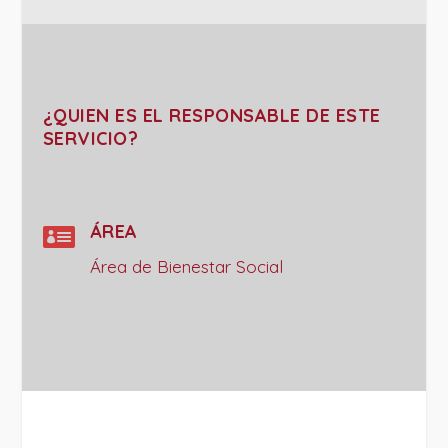
¿QUIEN ES EL RESPONSABLE DE ESTE
SERVICIO?

ÁREA
Área de Bienestar Social