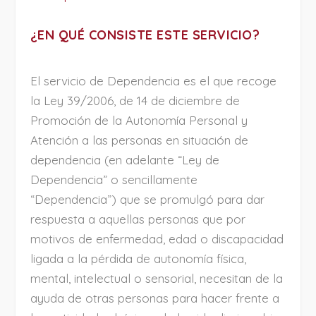
¿EN QUÉ CONSISTE ESTE SERVICIO?
El servicio de Dependencia es el que recoge
la Ley 39/2006, de 14 de diciembre de
Promoción de la Autonomía Personal y
Atención a las personas en situación de
dependencia (en adelante “Ley de
Dependencia” o sencillamente
“Dependencia”) que se promulgó para dar
respuesta a aquellas personas que por
motivos de enfermedad, edad o discapacidad
ligada a la pérdida de autonomía física,
mental, intelectual o sensorial, necesitan de la
ayuda de otras personas para hacer frente a