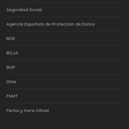
Seguridad Social
Agencia Española de Protección de Datos
BOE
BOJA
BOP
DNIe
FNMT
Fecha y Hora Oficial