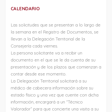
CALENDARIO
Las solicitudes que se presentan a lo largo de
la semana en el Registro de Documentos, se
llevan a la Delegación Territorial de la
Consejería cada viernes.
La persona solicitante va a recibir un
documento en el que se le da cuenta de su
presentación y de los plazos que comienzan a
contar desde ese momento.
La Delegación Territorial solicitará a su
médico de cabecera información sobre su
estado físico y una vez que cuente con dicha
información, encargará a un “Técnico
Valorador” para que concierte una visita a su