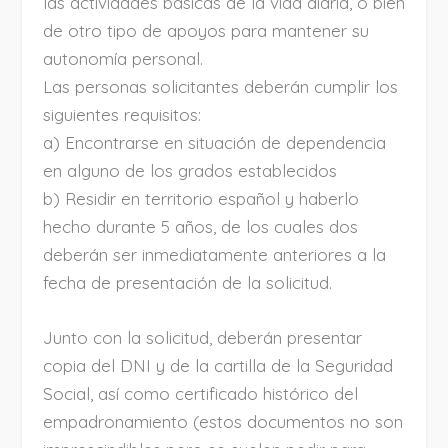
las actividades básicas de la vida diaria, o bien
de otro tipo de apoyos para mantener su
autonomía personal.
Las personas solicitantes deberán cumplir los
siguientes requisitos:
a) Encontrarse en situación de dependencia
en alguno de los grados establecidos
b) Residir en territorio español y haberlo
hecho durante 5 años, de los cuales dos
deberán ser inmediatamente anteriores a la
fecha de presentación de la solicitud.
Junto con la solicitud, deberán presentar
copia del DNI y de la cartilla de la Seguridad
Social, así como certificado histórico del
empadronamiento (estos documentos no son