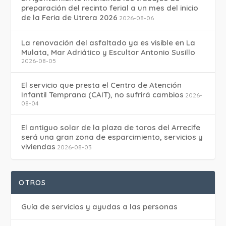
preparación del recinto ferial a un mes del inicio
de la Feria de Utrera 2026
2026-08-06
La renovación del asfaltado ya es visible en La
Mulata, Mar Adriático y Escultor Antonio Susillo
2026-08-05
El servicio que presta el Centro de Atención
Infantil Temprana (CAIT), no sufrirá cambios
2026-
08-04
El antiguo solar de la plaza de toros del Arrecife
será una gran zona de esparcimiento, servicios y
viviendas
2026-08-03
OTROS
Guía de servicios y ayudas a las personas