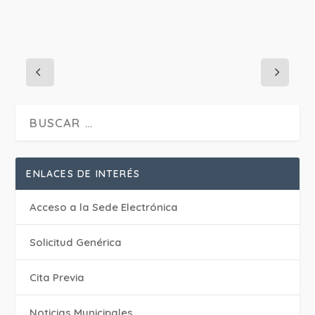
ENLACES DE INTERÉS
Acceso a la Sede Electrónica
Solicitud Genérica
Cita Previa
‎Noticias Municipales