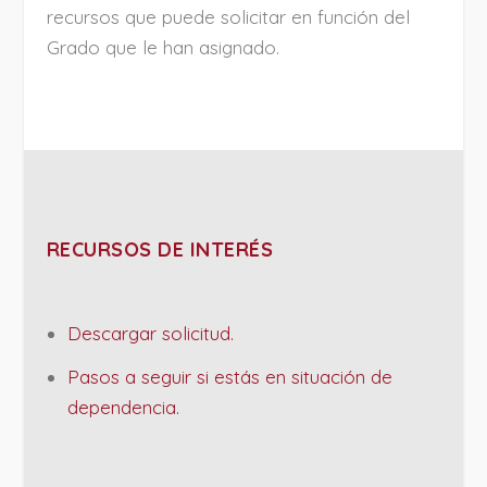
recursos que puede solicitar en función del
Grado que le han asignado.
RECURSOS DE INTERÉS
Descargar solicitud.
Pasos a seguir si estás en situación de
dependencia.