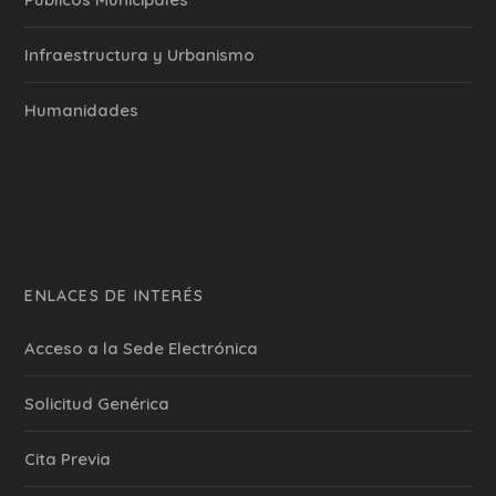
Infraestructura y Urbanismo
Humanidades
ENLACES DE INTERÉS
Acceso a la Sede Electrónica
Solicitud Genérica
Cita Previa