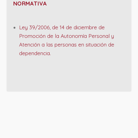
NORMATIVA
Ley 39/2006, de 14 de diciembre de
Promoción de la Autonomía Personal y
Atención a las personas en situación de
dependencia.
PROJECT DETAILS: