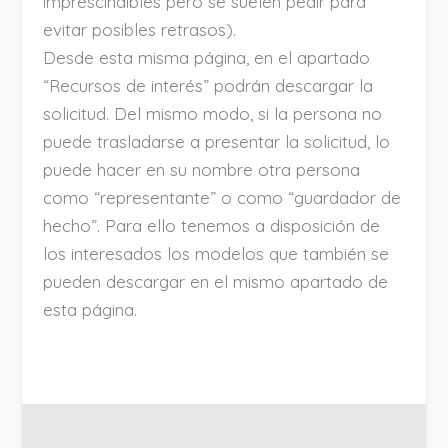
imprescindibles pero se suelen pedir para
evitar posibles retrasos).
Desde esta misma página, en el apartado
“Recursos de interés” podrán descargar la
solicitud. Del mismo modo, si la persona no
puede trasladarse a presentar la solicitud, lo
puede hacer en su nombre otra persona
como “representante” o como “guardador de
hecho”. Para ello tenemos a disposición de
los interesados los modelos que también se
pueden descargar en el mismo apartado de
esta página.