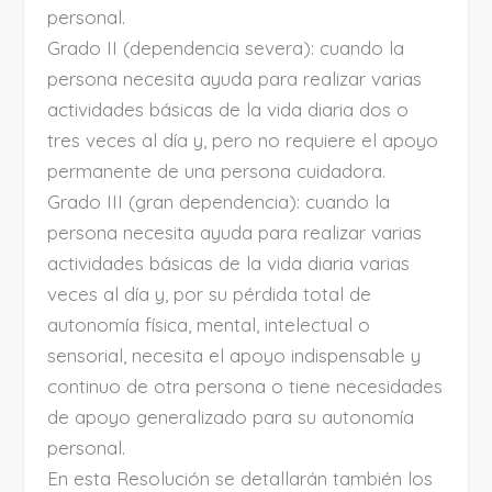
personal.
Grado II (dependencia severa): cuando la
persona necesita ayuda para realizar varias
actividades básicas de la vida diaria dos o
tres veces al día y, pero no requiere el apoyo
permanente de una persona cuidadora.
Grado III (gran dependencia): cuando la
persona necesita ayuda para realizar varias
actividades básicas de la vida diaria varias
veces al día y, por su pérdida total de
autonomía física, mental, intelectual o
sensorial, necesita el apoyo indispensable y
continuo de otra persona o tiene necesidades
de apoyo generalizado para su autonomía
personal.
En esta Resolución se detallarán también los