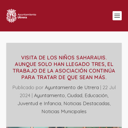
VISITA DE LOS NIÑOS SAHARAUIS.
AUNQUE SOLO HAN LLEGADO TRES, EL
TRABAJO DE LA ASOCIACIÓN CONTINÚA
PARA TRATAR DE QUE SEAN MÁS.
Publicado por
Ayuntamiento de Utrera
|
22 Jul
2024
|
Ayuntamiento
,
Ciudad
,
Educación,
Juventud e Infancia
,
Noticias Destacadas
,
‎Noticias Municipales