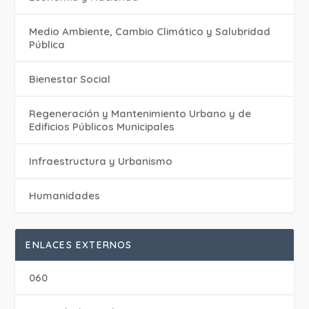
Medio Ambiente, Cambio Climático y Salubridad
Pública
Bienestar Social
Regeneración y Mantenimiento Urbano y de
Edificios Públicos Municipales
Infraestructura y Urbanismo
Humanidades
ENLACES EXTERNOS
060