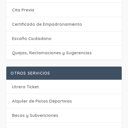
Cita Previa
Certificado de Empadronamiento
Escaño Ciudadano
Quejas, Reclamaciones y Sugerencias
OTROS SERVICIOS
Utrera Ticket
Alquiler de Pistas Deportivas
Becas y Subvenciones