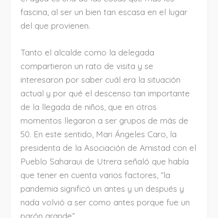
fascina, al ser un bien tan escasa en el lugar
del que provienen.
Tanto el alcalde como la delegada
compartieron un rato de visita y se
interesaron por saber cuál era la situación
actual y por qué el descenso tan importante
de la llegada de niños, que en otros
momentos llegaron a ser grupos de más de
50. En este sentido, Mari Ángeles Caro, la
presidenta de la Asociación de Amistad con el
Pueblo Saharaui de Utrera señaló que había
que tener en cuenta varios factores, “la
pandemia significó un antes y un después y
nada volvió a ser como antes porque fue un
parón grande”.