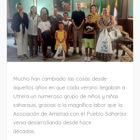
Mucho han cambiado las cosas desde
aquellos años en que cada verano llegaban a
Utrera un numeroso grupo de niños y niñas
saharauis, gracias a la magnífica labor que la
Asociación de Amistad con el Pueblo Saharaui
venia desarrollando desde hace
décadas.