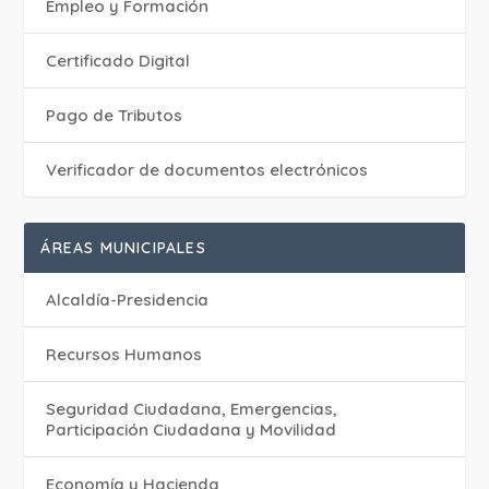
Empleo y Formación
Certificado Digital
Pago de Tributos
Verificador de documentos electrónicos
ÁREAS MUNICIPALES
Alcaldía-Presidencia
Recursos Humanos
Seguridad Ciudadana, Emergencias,
Participación Ciudadana y Movilidad
Economía y Hacienda