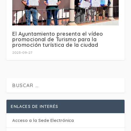
El Ayuntamiento presenta el vídeo
promocional de Turismo para la
promoción turística de la ciudad
2023-09-27
ENLACES DE INTERÉS
Acceso a la Sede Electrónica