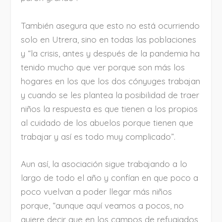
También asegura que esto no está ocurriendo
solo en Utrera, sino en todas las poblaciones
y “la crisis, antes y después de la pandemia ha
tenido mucho que ver porque son más los
hogares en los que los dos cónyuges trabajan
y cuando se les plantea la posibilidad de traer
niños la respuesta es que tienen a los propios
al cuidado de los abuelos porque tienen que
trabajar y así es todo muy complicado”.
Aun así, la asociación sigue trabajando a lo
largo de todo el año y confían en que poco a
poco vuelvan a poder llegar más niños
porque, “aunque aquí veamos a pocos, no
quiere decir que en los campos de refugiados