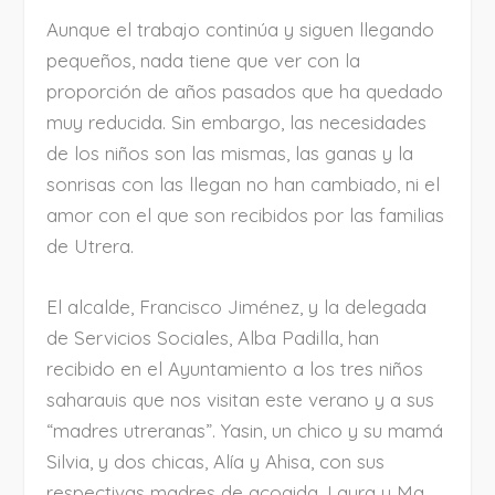
Aunque el trabajo continúa y siguen llegando
pequeños, nada tiene que ver con la
proporción de años pasados que ha quedado
muy reducida. Sin embargo, las necesidades
de los niños son las mismas, las ganas y la
sonrisas con las llegan no han cambiado, ni el
amor con el que son recibidos por las familias
de Utrera.
El alcalde, Francisco Jiménez, y la delegada
de Servicios Sociales, Alba Padilla, han
recibido en el Ayuntamiento a los tres niños
saharauis que nos visitan este verano y a sus
“madres utreranas”. Yasin, un chico y su mamá
Silvia, y dos chicas, Alía y Ahisa, con sus
respectivas madres de acogida, Laura y Ma