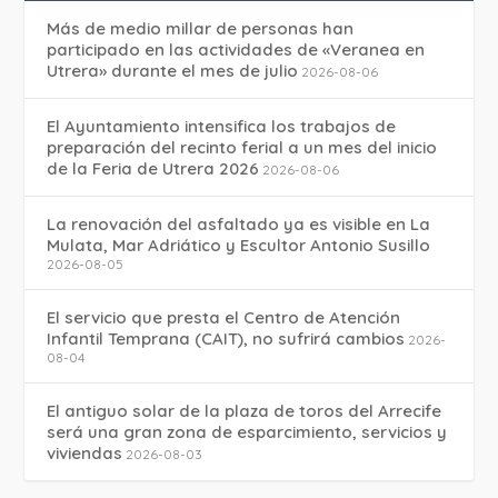
Más de medio millar de personas han
participado en las actividades de «Veranea en
Utrera» durante el mes de julio
2026-08-06
El Ayuntamiento intensifica los trabajos de
preparación del recinto ferial a un mes del inicio
de la Feria de Utrera 2026
2026-08-06
La renovación del asfaltado ya es visible en La
Mulata, Mar Adriático y Escultor Antonio Susillo
2026-08-05
El servicio que presta el Centro de Atención
Infantil Temprana (CAIT), no sufrirá cambios
2026-
08-04
El antiguo solar de la plaza de toros del Arrecife
será una gran zona de esparcimiento, servicios y
viviendas
2026-08-03