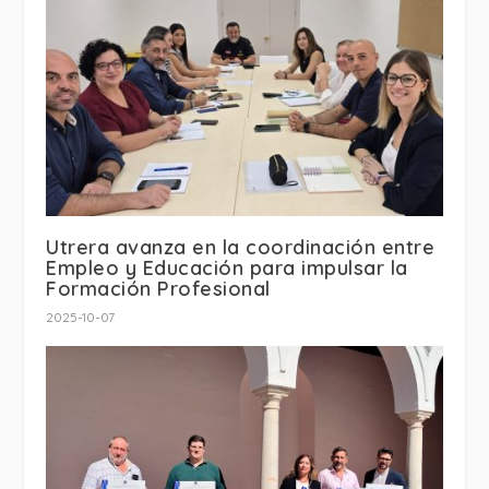
Utrera avanza en la coordinación entre
Empleo y Educación para impulsar la
Formación Profesional
2025-10-07