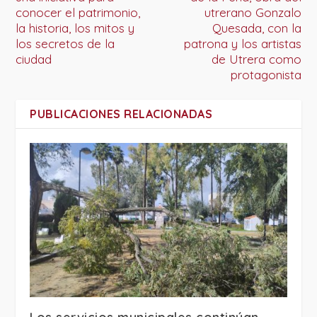
conocer el patrimonio,
utrerano Gonzalo
la historia, los mitos y
Quesada, con la
los secretos de la
patrona y los artistas
ciudad
de Utrera como
protagonista
PUBLICACIONES RELACIONADAS