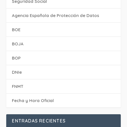
Seguridad Social
Agencia Española de Protección de Datos
BOE
BOJA
BOP
DNIe
FNMT
Fecha y Hora Oficial
ENTRADAS RECIENTES