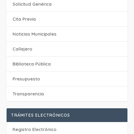
Solicitud Genérica
Cita Previa
‎Noticias Municipales
Callejero
Biblioteca Pública
Presupuesto
Transparencia
TRÁMITES ELECTRÓNICOS
Registro Electrónico