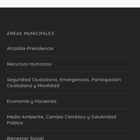
ÁREAS MUNICIPALES
Alcaldía-Presidencia
Recursos Humanos
Seguridad Ciudadana, Emergencias, Participación
Ciudadana y Movilidad
Economía y Hacienda
Medio Ambiente, Cambio Climático y Salubridad
Pública
Bienestar Social