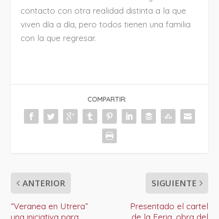
contacto con otra realidad distinta a la que
viven día a día, pero todos tienen una familia
con la que regresar.
COMPARTIR:
ANTERIOR
SIGUIENTE
“Veranea en Utrera”
Presentado el cartel
una iniciativa para
de la Feria, obra del