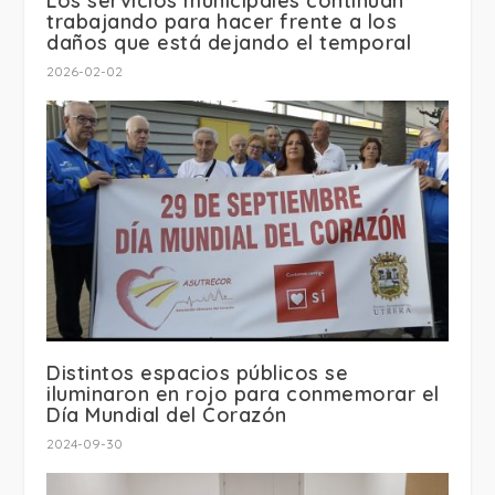
Los servicios municipales continúan
trabajando para hacer frente a los
daños que está dejando el temporal
2026-02-02
Distintos espacios públicos se
iluminaron en rojo para conmemorar el
Día Mundial del Corazón
2024-09-30