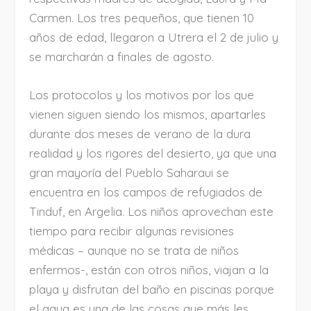
Carmen. Los tres pequeños, que tienen 10
años de edad, llegaron a Utrera el 2 de julio y
se marcharán a finales de agosto.
Los protocolos y los motivos por los que
vienen siguen siendo los mismos, apartarles
durante dos meses de verano de la dura
realidad y los rigores del desierto, ya que una
gran mayoría del Pueblo Saharaui se
encuentra en los campos de refugiados de
Tinduf, en Argelia. Los niños aprovechan este
tiempo para recibir algunas revisiones
médicas – aunque no se trata de niños
enfermos-, están con otros niños, viajan a la
playa y disfrutan del baño en piscinas porque
el agua es una de las cosas que más les