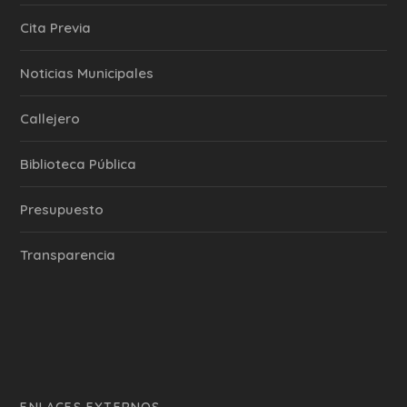
Cita Previa
‎Noticias Municipales
Callejero
Biblioteca Pública
Presupuesto
Transparencia
ENLACES EXTERNOS