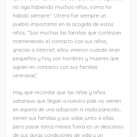
no siga habiendo muchos niños, como ha
habido siempre”. Utrera fue siempre un
pueblo importante en la acogida de estos
niños. “Son muchas las familias que continúan
manteniendo el contacto con sus niños,
gracias a Internet, ellos vinieron cuando eran
pequeños y hoy son hombres y mujeres que
siguen en contacto con sus familias
utreranas”.
Hay que recordar que las niñas y niños
saharauis que llegan a nuestro país no vienen
en espera de una adopción ni nada parecido,
tienen sus familias y sus vidas junto a ellas,
pero pasar estos meses fuera es un descanso
de sus duras condiciones de vida y un