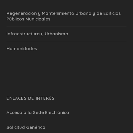
Regeneración y Mantenimiento Urbano y de Edificios
Públicos Municipales
Infraestructura y Urbanismo
Humanidades
ENLACES DE INTERÉS
Acceso a la Sede Electrónica
Solicitud Genérica