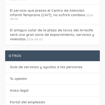
El servicio que presta el Centro de Atención
Infantil Temprana (CAIT), no sufrirá cambios
2026-
08-04
El antiguo solar de la plaza de toros del Arrecife
será una gran zona de esparcimiento, servicios y
viviendas
2026-08-03
OTROS
Guía de servicios y ayudas a las personas
Tu opinión
Aviso legal
Portal del empleado