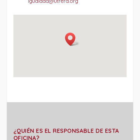
igualdad@utrera.org
¿QUIÉN ES EL RESPONSABLE DE ESTA
OFICINA?