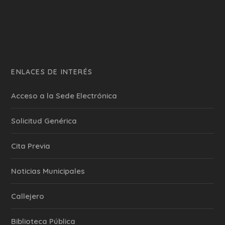
ENLACES DE INTERÉS
Acceso a la Sede Electrónica
Solicitud Genérica
Cita Previa
‎Noticias Municipales
Callejero
Biblioteca Pública