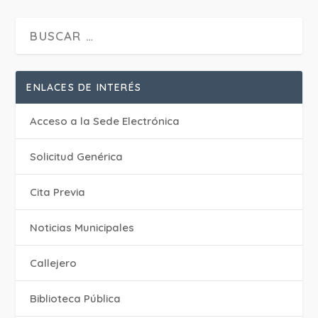
ENLACES DE INTERÉS
Acceso a la Sede Electrónica
Solicitud Genérica
Cita Previa
‎Noticias Municipales
Callejero
Biblioteca Pública