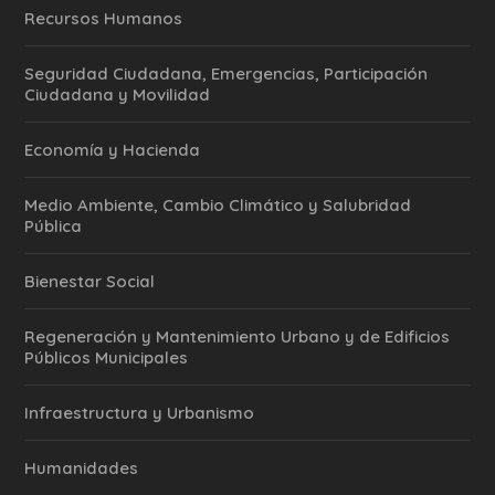
Recursos Humanos
Seguridad Ciudadana, Emergencias, Participación
Ciudadana y Movilidad
Economía y Hacienda
Medio Ambiente, Cambio Climático y Salubridad
Pública
Bienestar Social
Regeneración y Mantenimiento Urbano y de Edificios
Públicos Municipales
Infraestructura y Urbanismo
Humanidades