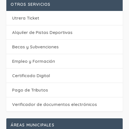
OTROS SERVICIOS
Utrera Ticket
Alquiler de Pistas Deportivas
Becas y Subvenciones
Empleo y Formación
Certificado Digital
Pago de Tributos
Verificador de documentos electrónicos
ÁREAS MUNICIPALES