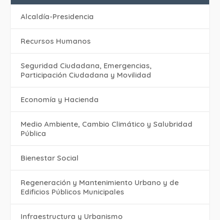
Alcaldía-Presidencia
Recursos Humanos
Seguridad Ciudadana, Emergencias,
Participación Ciudadana y Movilidad
Economía y Hacienda
Medio Ambiente, Cambio Climático y Salubridad
Pública
Bienestar Social
Regeneración y Mantenimiento Urbano y de
Edificios Públicos Municipales
Infraestructura y Urbanismo