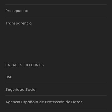
Presupuesto
Transparencia
ENLACES EXTERNOS
060
Seguridad Social
Agencia Española de Protección de Datos