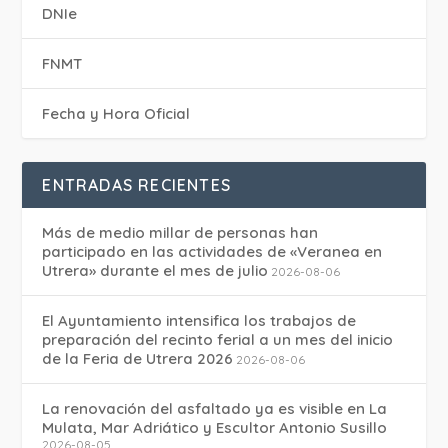
DNIe
FNMT
Fecha y Hora Oficial
ENTRADAS RECIENTES
Más de medio millar de personas han
participado en las actividades de «Veranea en
Utrera» durante el mes de julio
2026-08-06
El Ayuntamiento intensifica los trabajos de
preparación del recinto ferial a un mes del inicio
de la Feria de Utrera 2026
2026-08-06
La renovación del asfaltado ya es visible en La
Mulata, Mar Adriático y Escultor Antonio Susillo
2026-08-05