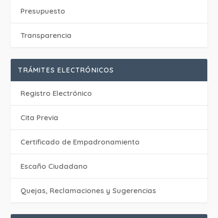
Presupuesto
Transparencia
TRÁMITES ELECTRÓNICOS
Registro Electrónico
Cita Previa
Certificado de Empadronamiento
Escaño Ciudadano
Quejas, Reclamaciones y Sugerencias