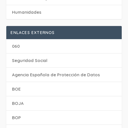
Humanidades
ENLACES EXTERNOS
060
Seguridad Social
Agencia Española de Protección de Datos
BOE
BOJA
BOP