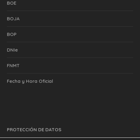
BOE
BOJA
BOP
DNIe
FNMT
Fecha y Hora Oficial
PROTECCIÓN DE DATOS