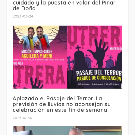
cuidado y la puesta en valor del Pinar
de Doña
2023-03-24
Aplazado el Pasaje del Terror. La
previsión de lluvias no aconsejan su
celebración en este fin de semana
2025-10-30