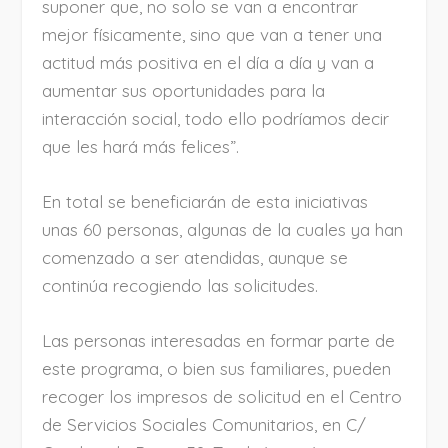
suponer que, no solo se van a encontrar
mejor físicamente, sino que van a tener una
actitud más positiva en el día a día y van a
aumentar sus oportunidades para la
interacción social, todo ello podríamos decir
que les hará más felices”.
En total se beneficiarán de esta iniciativas
unas 60 personas, algunas de la cuales ya han
comenzado a ser atendidas, aunque se
continúa recogiendo las solicitudes.
Las personas interesadas en formar parte de
este programa, o bien sus familiares, pueden
recoger los impresos de solicitud en el Centro
de Servicios Sociales Comunitarios, en C/