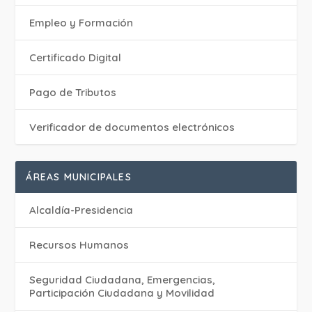
Empleo y Formación
Certificado Digital
Pago de Tributos
Verificador de documentos electrónicos
ÁREAS MUNICIPALES
Alcaldía-Presidencia
Recursos Humanos
Seguridad Ciudadana, Emergencias,
Participación Ciudadana y Movilidad