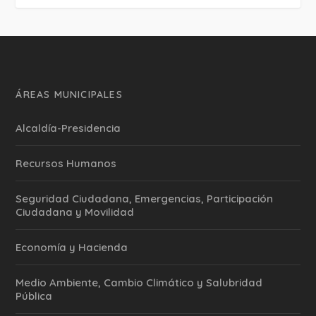
ÁREAS MUNICIPALES
Alcaldía-Presidencia
Recursos Humanos
Seguridad Ciudadana, Emergencias, Participación
Ciudadana y Movilidad
Economía y Hacienda
Medio Ambiente, Cambio Climático y Salubridad
Pública