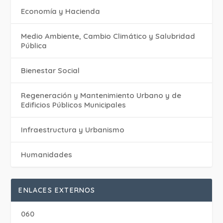
Economía y Hacienda
Medio Ambiente, Cambio Climático y Salubridad
Pública
Bienestar Social
Regeneración y Mantenimiento Urbano y de
Edificios Públicos Municipales
Infraestructura y Urbanismo
Humanidades
ENLACES EXTERNOS
060