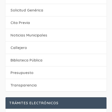
Solicitud Genérica
Cita Previa
‎Noticias Municipales
Callejero
Biblioteca Pública
Presupuesto
Transparencia
TRÁMITES ELECTRÓNICOS