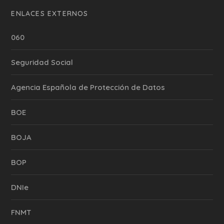
ENLACES EXTERNOS
060
Seguridad Social
Agencia Española de Protección de Datos
BOE
BOJA
BOP
DNIe
FNMT