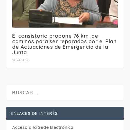
El consistorio propone 76 km. de
caminos para ser reparados por el Plan
de Actuaciones de Emergencia de la
Junta
2024-11-20
ENLACES DE INTERÉS
Acceso a la Sede Electrónica