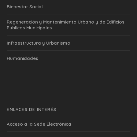
Bienestar Social
Regeneración y Mantenimiento Urbano y de Edificios
Públicos Municipales
Infraestructura y Urbanismo
Humanidades
ENLACES DE INTERÉS
Acceso a la Sede Electrónica