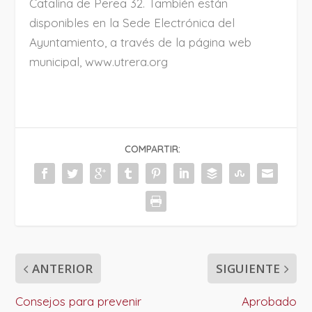
Catalina de Perea 32. También están
disponibles en la Sede Electrónica del
Ayuntamiento, a través de la página web
municipal, www.utrera.org
COMPARTIR:
ANTERIOR
SIGUIENTE
Consejos para prevenir
Aprobado