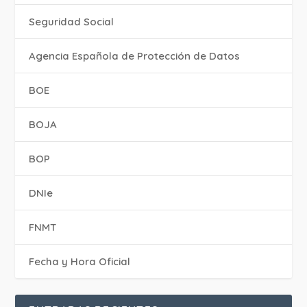
Seguridad Social
Agencia Española de Protección de Datos
BOE
BOJA
BOP
DNIe
FNMT
Fecha y Hora Oficial