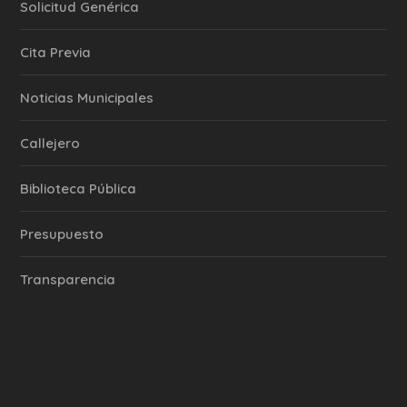
Solicitud Genérica
Cita Previa
‎Noticias Municipales
Callejero
Biblioteca Pública
Presupuesto
Transparencia