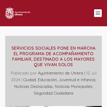
SERVICIOS SOCIALES PONE EN MARCHA
EL PROGRAMA DE ACOMPAÑAMIENTO
FAMILIAR, DESTINADO A LOS MAYORES
QUE VIVAN SOLOS
Publicado por
Ayuntamiento de Utrera
|
12 Jul
2024
|
Ciudad
,
Educación, Juventud e Infancia
,
Noticias Destacadas
,
‎Noticias Municipales
,
Seguridad Ciudadana