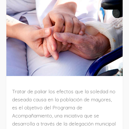
Tratar de paliar los efectos que la soledad no
deseada causa en la población de mayores,
es el objetivo del Programa de
Acompañamiento, una iniciativa que se
desarrolla a través de la delegación municipal