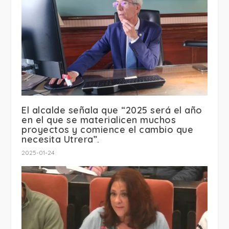
El alcalde señala que “2025 será el año
en el que se materialicen muchos
proyectos y comience el cambio que
necesita Utrera”.
2025-01-24