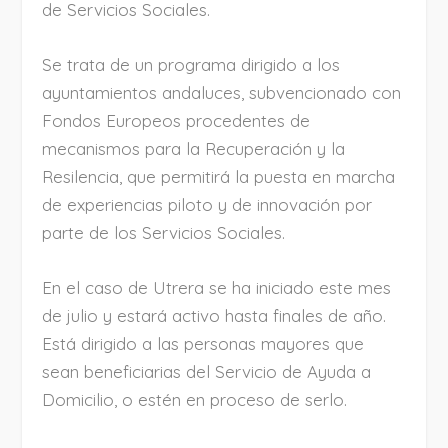
de Servicios Sociales.
Se trata de un programa dirigido a los
ayuntamientos andaluces, subvencionado con
Fondos Europeos procedentes de
mecanismos para la Recuperación y la
Resilencia, que permitirá la puesta en marcha
de experiencias piloto y de innovación por
parte de los Servicios Sociales.
En el caso de Utrera se ha iniciado este mes
de julio y estará activo hasta finales de año.
Está dirigido a las personas mayores que
sean beneficiarias del Servicio de Ayuda a
Domicilio, o estén en proceso de serlo.