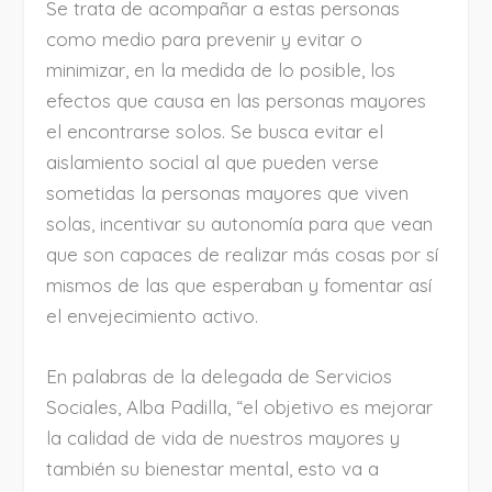
Se trata de acompañar a estas personas
como medio para prevenir y evitar o
minimizar, en la medida de lo posible, los
efectos que causa en las personas mayores
el encontrarse solos. Se busca evitar el
aislamiento social al que pueden verse
sometidas la personas mayores que viven
solas, incentivar su autonomía para que vean
que son capaces de realizar más cosas por sí
mismos de las que esperaban y fomentar así
el envejecimiento activo.
En palabras de la delegada de Servicios
Sociales, Alba Padilla, “el objetivo es mejorar
la calidad de vida de nuestros mayores y
también su bienestar mental, esto va a