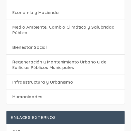
Economía y Hacienda
Medio Ambiente, Cambio Climático y Salubridad
Pública
Bienestar Social
Regeneración y Mantenimiento Urbano y de
Edificios Públicos Municipales
Infraestructura y Urbanismo
Humanidades
ENLACES EXTERNOS