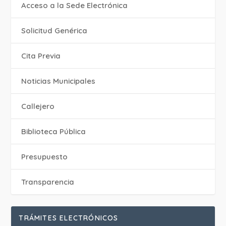
Acceso a la Sede Electrónica
Solicitud Genérica
Cita Previa
‎Noticias Municipales
Callejero
Biblioteca Pública
Presupuesto
Transparencia
TRÁMITES ELECTRÓNICOS