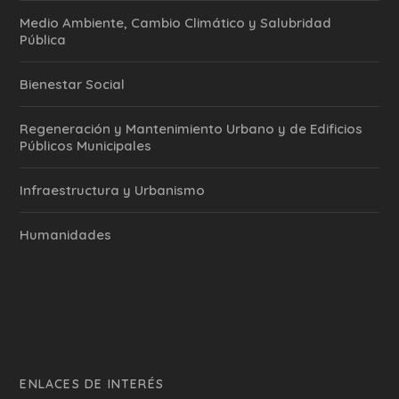
Medio Ambiente, Cambio Climático y Salubridad
Pública
Bienestar Social
Regeneración y Mantenimiento Urbano y de Edificios
Públicos Municipales
Infraestructura y Urbanismo
Humanidades
ENLACES DE INTERÉS