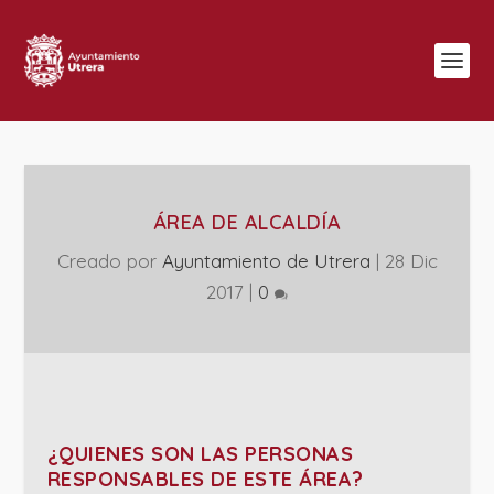
ÁREA DE ALCALDÍA
Creado por
Ayuntamiento de Utrera
|
28 Dic
2017
|
0
¿QUIENES SON LAS PERSONAS
RESPONSABLES DE ESTE ÁREA?