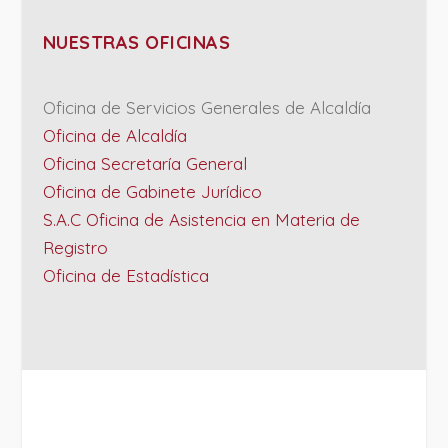
NUESTRAS OFICINAS
Oficina de Servicios Generales de Alcaldía
Oficina de Alcaldía
Oficina Secretaría General
Oficina de Gabinete Jurídico
S.A.C Oficina de Asistencia en Materia de
Registro
Oficina de Estadística