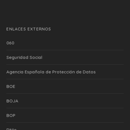
ENLACES EXTERNOS
060
Seguridad Social
Agencia Española de Protección de Datos
BOE
BOJA
BOP
DNIe