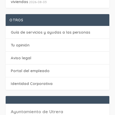
viviendas
2026-08-03
OTROS
Guía de servicios y ayudas a las personas
Tu opinión
Aviso legal
Portal del empleado
Identidad Corporativa
Ayuntamiento de Utrera