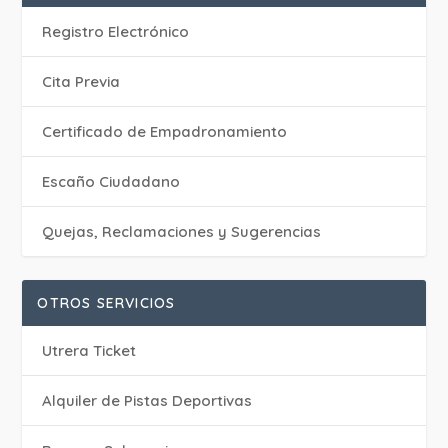
Registro Electrónico
Cita Previa
Certificado de Empadronamiento
Escaño Ciudadano
Quejas, Reclamaciones y Sugerencias
OTROS SERVICIOS
Utrera Ticket
Alquiler de Pistas Deportivas