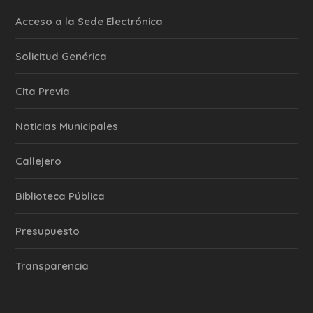
Acceso a la Sede Electrónica
Solicitud Genérica
Cita Previa
‎Noticias Municipales
Callejero
Biblioteca Pública
Presupuesto
Transparencia