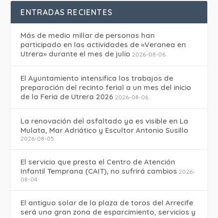
ENTRADAS RECIENTES
Más de medio millar de personas han
participado en las actividades de «Veranea en
Utrera» durante el mes de julio
2026-08-06
El Ayuntamiento intensifica los trabajos de
preparación del recinto ferial a un mes del inicio
de la Feria de Utrera 2026
2026-08-06
La renovación del asfaltado ya es visible en La
Mulata, Mar Adriático y Escultor Antonio Susillo
2026-08-05
El servicio que presta el Centro de Atención
Infantil Temprana (CAIT), no sufrirá cambios
2026-
08-04
El antiguo solar de la plaza de toros del Arrecife
será una gran zona de esparcimiento, servicios y