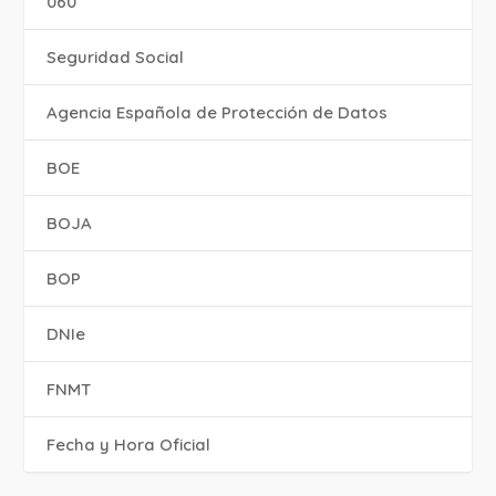
060
Seguridad Social
Agencia Española de Protección de Datos
BOE
BOJA
BOP
DNIe
FNMT
Fecha y Hora Oficial