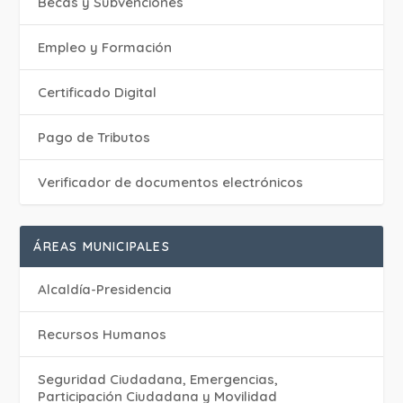
Becas y Subvenciones
Empleo y Formación
Certificado Digital
Pago de Tributos
Verificador de documentos electrónicos
ÁREAS MUNICIPALES
Alcaldía-Presidencia
Recursos Humanos
Seguridad Ciudadana, Emergencias,
Participación Ciudadana y Movilidad