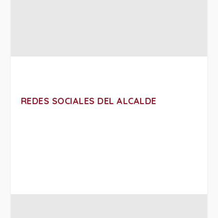
REDES SOCIALES DEL ALCALDE