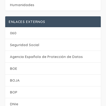
Humanidades
ENLACES EXTERNOS
060
Seguridad Social
Agencia Española de Protección de Datos
BOE
BOJA
BOP
DNIe