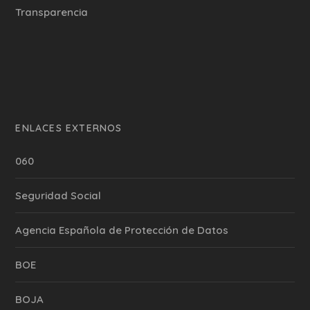
Transparencia
ENLACES EXTERNOS
060
Seguridad Social
Agencia Española de Protección de Datos
BOE
BOJA