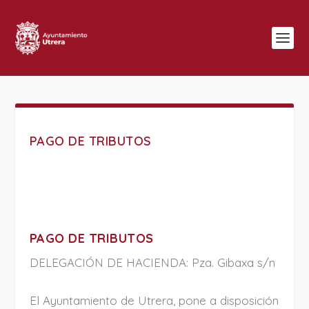
PAGO DE TRIBUTOS
PAGO DE TRIBUTOS
DELEGACIÓN DE HACIENDA: Pza. Gibaxa s/n
El Ayuntamiento de Utrera, pone a disposición