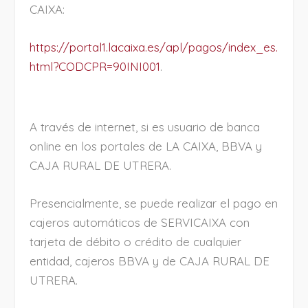
CAIXA:
https://portal1.lacaixa.es/apl/pagos/index_es.
html?CODCPR=90INI001
.
A través de internet, si es usuario de banca
online en los portales de LA CAIXA, BBVA y
CAJA RURAL DE UTRERA.
Presencialmente, se puede realizar el pago en
cajeros automáticos de SERVICAIXA con
tarjeta de débito o crédito de cualquier
entidad, cajeros BBVA y de CAJA RURAL DE
UTRERA.