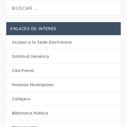
ENLACES DE INTERÉS
Acceso a la Sede Electrónica
Solicitud Genérica
Cita Previa
‎Noticias Municipales
Callejero
Biblioteca Pública