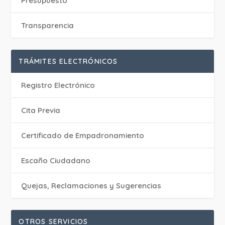
Presupuesto
Transparencia
TRÁMITES ELECTRÓNICOS
Registro Electrónico
Cita Previa
Certificado de Empadronamiento
Escaño Ciudadano
Quejas, Reclamaciones y Sugerencias
OTROS SERVICIOS