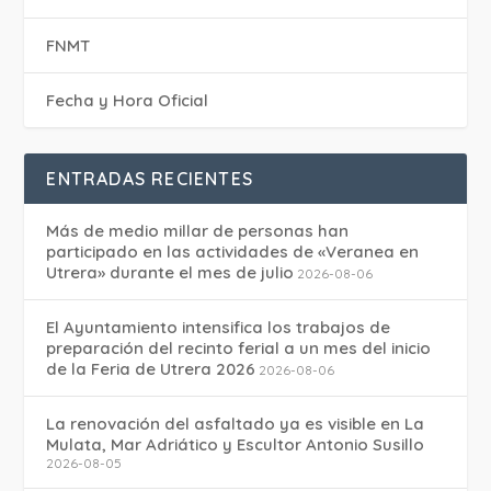
FNMT
Fecha y Hora Oficial
ENTRADAS RECIENTES
Más de medio millar de personas han
participado en las actividades de «Veranea en
Utrera» durante el mes de julio
2026-08-06
El Ayuntamiento intensifica los trabajos de
preparación del recinto ferial a un mes del inicio
de la Feria de Utrera 2026
2026-08-06
La renovación del asfaltado ya es visible en La
Mulata, Mar Adriático y Escultor Antonio Susillo
2026-08-05