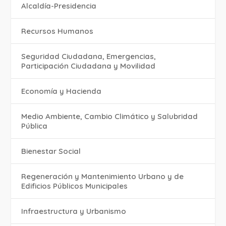
Alcaldía-Presidencia
Recursos Humanos
Seguridad Ciudadana, Emergencias,
Participación Ciudadana y Movilidad
Economía y Hacienda
Medio Ambiente, Cambio Climático y Salubridad
Pública
Bienestar Social
Regeneración y Mantenimiento Urbano y de
Edificios Públicos Municipales
Infraestructura y Urbanismo