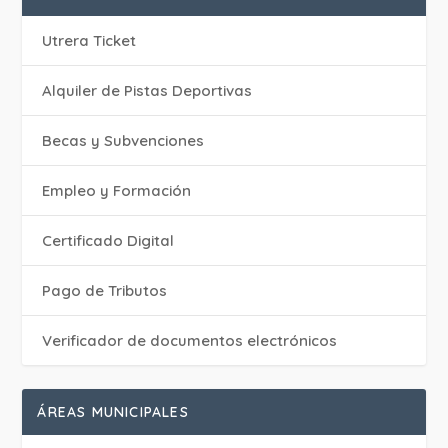
Utrera Ticket
Alquiler de Pistas Deportivas
Becas y Subvenciones
Empleo y Formación
Certificado Digital
Pago de Tributos
Verificador de documentos electrónicos
ÁREAS MUNICIPALES