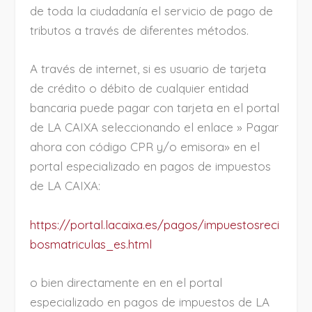
de toda la ciudadanía el servicio de pago de
tributos a través de diferentes métodos.
A través de internet, si es usuario de tarjeta
de crédito o débito de cualquier entidad
bancaria puede pagar con tarjeta en el portal
de LA CAIXA seleccionando el enlace » Pagar
ahora con código CPR y/o emisora» en el
portal especializado en pagos de impuestos
de LA CAIXA:
https://portal.lacaixa.es/pagos/impuestosreci
bosmatriculas_es.html
o bien directamente en en el portal
especializado en pagos de impuestos de LA