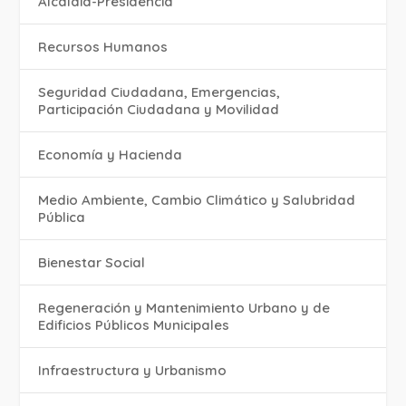
Alcaldía-Presidencia
Recursos Humanos
Seguridad Ciudadana, Emergencias,
Participación Ciudadana y Movilidad
Economía y Hacienda
Medio Ambiente, Cambio Climático y Salubridad
Pública
Bienestar Social
Regeneración y Mantenimiento Urbano y de
Edificios Públicos Municipales
Infraestructura y Urbanismo