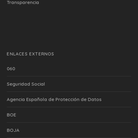
Transparencia
ENLACES EXTERNOS
060
Seguridad Social
Agencia Española de Protección de Datos
BOE
BOJA