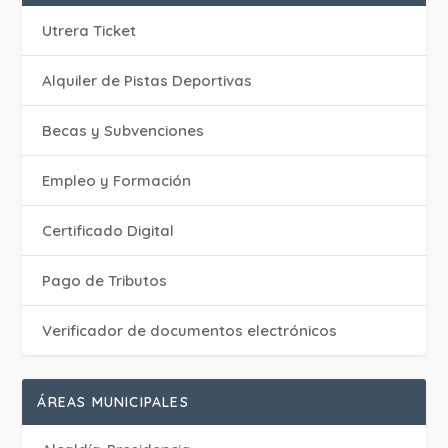
Utrera Ticket
Alquiler de Pistas Deportivas
Becas y Subvenciones
Empleo y Formación
Certificado Digital
Pago de Tributos
Verificador de documentos electrónicos
ÁREAS MUNICIPALES