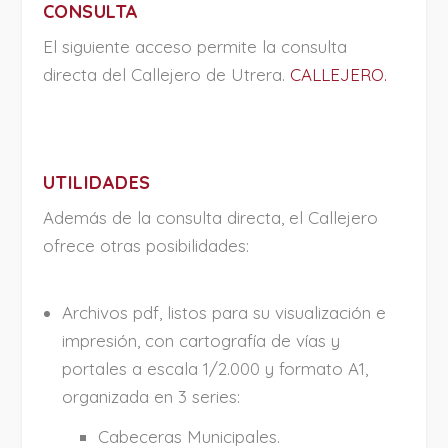
CONSULTA
El siguiente acceso permite la consulta
directa del Callejero de Utrera.
CALLEJERO.
UTILIDADES
Además de la consulta directa, el Callejero
ofrece otras posibilidades:
Archivos pdf, listos para su visualización e
impresión, con cartografía de vías y
portales a escala 1/2.000 y formato A1,
organizada en 3 series:
Cabeceras Municipales.