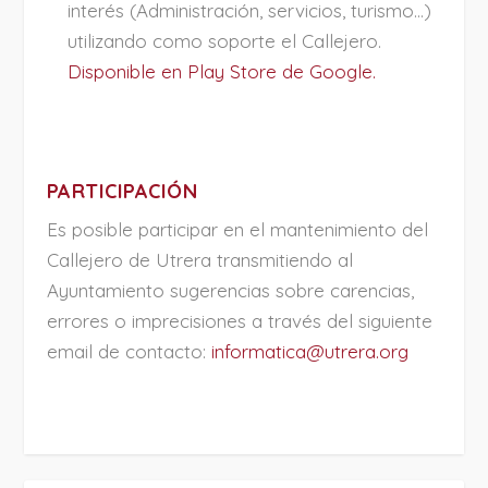
interés (Administración, servicios, turismo…)
utilizando como soporte el Callejero.
Disponible en Play Store de Google.
PARTICIPACIÓN
Es posible participar en el mantenimiento del
Callejero de Utrera transmitiendo al
Ayuntamiento sugerencias sobre carencias,
errores o imprecisiones a través del siguiente
email de contacto:
informatica@utrera.org