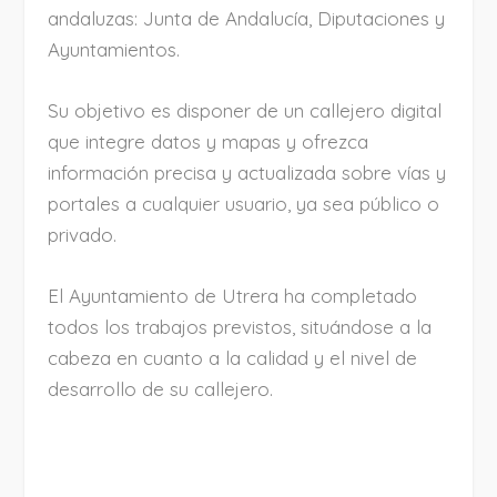
andaluzas: Junta de Andalucía, Diputaciones y
Ayuntamientos.
Su objetivo es disponer de un callejero digital
que integre datos y mapas y ofrezca
información precisa y actualizada sobre vías y
portales a cualquier usuario, ya sea público o
privado.
El Ayuntamiento de Utrera ha completado
todos los trabajos previstos, situándose a la
cabeza en cuanto a la calidad y el nivel de
desarrollo de su callejero.