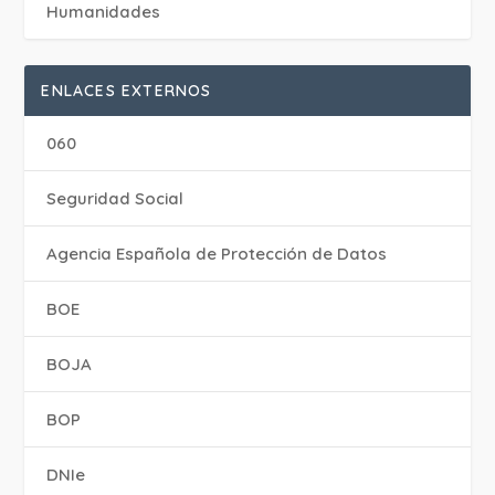
Humanidades
ENLACES EXTERNOS
060
Seguridad Social
Agencia Española de Protección de Datos
BOE
BOJA
BOP
DNIe