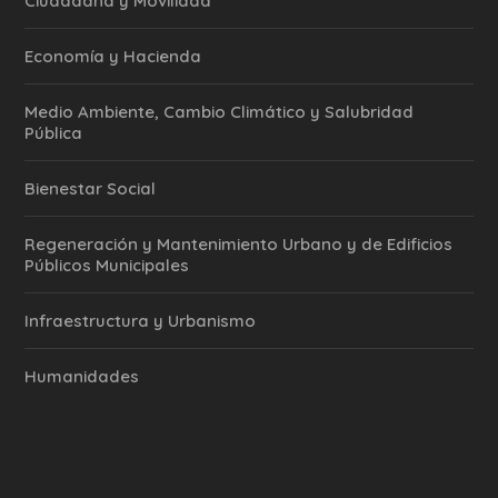
Ciudadana y Movilidad
Economía y Hacienda
Medio Ambiente, Cambio Climático y Salubridad
Pública
Bienestar Social
Regeneración y Mantenimiento Urbano y de Edificios
Públicos Municipales
Infraestructura y Urbanismo
Humanidades