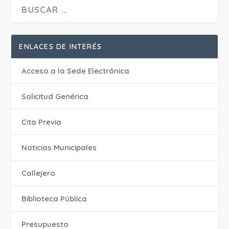
ENLACES DE INTERÉS
Acceso a la Sede Electrónica
Solicitud Genérica
Cita Previa
‎Noticias Municipales
Callejero
Biblioteca Pública
Presupuesto