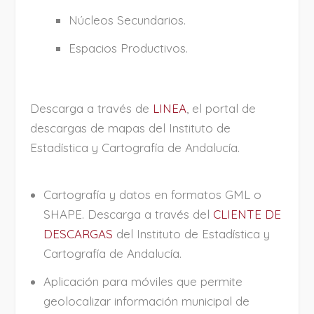
Núcleos Secundarios.
Espacios Productivos.
Descarga a través de
LINEA
, el portal de
descargas de mapas del Instituto de
Estadística y Cartografía de Andalucía.
Cartografía y datos en formatos GML o
SHAPE. Descarga a través del
CLIENTE DE
DESCARGAS
del Instituto de Estadística y
Cartografía de Andalucía.
Aplicación para móviles que permite
geolocalizar información municipal de