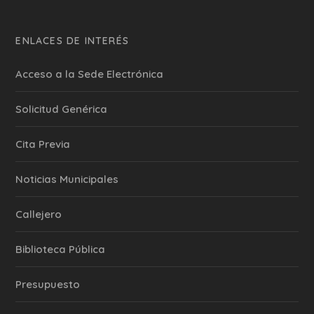
ENLACES DE INTERÉS
Acceso a la Sede Electrónica
Solicitud Genérica
Cita Previa
‎Noticias Municipales
Callejero
Biblioteca Pública
Presupuesto