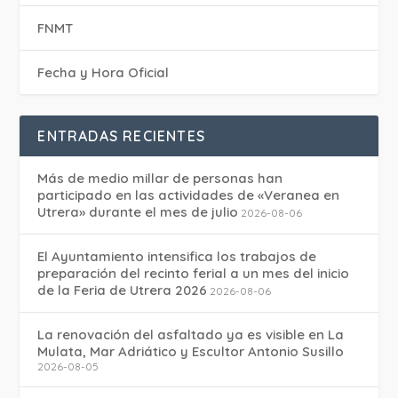
FNMT
Fecha y Hora Oficial
ENTRADAS RECIENTES
Más de medio millar de personas han
participado en las actividades de «Veranea en
Utrera» durante el mes de julio
2026-08-06
El Ayuntamiento intensifica los trabajos de
preparación del recinto ferial a un mes del inicio
de la Feria de Utrera 2026
2026-08-06
La renovación del asfaltado ya es visible en La
Mulata, Mar Adriático y Escultor Antonio Susillo
2026-08-05