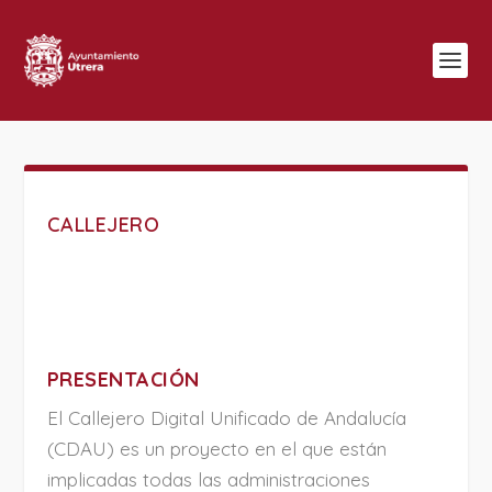
CALLEJERO
PRESENTACIÓN
El Callejero Digital Unificado de Andalucía
(CDAU) es un proyecto en el que están
implicadas todas las administraciones