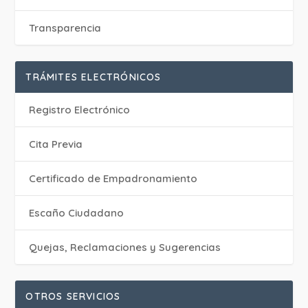
Transparencia
TRÁMITES ELECTRÓNICOS
Registro Electrónico
Cita Previa
Certificado de Empadronamiento
Escaño Ciudadano
Quejas, Reclamaciones y Sugerencias
OTROS SERVICIOS