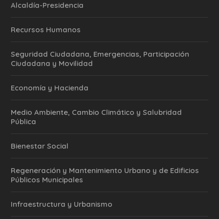
Alcaldía-Presidencia
Recursos Humanos
Seguridad Ciudadana, Emergencias, Participación
Ciudadana y Movilidad
Economía y Hacienda
Medio Ambiente, Cambio Climático y Salubridad
Pública
Bienestar Social
Regeneración y Mantenimiento Urbano y de Edificios
Públicos Municipales
Infraestructura y Urbanismo