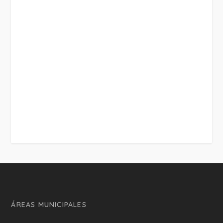
ÁREAS MUNICIPALES