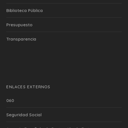
Biblioteca Pública
Presupuesto
Transparencia
ENLACES EXTERNOS
060
Seguridad Social