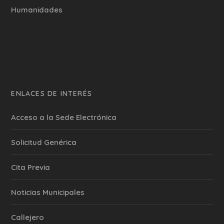
Humanidades
ENLACES DE INTERÉS
Acceso a la Sede Electrónica
Solicitud Genérica
Cita Previa
‎Noticias Municipales
Callejero