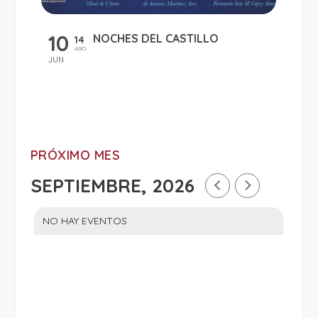
10
NOCHES DEL CASTILLO
14
AGO
JUN
PRÓXIMO MES
SEPTIEMBRE, 2026
NO HAY EVENTOS