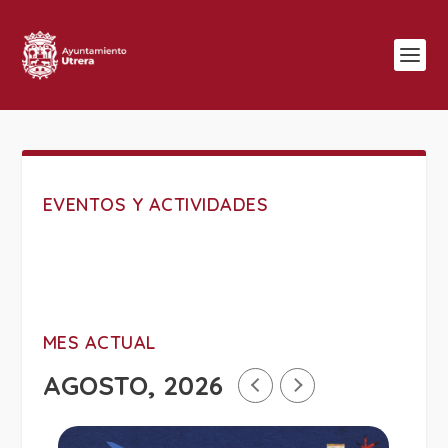
EVENTOS Y ACTIVIDADES
MES ACTUAL
AGOSTO, 2026