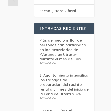
Fecha y Hora Oficial
ENTRADAS RECIENTES
Más de medio millar de
personas han participado
en las actividades de
«Veranea en Utrera»
durante el mes de julio
2026-08-06
El Ayuntamiento intensifica
los trabajos de
preparación del recinto
ferial a un mes del inicio de
la Feria de Utrera 2026
2026-08-06
La renovación del