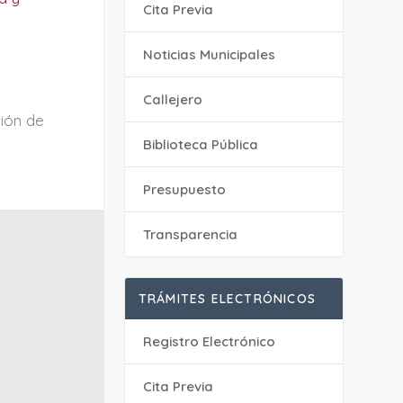
Cita Previa
‎Noticias Municipales
Callejero
ción de
Biblioteca Pública
Presupuesto
Transparencia
TRÁMITES ELECTRÓNICOS
Registro Electrónico
Cita Previa