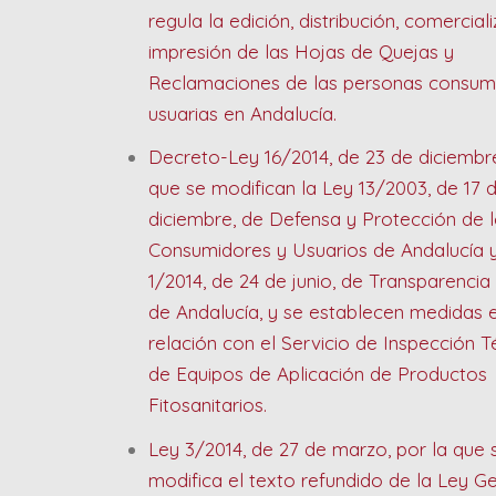
regula la edición, distribución, comercial
impresión de las Hojas de Quejas y
Reclamaciones de las personas consum
usuarias en Andalucía.
Decreto-Ley 16/2014, de 23 de diciembre
que se modifican la Ley 13/2003, de 17 
diciembre, de Defensa y Protección de 
Consumidores y Usuarios de Andalucía y
1/2014, de 24 de junio, de Transparencia
de Andalucía, y se establecen medidas 
relación con el Servicio de Inspección T
de Equipos de Aplicación de Productos
Fitosanitarios.
Ley 3/2014, de 27 de marzo, por la que 
modifica el texto refundido de la Ley G