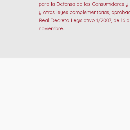
para la Defensa de los Consumidores y
y otras leyes complementarias, aprobad
Real Decreto Legislativo 1/2007, de 16 d
noviembre.