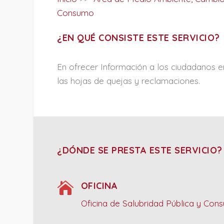
Consumo
¿EN QUÉ CONSISTE ESTE SERVICIO?
En ofrecer Información a los ciudadanos e
las hojas de quejas y reclamaciones.
¿DÓNDE SE PRESTA ESTE SERVICIO?

OFICINA
Oficina de Salubridad Pública y Con