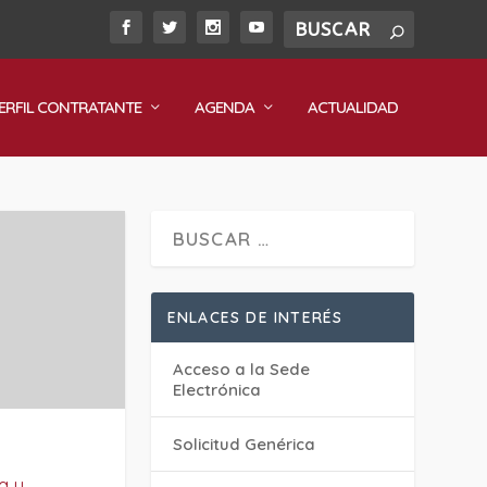
ERFIL CONTRATANTE
AGENDA
ACTUALIDAD
ENLACES DE INTERÉS
Acceso a la Sede
Electrónica
Solicitud Genérica
a y