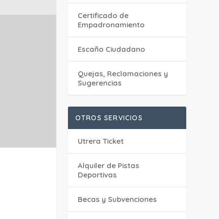
Certificado de
Empadronamiento
Escaño Ciudadano
Quejas, Reclamaciones y
Sugerencias
OTROS SERVICIOS
Utrera Ticket
Alquiler de Pistas
Deportivas
Becas y Subvenciones