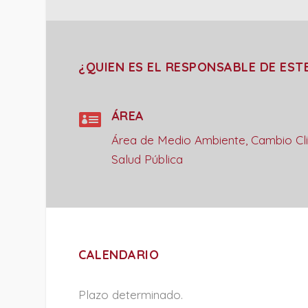
¿QUIEN ES EL RESPONSABLE DE EST

ÁREA
Área de Medio Ambiente, Cambio Cl
Salud Pública
CALENDARIO
Plazo determinado.