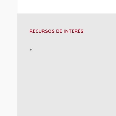
RECURSOS DE INTERÉS