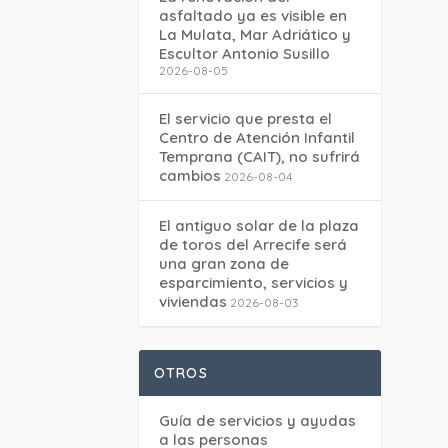
asfaltado ya es visible en
La Mulata, Mar Adriático y
Escultor Antonio Susillo
2026-08-05
El servicio que presta el
Centro de Atención Infantil
Temprana (CAIT), no sufrirá
cambios
2026-08-04
El antiguo solar de la plaza
de toros del Arrecife será
una gran zona de
esparcimiento, servicios y
viviendas
2026-08-03
OTROS
Guía de servicios y ayudas
a las personas