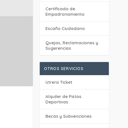
Certificado de
Empadronamiento
Escaño Ciudadano
Quejas, Reclamaciones y
Sugerencias
OTROS SERVICIOS
Utrera Ticket
Alquiler de Pistas
Deportivas
Becas y Subvenciones