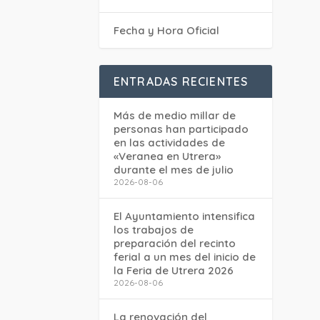
Fecha y Hora Oficial
ENTRADAS RECIENTES
Más de medio millar de
personas han participado
en las actividades de
«Veranea en Utrera»
durante el mes de julio
2026-08-06
El Ayuntamiento intensifica
los trabajos de
preparación del recinto
ferial a un mes del inicio de
la Feria de Utrera 2026
2026-08-06
La renovación del