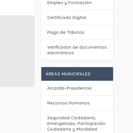
Empleo y Formación
Certificado Digital
Pago de Tributos
Verificador de documentos
electrónicos
ÁREAS MUNICIPALES
Alcaldía-Presidencia
Recursos Humanos
Seguridad Ciudadana,
Emergencias, Participación
Ciudadana y Movilidad