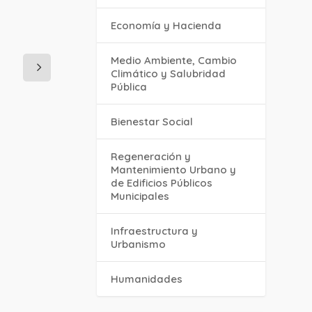
Economía y Hacienda
Medio Ambiente, Cambio
Climático y Salubridad
Pública
Bienestar Social
Regeneración y
Mantenimiento Urbano y
de Edificios Públicos
Municipales
Infraestructura y
Urbanismo
Humanidades