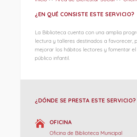
¿EN QUÉ CONSISTE ESTE SERVICIO?
La Biblioteca cuenta con una amplia prog
lectura y talleres destinados a favorecer, 
mejorar los hábitos lectores y fomentar el
público infantil.
¿DÓNDE SE PRESTA ESTE SERVICIO?

OFICINA
Oficina de Biblioteca Municipal