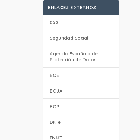
ENLACES EXTERNOS
060
Seguridad Social
Agencia Española de
Protección de Datos
BOE
BOJA
BOP
DNIe
FNMT