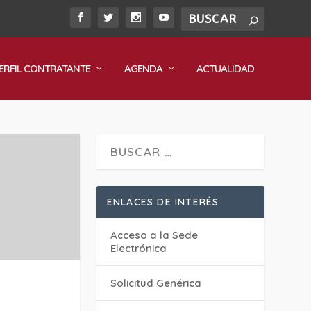
ERFIL CONTRATANTE
AGENDA
ACTUALIDAD
ENLACES DE INTERÉS
Acceso a la Sede
Electrónica
Solicitud Genérica