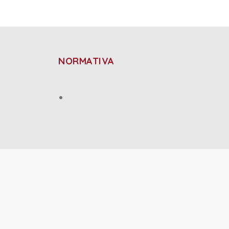
NORMATIVA