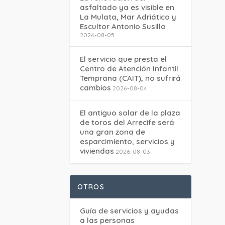
asfaltado ya es visible en
La Mulata, Mar Adriático y
Escultor Antonio Susillo
2026-08-05
El servicio que presta el
Centro de Atención Infantil
Temprana (CAIT), no sufrirá
cambios
2026-08-04
El antiguo solar de la plaza
de toros del Arrecife será
una gran zona de
esparcimiento, servicios y
viviendas
2026-08-03
OTROS
Guía de servicios y ayudas
a las personas