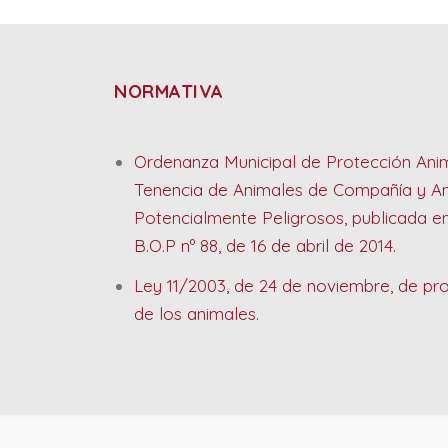
NORMATIVA
Ordenanza Municipal de Protección Anim
Tenencia de Animales de Compañía y A
Potencialmente Peligrosos, publicada en
B.O.P nº 88, de 16 de abril de 2014.
Ley 11/2003, de 24 de noviembre, de pr
de los animales.