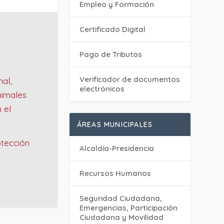
Empleo y Formación
Certificado Digital
Pago de Tributos
Verificador de documentos
al,
electrónicos
nimales
 el
ÁREAS MUNICIPALES
otección
Alcaldía-Presidencia
Recursos Humanos
Seguridad Ciudadana,
Emergencias, Participación
Ciudadana y Movilidad