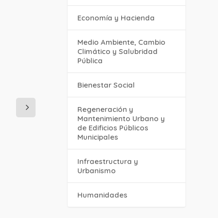
Economía y Hacienda
Medio Ambiente, Cambio
Climático y Salubridad
Pública
Bienestar Social
Regeneración y
Mantenimiento Urbano y
de Edificios Públicos
Municipales
Infraestructura y
Urbanismo
Humanidades