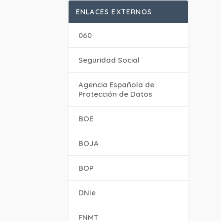
ENLACES EXTERNOS
060
Seguridad Social
Agencia Española de
Protección de Datos
BOE
BOJA
BOP
DNIe
FNMT