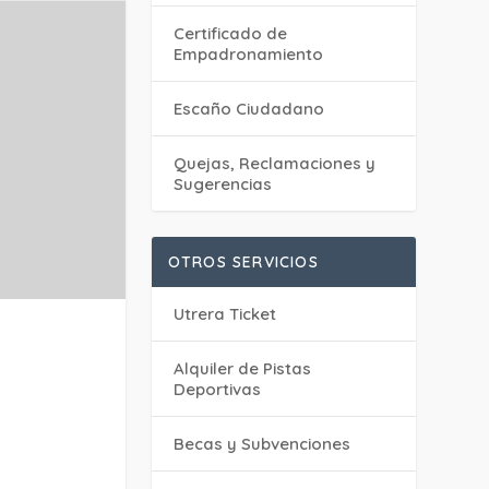
Certificado de
Empadronamiento
Escaño Ciudadano
Quejas, Reclamaciones y
Sugerencias
OTROS SERVICIOS
Utrera Ticket
Alquiler de Pistas
Deportivas
Becas y Subvenciones