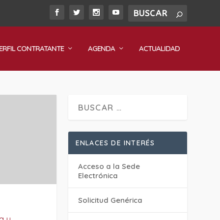
ERFIL CONTRATANTE
AGENDA
ACTUALIDAD
ENLACES DE INTERÉS
Acceso a la Sede
Electrónica
Solicitud Genérica
a y