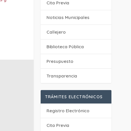
Cita Previa
‎Noticias Municipales
Callejero
Biblioteca Pública
Presupuesto
Transparencia
TRÁMITES ELECTRÓNICOS
Registro Electrónico
Cita Previa