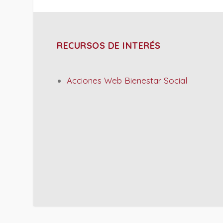
RECURSOS DE INTERÉS
Acciones Web Bienestar Social