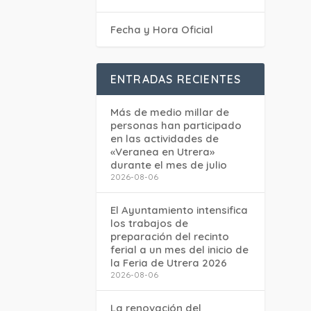
Fecha y Hora Oficial
ENTRADAS RECIENTES
Más de medio millar de
personas han participado
en las actividades de
«Veranea en Utrera»
durante el mes de julio
2026-08-06
El Ayuntamiento intensifica
los trabajos de
preparación del recinto
ferial a un mes del inicio de
la Feria de Utrera 2026
2026-08-06
La renovación del