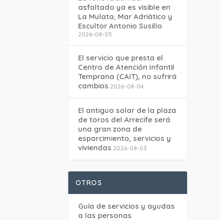
asfaltado ya es visible en
La Mulata, Mar Adriático y
Escultor Antonio Susillo
2026-08-05
El servicio que presta el
Centro de Atención Infantil
Temprana (CAIT), no sufrirá
cambios
2026-08-04
El antiguo solar de la plaza
de toros del Arrecife será
una gran zona de
esparcimiento, servicios y
viviendas
2026-08-03
OTROS
Guía de servicios y ayudas
a las personas