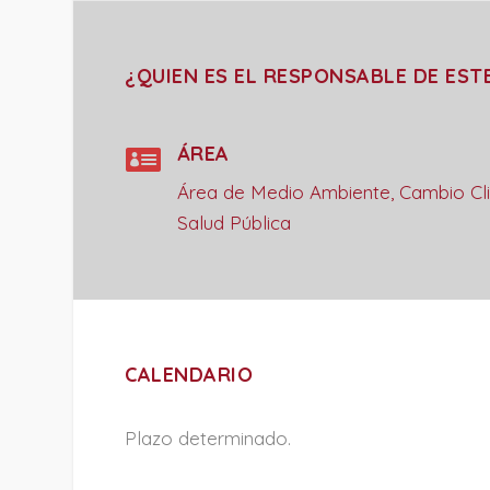
¿QUIEN ES EL RESPONSABLE DE EST

ÁREA
Área de Medio Ambiente, Cambio Cl
Salud Pública
CALENDARIO
Plazo determinado.