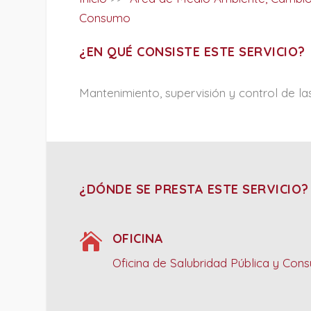
Consumo
¿EN QUÉ CONSISTE ESTE SERVICIO?
Mantenimiento, supervisión y control de la
¿DÓNDE SE PRESTA ESTE SERVICIO?

OFICINA
Oficina de Salubridad Pública y Con