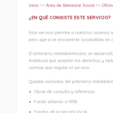
Inicio
>>
Área de Bienestar Social
>>
Ofici
¿EN QUÉ CONSISTE ESTE SERVICIO?
Este servicio permite a nuestros usuario
pero que sí se encuentran localizables en ot
El préstamo interbibliotecario se desarroll
Andalucía que acepten los derechos y obl
normas que regulan el servicio.
Quedan excluidos del préstamo interbibliot
Obras de consulta y referencia.
Fondo anterior a 1958.
Fondos de la sección local.