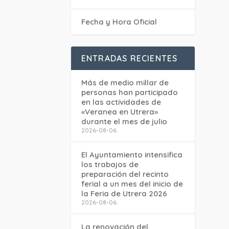
Fecha y Hora Oficial
ENTRADAS RECIENTES
Más de medio millar de
personas han participado
en las actividades de
«Veranea en Utrera»
durante el mes de julio
2026-08-06
El Ayuntamiento intensifica
los trabajos de
preparación del recinto
ferial a un mes del inicio de
la Feria de Utrera 2026
2026-08-06
La renovación del