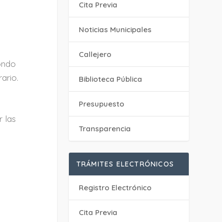
Cita Previa
‎Noticias Municipales
Callejero
ondo
rario.
Biblioteca Pública
Presupuesto
 las
Transparencia
TRÁMITES ELECTRÓNICOS
Registro Electrónico
Cita Previa