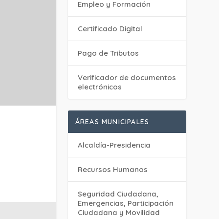
Empleo y Formación
Certificado Digital
Pago de Tributos
Verificador de documentos
electrónicos
ÁREAS MUNICIPALES
Alcaldía-Presidencia
Recursos Humanos
Seguridad Ciudadana,
Emergencias, Participación
Ciudadana y Movilidad