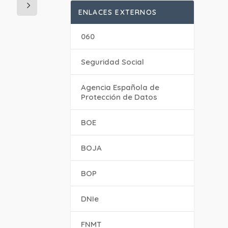
ENLACES EXTERNOS
060
Seguridad Social
Agencia Española de
Protección de Datos
BOE
BOJA
BOP
DNIe
FNMT