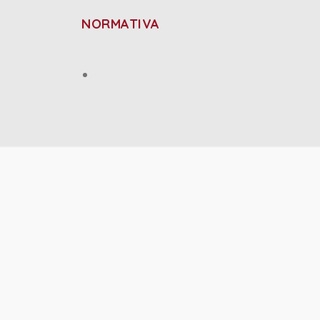
NORMATIVA