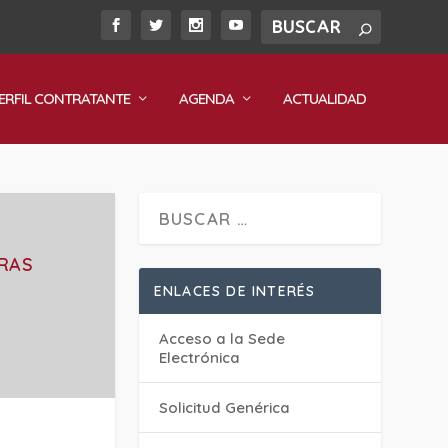
ERFIL CONTRATANTE
AGENDA
ACTUALIDAD
TRAS
ENLACES DE INTERÉS
Acceso a la Sede
Electrónica
Solicitud Genérica