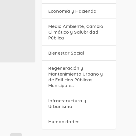
Economía y Hacienda
Medio Ambiente, Cambio
Climático y Salubridad
Pública
Bienestar Social
Regeneración y
Mantenimiento Urbano y
de Edificios Públicos
Municipales
Infraestructura y
Urbanismo
Humanidades