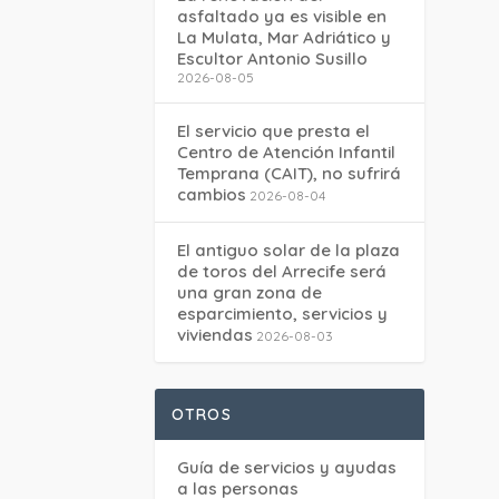
asfaltado ya es visible en
La Mulata, Mar Adriático y
Escultor Antonio Susillo
2026-08-05
El servicio que presta el
Centro de Atención Infantil
Temprana (CAIT), no sufrirá
cambios
2026-08-04
El antiguo solar de la plaza
de toros del Arrecife será
una gran zona de
esparcimiento, servicios y
viviendas
2026-08-03
OTROS
Guía de servicios y ayudas
a las personas