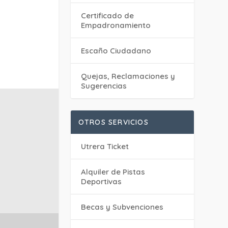
Certificado de
Empadronamiento
Escaño Ciudadano
Quejas, Reclamaciones y
Sugerencias
OTROS SERVICIOS
Utrera Ticket
Alquiler de Pistas
Deportivas
Becas y Subvenciones