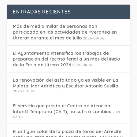
ENTRADAS RECIENTES
Más de medio millar de personas han
participado en las actividades de «Veranea en
Utrera» durante el mes de julio
2026-08-06
El Ayuntamiento intensifica los trabajos de
preparación del recinto ferial a un mes del inicio
de la Feria de Utrera 2026
2026-08-06
La renovación del asfaltado ya es visible en La
Mulata, Mar Adriático y Escultor Antonio Susillo
2026-08-05
El servicio que presta el Centro de Atención
Infantil Temprana (CAIT), no sufrirá cambios
2026-
08-04
El antiguo solar de la plaza de toros del Arrecife