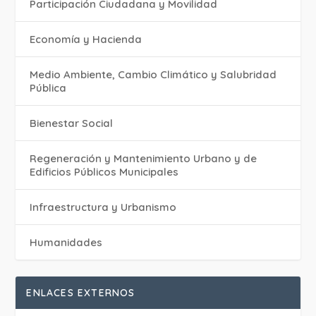
Participación Ciudadana y Movilidad
Economía y Hacienda
Medio Ambiente, Cambio Climático y Salubridad
Pública
Bienestar Social
Regeneración y Mantenimiento Urbano y de
Edificios Públicos Municipales
Infraestructura y Urbanismo
Humanidades
ENLACES EXTERNOS