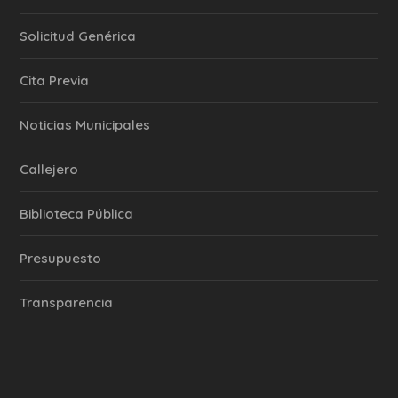
Solicitud Genérica
Cita Previa
‎Noticias Municipales
Callejero
Biblioteca Pública
Presupuesto
Transparencia