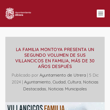
LA FAMILIA MONTOYA PRESENTA UN
SEGUNDO VOLUMEN DE SUS
VILLANCICOS EN FAMILIA, MÁS DE 30
AÑOS DESPUÉS
Publicado por
Ayuntamiento de Utrera
|
5 Dic
2024
|
Ayuntamiento
,
Ciudad
,
Cultura
,
Noticias
Destacadas
,
‎Noticias Municipales