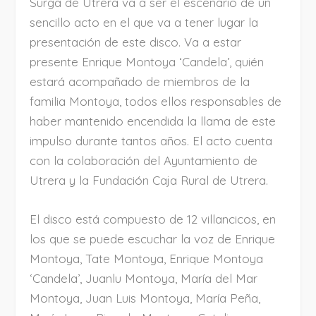
Surga de Utrera va a ser el escenario de un
sencillo acto en el que va a tener lugar la
presentación de este disco. Va a estar
presente Enrique Montoya ‘Candela’, quién
estará acompañado de miembros de la
familia Montoya, todos ellos responsables de
haber mantenido encendida la llama de este
impulso durante tantos años. El acto cuenta
con la colaboración del Ayuntamiento de
Utrera y la Fundación Caja Rural de Utrera.
El disco está compuesto de 12 villancicos, en
los que se puede escuchar la voz de Enrique
Montoya, Tate Montoya, Enrique Montoya
‘Candela’, Juanlu Montoya, María del Mar
Montoya, Juan Luis Montoya, María Peña,