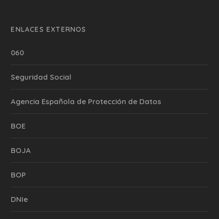
ENLACES EXTERNOS
060
Seguridad Social
Agencia Española de Protección de Datos
BOE
BOJA
BOP
DNIe