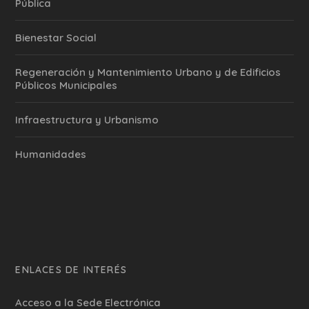
Pública
Bienestar Social
Regeneración y Mantenimiento Urbano y de Edificios
Públicos Municipales
Infraestructura y Urbanismo
Humanidades
ENLACES DE INTERÉS
Acceso a la Sede Electrónica