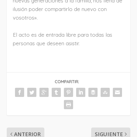
nuevas generaciones a la familia, nos llena de
ilusión poder compartirlo de nuevo con
vosotros».
El acto es de entrada libre para todas las
personas que deseen asistir.
COMPARTIR:
ANTERIOR
SIGUIENTE