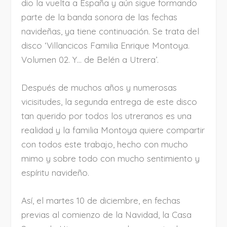
dio la vuelta a España y aún sigue formando
parte de la banda sonora de las fechas
navideñas, ya tiene continuación. Se trata del
disco ‘Villancicos Familia Enrique Montoya.
Volumen 02. Y… de Belén a Utrera’.
Después de muchos años y numerosas
vicisitudes, la segunda entrega de este disco
tan querido por todos los utreranos es una
realidad y la familia Montoya quiere compartir
con todos este trabajo, hecho con mucho
mimo y sobre todo con mucho sentimiento y
espíritu navideño.
Así, el martes 10 de diciembre, en fechas
previas al comienzo de la Navidad, la Casa