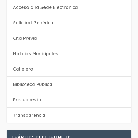
Acceso a la Sede Electrónica
Solicitud Genérica
Cita Previa
‎Noticias Municipales
Callejero
Biblioteca Pública
Presupuesto
Transparencia
TRÁMITES ELECTRÓNICOS