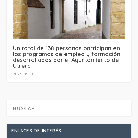
Un total de 138 personas participan en
los programas de empleo y formación
desarrollados por el Ayuntamiento de
Utrera
2026-06-10
ENLACES DE INTERÉS