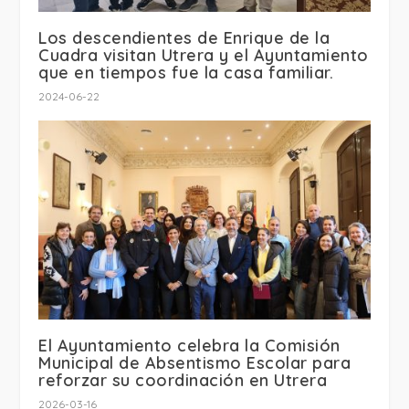
Los descendientes de Enrique de la
Cuadra visitan Utrera y el Ayuntamiento
que en tiempos fue la casa familiar.
2024-06-22
El Ayuntamiento celebra la Comisión
Municipal de Absentismo Escolar para
reforzar su coordinación en Utrera
2026-03-16