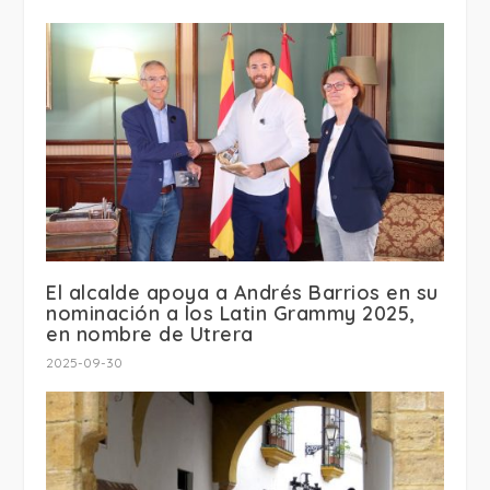
El alcalde apoya a Andrés Barrios en su
nominación a los Latin Grammy 2025,
en nombre de Utrera
2025-09-30