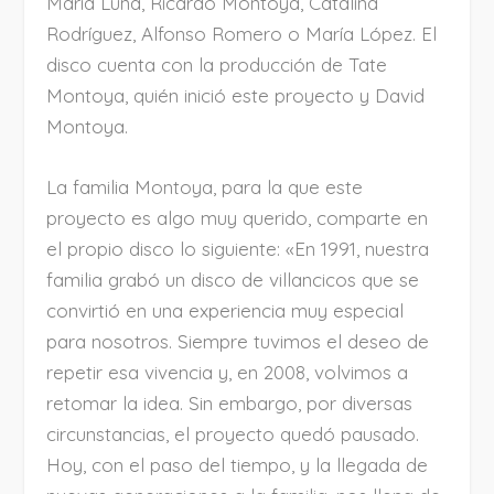
María Luna, Ricardo Montoya, Catalina
Rodríguez, Alfonso Romero o María López. El
disco cuenta con la producción de Tate
Montoya, quién inició este proyecto y David
Montoya.
La familia Montoya, para la que este
proyecto es algo muy querido, comparte en
el propio disco lo siguiente: «En 1991, nuestra
familia grabó un disco de villancicos que se
convirtió en una experiencia muy especial
para nosotros. Siempre tuvimos el deseo de
repetir esa vivencia y, en 2008, volvimos a
retomar la idea. Sin embargo, por diversas
circunstancias, el proyecto quedó pausado.
Hoy, con el paso del tiempo, y la llegada de