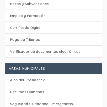
Becas y Subvenciones
Empleo y Formación
Certificado Digital
Pago de Tributos
Verificador de documentos electrónicos
ÁREAS MUNICIPALES
Alcaldía-Presidencia
Recursos Humanos
Seguridad Ciudadana, Emergencias,