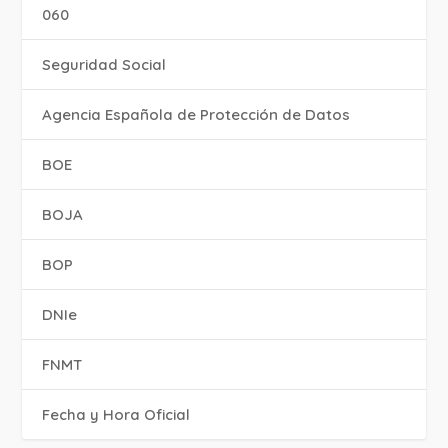
060
Seguridad Social
Agencia Española de Protección de Datos
BOE
BOJA
BOP
DNIe
FNMT
Fecha y Hora Oficial