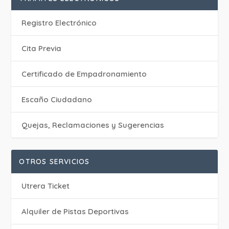
Registro Electrónico
Cita Previa
Certificado de Empadronamiento
Escaño Ciudadano
Quejas, Reclamaciones y Sugerencias
OTROS SERVICIOS
Utrera Ticket
Alquiler de Pistas Deportivas