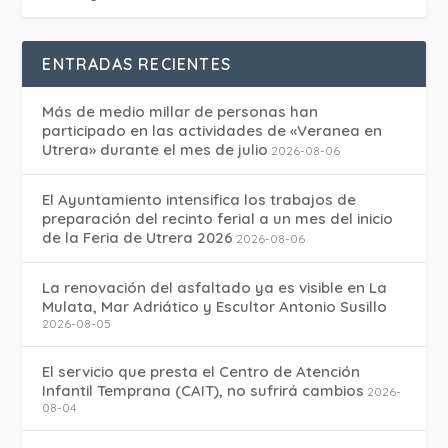
ENTRADAS RECIENTES
Más de medio millar de personas han
participado en las actividades de «Veranea en
Utrera» durante el mes de julio
2026-08-06
El Ayuntamiento intensifica los trabajos de
preparación del recinto ferial a un mes del inicio
de la Feria de Utrera 2026
2026-08-06
La renovación del asfaltado ya es visible en La
Mulata, Mar Adriático y Escultor Antonio Susillo
2026-08-05
El servicio que presta el Centro de Atención
Infantil Temprana (CAIT), no sufrirá cambios
2026-
08-04