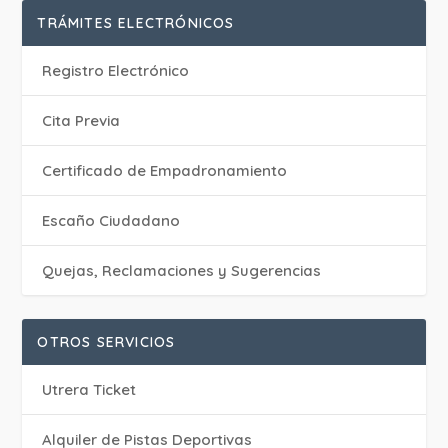
TRÁMITES ELECTRÓNICOS
Registro Electrónico
Cita Previa
Certificado de Empadronamiento
Escaño Ciudadano
Quejas, Reclamaciones y Sugerencias
OTROS SERVICIOS
Utrera Ticket
Alquiler de Pistas Deportivas