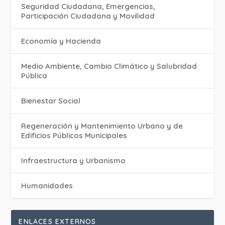
Seguridad Ciudadana, Emergencias,
Participación Ciudadana y Movilidad
Economía y Hacienda
Medio Ambiente, Cambio Climático y Salubridad
Pública
Bienestar Social
Regeneración y Mantenimiento Urbano y de
Edificios Públicos Municipales
Infraestructura y Urbanismo
Humanidades
ENLACES EXTERNOS