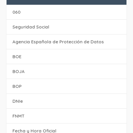
060
Seguridad Social
Agencia Española de Protección de Datos
BOE
BOJA
BOP
DNIe
FNMT
Fecha y Hora Oficial