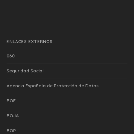
ENLACES EXTERNOS
060
Seguridad Social
Agencia Española de Protección de Datos
BOE
BOJA
BOP