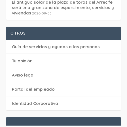
El antiguo solar de la plaza de toros del Arrecife
será una gran zona de esparcimiento, servicios y
viviendas
2026-08-03
OTROS
Guía de servicios y ayudas a las personas
Tu opinión
Aviso legal
Portal del empleado
Identidad Corporativa