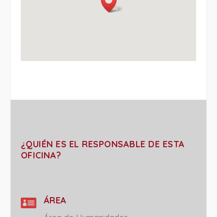
¿QUIÉN ES EL RESPONSABLE DE ESTA
OFICINA?

ÁREA