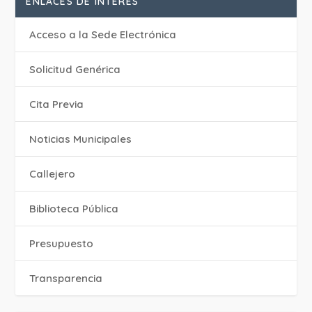
ENLACES DE INTERÉS
Acceso a la Sede Electrónica
Solicitud Genérica
Cita Previa
‎Noticias Municipales
Callejero
Biblioteca Pública
Presupuesto
Transparencia