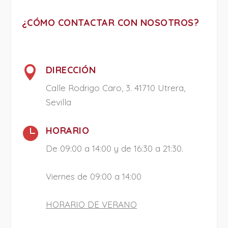
¿CÓMO CONTACTAR CON NOSOTROS?

DIRECCIÓN
Calle Rodrigo Caro, 3. 41710 Utrera,
Sevilla

HORARIO
De 09:00 a 14:00 y de 16:30 a 21:30.
Viernes de 09:00 a 14:00
HORARIO DE VERANO