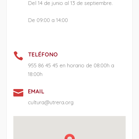
Del 14 de junio al 13 de septiembre.
De 09:00 a 14:00

TELÉFONO
955 86 45 45 en horario de 08:00h a
18:00h

EMAIL
cultura@utrera.org