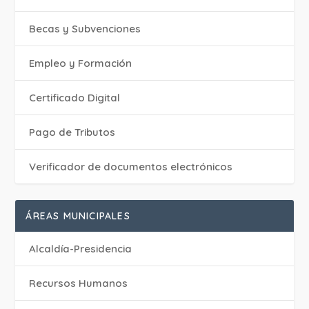
Becas y Subvenciones
Empleo y Formación
Certificado Digital
Pago de Tributos
Verificador de documentos electrónicos
ÁREAS MUNICIPALES
Alcaldía-Presidencia
Recursos Humanos