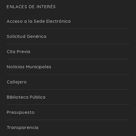
ENLACES DE INTERÉS
Acceso a la Sede Electrónica
Solicitud Genérica
Cita Previa
‎Noticias Municipales
Callejero
Biblioteca Pública
Presupuesto
Transparencia