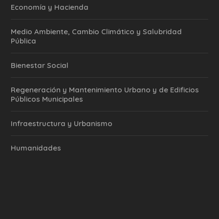
Economía y Hacienda
Medio Ambiente, Cambio Climático y Salubridad
Pública
Bienestar Social
Regeneración y Mantenimiento Urbano y de Edificios
Públicos Municipales
Infraestructura y Urbanismo
Humanidades