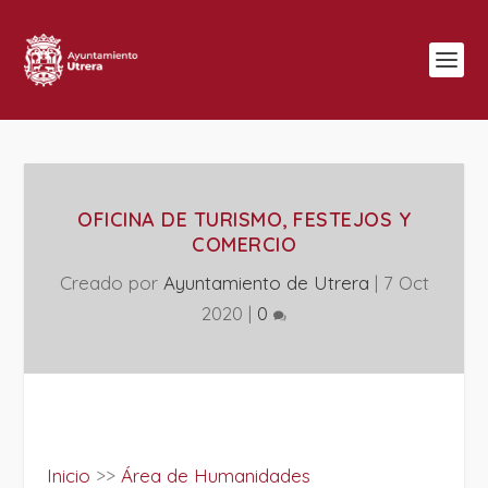
OFICINA DE TURISMO, FESTEJOS Y
COMERCIO
Creado por
Ayuntamiento de Utrera
|
7 Oct
2020
|
0
Inicio
>>
Área de Humanidades