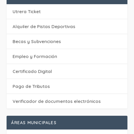
Utrera Ticket
Alquiler de Pistas Deportivas
Becas y Subvenciones
Empleo y Formación
Certificado Digital
Pago de Tributos
Verificador de documentos electrónicos
ÁREAS MUNICIPALES