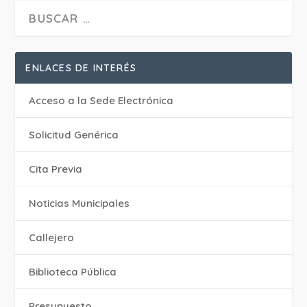
ENLACES DE INTERÉS
Acceso a la Sede Electrónica
Solicitud Genérica
Cita Previa
‎Noticias Municipales
Callejero
Biblioteca Pública
Presupuesto