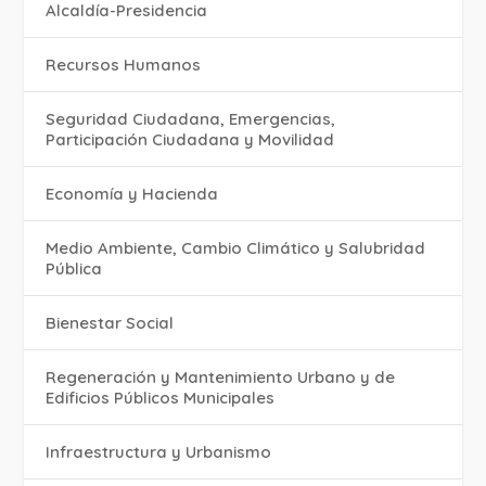
Alcaldía-Presidencia
Recursos Humanos
Seguridad Ciudadana, Emergencias,
Participación Ciudadana y Movilidad
Economía y Hacienda
Medio Ambiente, Cambio Climático y Salubridad
Pública
Bienestar Social
Regeneración y Mantenimiento Urbano y de
Edificios Públicos Municipales
Infraestructura y Urbanismo