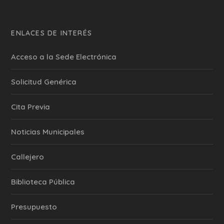
ENLACES DE INTERÉS
Acceso a la Sede Electrónica
Solicitud Genérica
Cita Previa
‎Noticias Municipales
Callejero
Biblioteca Pública
Presupuesto