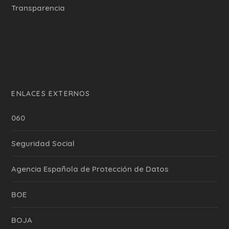
Transparencia
ENLACES EXTERNOS
060
Seguridad Social
Agencia Española de Protección de Datos
BOE
BOJA