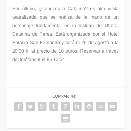
Por último, ¿Conoces a Catalina? es otra visita
teatralizada que se realiza de la mano de un
personaje fundamental en la historia de Utrera,
Catalina de Perea. Está organizada por el Hotel
Palacio San Fernando y será el 28 de agosto a la
20:00 h. al precio de 10 euros. Reservas a través
del teléfono 954 86 13 54
COMPARTIR: