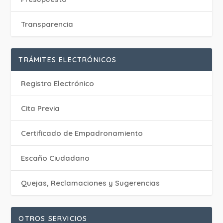
Transparencia
TRÁMITES ELECTRÓNICOS
Registro Electrónico
Cita Previa
Certificado de Empadronamiento
Escaño Ciudadano
Quejas, Reclamaciones y Sugerencias
OTROS SERVICIOS