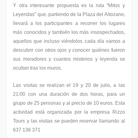
Y otra interesante propuesta es la ruta “Mitos y
Leyendas” que, partiendo de la Plaza del Altozano,
llevará a los participantes a recorrer los lugares
más conocidos y también los más insospechados,
aquellos que incluso viéndolos cada día vamos a
descubrir con otros ojos y conocer quiénes fueron
sus moradores y cuantos misterios y leyenda se
ocultan tras los muros.
Las visitas se realizan el 19 y 20 de julio, a las
21:00 con una duración de dos horas, para un
grupo de 25 personas y al precio de 10 euros. Esta
actividad está organizada por la empresa Rizzo
Tours y las visitas se pueden reservar llamando al
637 136 371