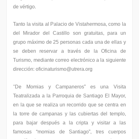
de vértigo.
Tanto la visita al Palacio de Vistahermosa, como la
del Mirador del Castillo son gratuitas, para un
grupo máximo de 25 personas cada una de ellas y
se deben reservar a través de la Oficina de
Turismo, mediante correo electrónico a la siguiente
dirección: oficinaturismo@utrera.org
“
De Momias y Campaneros” es una Visita
Teatralizada a la Parroquia de Santiago El Mayor,
en la que se realiza un recorrido que se centra en
la torre de campanas y las cubiertas del templo,
para bajar después a la cripta y visitar a las
famosas “momias de Santiago”, tres cuerpos