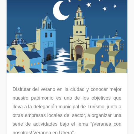
Disfrutar del verano en la ciudad y conocer mejor
nuestro patrimonio es uno de los objetivos que
lleva a la delegación municipal de Turismo, junto a
otras empresas locales del sector, a organizar una
serie de actividades bajo el lema “¡Veranea con
nosotros! Veranea en Utrera”.