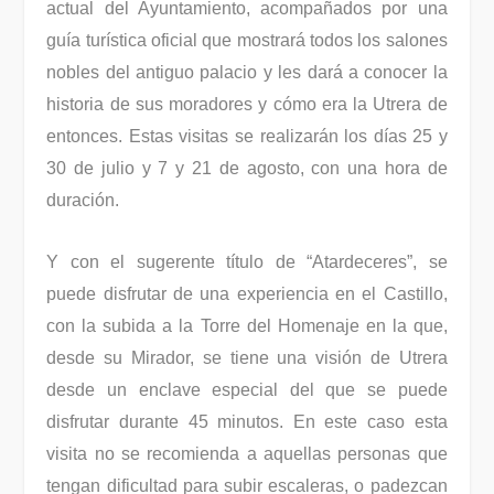
actual del Ayuntamiento, acompañados por una
guía turística oficial que mostrará todos los salones
nobles del antiguo palacio y les dará a conocer la
historia de sus moradores y cómo era la Utrera de
entonces. Estas visitas se realizarán los días 25 y
30 de julio y 7 y 21 de agosto, con una hora de
duración.
Y con el sugerente título de “Atardeceres”, se
puede disfrutar de una experiencia en el Castillo,
con la subida a la Torre del Homenaje en la que,
desde su Mirador, se tiene una visión de Utrera
desde un enclave especial del que se puede
disfrutar durante 45 minutos. En este caso esta
visita no se recomienda a aquellas personas que
tengan dificultad para subir escaleras, o padezcan