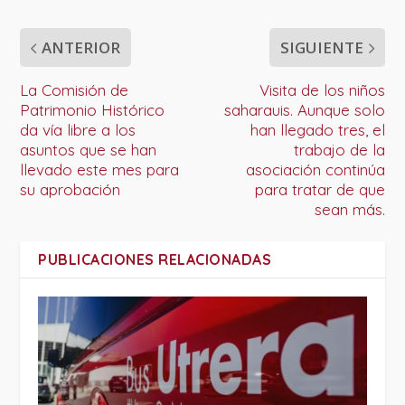
ANTERIOR
SIGUIENTE
La Comisión de
Visita de los niños
Patrimonio Histórico
saharauis. Aunque solo
da vía libre a los
han llegado tres, el
asuntos que se han
trabajo de la
llevado este mes para
asociación continúa
su aprobación
para tratar de que
sean más.
PUBLICACIONES RELACIONADAS