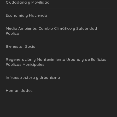
Ciudadana y Movilidad
Economía y Hacienda
Medio Ambiente, Cambio Climático y Salubridad
Pública
Bienestar Social
Regeneración y Mantenimiento Urbano y de Edificios
Públicos Municipales
Infraestructura y Urbanismo
Humanidades