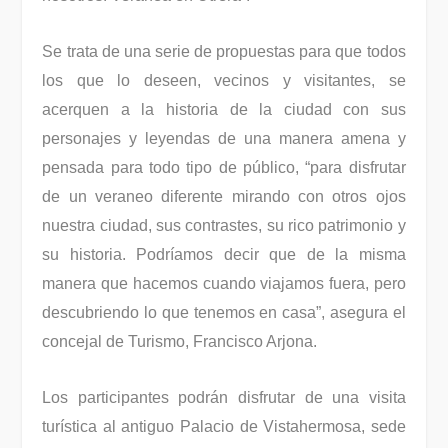
Se trata de una serie de propuestas para que todos
los que lo deseen, vecinos y visitantes, se
acerquen a la historia de la ciudad con sus
personajes y leyendas de una manera amena y
pensada para todo tipo de público, “para disfrutar
de un veraneo diferente mirando con otros ojos
nuestra ciudad, sus contrastes, su rico patrimonio y
su historia. Podríamos decir que de la misma
manera que hacemos cuando viajamos fuera, pero
descubriendo lo que tenemos en casa”, asegura el
concejal de Turismo, Francisco Arjona.
Los participantes podrán disfrutar de una visita
turística al antiguo Palacio de Vistahermosa, sede