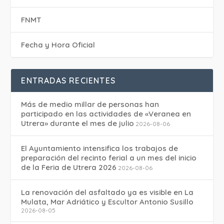
FNMT
Fecha y Hora Oficial
ENTRADAS RECIENTES
Más de medio millar de personas han
participado en las actividades de «Veranea en
Utrera» durante el mes de julio
2026-08-06
El Ayuntamiento intensifica los trabajos de
preparación del recinto ferial a un mes del inicio
de la Feria de Utrera 2026
2026-08-06
La renovación del asfaltado ya es visible en La
Mulata, Mar Adriático y Escultor Antonio Susillo
2026-08-05