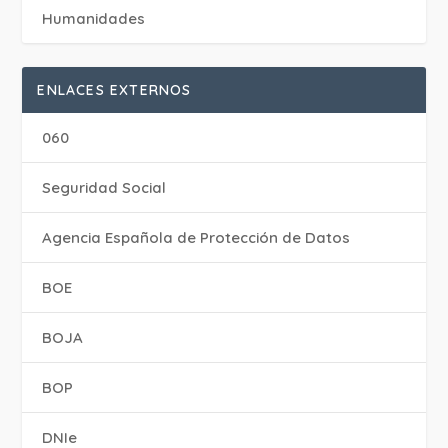
Humanidades
ENLACES EXTERNOS
060
Seguridad Social
Agencia Española de Protección de Datos
BOE
BOJA
BOP
DNIe