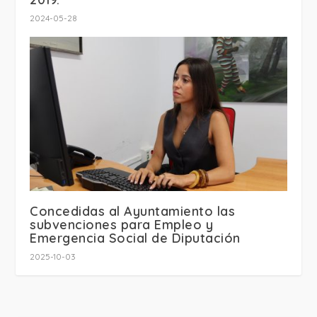
2024-05-28
Concedidas al Ayuntamiento las
subvenciones para Empleo y
Emergencia Social de Diputación
2025-10-03