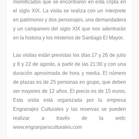
momificados que se encontraron en esta cripta en
el siglo XIX. La visita se realiza con un interprete
en patrimonio y dos personajes, una demandadera
y un campanero del siglo XIX que nos adentrarán
en la historia y los misterios de Santiago El Mayor.
Las visitas están previstas los días 17 y 26 de julio
y 8 y 22 de agosto, a partir de las 21:30 y con una
duración aproximada de hora y media. El número
de plazas es de 25 personas en grupo, que deben
ser mayores de 12 años. El precio es de 15 euros.
Esta visita está organizada por la empresa
Engranajes Culturales y las reservas se pueden
realizar a través de la web:
www.engranjaesculturales.com