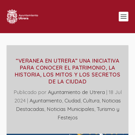
“VERANEA EN UTRERA” UNA INICIATIVA
PARA CONOCER EL PATRIMONIO, LA
HISTORIA, LOS MITOS Y LOS SECRETOS
DE LA CIUDAD
Publicado por
Ayuntamiento de Utrera
|
18 Jul
2024
|
Ayuntamiento
,
Ciudad
,
Cultura
,
Noticias
Destacadas
,
‎Noticias Municipales
,
Turismo y
Festejos