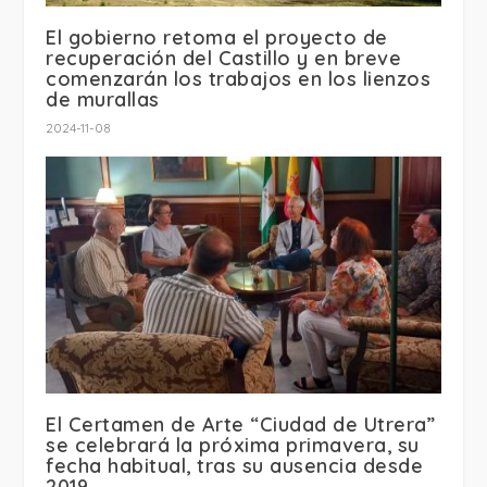
El gobierno retoma el proyecto de
recuperación del Castillo y en breve
comenzarán los trabajos en los lienzos
de murallas
2024-11-08
El Certamen de Arte “Ciudad de Utrera”
se celebrará la próxima primavera, su
fecha habitual, tras su ausencia desde
2019.