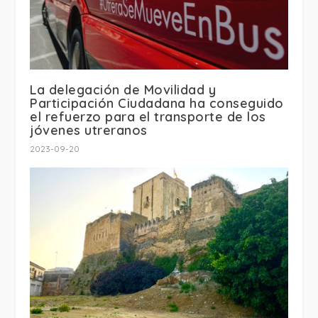
La delegación de Movilidad y
Participación Ciudadana ha conseguido
el refuerzo para el transporte de los
jóvenes utreranos
2023-09-20