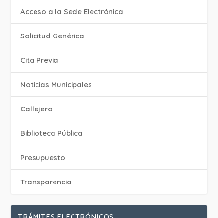
Acceso a la Sede Electrónica
Solicitud Genérica
Cita Previa
‎Noticias Municipales
Callejero
Biblioteca Pública
Presupuesto
Transparencia
TRÁMITES ELECTRÓNICOS