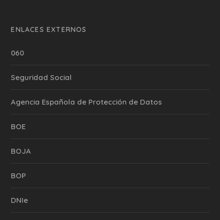
ENLACES EXTERNOS
060
Seguridad Social
Agencia Española de Protección de Datos
BOE
BOJA
BOP
DNIe