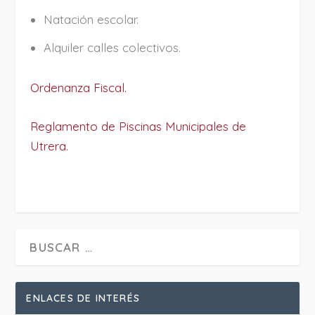
Natación escolar.
Alquiler calles colectivos.
Ordenanza Fiscal.
Reglamento de Piscinas Municipales de
Utrera.
ENLACES DE INTERÉS