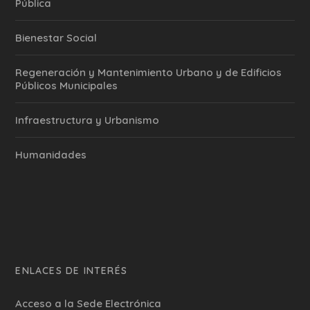
Pública
Bienestar Social
Regeneración y Mantenimiento Urbano y de Edificios
Públicos Municipales
Infraestructura y Urbanismo
Humanidades
ENLACES DE INTERÉS
Acceso a la Sede Electrónica