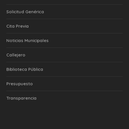
Solicitud Genérica
Cita Previa
‎Noticias Municipales
Callejero
Biblioteca Pública
Presupuesto
Transparencia