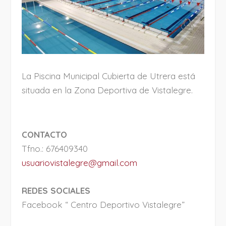
La Piscina Municipal Cubierta de Utrera está
situada en la Zona Deportiva de Vistalegre.
CONTACTO
Tfno.: 676409340
usuariovistalegre@gmail.com
REDES SOCIALES
Facebook “ Centro Deportivo Vistalegre”