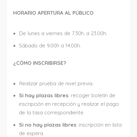
HORARIO APERTURA AL PÚBLICO
De lunes a viernes de 7.30h. a 23.00h.
Sábado de 9.00h a 14.00h.
¿CÓMO INSCRIBIRSE?
Realizar prueba de nivel previa.
Si hay plazas libres
: recoger boletín de
inscripción en recepción y realizar el pago
de la tasa correspondiente.
Si no hay plazas libres
: inscripción en lista
de espera.