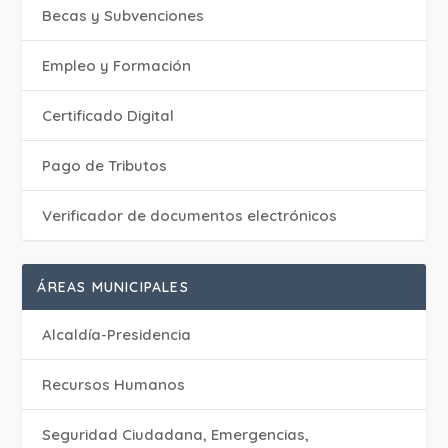
Becas y Subvenciones
Empleo y Formación
Certificado Digital
Pago de Tributos
Verificador de documentos electrónicos
ÁREAS MUNICIPALES
Alcaldía-Presidencia
Recursos Humanos
Seguridad Ciudadana, Emergencias,