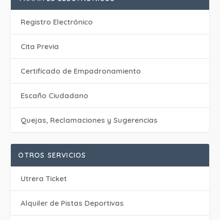
Registro Electrónico
Cita Previa
Certificado de Empadronamiento
Escaño Ciudadano
Quejas, Reclamaciones y Sugerencias
OTROS SERVICIOS
Utrera Ticket
Alquiler de Pistas Deportivas