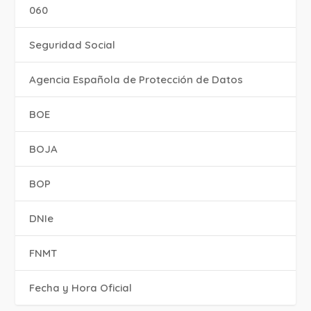
060
Seguridad Social
Agencia Española de Protección de Datos
BOE
BOJA
BOP
DNIe
FNMT
Fecha y Hora Oficial