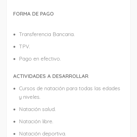
FORMA DE PAGO
Transferencia Bancaria.
TPV.
Pago en efectivo.
ACTIVIDADES A DESARROLLAR
Cursos de natación para todas las edades
y niveles.
Natación salud.
Natación libre.
Natación deportiva.