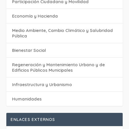
Participación Ciudadana y Movilidad
Economía y Hacienda
Medio Ambiente, Cambio Climático y Salubridad
Pública
Bienestar Social
Regeneración y Mantenimiento Urbano y de
Edificios Públicos Municipales
Infraestructura y Urbanismo
Humanidades
ENLACES EXTERNOS