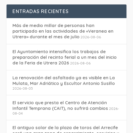
ENTRADAS RECIENTES
Más de medio millar de personas han
participado en las actividades de «Veranea en
Utrera» durante el mes de julio
2026-08-06
El Ayuntamiento intensifica los trabajos de
preparación del recinto ferial a un mes del inicio
de la Feria de Utrera 2026
2026-08-06
La renovación del asfaltado ya es visible en La
Mulata, Mar Adriático y Escultor Antonio Susillo
2026-08-05
El servicio que presta el Centro de Atención
Infantil Temprana (CAIT), no sufrirá cambios
2026-
08-04
El antiguo solar de la plaza de toros del Arrecife