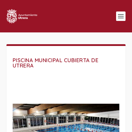
PISCINA MUNICIPAL CUBIERTA DE
UTRERA