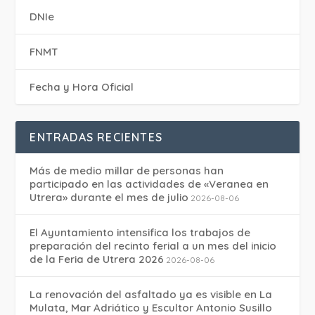
DNIe
FNMT
Fecha y Hora Oficial
ENTRADAS RECIENTES
Más de medio millar de personas han
participado en las actividades de «Veranea en
Utrera» durante el mes de julio
2026-08-06
El Ayuntamiento intensifica los trabajos de
preparación del recinto ferial a un mes del inicio
de la Feria de Utrera 2026
2026-08-06
La renovación del asfaltado ya es visible en La
Mulata, Mar Adriático y Escultor Antonio Susillo