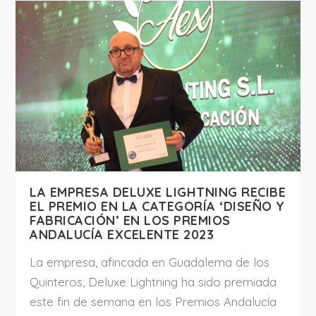
LA EMPRESA DELUXE LIGHTNING RECIBE
EL PREMIO EN LA CATEGORÍA ‘DISEÑO Y
FABRICACIÓN’ EN LOS PREMIOS
ANDALUCÍA EXCELENTE 2023
La empresa, afincada en Guadalema de los
Quinteros, Deluxe Lightning ha sido premiada
este fin de semana en los Premios Andalucía