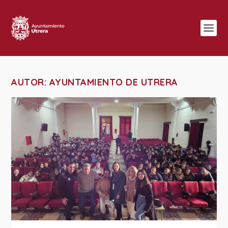
AUTOR:
AYUNTAMIENTO DE UTRERA