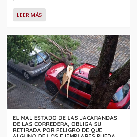
LEER MÁS
EL MAL ESTADO DE LAS JACARANDAS
DE LAS CORREDERA, OBLIGA SU
RETIRADA POR PELIGRO DE QUE
ALGUNO DE LOS EJEMPLARES PUEDA