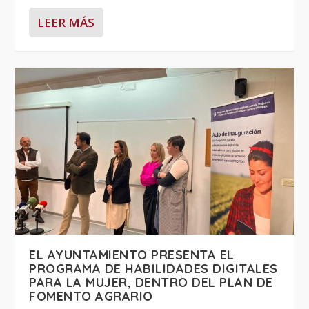
LEER MÁS
EL AYUNTAMIENTO PRESENTA EL
PROGRAMA DE HABILIDADES DIGITALES
PARA LA MUJER, DENTRO DEL PLAN DE
FOMENTO AGRARIO