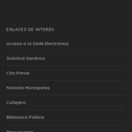
ENLACES DE INTERÉS
Acceso a la Sede Electrónica
Solicitud Genérica
Cita Previa
‎Noticias Municipales
Callejero
Biblioteca Pública
Presupuesto