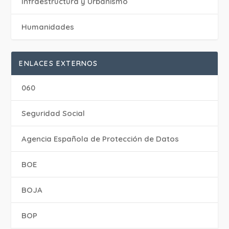
Infraestructura y Urbanismo
Humanidades
ENLACES EXTERNOS
060
Seguridad Social
Agencia Española de Protección de Datos
BOE
BOJA
BOP