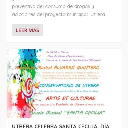
preventiva del consumo de drogas y
adicciones del proyecto municipal ‘Utrera...
LEER MÁS
UTRERA CELEBRA SANTA CECILIA, DÍA