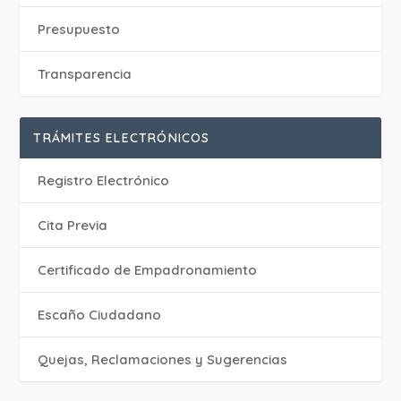
Presupuesto
Transparencia
TRÁMITES ELECTRÓNICOS
Registro Electrónico
Cita Previa
Certificado de Empadronamiento
Escaño Ciudadano
Quejas, Reclamaciones y Sugerencias