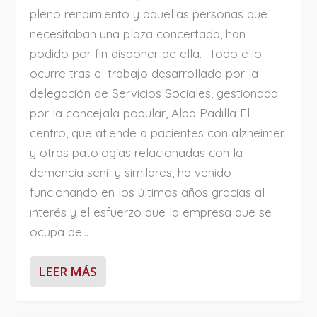
pleno rendimiento y aquellas personas que
necesitaban una plaza concertada, han
podido por fin disponer de ella. Todo ello
ocurre tras el trabajo desarrollado por la
delegación de Servicios Sociales, gestionada
por la concejala popular, Alba Padilla El
centro, que atiende a pacientes con alzheimer
y otras patologías relacionadas con la
demencia senil y similares, ha venido
funcionando en los últimos años gracias al
interés y el esfuerzo que la empresa que se
ocupa de...
LEER MÁS