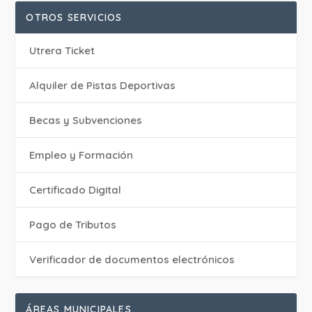
OTROS SERVICIOS
Utrera Ticket
Alquiler de Pistas Deportivas
Becas y Subvenciones
Empleo y Formación
Certificado Digital
Pago de Tributos
Verificador de documentos electrónicos
ÁREAS MUNICIPALES