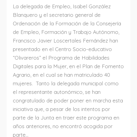
La delegada de Empleo, Isabel González
Blanquero y el secretario general de
Ordenación de la Formación de la Consejería
de Empleo, Formación y Trabajo Autónomo,
Francisco Javier Loscertales Fernández han
presentado en el Centro Socio-educativo
“Olivareros” el Programa de Habilidades
Digitales para la Mujer, en el Plan de Fomento
Agrario, en el cual se han matriculado 40
mujeres. Tanto la delegada municipal como
el representante autonómico, se han
congratulado de poder poner en marcha esta
iniciativa que, a pesar de los intentos por
parte de la Junta en traer este programa en
años anteriores, no encontró acogida por
parte...