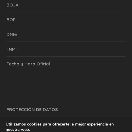
BOJA
BOP
DNIe
FNMT
Fecha y Hora Oficial
PROTECCIÓN DE DATOS
Utilizamos cookies para ofrecerte la mejor experiencia en
nuestra web.