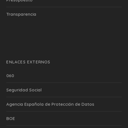
Transparencia
ENLACES EXTERNOS
060
Seguridad Social
Agencia Española de Protección de Datos
BOE