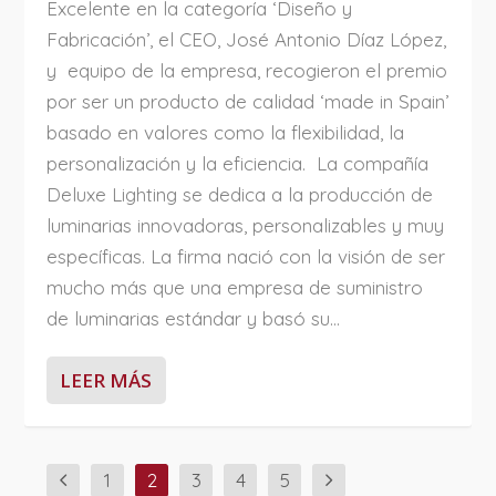
Excelente en la categoría ‘Diseño y
Fabricación’, el CEO, José Antonio Díaz López,
y equipo de la empresa, recogieron el premio
por ser un producto de calidad ‘made in Spain’
basado en valores como la flexibilidad, la
personalización y la eficiencia. La compañía
Deluxe Lighting se dedica a la producción de
luminarias innovadoras, personalizables y muy
específicas. La firma nació con la visión de ser
mucho más que una empresa de suministro
de luminarias estándar y basó su...
LEER MÁS
1
2
3
4
5