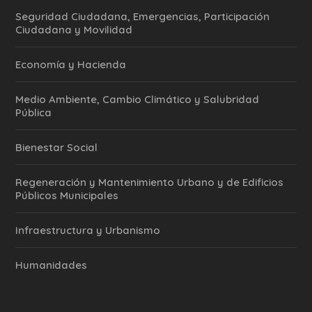
Seguridad Ciudadana, Emergencias, Participación
Ciudadana y Movilidad
Economía y Hacienda
Medio Ambiente, Cambio Climático y Salubridad
Pública
Bienestar Social
Regeneración y Mantenimiento Urbano y de Edificios
Públicos Municipales
Infraestructura y Urbanismo
Humanidades