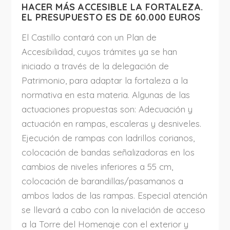
HACER MÁS ACCESIBLE LA FORTALEZA.
EL PRESUPUESTO ES DE 60.000 EUROS
El Castillo contará con un Plan de
Accesibilidad, cuyos trámites ya se han
iniciado a través de la delegación de
Patrimonio, para adaptar la fortaleza a la
normativa en esta materia. Algunas de las
actuaciones propuestas son: Adecuación y
actuación en rampas, escaleras y desniveles.
Ejecución de rampas con ladrillos corianos,
colocación de bandas señalizadoras en los
cambios de niveles inferiores a 55 cm,
colocación de barandillas/pasamanos a
ambos lados de las rampas. Especial atención
se llevará a cabo con la nivelación de acceso
a la Torre del Homenaje con el exterior y