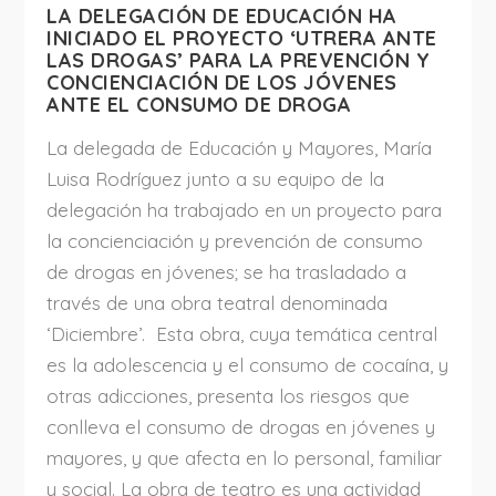
LA DELEGACIÓN DE EDUCACIÓN HA
INICIADO EL PROYECTO ‘UTRERA ANTE
LAS DROGAS’ PARA LA PREVENCIÓN Y
CONCIENCIACIÓN DE LOS JÓVENES
ANTE EL CONSUMO DE DROGA
La delegada de Educación y Mayores, María
Luisa Rodríguez junto a su equipo de la
delegación ha trabajado en un proyecto para
la concienciación y prevención de consumo
de drogas en jóvenes; se ha trasladado a
través de una obra teatral denominada
‘Diciembre’. Esta obra, cuya temática central
es la adolescencia y el consumo de cocaína, y
otras adicciones, presenta los riesgos que
conlleva el consumo de drogas en jóvenes y
mayores, y que afecta en lo personal, familiar
y social. La obra de teatro es una actividad