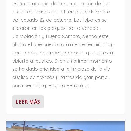
están ocupando de la recuperación de las
zonas afectadas por el temporal de viento
del pasado 22 de octubre. Las labores se
iniciaron en los parques de La Vereda,
Consolación y Buena Sombra, siendo este
último el que quedó totalmente terminado y
con la arboleda revisada por lo que ya está
abierto al público. Si en un primer momento
se ha dado prioridad a la limpieza de la vía
pública de troncos y ramas de gran porte,
para permitir que tanto vehículos...
LEER MÁS