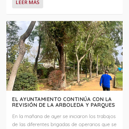
LEER MÁS
EL AYUNTAMIENTO CONTINÚA CON LA
REVISIÓN DE LA ARBOLEDA Y PARQUES
En la mañana de ayer se iniciaron los trabajos
de las diferentes brigadas de operarios que se