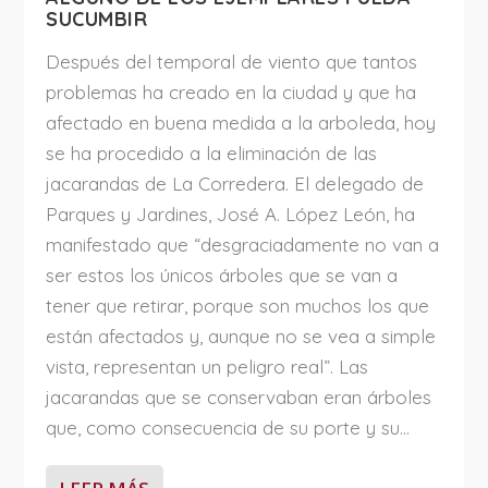
SUCUMBIR
Después del temporal de viento que tantos
problemas ha creado en la ciudad y que ha
afectado en buena medida a la arboleda, hoy
se ha procedido a la eliminación de las
jacarandas de La Corredera. El delegado de
Parques y Jardines, José A. López León, ha
manifestado que “desgraciadamente no van a
ser estos los únicos árboles que se van a
tener que retirar, porque son muchos los que
están afectados y, aunque no se vea a simple
vista, representan un peligro real”. Las
jacarandas que se conservaban eran árboles
que, como consecuencia de su porte y su...