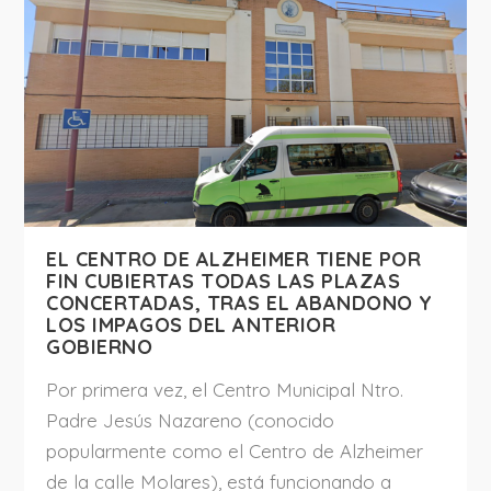
EL CENTRO DE ALZHEIMER TIENE POR
FIN CUBIERTAS TODAS LAS PLAZAS
CONCERTADAS, TRAS EL ABANDONO Y
LOS IMPAGOS DEL ANTERIOR
GOBIERNO
Por primera vez, el Centro Municipal Ntro.
Padre Jesús Nazareno (conocido
popularmente como el Centro de Alzheimer
de la calle Molares), está funcionando a