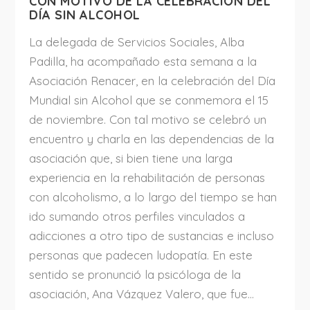
CON MOTIVO DE LA CELEBRACIÓN DEL
DÍA SIN ALCOHOL
La delegada de Servicios Sociales, Alba
Padilla, ha acompañado esta semana a la
Asociación Renacer, en la celebración del Día
Mundial sin Alcohol que se conmemora el 15
de noviembre. Con tal motivo se celebró un
encuentro y charla en las dependencias de la
asociación que, si bien tiene una larga
experiencia en la rehabilitación de personas
con alcoholismo, a lo largo del tiempo se han
ido sumando otros perfiles vinculados a
adicciones a otro tipo de sustancias e incluso
personas que padecen ludopatía. En este
sentido se pronunció la psicóloga de la
asociación, Ana Vázquez Valero, que fue...