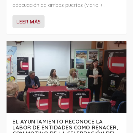
adecuación de ambas puertas (vidrio +...
LEER MÁS
EL AYUNTAMIENTO RECONOCE LA
LABOR DE ENTIDADES COMO RENACER,