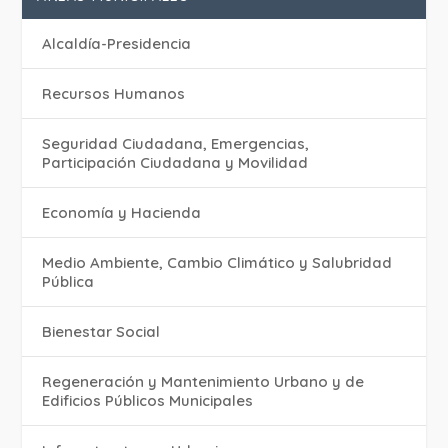
Alcaldía-Presidencia
Recursos Humanos
Seguridad Ciudadana, Emergencias,
Participación Ciudadana y Movilidad
Economía y Hacienda
Medio Ambiente, Cambio Climático y Salubridad
Pública
Bienestar Social
Regeneración y Mantenimiento Urbano y de
Edificios Públicos Municipales