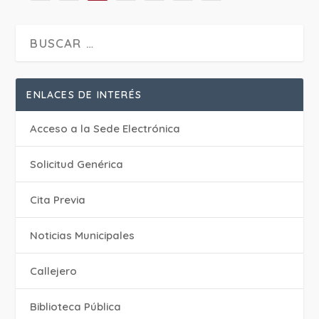
ENLACES DE INTERÉS
Acceso a la Sede Electrónica
Solicitud Genérica
Cita Previa
‎Noticias Municipales
Callejero
Biblioteca Pública