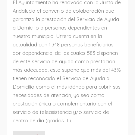
El Ayuntamiento ha renovado con la Junta de
Andalucía el convenio de colaboración que
garantiza la prestación del Servicio de Ayuda
a Domicilio a personas dependientes en
nuestro municipio. Utrera cuenta en la
actualidad con 1.348 personas beneficiarias
por dependencia, de las cuales 583 disponen
de este servicio de ayuda como prestación
más adecuada, esto supone que más del 43%
tienen reconocido el Servicio de Ayuda a
Domicilio como el más idóneo para cubrir sus
necesidades de atención, ya sea como
prestación única o complementario con el
servicio de teleasistencia y/o servicio de
centro de día (grados II y...