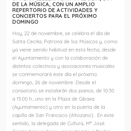
DE LA MÚSICA, CON UN AMPLIO
REPERTORIO DE ACTIVIDADES Y
CONCIERTOS PARA EL PRÓXIMO
DOMINGO
Hoy, 22 de noviembre, se celebra el día de
Santa Cecilia, Patrona de los Músicos y, como
ya viene siendo habitual en esta fecha, desde
el Ayuntamiento y con la colaboración de
distintos colectivos y asociaciones musicales
se conmemorará este día el próximo
domingo, 26 de noviembre. Desde el
consistorio se instalarán dos pianos, de 10:30
a 15:00 h., uno en la Plaza de Gibaxa
(Ayuntamiento) y otro en la puerta de la
capilla de San Francisco (Altozano). En este
sentido, la delegada de Cultura, Mª José