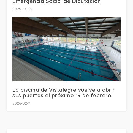
Emergencia Social de Diputación
2025-10-03
La piscina de Vistalegre vuelve a abrir
sus puertas el próximo 19 de febrero
2026-02-11