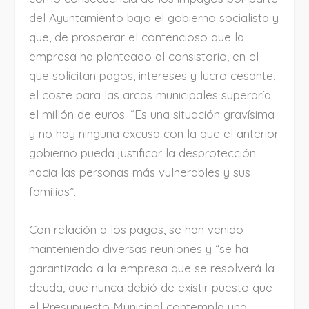
del Ayuntamiento bajo el gobierno socialista y
que, de prosperar el contencioso que la
empresa ha planteado al consistorio, en el
que solicitan pagos, intereses y lucro cesante,
el coste para las arcas municipales superaría
el millón de euros. “Es una situación gravísima
y no hay ninguna excusa con la que el anterior
gobierno pueda justificar la desprotección
hacia las personas más vulnerables y sus
familias”.
Con relación a los pagos, se han venido
manteniendo diversas reuniones y “se ha
garantizado a la empresa que se resolverá la
deuda, que nunca debió de existir puesto que
el Presupuesto Municipal contempla una