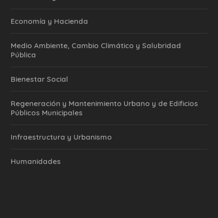
Economía y Hacienda
Medio Ambiente, Cambio Climático y Salubridad
Pública
Bienestar Social
Regeneración y Mantenimiento Urbano y de Edificios
Públicos Municipales
Infraestructura y Urbanismo
Humanidades