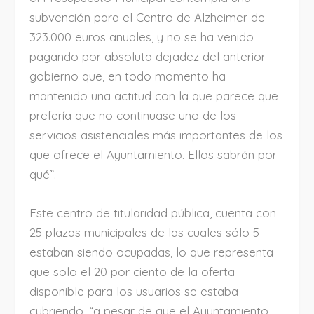
subvención para el Centro de Alzheimer de
323.000 euros anuales, y no se ha venido
pagando por absoluta dejadez del anterior
gobierno que, en todo momento ha
mantenido una actitud con la que parece que
prefería que no continuase uno de los
servicios asistenciales más importantes de los
que ofrece el Ayuntamiento. Ellos sabrán por
qué”.
Este centro de titularidad pública, cuenta con
25 plazas municipales de las cuales sólo 5
estaban siendo ocupadas, lo que representa
que solo el 20 por ciento de la oferta
disponible para los usuarios se estaba
cubriendo, “a pesar de que el Ayuntamiento