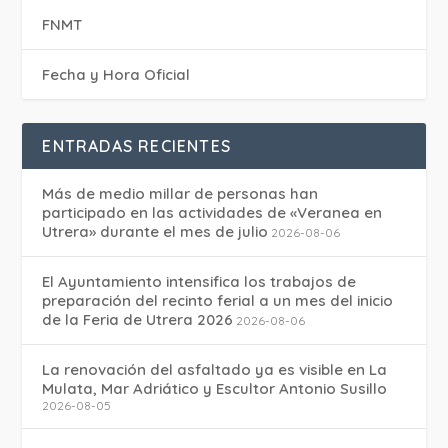
FNMT
Fecha y Hora Oficial
ENTRADAS RECIENTES
Más de medio millar de personas han
participado en las actividades de «Veranea en
Utrera» durante el mes de julio
2026-08-06
El Ayuntamiento intensifica los trabajos de
preparación del recinto ferial a un mes del inicio
de la Feria de Utrera 2026
2026-08-06
La renovación del asfaltado ya es visible en La
Mulata, Mar Adriático y Escultor Antonio Susillo
2026-08-05