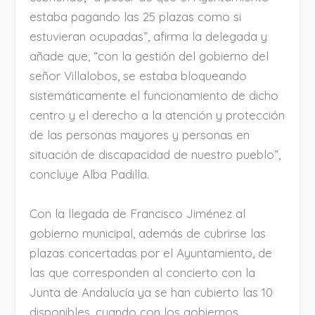
estaba pagando las 25 plazas como si
estuvieran ocupadas”, afirma la delegada y
añade que, “con la gestión del gobierno del
señor Villalobos, se estaba bloqueando
sistemáticamente el funcionamiento de dicho
centro y el derecho a la atención y protección
de las personas mayores y personas en
situación de discapacidad de nuestro pueblo”,
concluye Alba Padilla.
Con la llegada de Francisco Jiménez al
gobierno municipal, además de cubrirse las
plazas concertadas por el Ayuntamiento, de
las que corresponden al concierto con la
Junta de Andalucía ya se han cubierto las 10
disponibles, cuando con los gobiernos