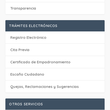
Transparencia
TRÁMITES ELECTRÓNICOS
Registro Electrónico
Cita Previa
Certificado de Empadronamiento
Escaño Ciudadano
Quejas, Reclamaciones y Sugerencias
OTROS SERVICIOS