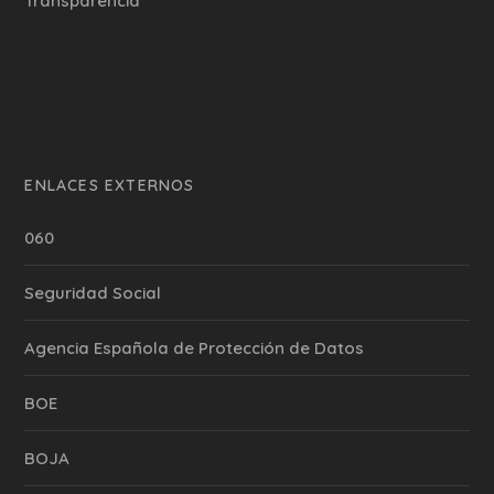
Transparencia
ENLACES EXTERNOS
060
Seguridad Social
Agencia Española de Protección de Datos
BOE
BOJA