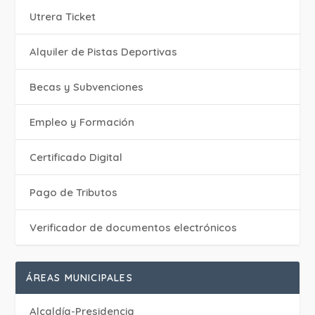
Utrera Ticket
Alquiler de Pistas Deportivas
Becas y Subvenciones
Empleo y Formación
Certificado Digital
Pago de Tributos
Verificador de documentos electrónicos
ÁREAS MUNICIPALES
Alcaldía-Presidencia