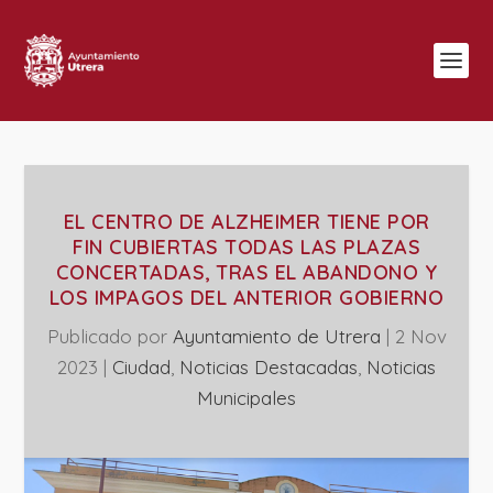
EL CENTRO DE ALZHEIMER TIENE POR
FIN CUBIERTAS TODAS LAS PLAZAS
CONCERTADAS, TRAS EL ABANDONO Y
LOS IMPAGOS DEL ANTERIOR GOBIERNO
Publicado por
Ayuntamiento de Utrera
|
2 Nov
2023
|
Ciudad
,
Noticias Destacadas
,
‎Noticias
Municipales