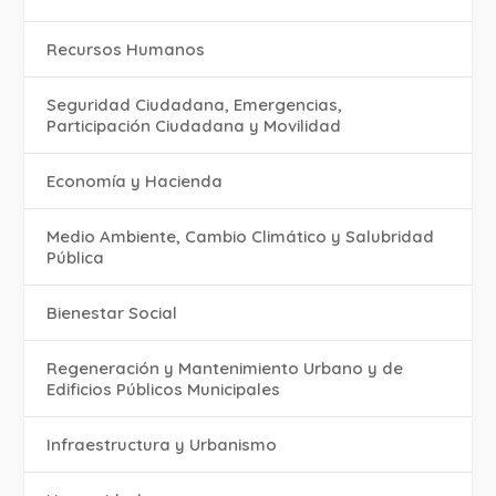
Recursos Humanos
Seguridad Ciudadana, Emergencias,
Participación Ciudadana y Movilidad
Economía y Hacienda
Medio Ambiente, Cambio Climático y Salubridad
Pública
Bienestar Social
Regeneración y Mantenimiento Urbano y de
Edificios Públicos Municipales
Infraestructura y Urbanismo