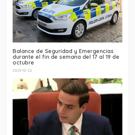
Balance de Seguridad y Emergencias
durante el fin de semana del 17 al 19 de
octubre
2025-10-22