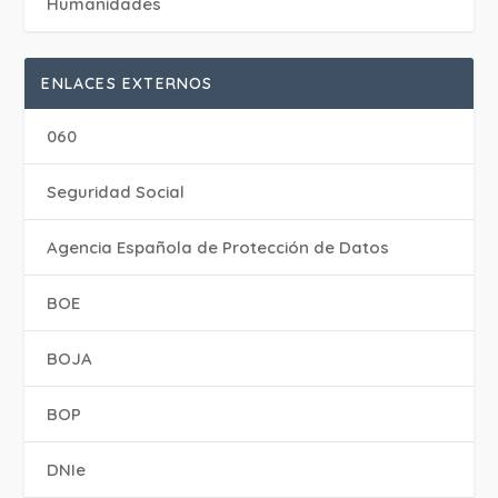
Humanidades
ENLACES EXTERNOS
060
Seguridad Social
Agencia Española de Protección de Datos
BOE
BOJA
BOP
DNIe