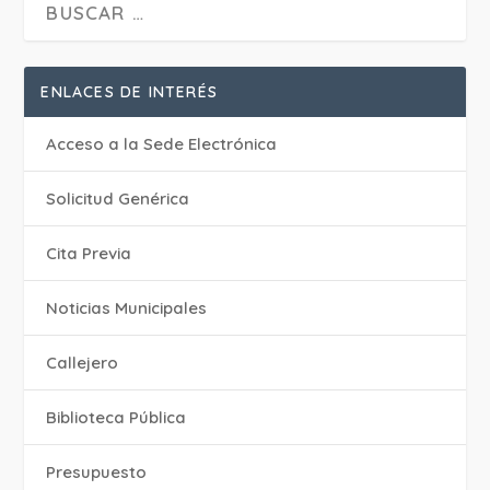
ENLACES DE INTERÉS
Acceso a la Sede Electrónica
Solicitud Genérica
Cita Previa
‎Noticias Municipales
Callejero
Biblioteca Pública
Presupuesto