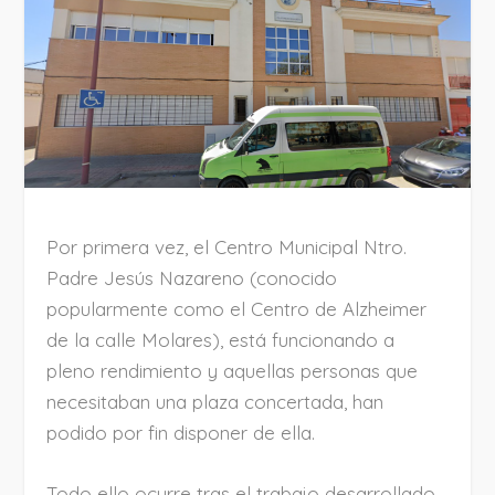
Por primera vez, el Centro Municipal Ntro.
Padre Jesús Nazareno (conocido
popularmente como el Centro de Alzheimer
de la calle Molares), está funcionando a
pleno rendimiento y aquellas personas que
necesitaban una plaza concertada, han
podido por fin disponer de ella.
Todo ello ocurre tras el trabajo desarrollado