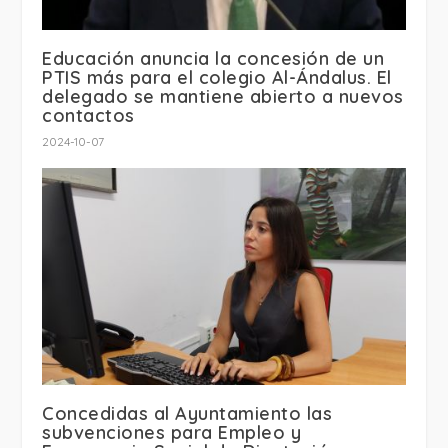
Educación anuncia la concesión de un
PTIS más para el colegio Al-Ándalus. El
delegado se mantiene abierto a nuevos
contactos
2024-10-07
Concedidas al Ayuntamiento las
subvenciones para Empleo y