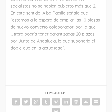
socialistas no se habían cubierto más que 2.
En este sentido, Alba Padilla señala que
“estamos a la espera de ampliar las 10 plazas
de nuevo convenio colaborador, por lo que
Utrera podría tener garantizadas 20 plazas
por Junta de Andalucía, lo que supondría el
doble que en la actualidad”.
COMPARTIR: