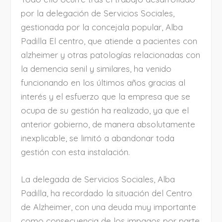
por la delegación de Servicios Sociales,
gestionada por la concejala popular, Alba
Padilla El centro, que atiende a pacientes con
alzheimer y otras patologías relacionadas con
la demencia senil y similares, ha venido
funcionando en los últimos años gracias al
interés y el esfuerzo que la empresa que se
ocupa de su gestión ha realizado, ya que el
anterior gobierno, de manera absolutamente
inexplicable, se limitó a abandonar toda
gestión con esta instalación.
La delegada de Servicios Sociales, Alba
Padilla, ha recordado la situación del Centro
de Alzheimer, con una deuda muy importante
como consecuencia de los impagos por parte