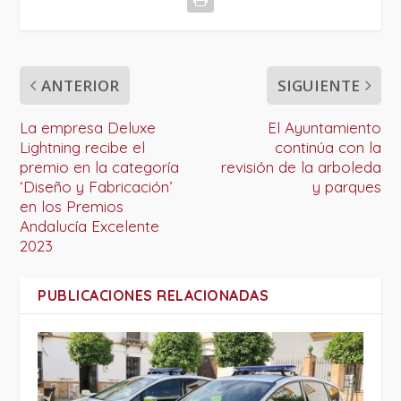
ANTERIOR
SIGUIENTE
La empresa Deluxe
El Ayuntamiento
Lightning recibe el
continúa con la
premio en la categoría
revisión de la arboleda
‘Diseño y Fabricación’
y parques
en los Premios
Andalucía Excelente
2023
PUBLICACIONES RELACIONADAS