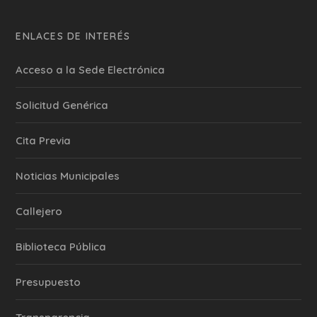
ENLACES DE INTERÉS
Acceso a la Sede Electrónica
Solicitud Genérica
Cita Previa
‎Noticias Municipales
Callejero
Biblioteca Pública
Presupuesto