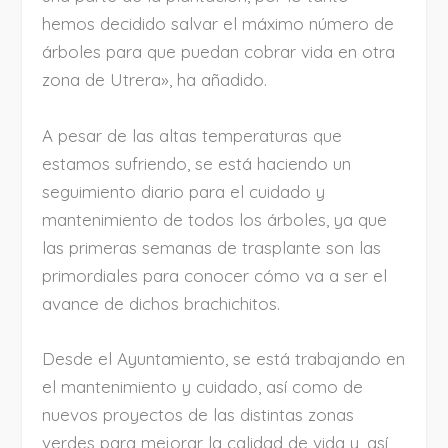
hemos decidido salvar el máximo número de
árboles para que puedan cobrar vida en otra
zona de Utrera», ha añadido.
A pesar de las altas temperaturas que
estamos sufriendo, se está haciendo un
seguimiento diario para el cuidado y
mantenimiento de todos los árboles, ya que
las
primeras semanas de trasplante son las
primordiales para conocer cómo va a ser el
avance de dichos brachichitos.
Desde el Ayuntamiento, se está trabajando en
el mantenimiento y cuidado, así como de
nuevos proyectos de las distintas zonas
verdes para mejorar la calidad de vida y, así