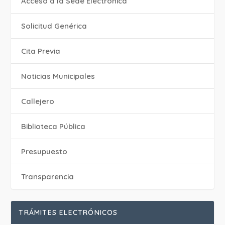
Acceso a la Sede Electrónica
Solicitud Genérica
Cita Previa
‎Noticias Municipales
Callejero
Biblioteca Pública
Presupuesto
Transparencia
TRÁMITES ELECTRÓNICOS