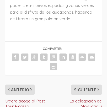
poder crear nuevos espacios y zonas verdes
para el disfrute de los ciudadanos, haciendo
de Utrera un gran pulmón verde.
COMPARTIR:
ANTERIOR
SIGUIENTE
Utrera acoge al Post
La delegación de
Tour Picasso
Movilidad y