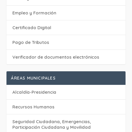
Empleo y Formación
Certificado Digital
Pago de Tributos
Verificador de documentos electrónicos
ÁREAS MUNICIPALES
Alcaldía-Presidencia
Recursos Humanos
Seguridad Ciudadana, Emergencias,
Participación Ciudadana y Movilidad