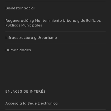
Bienestar Social
Regeneración y Mantenimiento Urbano y de Edificios
Públicos Municipales
Infraestructura y Urbanismo
Humanidades
ENLACES DE INTERÉS
Acceso a la Sede Electrónica