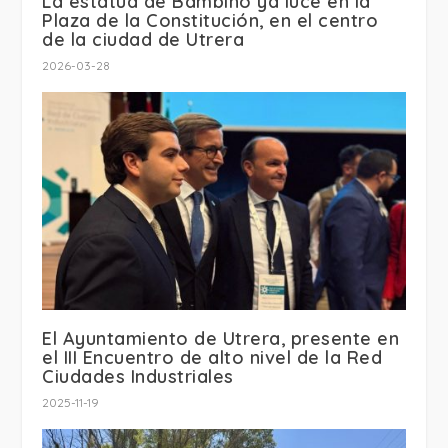
La estatua de Bambino ya luce en la
Plaza de la Constitución, en el centro
de la ciudad de Utrera
2026-03-28
El Ayuntamiento de Utrera, presente en
el III Encuentro de alto nivel de la Red
Ciudades Industriales
2025-11-19