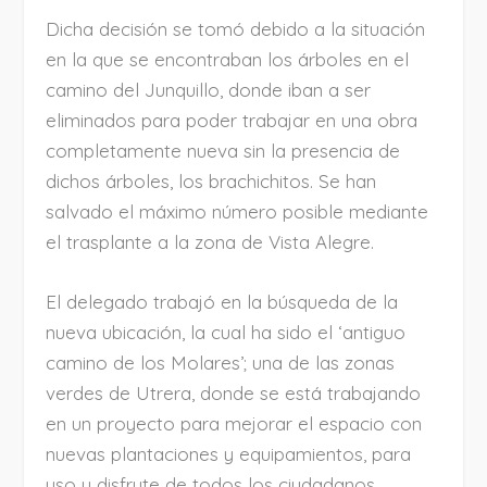
Dicha decisión se tomó debido a la situación
en la que se encontraban los árboles en el
camino del Junquillo, donde iban a ser
eliminados para poder trabajar en una obra
completamente nueva sin la presencia de
dichos árboles, los brachichitos. Se han
salvado el máximo número posible mediante
el trasplante a la zona de Vista Alegre.
El delegado trabajó en la búsqueda de la
nueva ubicación, la cual ha sido el ‘antiguo
camino de los Molares’; una de las zonas
verdes de Utrera, donde se está trabajando
en un proyecto para mejorar el espacio con
nuevas plantaciones y equipamientos, para
uso y disfrute de todos los ciudadanos.