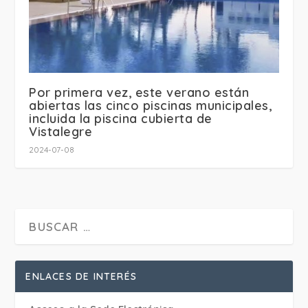
Por primera vez, este verano están
abiertas las cinco piscinas municipales,
incluida la piscina cubierta de
Vistalegre
2024-07-08
ENLACES DE INTERÉS