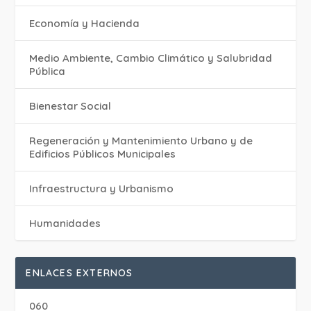
Economía y Hacienda
Medio Ambiente, Cambio Climático y Salubridad
Pública
Bienestar Social
Regeneración y Mantenimiento Urbano y de
Edificios Públicos Municipales
Infraestructura y Urbanismo
Humanidades
ENLACES EXTERNOS
060