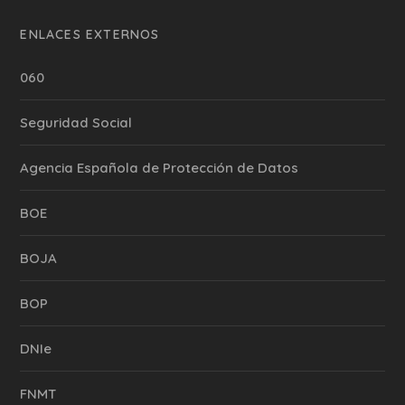
ENLACES EXTERNOS
060
Seguridad Social
Agencia Española de Protección de Datos
BOE
BOJA
BOP
DNIe
FNMT