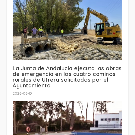
La Junta de Andalucía ejecuta las obras
de emergencia en los cuatro caminos
rurales de Utrera solicitados por el
Ayuntamiento
2026-06-15