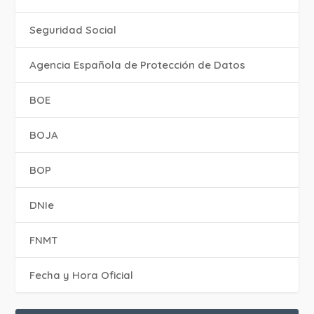
Seguridad Social
Agencia Española de Protección de Datos
BOE
BOJA
BOP
DNIe
FNMT
Fecha y Hora Oficial