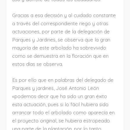
Gracias a esa decisión y al cuidado constante
a través del correspondiente riego y otras
actuaciones, por parte de la delegación de
Parques y Jardines, se observa que la gran
mayoría de este arbolado ha sobrevivido
como se demuestra en la floración que en
estos días se observa.
Es por ello que en palabras del delegado de
Parques y jardines, José Antonio León
«podemos decir que ha sido un gran éxito
esta actuación, pues si lo fácil hubiera sido
arrancar todo el arbolado como aparecía en
el proyecto original, se hubiera estropeado
una parte de la plantación, por lo tanto