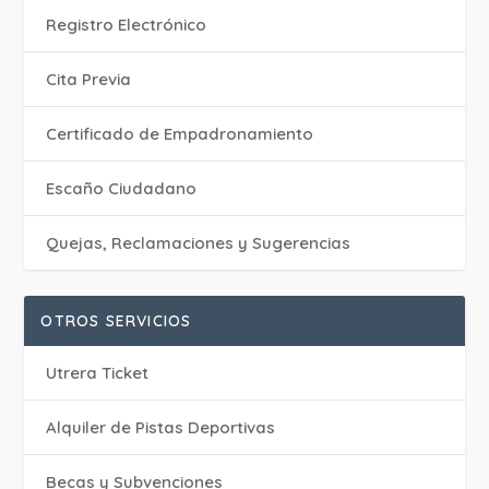
Registro Electrónico
Cita Previa
Certificado de Empadronamiento
Escaño Ciudadano
Quejas, Reclamaciones y Sugerencias
OTROS SERVICIOS
Utrera Ticket
Alquiler de Pistas Deportivas
Becas y Subvenciones