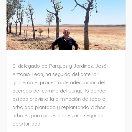
El delegado de Parques y Jardines, José
Antonio León, ha seguido del anterior
gobierno el proyecto de adecuación del
acerado del camino del Junquillo donde
estaba previsto la eliminación de todo el
arbolado plantado y replantando dichos
árboles para poder darles una segunda
oportunidad.