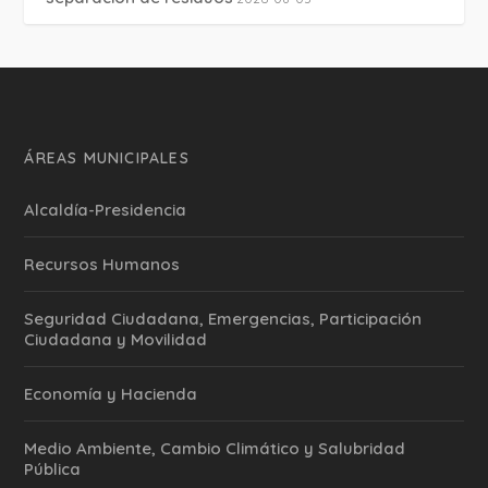
ÁREAS MUNICIPALES
Alcaldía-Presidencia
Recursos Humanos
Seguridad Ciudadana, Emergencias, Participación
Ciudadana y Movilidad
Economía y Hacienda
Medio Ambiente, Cambio Climático y Salubridad
Pública