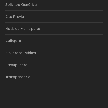
Solicitud Genérica
Cita Previa
‎Noticias Municipales
Callejero
Biblioteca Pública
Presupuesto
Transparencia