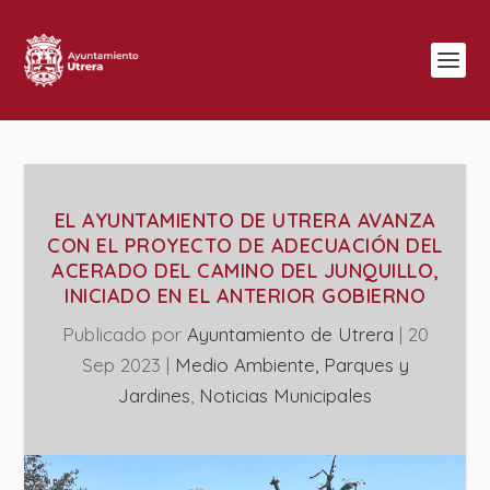
EL AYUNTAMIENTO DE UTRERA AVANZA
CON EL PROYECTO DE ADECUACIÓN DEL
ACERADO DEL CAMINO DEL JUNQUILLO,
INICIADO EN EL ANTERIOR GOBIERNO
Publicado por
Ayuntamiento de Utrera
|
20
Sep 2023
|
Medio Ambiente, Parques y
Jardines
,
‎Noticias Municipales