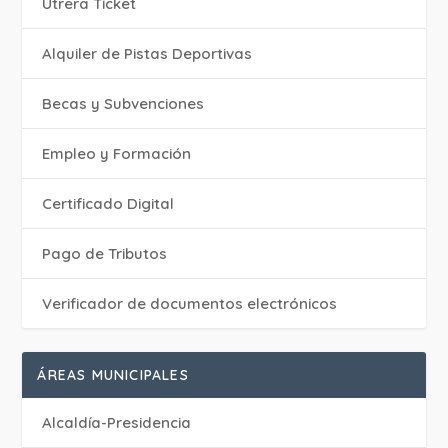
Utrera Ticket
Alquiler de Pistas Deportivas
Becas y Subvenciones
Empleo y Formación
Certificado Digital
Pago de Tributos
Verificador de documentos electrónicos
ÁREAS MUNICIPALES
Alcaldía-Presidencia