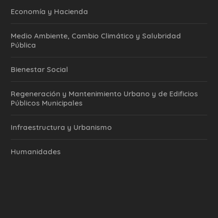
Economía y Hacienda
Medio Ambiente, Cambio Climático y Salubridad
Pública
Bienestar Social
Regeneración y Mantenimiento Urbano y de Edificios
Públicos Municipales
Infraestructura y Urbanismo
Humanidades