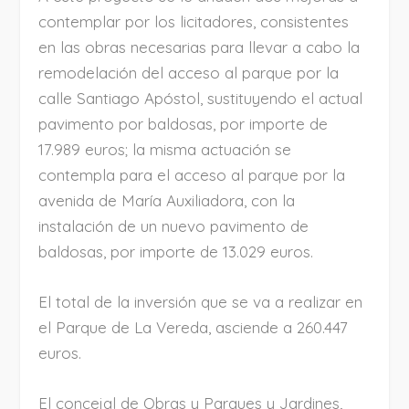
contemplar por los licitadores, consistentes
en las obras necesarias para llevar a cabo la
remodelación del acceso al parque por la
calle Santiago Apóstol, sustituyendo el actual
pavimento por baldosas, por importe de
17.989 euros; la misma actuación se
contempla para el acceso al parque por la
avenida de María Auxiliadora, con la
instalación de un nuevo pavimento de
baldosas, por importe de 13.029 euros.
El total de la inversión que se va a realizar en
el Parque de La Vereda, asciende a 260.447
euros.
El concejal de Obras y Parques y Jardines,