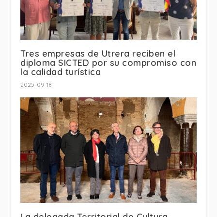
Tres empresas de Utrera reciben el
diploma SICTED por su compromiso con
la calidad turística
2025-09-18
La delegada Territorial de Cultura,