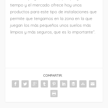
tiempo y el mercado ofrece hoy unos
productos para este tipo de instalaciones que
permite que tengamos en la zona en la que
juegan los más pequeños unos suelos más
limpios y más seguros, que es lo importante”.
COMPARTIR: