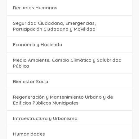
Recursos Humanos
Seguridad Ciudadana, Emergencias,
Participación Ciudadana y Movilidad
Economía y Hacienda
Medio Ambiente, Cambio Climático y Salubridad
Pública
Bienestar Social
Regeneración y Mantenimiento Urbano y de
Edificios Públicos Municipales
Infraestructura y Urbanismo
Humanidades