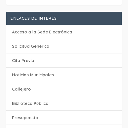
ENLACES DE INTERÉS
Acceso a la Sede Electrónica
Solicitud Genérica
Cita Previa
‎Noticias Municipales
Callejero
Biblioteca Pública
Presupuesto