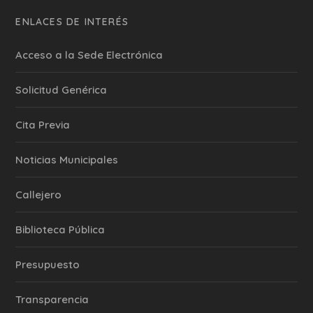
ENLACES DE INTERÉS
Acceso a la Sede Electrónica
Solicitud Genérica
Cita Previa
‎Noticias Municipales
Callejero
Biblioteca Pública
Presupuesto
Transparencia