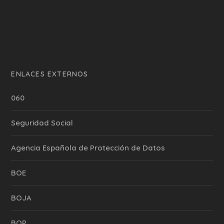
ENLACES EXTERNOS
060
Seguridad Social
Agencia Española de Protección de Datos
BOE
BOJA
BOP