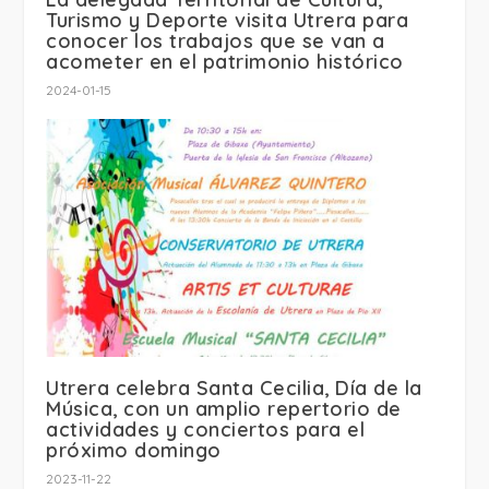
Turismo y Deporte visita Utrera para
conocer los trabajos que se van a
acometer en el patrimonio histórico
2024-01-15
Utrera celebra Santa Cecilia, Día de la
Música, con un amplio repertorio de
actividades y conciertos para el
próximo domingo
2023-11-22