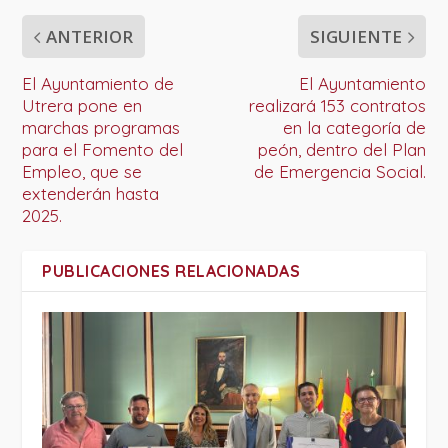
ANTERIOR
SIGUIENTE
El Ayuntamiento de
El Ayuntamiento
Utrera pone en
realizará 153 contratos
marchas programas
en la categoría de
para el Fomento del
peón, dentro del Plan
Empleo, que se
de Emergencia Social.
extenderán hasta
2025.
PUBLICACIONES RELACIONADAS