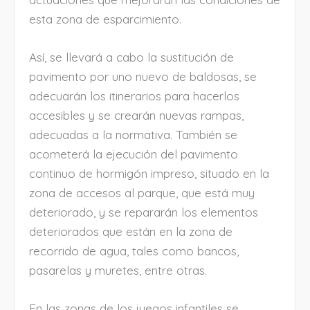
esta zona de esparcimiento.
Así, se llevará a cabo la sustitución de
pavimento por uno nuevo de baldosas, se
adecuarán los itinerarios para hacerlos
accesibles y se crearán nuevas rampas,
adecuadas a la normativa. También se
acometerá la ejecución del pavimento
continuo de hormigón impreso, situado en la
zona de accesos al parque, que está muy
deteriorado, y se repararán los elementos
deteriorados que están en la zona de
recorrido de agua, tales como bancos,
pasarelas y muretes, entre otras.
En las zonas de los juegos infantiles se