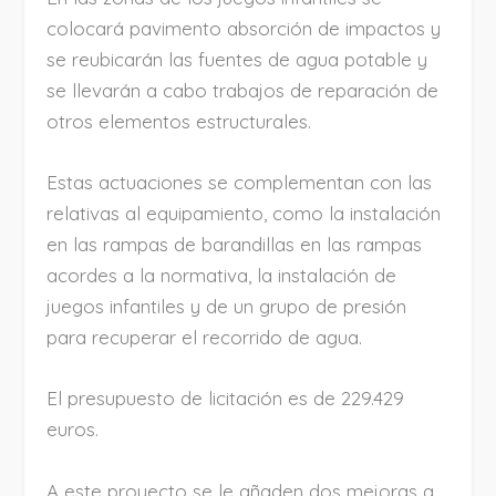
colocará pavimento absorción de impactos y
se reubicarán las fuentes de agua potable y
se llevarán a cabo trabajos de reparación de
otros elementos estructurales.
Estas actuaciones se complementan con las
relativas al equipamiento, como la instalación
en las rampas de barandillas en las rampas
acordes a la normativa, la instalación de
juegos infantiles y de un grupo de presión
para recuperar el recorrido de agua.
El presupuesto de licitación es de 229.429
euros.
A este proyecto se le añaden dos mejoras a