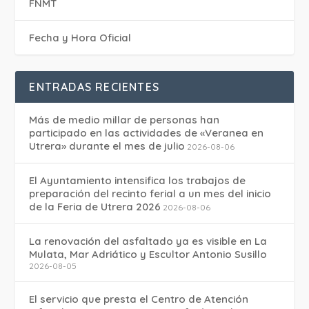
FNMT
Fecha y Hora Oficial
ENTRADAS RECIENTES
Más de medio millar de personas han
participado en las actividades de «Veranea en
Utrera» durante el mes de julio
2026-08-06
El Ayuntamiento intensifica los trabajos de
preparación del recinto ferial a un mes del inicio
de la Feria de Utrera 2026
2026-08-06
La renovación del asfaltado ya es visible en La
Mulata, Mar Adriático y Escultor Antonio Susillo
2026-08-05
El servicio que presta el Centro de Atención