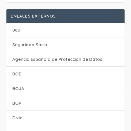
ENLACES EXTERNOS
060
Seguridad Social
Agencia Española de Protección de Datos
BOE
BOJA
BOP
DNIe