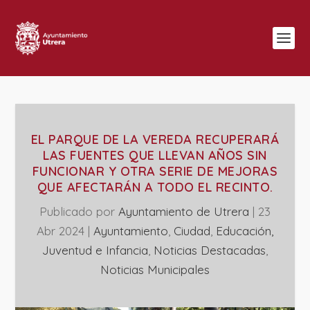
EL PARQUE DE LA VEREDA RECUPERARÁ
LAS FUENTES QUE LLEVAN AÑOS SIN
FUNCIONAR Y OTRA SERIE DE MEJORAS
QUE AFECTARÁN A TODO EL RECINTO.
Publicado por
Ayuntamiento de Utrera
|
23
Abr 2024
|
Ayuntamiento
,
Ciudad
,
Educación,
Juventud e Infancia
,
Noticias Destacadas
,
‎Noticias Municipales