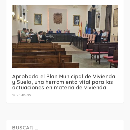
Aprobado el Plan Municipal de Vivienda
y Suelo, una herramienta vital para las
actuaciones en materia de vivienda
2025-10-09