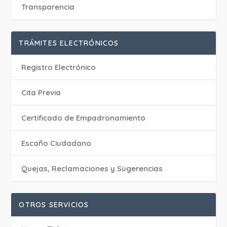
Transparencia
TRÁMITES ELECTRÓNICOS
Registro Electrónico
Cita Previa
Certificado de Empadronamiento
Escaño Ciudadano
Quejas, Reclamaciones y Sugerencias
OTROS SERVICIOS