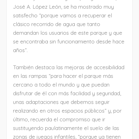
José A. López León, se ha mostrado muy
satisfecho “porque vamos a recuperar el
clásico recorrido de agua que tanto
demandan los usuarios de este parque y que
se encontraba sin funcionamiento desde hace
años”.
También destaca las mejoras de accesibilidad
en las rampas “para hacer el parque más
cercano a todo el mundo y que puedan
disfrutar de él con más facilidad y seguridad,
unas adaptaciones que debemos seguir
realizando en otros espacios públicos” y, por
último, recuerda el compromiso que ir
sustituyendo paulatinamente el suelo de las
zonas de juegos infantiles, “porque ya tienen