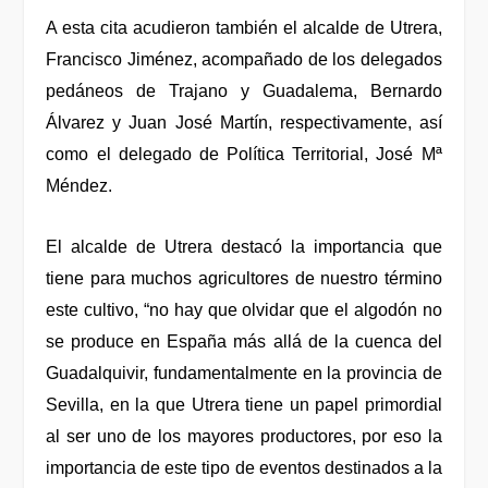
A esta cita acudieron también el alcalde de Utrera,
Francisco Jiménez, acompañado de los delegados
pedáneos de Trajano y Guadalema, Bernardo
Álvarez y Juan José Martín, respectivamente, así
como el delegado de Política Territorial, José Mª
Méndez.
El alcalde de Utrera destacó la importancia que
tiene para muchos agricultores de nuestro término
este cultivo, “no hay que olvidar que el algodón no
se produce en España más allá de la cuenca del
Guadalquivir, fundamentalmente en la provincia de
Sevilla, en la que Utrera tiene un papel primordial
al ser uno de los mayores productores, por eso la
importancia de este tipo de eventos destinados a la