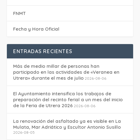
FNMT
Fecha y Hora Oficial
ENTRADAS RECIENTES
Más de medio millar de personas han
participado en las actividades de «Veranea en
Utrera» durante el mes de julio
2026-08-06
El Ayuntamiento intensifica los trabajos de
preparación del recinto ferial a un mes del inicio
de la Feria de Utrera 2026
2026-08-06
La renovación del asfaltado ya es visible en La
Mulata, Mar Adriático y Escultor Antonio Susillo
2026-08-05