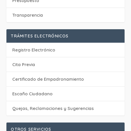
Presupuesto
Transparencia
TRÁMITES ELECTRÓNICOS
Registro Electrónico
Cita Previa
Certificado de Empadronamiento
Escaño Ciudadano
Quejas, Reclamaciones y Sugerencias
OTROS SERVICIOS