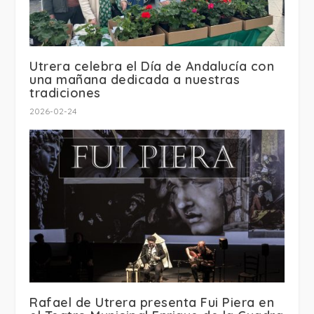
Utrera celebra el Día de Andalucía con
una mañana dedicada a nuestras
tradiciones
2026-02-24
Rafael de Utrera presenta Fui Piera en