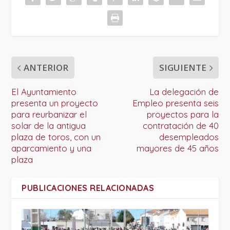
ANTERIOR
SIGUIENTE
El Ayuntamiento
La delegación de
presenta un proyecto
Empleo presenta seis
para reurbanizar el
proyectos para la
solar de la antigua
contratación de 40
plaza de toros, con un
desempleados
aparcamiento y una
mayores de 45 años
plaza
PUBLICACIONES RELACIONADAS