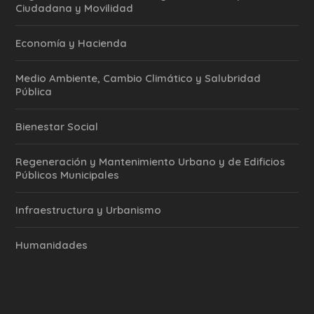
Ciudadana y Movilidad
Economía y Hacienda
Medio Ambiente, Cambio Climático y Salubridad
Pública
Bienestar Social
Regeneración y Mantenimiento Urbano y de Edificios
Públicos Municipales
Infraestructura y Urbanismo
Humanidades