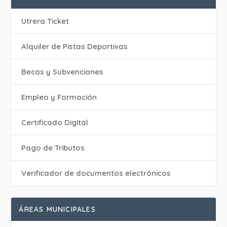
Utrera Ticket
Alquiler de Pistas Deportivas
Becas y Subvenciones
Empleo y Formación
Certificado Digital
Pago de Tributos
Verificador de documentos electrónicos
ÁREAS MUNICIPALES