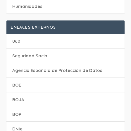
Humanidades
ENLACES EXTERNOS
060
Seguridad Social
Agencia Española de Protección de Datos
BOE
BOJA
BOP
DNIe