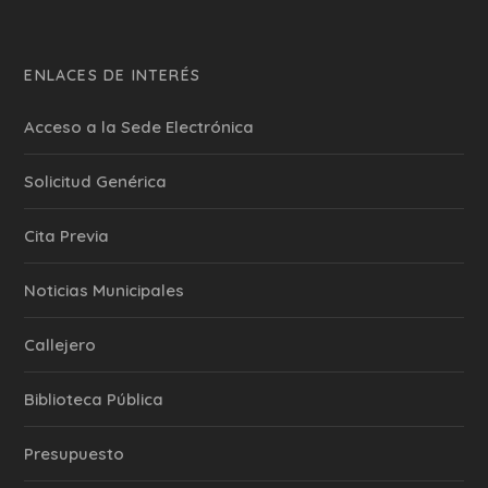
ENLACES DE INTERÉS
Acceso a la Sede Electrónica
Solicitud Genérica
Cita Previa
‎Noticias Municipales
Callejero
Biblioteca Pública
Presupuesto