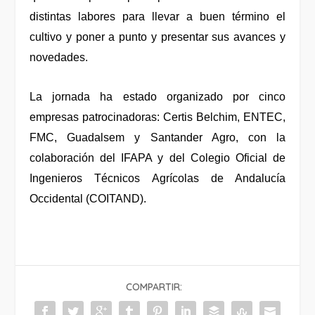
distintas labores para llevar a buen término el
cultivo y poner a punto y presentar sus avances y
novedades.
La jornada ha estado organizado por cinco
empresas patrocinadoras: Certis Belchim, ENTEC,
FMC, Guadalsem y Santander Agro, con la
colaboración del IFAPA y del Colegio Oficial de
Ingenieros Técnicos Agrícolas de Andalucía
Occidental (COITAND).
COMPARTIR: