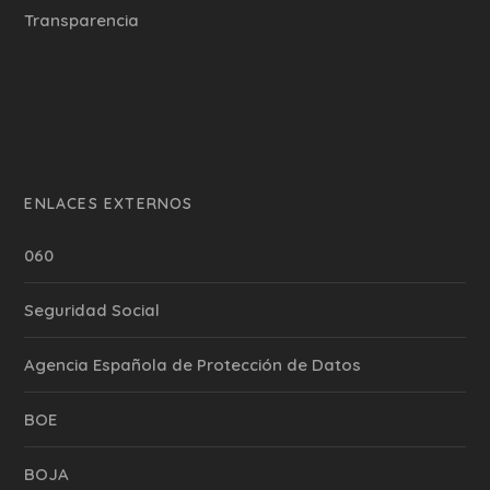
Transparencia
ENLACES EXTERNOS
060
Seguridad Social
Agencia Española de Protección de Datos
BOE
BOJA