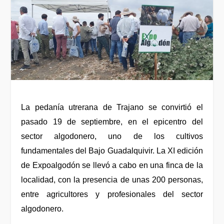
La pedanía utrerana de Trajano se convirtió el
pasado 19 de septiembre, en el epicentro del
sector algodonero, uno de los cultivos
fundamentales del Bajo Guadalquivir. La XI edición
de Expoalgodón se llevó a cabo en una finca de la
localidad, con la presencia de unas 200 personas,
entre agricultores y profesionales del sector
algodonero.