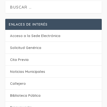
ENLACES DE INTERÉS
Acceso a la Sede Electrónica
Solicitud Genérica
Cita Previa
‎Noticias Municipales
Callejero
Biblioteca Pública