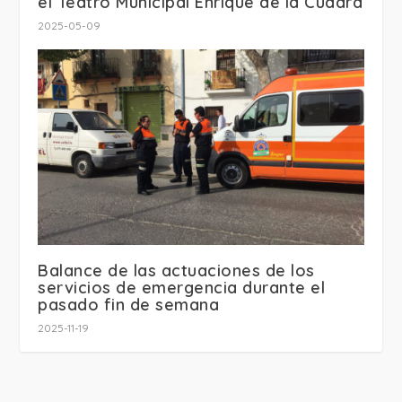
el Teatro Municipal Enrique de la Cuadra
2025-05-09
Balance de las actuaciones de los
servicios de emergencia durante el
pasado fin de semana
2025-11-19