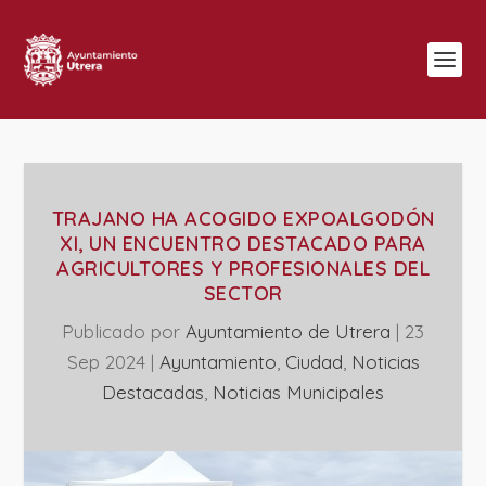
TRAJANO HA ACOGIDO EXPOALGODÓN
XI, UN ENCUENTRO DESTACADO PARA
AGRICULTORES Y PROFESIONALES DEL
SECTOR
Publicado por
Ayuntamiento de Utrera
|
23
Sep 2024
|
Ayuntamiento
,
Ciudad
,
Noticias
Destacadas
,
‎Noticias Municipales