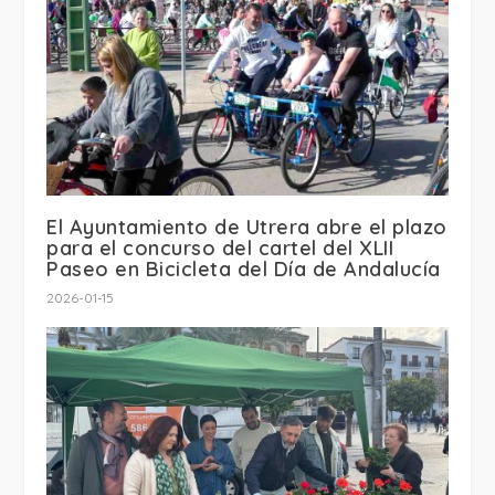
El Ayuntamiento de Utrera abre el plazo
para el concurso del cartel del XLII
Paseo en Bicicleta del Día de Andalucía
2026-01-15