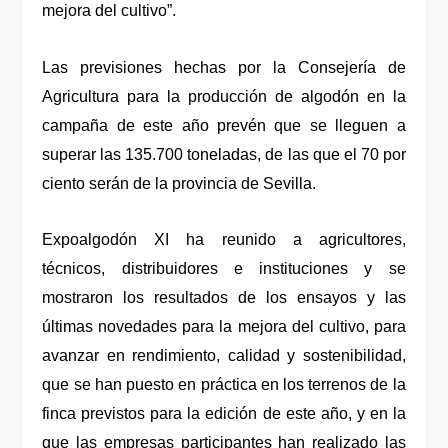
mejora del cultivo”.
Las previsiones hechas por la Consejería de
Agricultura para la producción de algodón en la
campaña de este año prevén que se lleguen a
superar las 135.700 toneladas, de las que el 70 por
ciento serán de la provincia de Sevilla.
Expoalgodón XI ha reunido a agricultores,
técnicos, distribuidores e instituciones y se
mostraron los resultados de los ensayos y las
últimas novedades para la mejora del cultivo, para
avanzar en rendimiento, calidad y sostenibilidad,
que se han puesto en práctica en los terrenos de la
finca previstos para la edición de este año, y en la
que las empresas participantes han realizado las