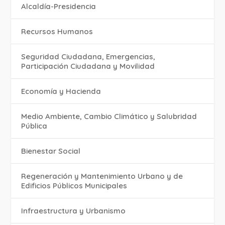
Alcaldía-Presidencia
Recursos Humanos
Seguridad Ciudadana, Emergencias,
Participación Ciudadana y Movilidad
Economía y Hacienda
Medio Ambiente, Cambio Climático y Salubridad
Pública
Bienestar Social
Regeneración y Mantenimiento Urbano y de
Edificios Públicos Municipales
Infraestructura y Urbanismo