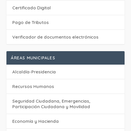
Certificado Digital
Pago de Tributos
Verificador de documentos electrónicos
ÁREAS MUNICIPALES
Alcaldía-Presidencia
Recursos Humanos
Seguridad Ciudadana, Emergencias,
Participación Ciudadana y Movilidad
Economía y Hacienda