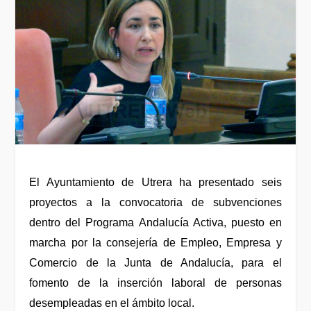
El Ayuntamiento de Utrera ha presentado seis
proyectos a la convocatoria de subvenciones
dentro del Programa Andalucía Activa, puesto en
marcha por la consejería de Empleo, Empresa y
Comercio de la Junta de Andalucía, para el
fomento de la inserción laboral de personas
desempleadas en el ámbito local.