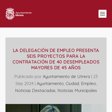
LA DELEGACIÓN DE EMPLEO PRESENTA
SEIS PROYECTOS PARA LA
CONTRATACIÓN DE 40 DESEMPLEADOS
MAYORES DE 45 AÑOS
Publicado por
Ayuntamiento de Utrera
|
23
Sep 2024
|
Ayuntamiento
,
Ciudad
,
Empleo
,
Noticias Destacadas
,
‎Noticias Municipales