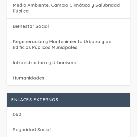
Medio Ambiente, Cambio Climático y Salubridad
Pública
Bienestar Social
Regeneración y Mantenimiento Urbano y de
Edificios Públicos Municipales
Infraestructura y Urbanismo
Humanidades
ENLACES EXTERNOS
060
Seguridad Social