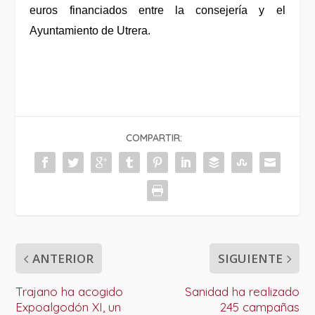
euros financiados entre la consejería y el
Ayuntamiento de Utrera.
COMPARTIR:
ANTERIOR
SIGUIENTE
Trajano ha acogido
Sanidad ha realizado
Expoalgodón XI, un
245 campañas