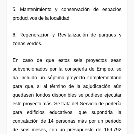
5. Mantenimiento y conservación de espacios
productivos de la localidad.
6. Regeneracion y Revitalización de parques y
zonas verdes.
En caso de que estos seis proyectos sean
subvencionados por la consejería de Empleo, se
ha incluido un séptimo proyecto complementario
para que, si al término de la adjudicación aún
quedasen fondos disponibles se pudiese ejecutar
este proyecto más. Se trata del Servicio de portería
para edificios educativos, que supondría la
contratación de 14 personas más por un periodo
de seis meses, con un presupuesto de 169.792