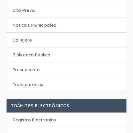
Cita Previa
‎Noticias Municipales
Callejero
Biblioteca Pública
Presupuesto
Transparencia
TRÁMITES ELECTRÓNICOS
Registro Electrónico