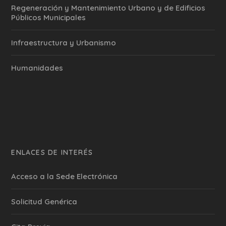
Regeneración y Mantenimiento Urbano y de Edificios
Públicos Municipales
Infraestructura y Urbanismo
Humanidades
ENLACES DE INTERÉS
Acceso a la Sede Electrónica
Solicitud Genérica