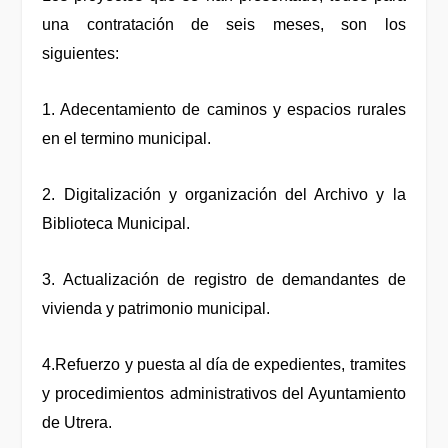
una contratación de seis meses, son los
siguientes:
1. Adecentamiento de caminos y espacios rurales
en el termino municipal.
2. Digitalización y organización del Archivo y la
Biblioteca Municipal.
3. Actualización de registro de demandantes de
vivienda y patrimonio municipal.
4.Refuerzo y puesta al día de expedientes, tramites
y procedimientos administrativos del Ayuntamiento
de Utrera.