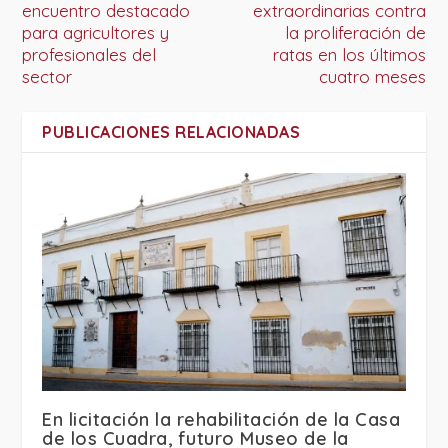
encuentro destacado
extraordinarias contra
para agricultores y
la proliferación de
profesionales del
ratas en los últimos
sector
cuatro meses
PUBLICACIONES RELACIONADAS
En licitación la rehabilitación de la Casa
de los Cuadra, futuro Museo de la