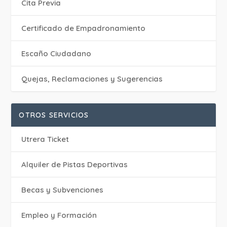
Cita Previa
Certificado de Empadronamiento
Escaño Ciudadano
Quejas, Reclamaciones y Sugerencias
OTROS SERVICIOS
Utrera Ticket
Alquiler de Pistas Deportivas
Becas y Subvenciones
Empleo y Formación