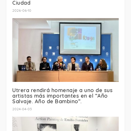
Ciudad
2026-06-10
Utrera rendirá homenaje a uno de sus
artistas más importantes en el “Año
Salvaje. Año de Bambino”.
2024-04-03