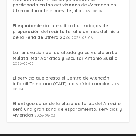
participado en las actividades de «Veranea en
Utrera» durante el mes de julio
2026-08-06
El Ayuntamiento intensifica los trabajos de
preparación del recinto ferial a un mes del inicio
de la Feria de Utrera 2026
2026-08-06
La renovación del asfaltado ya es visible en La
Mulata, Mar Adriático y Escultor Antonio Susillo
2026-08-05
El servicio que presta el Centro de Atención
Infantil Temprana (CAIT), no sufrirá cambios
2026-
08-04
El antiguo solar de la plaza de toros del Arrecife
será una gran zona de esparcimiento, servicios y
viviendas
2026-08-03