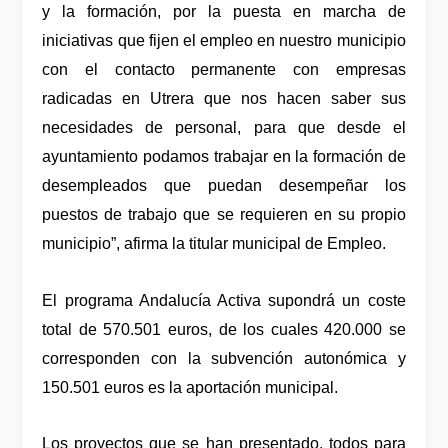
y la formación, por la puesta en marcha de
iniciativas que fijen el empleo en nuestro municipio
con el contacto permanente con empresas
radicadas en Utrera que nos hacen saber sus
necesidades de personal, para que desde el
ayuntamiento podamos trabajar en la formación de
desempleados que puedan desempeñar los
puestos de trabajo que se requieren en su propio
municipio”, afirma la titular municipal de Empleo.
El programa Andalucía Activa supondrá un coste
total de 570.501 euros, de los cuales 420.000 se
corresponden con la subvención autonómica y
150.501 euros es la aportación municipal.
Los proyectos que se han presentado, todos para