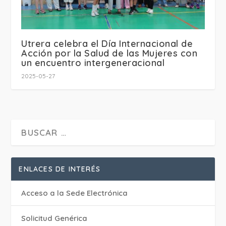
Utrera celebra el Día Internacional de
Acción por la Salud de las Mujeres con
un encuentro intergeneracional
2025-05-27
ENLACES DE INTERÉS
Acceso a la Sede Electrónica
Solicitud Genérica