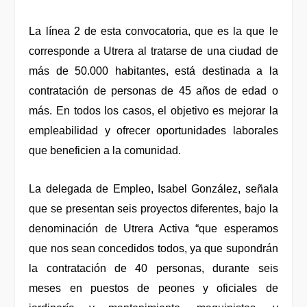
La línea 2 de esta convocatoria, que es la que le
corresponde a Utrera al tratarse de una ciudad de
más de 50.000 habitantes, está destinada a la
contratación de personas de 45 años de edad o
más. En todos los casos, el objetivo es mejorar la
empleabilidad y ofrecer oportunidades laborales
que beneficien a la comunidad.
La delegada de Empleo, Isabel González, señala
que se presentan seis proyectos diferentes, bajo la
denominación de Utrera Activa “que esperamos
que nos sean concedidos todos, ya que supondrán
la contratación de 40 personas, durante seis
meses en puestos de peones y oficiales de