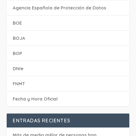
Agencia Española de Protección de Datos
BOE
BOJA
BOP
DNIe
FNMT
Fecha y Hora Oficial
ENTRADAS RECIENTES
Más de medio millar de personas han