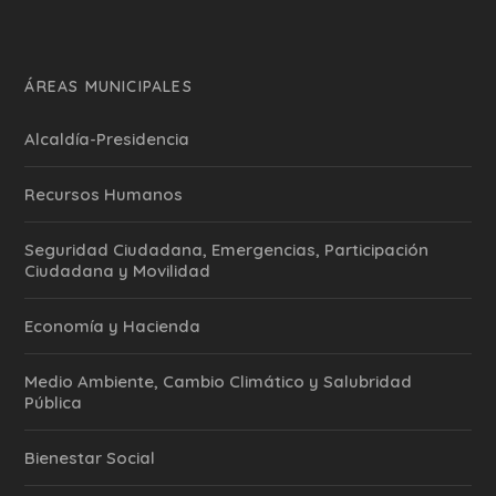
ÁREAS MUNICIPALES
Alcaldía-Presidencia
Recursos Humanos
Seguridad Ciudadana, Emergencias, Participación
Ciudadana y Movilidad
Economía y Hacienda
Medio Ambiente, Cambio Climático y Salubridad
Pública
Bienestar Social