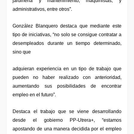
jardinería y mantenimiento, maquinistas, y
administrativos, entre otros”.
González Blanquero destaca que mediante este
tipo de iniciativas, “no solo se consigue contratar a
desempleados durante un tiempo determinado,
sino que
adquieran experiencia en un tipo de trabajo que
pueden no haber realizado con anterioridad,
aumentando sus posibilidades de encontrar
empleo en el futuro”.
Destaca el trabajo que se viene desarrollando
desde el gobierno PP-Utrera+, “estamos
apostando de una manera decidida por el empleo