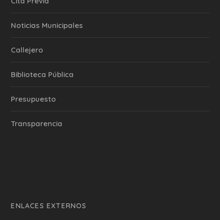
Cita Previa
‎Noticias Municipales
Callejero
Biblioteca Pública
Presupuesto
Transparencia
ENLACES EXTERNOS