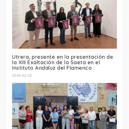
Utrera, presente en la presentación de
la XIII Exaltación de la Saeta en el
Instituto Andaluz del Flamenco
2026-02-25