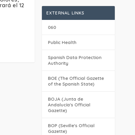
rará el 12
EXTERNAL LINKS
060
Public Health
Spanish Data Protection
Authority
BOE (The Official Gazette
of the Spanish State)
BOJA (Junta de
Andalucía's Official
Gazette)
BOP (Seville's Official
Gazette)