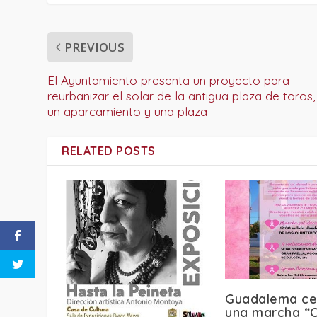
PREVIOUS
El Ayuntamiento presenta un proyecto para
reurbanizar el solar de la antigua plaza de toros
un aparcamiento y una plaza
RELATED POSTS
Guadalema ce
una marcha “C