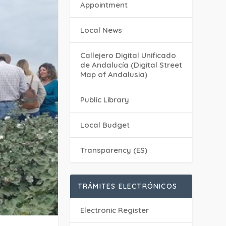
Appointment
Local News
Callejero Digital Unificado
de Andalucía (Digital Street
Map of Andalusia)
Public Library
Local Budget
Transparency (ES)
TRÁMITES ELECTRÓNICOS
Electronic Register