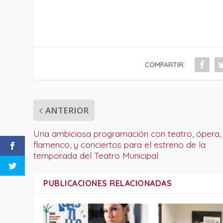
COMPARTIR:
ANTERIOR
Una ambiciosa programación con teatro, ópera,
flamenco, y conciertos para el estreno de la
temporada del Teatro Municipal
PUBLICACIONES RELACIONADAS