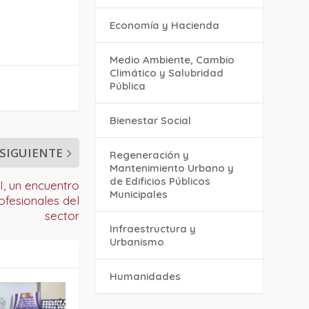
Economía y Hacienda
Medio Ambiente, Cambio
Climático y Salubridad
Pública
Bienestar Social
SIGUIENTE
Regeneración y
Mantenimiento Urbano y
de Edificios Públicos
, un encuentro
Municipales
ofesionales del
sector
Infraestructura y
Urbanismo
Humanidades