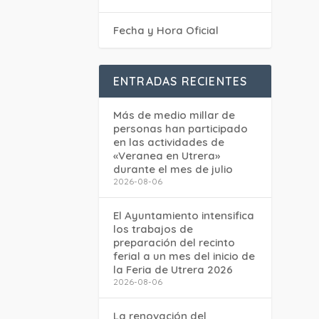
Fecha y Hora Oficial
ENTRADAS RECIENTES
Más de medio millar de
personas han participado
en las actividades de
«Veranea en Utrera»
durante el mes de julio
2026-08-06
El Ayuntamiento intensifica
los trabajos de
preparación del recinto
ferial a un mes del inicio de
la Feria de Utrera 2026
2026-08-06
La renovación del