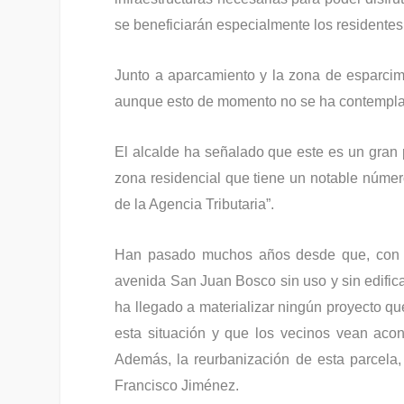
se beneficiarán especialmente los residentes
Junto a aparcamiento y la zona de esparcimi
aunque esto de momento no se ha contempl
El alcalde ha señalado que este es un gran 
zona residencial que tiene un notable núme
de la Agencia Tributaria”.
Han pasado muchos años desde que, con la
avenida San Juan Bosco sin uso y sin edificar
ha llegado a materializar ningún proyecto qu
esta situación y que los vecinos vean acon
Además, la reurbanización de esta parcela, 
Francisco Jiménez.