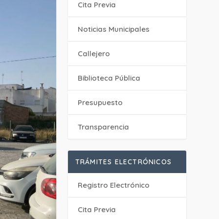
Cita Previa
‎Noticias Municipales
Callejero
Biblioteca Pública
Presupuesto
Transparencia
TRÁMITES ELECTRÓNICOS
Registro Electrónico
Cita Previa