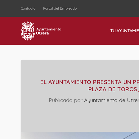
Contacto
Portal del Empleado
TU AYUNTAMI
EL AYUNTAMIENTO PRESENTA UN P
PLAZA DE TOROS,
Publicado por
Ayuntamiento de Utre