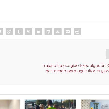
Trajano ha acogido Expoalgodón XI
destacado para agricultores y pr