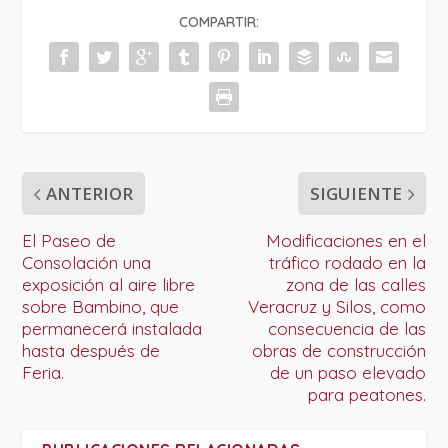
COMPARTIR:
ANTERIOR
SIGUIENTE
El Paseo de
Modificaciones en el
Consolación una
tráfico rodado en la
exposición al aire libre
zona de las calles
sobre Bambino, que
Veracruz y Silos, como
permanecerá instalada
consecuencia de las
hasta después de
obras de construcción
Feria.
de un paso elevado
para peatones.