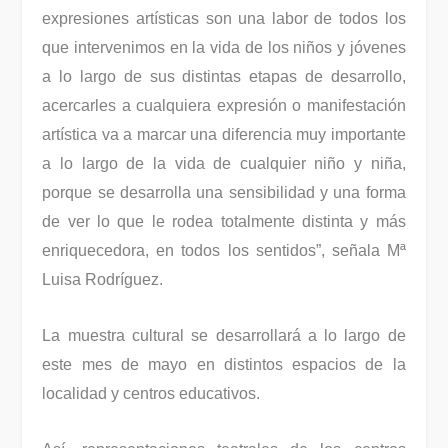
expresiones artísticas son una labor de todos los
que intervenimos en la vida de los niños y jóvenes
a lo largo de sus distintas etapas de desarrollo,
acercarles a cualquiera expresión o manifestación
artística va a marcar una diferencia muy importante
a lo largo de la vida de cualquier niño y niña,
porque se desarrolla una sensibilidad y una forma
de ver lo que le rodea totalmente distinta y más
enriquecedora, en todos los sentidos”, señala Mª
Luisa Rodríguez.
La muestra cultural se desarrollará a lo largo de
este mes de mayo en distintos espacios de la
localidad y centros educativos.