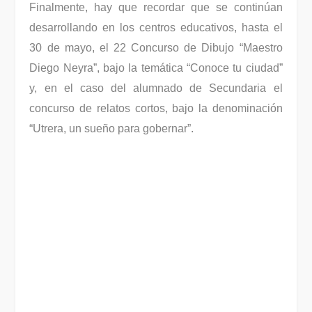
Finalmente, hay que recordar que se continúan
desarrollando en los centros educativos, hasta el
30 de mayo, el 22 Concurso de Dibujo “Maestro
Diego Neyra”, bajo la temática “Conoce tu ciudad”
y, en el caso del alumnado de Secundaria el
concurso de relatos cortos, bajo la denominación
“Utrera, un sueño para gobernar”.