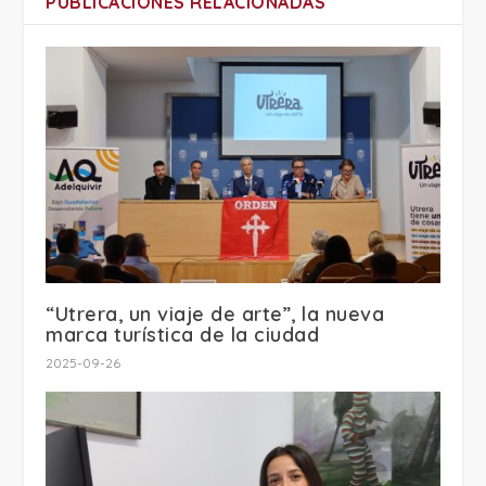
PUBLICACIONES RELACIONADAS
“Utrera, un viaje de arte”, la nueva
marca turística de la ciudad
2025-09-26