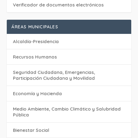
Verificador de documentos electrónicos
ÁREAS MUNICIPALES
Alcaldía-Presidencia
Recursos Humanos
Seguridad Ciudadana, Emergencias,
Participación Ciudadana y Movilidad
Economía y Hacienda
Medio Ambiente, Cambio Climático y Salubridad
Pública
Bienestar Social