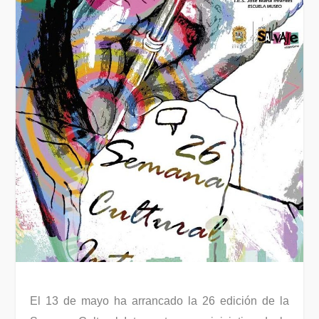
El 13 de mayo ha arrancado la 26 edición de la