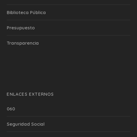
Biblioteca Pública
Presupuesto
Transparencia
ENLACES EXTERNOS
060
Seguridad Social