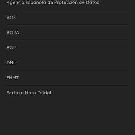
Agencia Española de Protección de Datos
BOE
BOJA
BOP
DNIe
FNMT
Fecha y Hora Oficial