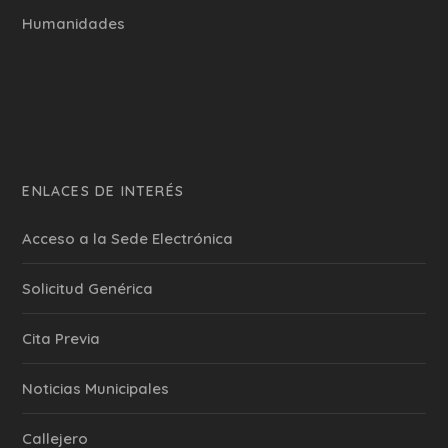
Humanidades
ENLACES DE INTERÉS
Acceso a la Sede Electrónica
Solicitud Genérica
Cita Previa
‎Noticias Municipales
Callejero