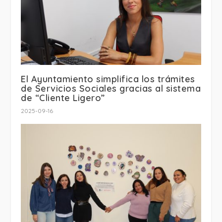
El Ayuntamiento simplifica los trámites
de Servicios Sociales gracias al sistema
de “Cliente Ligero”
2025-09-16