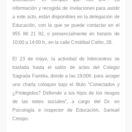
información y recogida de invitaciones para asistir
a este acto, están disponibles en la delegación de
Educación, con la que se puede contactar en el
955 86 21 92, o presencialmente en horario de
10:00 a 14:00 h., en la calle Cristóbal Colón, 28.
El 23 de mayo, la actividad de Intercentros se
traslada hasta el salón de actos del Colegio
Sagrada Familia, donde a las 19:00h. para acoger
una charla coloquio bajo el título “Conectados y
¿Protegidos? Defiende a tus hijos de los riesgos
de las redes sociales”, a cargo del Dr. en
Psicología e inspector de Educación, Samuel
Crespo.