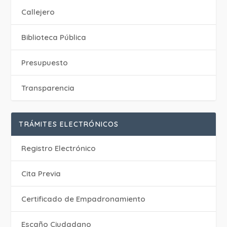
Callejero
Biblioteca Pública
Presupuesto
Transparencia
TRÁMITES ELECTRÓNICOS
Registro Electrónico
Cita Previa
Certificado de Empadronamiento
Escaño Ciudadano