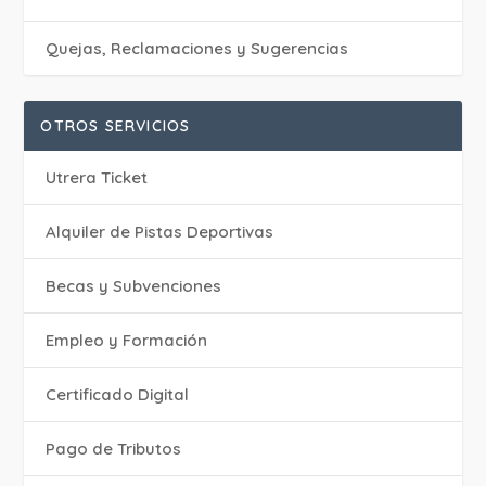
Quejas, Reclamaciones y Sugerencias
OTROS SERVICIOS
Utrera Ticket
Alquiler de Pistas Deportivas
Becas y Subvenciones
Empleo y Formación
Certificado Digital
Pago de Tributos