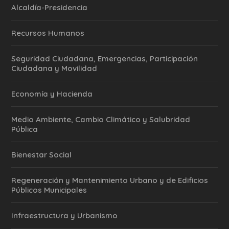
Alcaldía-Presidencia
Recursos Humanos
Seguridad Ciudadana, Emergencias, Participación
Ciudadana y Movilidad
Economía y Hacienda
Medio Ambiente, Cambio Climático y Salubridad
Pública
Bienestar Social
Regeneración y Mantenimiento Urbano y de Edificios
Públicos Municipales
Infraestructura y Urbanismo