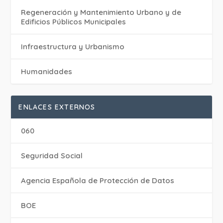
Regeneración y Mantenimiento Urbano y de
Edificios Públicos Municipales
Infraestructura y Urbanismo
Humanidades
ENLACES EXTERNOS
060
Seguridad Social
Agencia Española de Protección de Datos
BOE