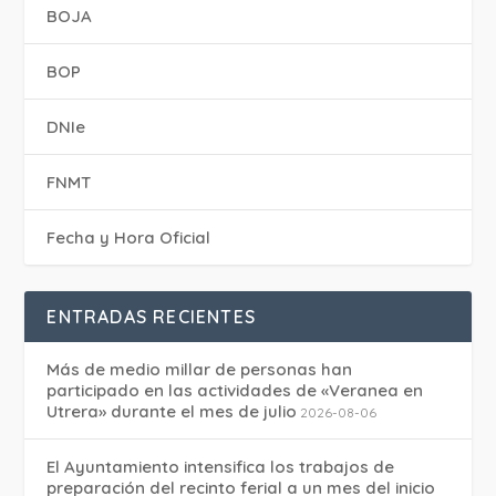
BOJA
BOP
DNIe
FNMT
Fecha y Hora Oficial
ENTRADAS RECIENTES
Más de medio millar de personas han
participado en las actividades de «Veranea en
Utrera» durante el mes de julio
2026-08-06
El Ayuntamiento intensifica los trabajos de
preparación del recinto ferial a un mes del inicio