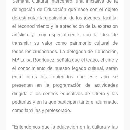
Semana Cultural Intercentro, una iniciativa de la
delegación de Educación que nace con el objeto
de estimular la creatividad de los jóvenes, facilitar
el reconocimiento y la apreciación de la expresión
artística y, muy especialmente, con la idea de
transmitir su valor como patrimonio cultural de
todos los ciudadanos. La delegada de Educación,
M.ª Luisa Rodríguez, señala que el teatro, el cine y
el conocimiento de nuestro legado cultural, serán
entre otros los contenidos que este año se
presentan en la programación de actividades
dirigida a los centros educativos de Utrera y las
pedanías y en la que participan tanto el alumnado,
como familias y profesorado.
“
Entendemos que la educación en la cultura y las