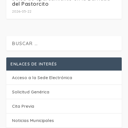
del Pastorcito
2026-05-22
ENLACES DE INTERÉS
Acceso a la Sede Electrónica
Solicitud Genérica
Cita Previa
‎Noticias Municipales