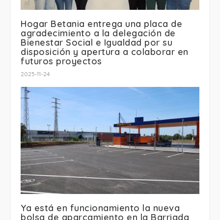
Hogar Betania entrega una placa de
agradecimiento a la delegación de
Bienestar Social e Igualdad por su
disposición y apertura a colaborar en
futuros proyectos
2025-11-24
Ya está en funcionamiento la nueva
bolsa de aparcamiento en la Barriada