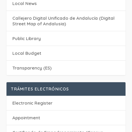
Local News
Callejero Digital Unificado de Andalucía (Digital
Street Map of Andalusia)
Public Library
Local Budget
Transparency (ES)
TRÁMITES ELECTRÓNICOS
Electronic Register
Appointment