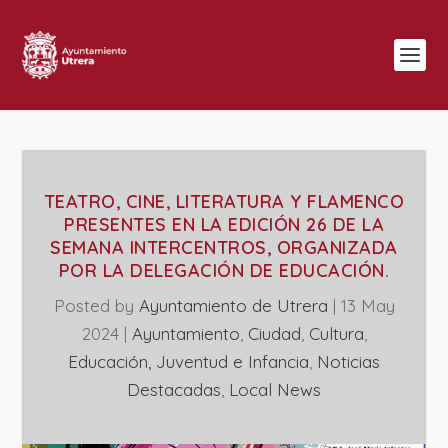
TEATRO, CINE, LITERATURA Y FLAMENCO
PRESENTES EN LA EDICIÓN 26 DE LA
SEMANA INTERCENTROS, ORGANIZADA
POR LA DELEGACIÓN DE EDUCACIÓN.
Posted by
Ayuntamiento de Utrera
|
13 May
2024
|
Ayuntamiento
,
Ciudad
,
Cultura
,
Educación, Juventud e Infancia
,
Noticias
Destacadas
,
Local News