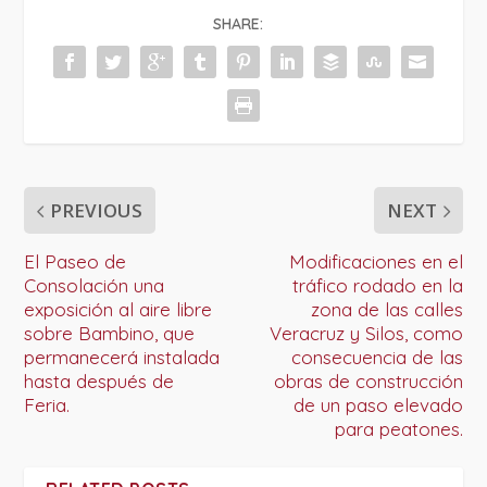
SHARE:
PREVIOUS
NEXT
El Paseo de
Modificaciones en el
Consolación una
tráfico rodado en la
exposición al aire libre
zona de las calles
sobre Bambino, que
Veracruz y Silos, como
permanecerá instalada
consecuencia de las
hasta después de
obras de construcción
Feria.
de un paso elevado
para peatones.