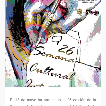
El 13 de mayo ha arrancado la 26 edición de la