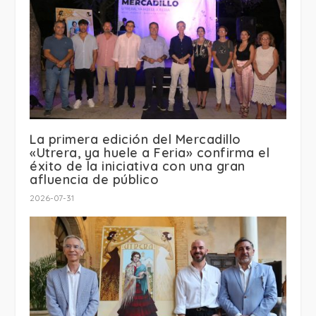
La primera edición del Mercadillo
«Utrera, ya huele a Feria» confirma el
éxito de la iniciativa con una gran
afluencia de público
2026-07-31