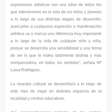
expresiones artísticas son una labor de todos los
que intervenimos en la vida de los niños y jóvenes
a lo largo de sus distintas etapas de desarrollo,
acercarles a cualquiera expresión o manifestación
artística va a marcar una diferencia muy importante
a lo largo de la vida de cualquier niño y niña,
porque se desarrolla una sensibilidad y una forma
de ver lo que le rodea totalmente distinta y más
enriquecedora, en todos los sentidos”, señala Mª
Luisa Rodríguez.
La muestra cultural se desarrollará a lo largo de
este mes de mayo en distintos espacios de la
localidad y centros educativos.