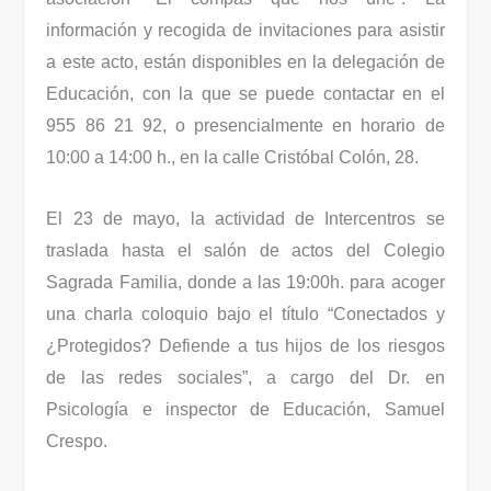
información y recogida de invitaciones para asistir
a este acto, están disponibles en la delegación de
Educación, con la que se puede contactar en el
955 86 21 92, o presencialmente en horario de
10:00 a 14:00 h., en la calle Cristóbal Colón, 28.
El 23 de mayo, la actividad de Intercentros se
traslada hasta el salón de actos del Colegio
Sagrada Familia, donde a las 19:00h. para acoger
una charla coloquio bajo el título “Conectados y
¿Protegidos? Defiende a tus hijos de los riesgos
de las redes sociales”, a cargo del Dr. en
Psicología e inspector de Educación, Samuel
Crespo.