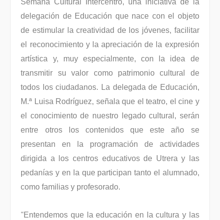
Semana Cultural Intercentro, una iniciativa de la
delegación de Educación que nace con el objeto
de estimular la creatividad de los jóvenes, facilitar
el reconocimiento y la apreciación de la expresión
artística y, muy especialmente, con la idea de
transmitir su valor como patrimonio cultural de
todos los ciudadanos. La delegada de Educación,
M.ª Luisa Rodríguez, señala que el teatro, el cine y
el conocimiento de nuestro legado cultural, serán
entre otros los contenidos que este año se
presentan en la programación de actividades
dirigida a los centros educativos de Utrera y las
pedanías y en la que participan tanto el alumnado,
como familias y profesorado.
“
Entendemos que la educación en la cultura y las