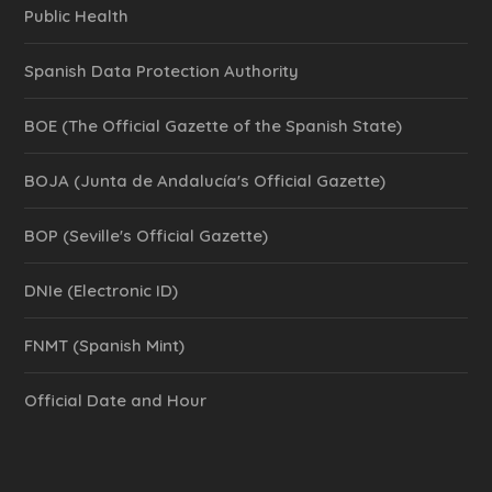
Public Health
Spanish Data Protection Authority
BOE (The Official Gazette of the Spanish State)
BOJA (Junta de Andalucía's Official Gazette)
BOP (Seville's Official Gazette)
DNIe (Electronic ID)
FNMT (Spanish Mint)
Official Date and Hour