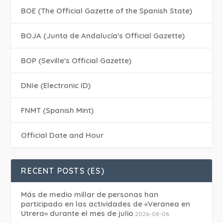
BOE (The Official Gazette of the Spanish State)
BOJA (Junta de Andalucía's Official Gazette)
BOP (Seville's Official Gazette)
DNIe (Electronic ID)
FNMT (Spanish Mint)
Official Date and Hour
RECENT POSTS (ES)
Más de medio millar de personas han
participado en las actividades de «Veranea en
Utrera» durante el mes de julio
2026-08-06