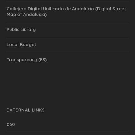
Callejero Digital Unificado de Andalucía (Digital Street
Map of Andalusia)
Public Library
Local Budget
Transparency (ES)
EXTERNAL LINKS
060