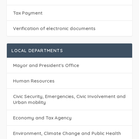
Tax Payment
Verification of electronic documents
LOCAL DEPARTMENTS
Mayor and President's Office
Human Resources
Civic Security, Emergencies, Civic Involvement and
Urban mobility
Economy and Tax Agency
Environment, Climate Change and Public Health