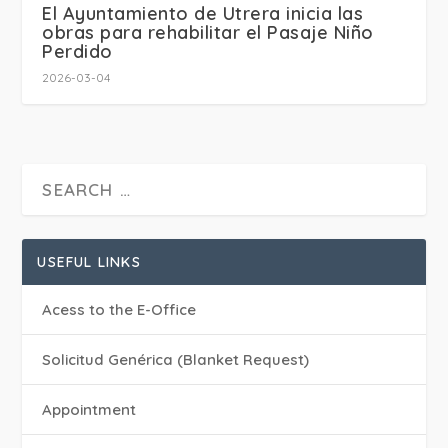
El Ayuntamiento de Utrera inicia las
obras para rehabilitar el Pasaje Niño
Perdido
2026-03-04
USEFUL LINKS
Acess to the E-Office
Solicitud Genérica (Blanket Request)
Appointment