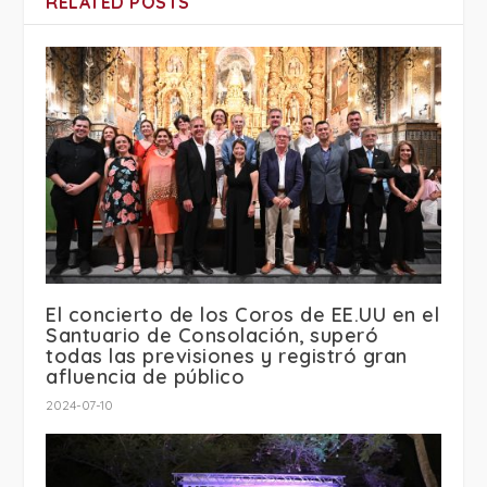
RELATED POSTS
El concierto de los Coros de EE.UU en el
Santuario de Consolación, superó
todas las previsiones y registró gran
afluencia de público
2024-07-10