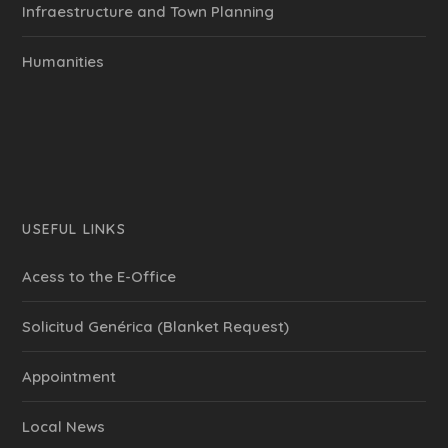
Infraestructure and Town Planning
Humanities
USEFUL LINKS
Acess to the E-Office
Solicitud Genérica (Blanket Request)
Appointment
Local News