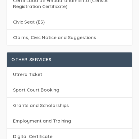
Certificado de Empadronamiento (Census
Registration Certificate)
Civic Seat (ES)
Claims, Civic Notice and Suggestions
OTHER SERVICES
Utrera Ticket
Sport Court Booking
Grants and Scholarships
Employment and Training
Digital Certificate