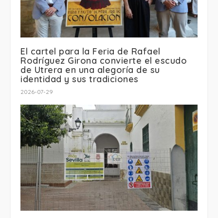
El cartel para la Feria de Rafael
Rodríguez Girona convierte el escudo
de Utrera en una alegoría de su
identidad y sus tradiciones
2026-07-29