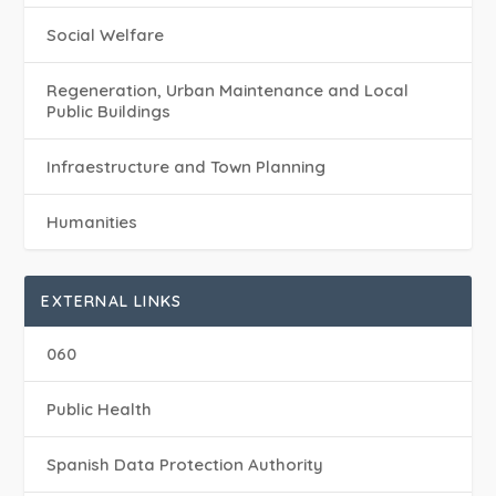
Social Welfare
Regeneration, Urban Maintenance and Local
Public Buildings
Infraestructure and Town Planning
Humanities
EXTERNAL LINKS
060
Public Health
Spanish Data Protection Authority