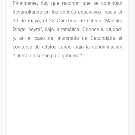
Finalmente, hay que recordar que se continúan
desarrollando en los centros educativos, hasta el
30 de mayo, el 22 Concurso de Dibujo “Maestro
Diego Neyra”, bajo la temática “Conoce tu ciudad”
y, en el caso del alumnado de Secundaria el
concurso de relatos cortos, bajo la denominación
“Utrera, un sueño para gobernar”.