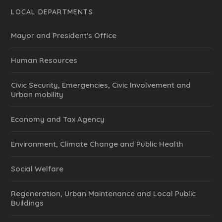
LOCAL DEPARTMENTS
Mayor and President's Office
Human Resources
Civic Security, Emergencies, Civic Involvement and
Urban mobility
Economy and Tax Agency
Environment, Climate Change and Public Health
Social Welfare
Regeneration, Urban Maintenance and Local Public
Buildings