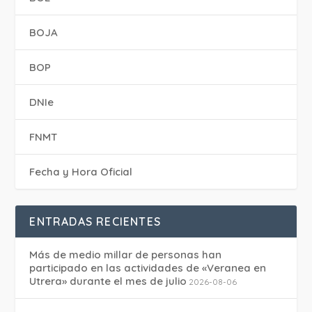
BOJA
BOP
DNIe
FNMT
Fecha y Hora Oficial
ENTRADAS RECIENTES
Más de medio millar de personas han
participado en las actividades de «Veranea en
Utrera» durante el mes de julio
2026-08-06