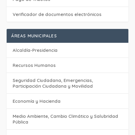
Verificador de documentos electrónicos
ÁREAS MUNICIPALES
Alcaldía-Presidencia
Recursos Humanos
Seguridad Ciudadana, Emergencias,
Participación Ciudadana y Movilidad
Economía y Hacienda
Medio Ambiente, Cambio Climático y Salubridad
Pública