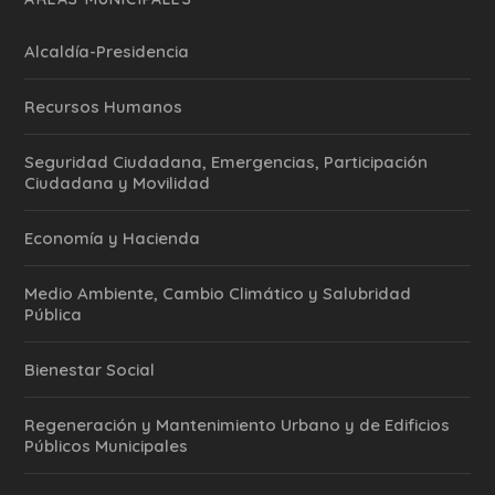
Alcaldía-Presidencia
Recursos Humanos
Seguridad Ciudadana, Emergencias, Participación
Ciudadana y Movilidad
Economía y Hacienda
Medio Ambiente, Cambio Climático y Salubridad
Pública
Bienestar Social
Regeneración y Mantenimiento Urbano y de Edificios
Públicos Municipales