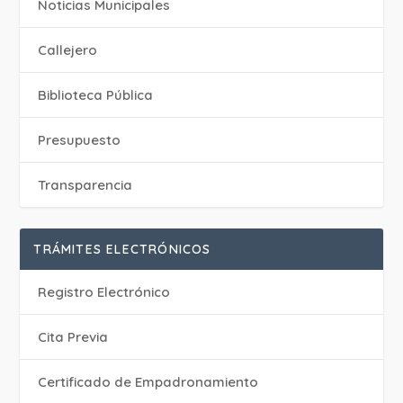
‎Noticias Municipales
Callejero
Biblioteca Pública
Presupuesto
Transparencia
TRÁMITES ELECTRÓNICOS
Registro Electrónico
Cita Previa
Certificado de Empadronamiento