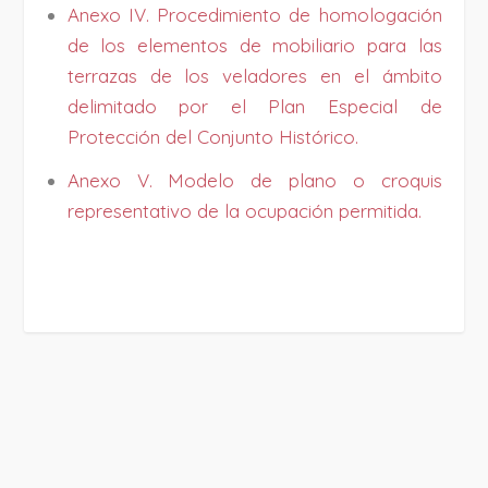
Anexo IV. Procedimiento de homologación
de los elementos de mobiliario para las
terrazas de los veladores en el ámbito
delimitado por el Plan Especial de
Protección del Conjunto Histórico.
Anexo V. Modelo de plano o croquis
representativo de la ocupación permitida.
PROJECT DETAILS: