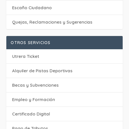
Escaño Ciudadano
Quejas, Reclamaciones y Sugerencias
OTROS SERVICIOS
Utrera Ticket
Alquiler de Pistas Deportivas
Becas y Subvenciones
Empleo y Formación
Certificado Digital
Pago de Tributos