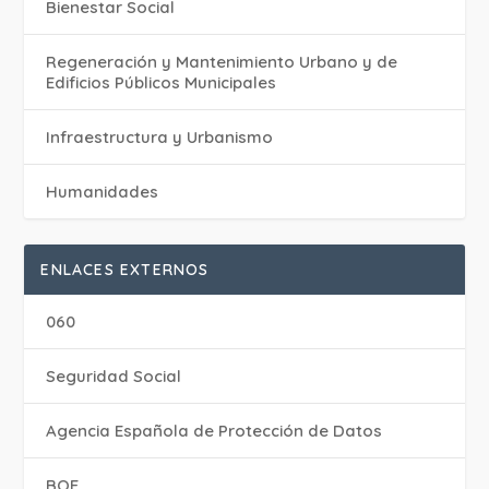
Bienestar Social
Regeneración y Mantenimiento Urbano y de
Edificios Públicos Municipales
Infraestructura y Urbanismo
Humanidades
ENLACES EXTERNOS
060
Seguridad Social
Agencia Española de Protección de Datos
BOE