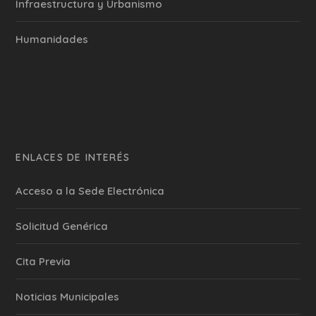
Infraestructura y Urbanismo
Humanidades
ENLACES DE INTERÉS
Acceso a la Sede Electrónica
Solicitud Genérica
Cita Previa
‎Noticias Municipales