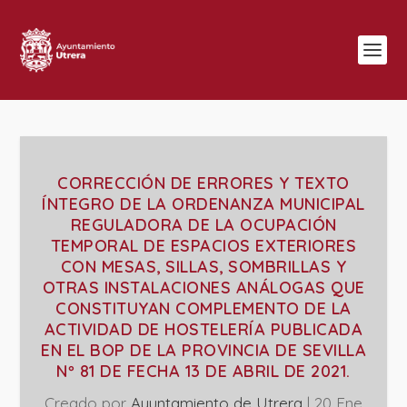
CORRECCIÓN DE ERRORES Y TEXTO
ÍNTEGRO DE LA ORDENANZA MUNICIPAL
REGULADORA DE LA OCUPACIÓN
TEMPORAL DE ESPACIOS EXTERIORES
CON MESAS, SILLAS, SOMBRILLAS Y
OTRAS INSTALACIONES ANÁLOGAS QUE
CONSTITUYAN COMPLEMENTO DE LA
ACTIVIDAD DE HOSTELERÍA PUBLICADA
EN EL BOP DE LA PROVINCIA DE SEVILLA
Nº 81 DE FECHA 13 DE ABRIL DE 2021.
Creado por
Ayuntamiento de Utrera
|
20 Ene