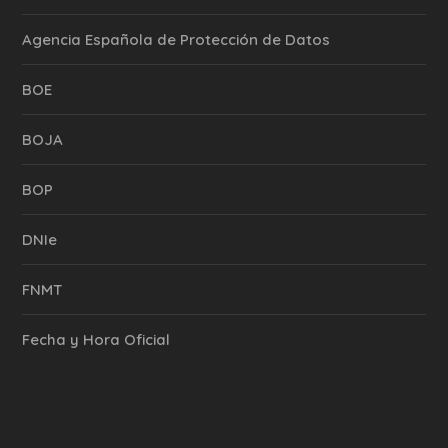
Agencia Española de Protección de Datos
BOE
BOJA
BOP
DNIe
FNMT
Fecha y Hora Oficial