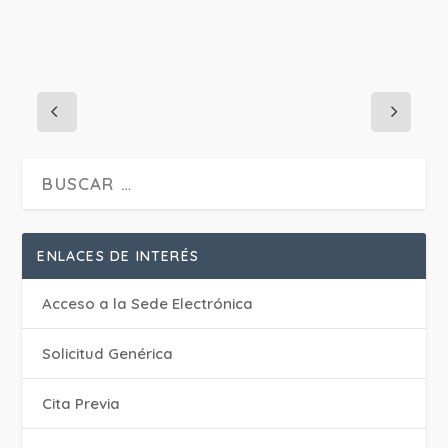
ENLACES DE INTERÉS
Acceso a la Sede Electrónica
Solicitud Genérica
Cita Previa