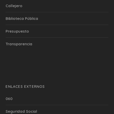
Callejero
Biblioteca Pública
Presupuesto
Transparencia
ENLACES EXTERNOS
060
Seguridad Social