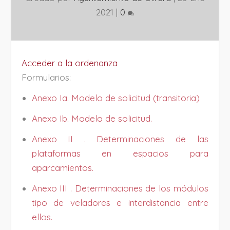
2021
|
0
Acceder a la ordenanza
Formularios:
Anexo Ia. Modelo de solicitud (transitoria)
Anexo Ib. Modelo de solicitud.
Anexo II . Determinaciones de las
plataformas en espacios para
aparcamientos.
Anexo III . Determinaciones de los módulos
tipo de veladores e interdistancia entre
ellos.