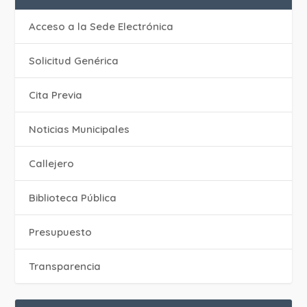
Acceso a la Sede Electrónica
Solicitud Genérica
Cita Previa
‎Noticias Municipales
Callejero
Biblioteca Pública
Presupuesto
Transparencia