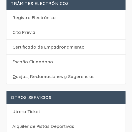
TRÁMITES ELECTRÓNICOS
Registro Electrónico
Cita Previa
Certificado de Empadronamiento
Escaño Ciudadano
Quejas, Reclamaciones y Sugerencias
OTROS SERVICIOS
Utrera Ticket
Alquiler de Pistas Deportivas