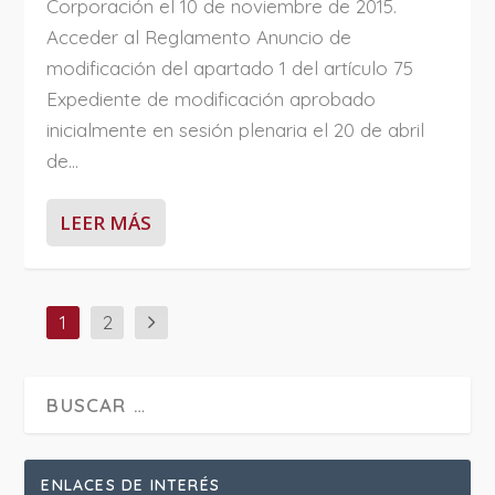
Corporación el 10 de noviembre de 2015.
Acceder al Reglamento Anuncio de
modificación del apartado 1 del artículo 75
Expediente de modificación aprobado
inicialmente en sesión plenaria el 20 de abril
de...
LEER MÁS
1
2
ENLACES DE INTERÉS