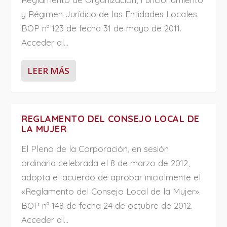
y Régimen Jurídico de las Entidades Locales.
BOP nº 123 de fecha 31 de mayo de 2011.
Acceder al...
LEER MÁS
REGLAMENTO DEL CONSEJO LOCAL DE
LA MUJER
El Pleno de la Corporación, en sesión
ordinaria celebrada el 8 de marzo de 2012,
adopta el acuerdo de aprobar inicialmente el
«Reglamento del Consejo Local de la Mujer».
BOP nº 148 de fecha 24 de octubre de 2012.
Acceder al...