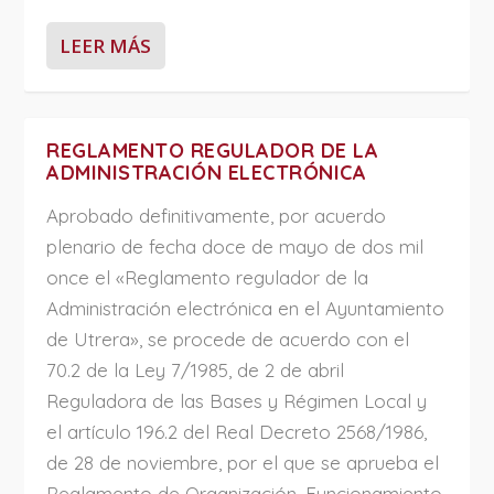
LEER MÁS
REGLAMENTO REGULADOR DE LA
ADMINISTRACIÓN ELECTRÓNICA
Aprobado definitivamente, por acuerdo
plenario de fecha doce de mayo de dos mil
once el «Reglamento regulador de la
Administración electrónica en el Ayuntamiento
de Utrera», se procede de acuerdo con el
70.2 de la Ley 7/1985, de 2 de abril
Reguladora de las Bases y Régimen Local y
el artículo 196.2 del Real Decreto 2568/1986,
de 28 de noviembre, por el que se aprueba el
Reglamento de Organización, Funcionamiento