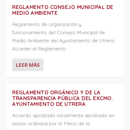
REGLAMENTO CONSEJO MUNICIPAL DE
MEDIO AMBIENTE
Reglamento de organización y
funcionamiento del Consejo Municipal de
Medio Ambiente del Ayuntamiento de Utrera.
Acceder al Reglamento
LEER MÁS
REGLAMENTO ORGÁNICO Y DE LA
TRANSPARENCIA PÚBLICA DEL EXCMO.
AYUNTAMIENTO DE UTRERA
Acuerdo aprobado inicialmente aprobado en
sesión ordinaria por el Pleno de la