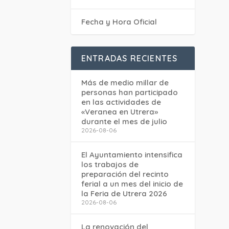
Fecha y Hora Oficial
ENTRADAS RECIENTES
Más de medio millar de
personas han participado
en las actividades de
«Veranea en Utrera»
durante el mes de julio
2026-08-06
El Ayuntamiento intensifica
los trabajos de
preparación del recinto
ferial a un mes del inicio de
la Feria de Utrera 2026
2026-08-06
La renovación del