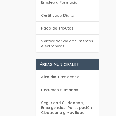
Empleo y Formación
Certificado Digital
Pago de Tributos
Verificador de documentos
electrónicos
ÁREAS MUNICIPALES
Alcaldía-Presidencia
Recursos Humanos
Seguridad Ciudadana,
Emergencias, Participación
Ciudadana y Movilidad