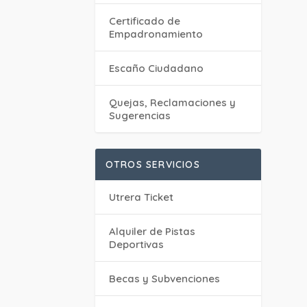
Certificado de
Empadronamiento
Escaño Ciudadano
Quejas, Reclamaciones y
Sugerencias
OTROS SERVICIOS
Utrera Ticket
Alquiler de Pistas
Deportivas
Becas y Subvenciones