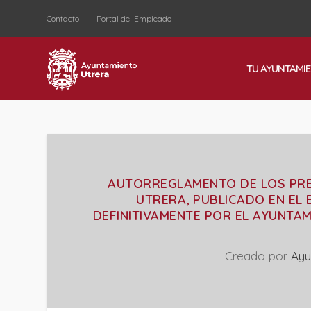
Contacto
Portal del Empleado
TU AYUNTAMI
AUTORREGLAMENTO DE LOS PRE
UTRERA, PUBLICADO EN EL 
DEFINITIVAMENTE POR EL AYUNTAM
Creado por
Ayu