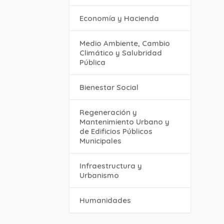
Economía y Hacienda
Medio Ambiente, Cambio
Climático y Salubridad
Pública
Bienestar Social
Regeneración y
Mantenimiento Urbano y
de Edificios Públicos
Municipales
Infraestructura y
Urbanismo
Humanidades