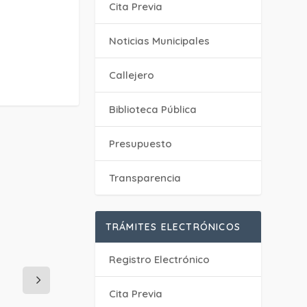
Cita Previa
‎Noticias Municipales
Callejero
Biblioteca Pública
Presupuesto
Transparencia
TRÁMITES ELECTRÓNICOS
Registro Electrónico
Cita Previa