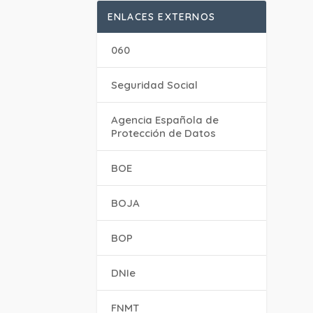
ENLACES EXTERNOS
060
Seguridad Social
Agencia Española de
Protección de Datos
BOE
BOJA
BOP
DNIe
FNMT