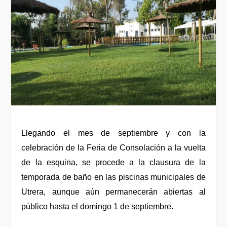
Llegando el mes de septiembre y con la
celebración de la Feria de Consolación a la vuelta
de la esquina, se procede a la clausura de la
temporada de baño en las piscinas municipales de
Utrera, aunque aún permanecerán abiertas al
público hasta el domingo 1 de septiembre.