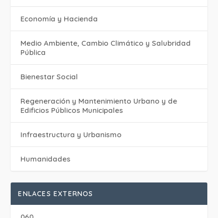
Economía y Hacienda
Medio Ambiente, Cambio Climático y Salubridad
Pública
Bienestar Social
Regeneración y Mantenimiento Urbano y de
Edificios Públicos Municipales
Infraestructura y Urbanismo
Humanidades
ENLACES EXTERNOS
060