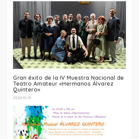
Gran éxito de la IV Muestra Nacional de
Teatro Amateur «Hermanos Álvarez
Quintero»
2024-10-15