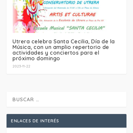
Utrera celebra Santa Cecilia, Día de la
Música, con un amplio repertorio de
actividades y conciertos para el
próximo domingo
2023-11-22
ENLACES DE INTERÉS