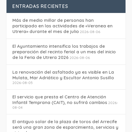
ENTRADAS RECIENTES
Más de medio millar de personas han
participado en las actividades de «Veranea en
Utrera» durante el mes de julio
2026-08-06
El Ayuntamiento intensifica los trabajos de
preparación del recinto ferial a un mes del inicio
de la Feria de Utrera 2026
2026-08-06
La renovación del asfaltado ya es visible en La
Mulata, Mar Adriático y Escultor Antonio Susillo
2026-08-05
El servicio que presta el Centro de Atención
Infantil Temprana (CAIT), no sufrirá cambios
2026-
08-04
El antiguo solar de la plaza de toros del Arrecife
será una gran zona de esparcimiento, servicios y