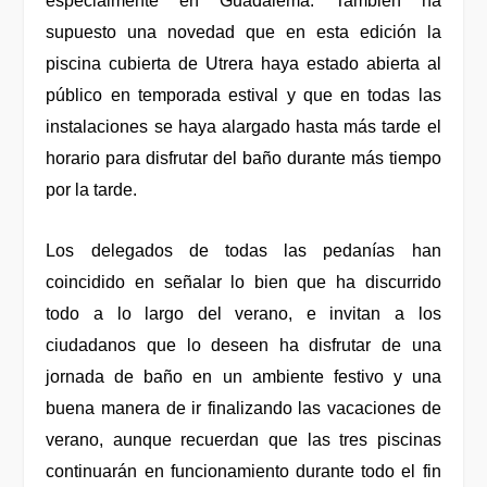
especialmente en Guadalema. También ha
supuesto una novedad que en esta edición la
piscina cubierta de Utrera haya estado abierta al
público en temporada estival y que en todas las
instalaciones se haya alargado hasta más tarde el
horario para disfrutar del baño durante más tiempo
por la tarde.
Los delegados de todas las pedanías han
coincidido en señalar lo bien que ha discurrido
todo a lo largo del verano, e invitan a los
ciudadanos que lo deseen ha disfrutar de una
jornada de baño en un ambiente festivo y una
buena manera de ir finalizando las vacaciones de
verano, aunque recuerdan que las tres piscinas
continuarán en funcionamiento durante todo el fin