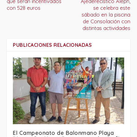
que serán incentivados
Ajederecístico Aleph,
con 528 euros
se celebra este
sábado en la piscina
de Consolación con
distintas actividades
PUBLICACIONES RELACIONADAS
El Campeonato de Balonmano Playa