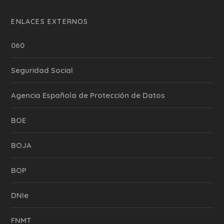
ENLACES EXTERNOS
060
Seguridad Social
Agencia Española de Protección de Datos
BOE
BOJA
BOP
DNIe
FNMT