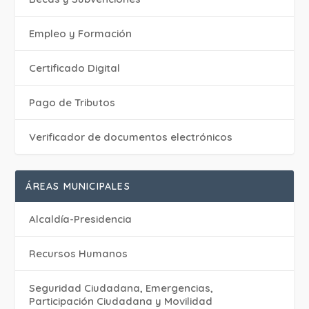
Empleo y Formación
Certificado Digital
Pago de Tributos
Verificador de documentos electrónicos
ÁREAS MUNICIPALES
Alcaldía-Presidencia
Recursos Humanos
Seguridad Ciudadana, Emergencias,
Participación Ciudadana y Movilidad