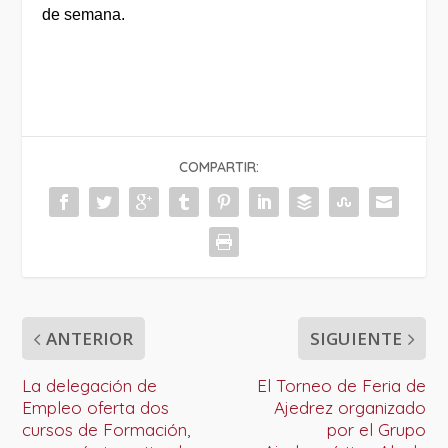
de semana.
COMPARTIR:
ANTERIOR
SIGUIENTE
La delegación de
El Torneo de Feria de
Empleo oferta dos
Ajedrez organizado
cursos de Formación,
por el Grupo