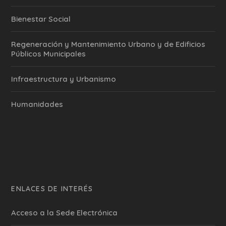
Bienestar Social
Regeneración y Mantenimiento Urbano y de Edificios
Públicos Municipales
Infraestructura y Urbanismo
Humanidades
ENLACES DE INTERÉS
Acceso a la Sede Electrónica