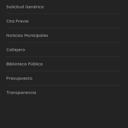
Solicitud Genérica
Cita Previa
‎Noticias Municipales
Callejero
Biblioteca Pública
Presupuesto
Transparencia