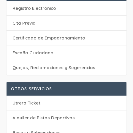
Registro Electrónico
Cita Previa
Certificado de Empadronamiento
Escaño Ciudadano
Quejas, Reclamaciones y Sugerencias
OTROS SERVICIOS
Utrera Ticket
Alquiler de Pistas Deportivas
Becas y Subvenciones