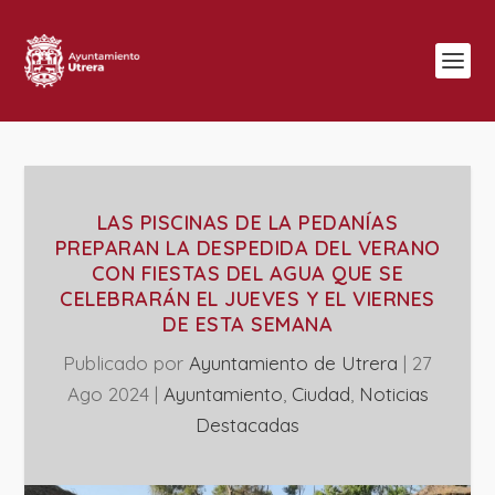
LAS PISCINAS DE LA PEDANÍAS
PREPARAN LA DESPEDIDA DEL VERANO
CON FIESTAS DEL AGUA QUE SE
CELEBRARÁN EL JUEVES Y EL VIERNES
DE ESTA SEMANA
Publicado por
Ayuntamiento de Utrera
|
27
Ago 2024
|
Ayuntamiento
,
Ciudad
,
Noticias
Destacadas