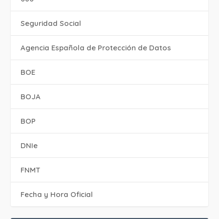
Seguridad Social
Agencia Española de Protección de Datos
BOE
BOJA
BOP
DNIe
FNMT
Fecha y Hora Oficial