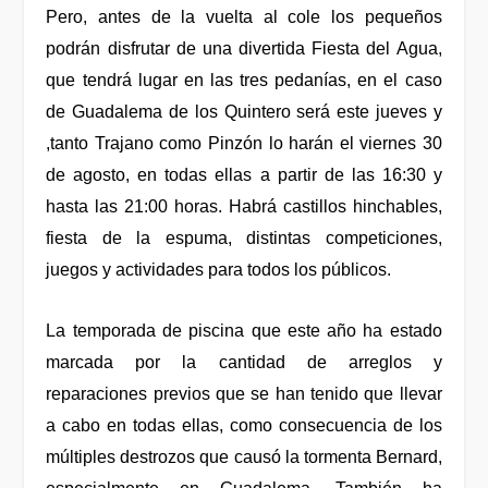
Pero, antes de la vuelta al cole los pequeños
podrán disfrutar de una divertida Fiesta del Agua,
que tendrá lugar en las tres pedanías, en el caso
de Guadalema de los Quintero será este jueves y
,tanto Trajano como Pinzón lo harán el viernes 30
de agosto, en todas ellas a partir de las 16:30 y
hasta las 21:00 horas. Habrá castillos hinchables,
fiesta de la espuma, distintas competiciones,
juegos y actividades para todos los públicos.
La temporada de piscina que este año ha estado
marcada por la cantidad de arreglos y
reparaciones previos que se han tenido que llevar
a cabo en todas ellas, como consecuencia de los
múltiples destrozos que causó la tormenta Bernard,