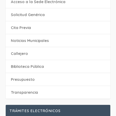
Acceso a la Sede Electrónica
Solicitud Genérica
Cita Previa
‎Noticias Municipales
Callejero
Biblioteca Pública
Presupuesto
Transparencia
TRÁMITES ELECTRÓNICOS