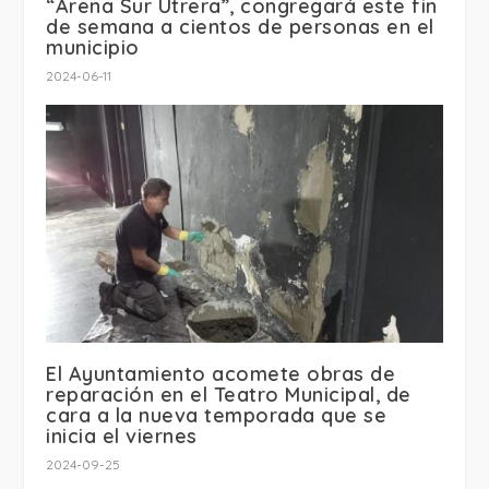
“Arena Sur Utrera”, congregará este fin
de semana a cientos de personas en el
municipio
2024-06-11
El Ayuntamiento acomete obras de
reparación en el Teatro Municipal, de
cara a la nueva temporada que se
inicia el viernes
2024-09-25