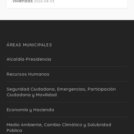
viviendas
2026-08-03
ÁREAS MUNICIPALES
Alcaldía-Presidencia
Recursos Humanos
Seguridad Ciudadana, Emergencias, Participación
Ciudadana y Movilidad
Economía y Hacienda
Medio Ambiente, Cambio Climático y Salubridad
Pública