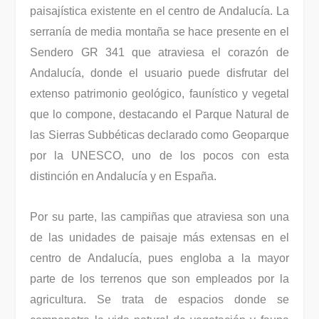
paisajística existente en el centro de Andalucía. La
serranía de media montaña se hace presente en el
Sendero GR 341 que atraviesa el corazón de
Andalucía, donde el usuario puede disfrutar del
extenso patrimonio geológico, faunístico y vegetal
que lo compone, destacando el Parque Natural de
las Sierras Subbéticas declarado como Geoparque
por la UNESCO, uno de los pocos con esta
distinción en Andalucía y en España.
Por su parte, las campiñas que atraviesa son una
de las unidades de paisaje más extensas en el
centro de Andalucía, pues engloba a la mayor
parte de los terrenos que son empleados por la
agricultura. Se trata de espacios donde se