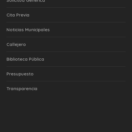
Solicitud Genérica
Cita Previa
‎Noticias Municipales
Callejero
Biblioteca Pública
Presupuesto
Transparencia