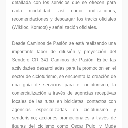
detallada con los servicios que se ofrecen para
cada modalidad, así como indicaciones,
recomendaciones y descargar los tracks oficiales
(Wikiloc, Komoot) y señalización oficiales.
Desde Caminos de Pasión se está realizando una
importante labor de difusión y proyección del
Sendero GR 341 Caminos de Pasión. Entre las
actividades desarrolladas para la promoción en el
sector de cicloturismo, se encuentra la creación de
una guía de servicios para el cicloturismo; la
comercialización a través de agencias receptivas
locales de las rutas en bicicletas; contactos con
agencias especializadas en cicloturismo y
senderismo; acciones promocionales a través de
figuras del ciclismo como Oscar Pujol y Mude