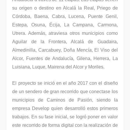
su origen o destino en Alcalá la Real, Priego de
Córdoba, Baena, Cabra, Lucena, Puente Genil,
Estepa, Osuna, Écija, La Campana, Carmona,
Utrera. Además, atraviesa otros municipios como
Aguilar de la Frontera, Alcalá de Guadaira,
Almedinilla, Carcabuey, Doña Mencía, El Viso del
Alcor, Fuentes de Andalucía, Gilena, Herrera, La
Luisiana, Luque, Mairena del Alcor y Moriles.
El proyecto se inició en el año 2017 con el diseño
de un sendero de gran recorrido que conectase los
municipios de Caminos de Pasión, siendo la
empresa Develop quien desarrolló estos primeros
trabajos. En su fase inicial, se logró poner en valor
este recorrido de forma digital con la realización de