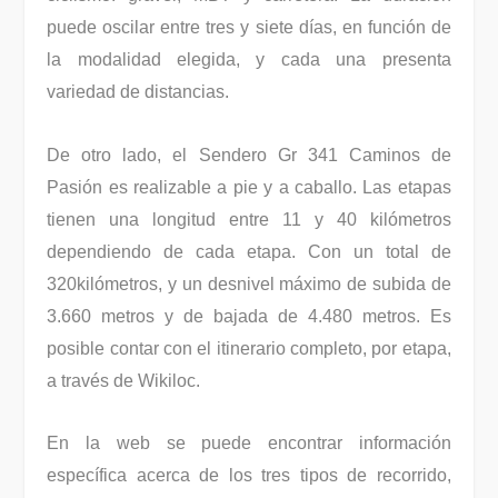
puede oscilar entre tres y siete días, en función de
la modalidad elegida, y cada una presenta
variedad de distancias.
De otro lado, el Sendero Gr 341 Caminos de
Pasión es realizable a pie y a caballo. Las etapas
tienen una longitud entre 11 y 40 kilómetros
dependiendo de cada etapa. Con un total de
320kilómetros, y un desnivel máximo de subida de
3.660 metros y de bajada de 4.480 metros. Es
posible contar con el itinerario completo, por etapa,
a través de Wikiloc.
En la web se puede encontrar información
específica acerca de los tres tipos de recorrido,