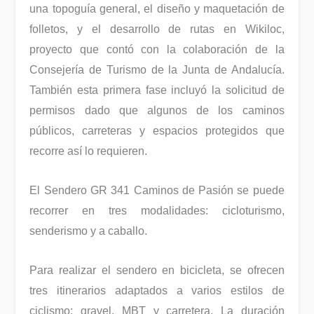
una topoguía general, el diseño y maquetación de
folletos, y el desarrollo de rutas en Wikiloc,
proyecto que contó con la colaboración de la
Consejería de Turismo de la Junta de Andalucía.
También esta primera fase incluyó la solicitud de
permisos dado que algunos de los caminos
públicos, carreteras y espacios protegidos que
recorre así lo requieren.
El Sendero GR 341 Caminos de Pasión se puede
recorrer en tres modalidades: cicloturismo,
senderismo y a caballo.
Para realizar el sendero en bicicleta, se ofrecen
tres itinerarios adaptados a varios estilos de
ciclismo: gravel, MBT y carretera. La duración