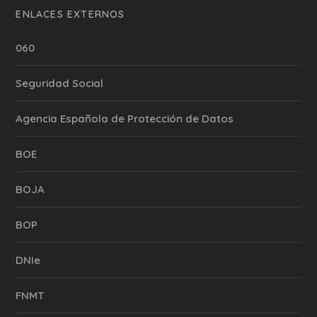
ENLACES EXTERNOS
060
Seguridad Social
Agencia Española de Protección de Datos
BOE
BOJA
BOP
DNIe
FNMT