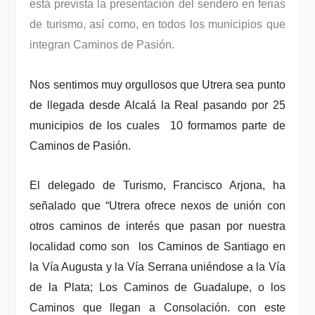
está prevista la presentación del sendero en ferias
de turismo, así como, en todos los municipios que
integran Caminos de Pasión.
Nos sentimos muy orgullosos que Utrera sea punto
de llegada desde Alcalá la Real pasando por 25
municipios de los cuales 10 formamos parte de
Caminos de Pasión.
El delegado de Turismo, Francisco Arjona, ha
señalado que “Utrera ofrece nexos de unión con
otros caminos de interés que pasan por nuestra
localidad como son los Caminos de Santiago en
la Vía Augusta y la Vía Serrana uniéndose a la Vía
de la Plata; Los Caminos de Guadalupe, o los
Caminos que llegan a Consolación. con este