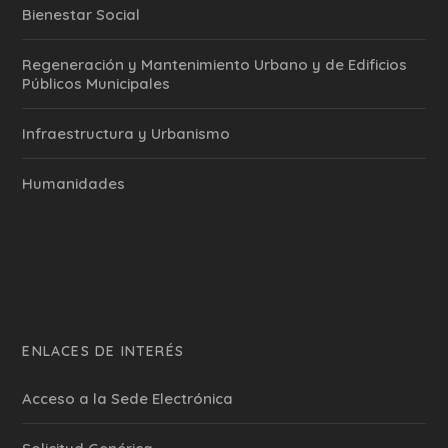
Bienestar Social
Regeneración y Mantenimiento Urbano y de Edificios
Públicos Municipales
Infraestructura y Urbanismo
Humanidades
ENLACES DE INTERÉS
Acceso a la Sede Electrónica