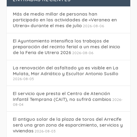
Más de medio millar de personas han
participado en las actividades de «Veranea en
Utrera» durante el mes de julio
2026-08-06
El Ayuntamiento intensifica los trabajos de
preparación del recinto ferial a un mes del inicio
de la Feria de Utrera 2026
2026-08-06
La renovación del asfaltado ya es visible en La
Mulata, Mar Adriático y Escultor Antonio Susillo
2026-08-05
El servicio que presta el Centro de Atención
Infantil Temprana (CAIT), no sufrirá cambios
2026-
08-04
El antiguo solar de la plaza de toros del Arrecife
será una gran zona de esparcimiento, servicios y
viviendas
2026-08-03