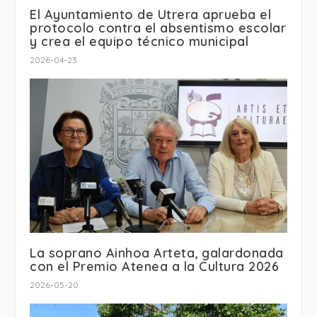
El Ayuntamiento de Utrera aprueba el
protocolo contra el absentismo escolar
y crea el equipo técnico municipal
2026-04-23
La soprano Ainhoa Arteta, galardonada
con el Premio Atenea a la Cultura 2026
2026-05-20