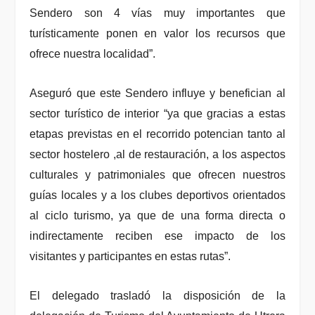
Sendero son 4 vías muy importantes que
turísticamente ponen en valor los recursos que
ofrece nuestra localidad”.
Aseguró que este Sendero influye y benefician al
sector turístico de interior “ya que gracias a estas
etapas previstas en el recorrido potencian tanto al
sector hostelero ,al de restauración, a los aspectos
culturales y patrimoniales que ofrecen nuestros
guías locales y a los clubes deportivos orientados
al ciclo turismo, ya que de una forma directa o
indirectamente reciben ese impacto de los
visitantes y participantes en estas rutas”.
El delegado trasladó la disposición de la