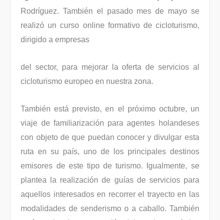
Rodríguez. También el pasado mes de mayo se
realizó un curso online formativo de cicloturismo,
dirigido a empresas
del sector, para mejorar la oferta de servicios al
cicloturismo europeo en nuestra zona.
También está previsto, en el próximo octubre, un
viaje de familiarización para agentes holandeses
con objeto de que puedan conocer y divulgar esta
ruta en su país, uno de los principales destinos
emisores de este tipo de turismo. Igualmente, se
plantea la realización de guías de servicios para
aquellos interesados en recorrer el trayecto en las
modalidades de senderismo o a caballo. También