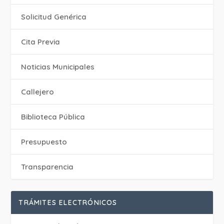
Solicitud Genérica
Cita Previa
‎Noticias Municipales
Callejero
Biblioteca Pública
Presupuesto
Transparencia
TRÁMITES ELECTRÓNICOS