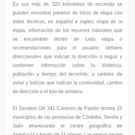
En sus más de 320 kilómetros de recorrido se
pueden encontrar paneles de inicio de etapa con
datos técnicos, en español e inglés; mapa de la
etapa, información de los recursos naturales que
se encuentran dentro de cada etapa o
recomendaciones para el usuario; señales
direccionales que indican la dirección a seguir y
contienen información sobre la distancia,
población y tiempo del recorrido; y carteles de
aviso y balizas que indican la continuidad, cambio
de dirección o el tipo de sendero.
El Sendero GR 341 Caminos de Pasión recorre 25
municipios de las provincias de Córdoba, Sevilla y
Jaén atravesando el centro geográfico de
Andalucía a través de 11 etapas. Las etapas tienen