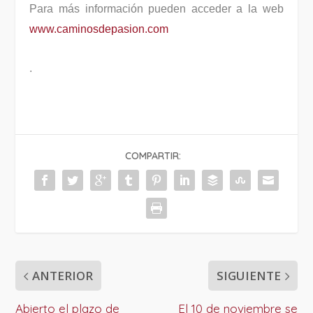
Para más información pueden acceder a la web
www.caminosdepasion.com
.
COMPARTIR:
ANTERIOR
SIGUIENTE
Abierto el plazo de
El 10 de noviembre se