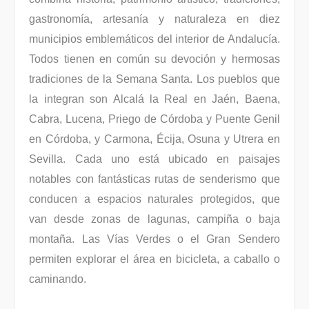
gastronomía, artesanía y naturaleza en diez
municipios emblemáticos del interior de Andalucía.
Todos tienen en común su devoción y hermosas
tradiciones de la Semana Santa. Los pueblos que
la integran son Alcalá la Real en Jaén, Baena,
Cabra, Lucena, Priego de Córdoba y Puente Genil
en Córdoba, y Carmona, Écija, Osuna y Utrera en
Sevilla. Cada uno está ubicado en paisajes
notables con fantásticas rutas de senderismo que
conducen a espacios naturales protegidos, que
van desde zonas de lagunas, campiña o baja
montaña. Las Vías Verdes o el Gran Sendero
permiten explorar el área en bicicleta, a caballo o
caminando.