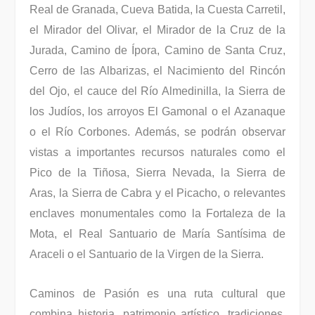
Real de Granada, Cueva Batida, la Cuesta Carretil,
el Mirador del Olivar, el Mirador de la Cruz de la
Jurada, Camino de Ípora, Camino de Santa Cruz,
Cerro de las Albarizas, el Nacimiento del Rincón
del Ojo, el cauce del Río Almedinilla, la Sierra de
los Judíos, los arroyos El Gamonal o el Azanaque
o el Río Corbones. Además, se podrán observar
vistas a importantes recursos naturales como el
Pico de la Tiñosa, Sierra Nevada, la Sierra de
Aras, la Sierra de Cabra y el Picacho, o relevantes
enclaves monumentales como la Fortaleza de la
Mota, el Real Santuario de María Santísima de
Araceli o el Santuario de la Virgen de la Sierra.
Caminos de Pasión es una ruta cultural que
combina historia, patrimonio artístico, tradiciones,