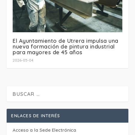
El Ayuntamiento de Utrera impulsa una
nueva formación de pintura industrial
para mayores de 45 años
2026-05-04
ENLACES DE INTERÉS
Acceso a la Sede Electrónica