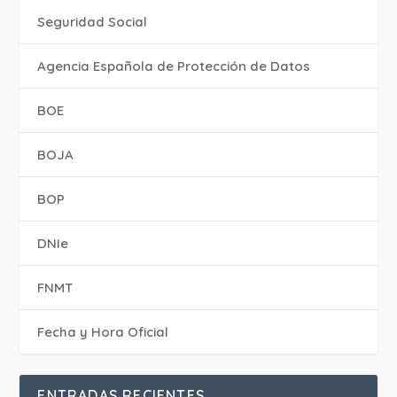
Seguridad Social
Agencia Española de Protección de Datos
BOE
BOJA
BOP
DNIe
FNMT
Fecha y Hora Oficial
ENTRADAS RECIENTES