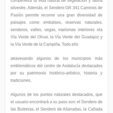
compenetra la vida natural de vegetación y fauna
silvestre. Además, el Sendero GR 341 Caminos de
Pasión permite recorrer una gran diversidad de
paisajes como embalses, reservas naturales,
senderos, valles, vegas, marismas interiores ola
Vía Verde del Olivar, la Vía Verde del Guadajoz y
la Vía Verde de la Campiña. Todo ello
atravesando algunos de los municipios más
emblemáticos del centro de Andalucía destacados
por su patrimonio histórico-artístico, historia y
tradiciones.
Algunos de los puntos naturales destacados, que
el usuario encontrará a su paso son: el Sendero de
las Buitreras, el Sendero de Allanadas, la Cañada