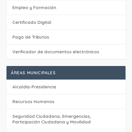
Empleo y Formación
Certificado Digital
Pago de Tributos
Verificador de documentos electrónicos
ÁREAS MUNICIPALES
Alcaldía-Presidencia
Recursos Humanos
Seguridad Ciudadana, Emergencias,
Participación Ciudadana y Movilidad