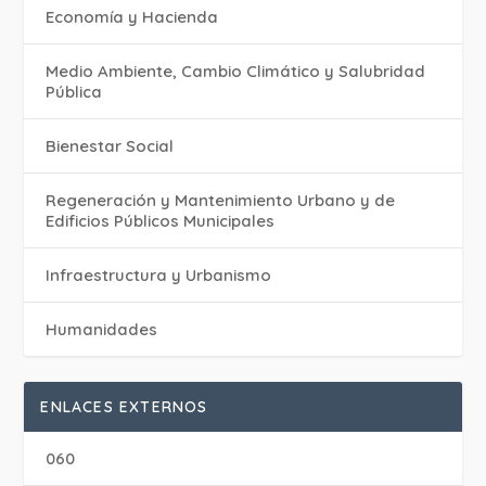
Economía y Hacienda
Medio Ambiente, Cambio Climático y Salubridad
Pública
Bienestar Social
Regeneración y Mantenimiento Urbano y de
Edificios Públicos Municipales
Infraestructura y Urbanismo
Humanidades
ENLACES EXTERNOS
060