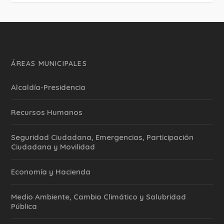
ÁREAS MUNICIPALES
Alcaldía-Presidencia
Recursos Humanos
Seguridad Ciudadana, Emergencias, Participación
Ciudadana y Movilidad
Economía y Hacienda
Medio Ambiente, Cambio Climático y Salubridad
Pública