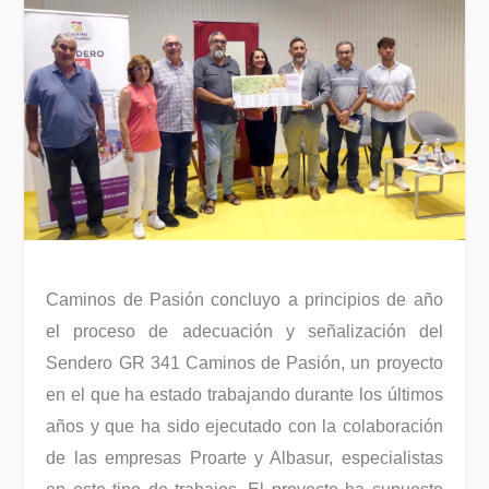
Caminos de Pasión concluyo a principios de año
el proceso de adecuación y señalización del
Sendero GR 341 Caminos de Pasión, un proyecto
en el que ha estado trabajando durante los últimos
años y que ha sido ejecutado con la colaboración
de las empresas Proarte y Albasur, especialistas