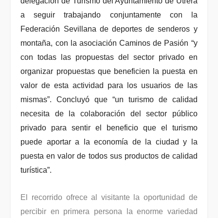
delegación de Turismo del Ayuntamiento de Utrera
a seguir trabajando conjuntamente con la
Federación Sevillana de deportes de senderos y
montaña, con la asociación Caminos de Pasión “y
con todas las propuestas del sector privado en
organizar propuestas que beneficien la puesta en
valor de esta actividad para los usuarios de las
mismas”. Concluyó que “un
turismo de calidad
necesita de la colaboración del sector público
privado para sentir el beneficio que el turismo
puede aportar a la economía de la ciudad y la
puesta en valor de todos sus productos de calidad
turística”.
El recorrido ofrece al visitante la oportunidad de
percibir en primera persona la enorme variedad