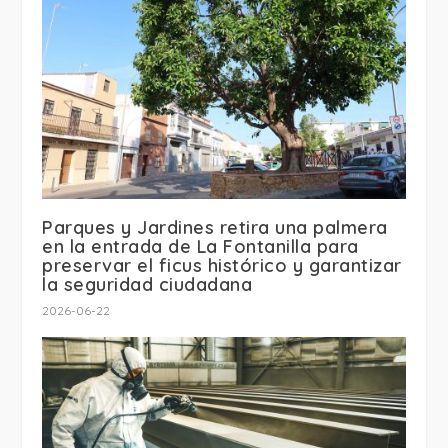
Parques y Jardines retira una palmera
en la entrada de La Fontanilla para
preservar el ficus histórico y garantizar
la seguridad ciudadana
2026-06-22