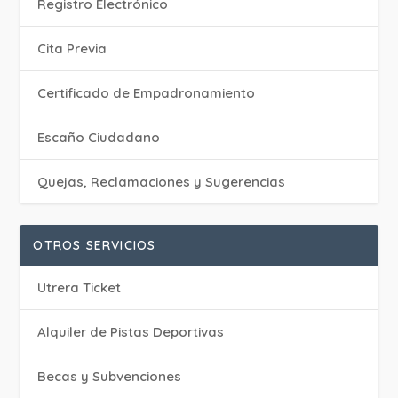
Registro Electrónico
Cita Previa
Certificado de Empadronamiento
Escaño Ciudadano
Quejas, Reclamaciones y Sugerencias
OTROS SERVICIOS
Utrera Ticket
Alquiler de Pistas Deportivas
Becas y Subvenciones