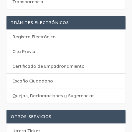
Transparencia
TRÁMITES ELECTRÓNICOS
Registro Electrónico
Cita Previa
Certificado de Empadronamiento
Escaño Ciudadano
Quejas, Reclamaciones y Sugerencias
OTROS SERVICIOS
Utrera Ticket