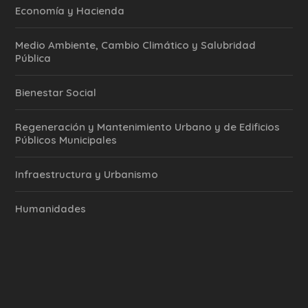
Economía y Hacienda
Medio Ambiente, Cambio Climático y Salubridad
Pública
Bienestar Social
Regeneración y Mantenimiento Urbano y de Edificios
Públicos Municipales
Infraestructura y Urbanismo
Humanidades