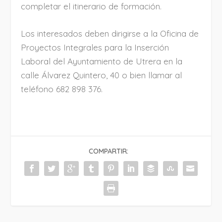
completar el itinerario de formación.
Los interesados deben dirigirse a la Oficina de
Proyectos Integrales para la Inserción
Laboral del Ayuntamiento de Utrera en la
calle Álvarez Quintero, 40 o bien llamar al
teléfono 682 898 376.
COMPARTIR: