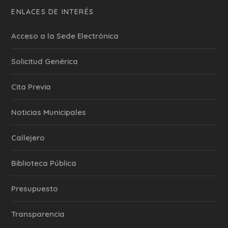
ENLACES DE INTERÉS
Acceso a la Sede Electrónica
Solicitud Genérica
Cita Previa
‎Noticias Municipales
Callejero
Biblioteca Pública
Presupuesto
Transparencia