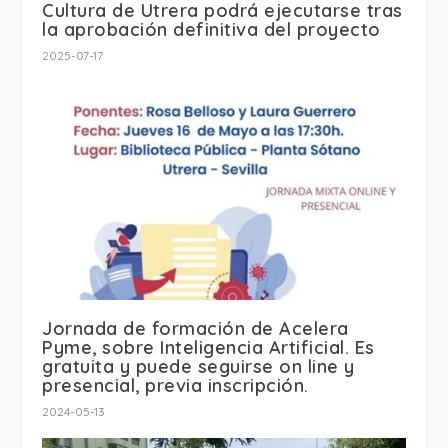
Cultura de Utrera podrá ejecutarse tras
la aprobación definitiva del proyecto
2025-07-17
Jornada de formación de Acelera
Pyme, sobre Inteligencia Artificial. Es
gratuita y puede seguirse on line y
presencial, previa inscripción.
2024-05-13