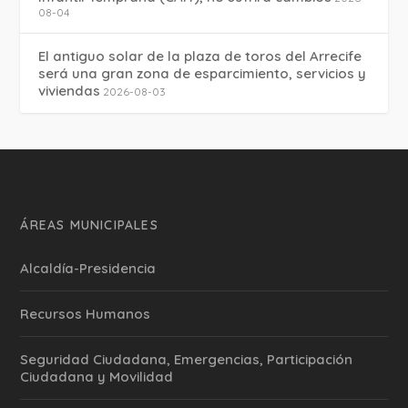
08-04
El antiguo solar de la plaza de toros del Arrecife
será una gran zona de esparcimiento, servicios y
viviendas
2026-08-03
ÁREAS MUNICIPALES
Alcaldía-Presidencia
Recursos Humanos
Seguridad Ciudadana, Emergencias, Participación
Ciudadana y Movilidad