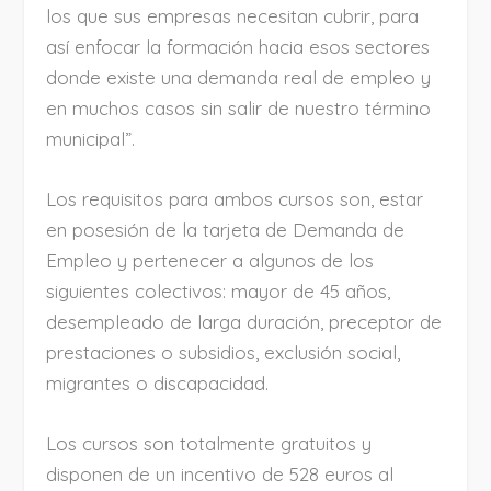
los que sus empresas necesitan cubrir, para
así enfocar la formación hacia esos sectores
donde existe una demanda real de empleo y
en muchos casos sin salir de nuestro término
municipal”.
Los requisitos para ambos cursos son, estar
en posesión de la tarjeta de Demanda de
Empleo y pertenecer a algunos de los
siguientes colectivos: mayor de 45 años,
desempleado de larga duración, preceptor de
prestaciones o subsidios, exclusión social,
migrantes o discapacidad.
Los cursos son totalmente gratuitos y
disponen de un incentivo de 528 euros al