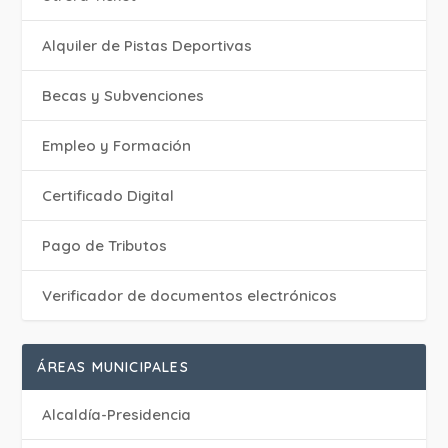
Alquiler de Pistas Deportivas
Becas y Subvenciones
Empleo y Formación
Certificado Digital
Pago de Tributos
Verificador de documentos electrónicos
ÁREAS MUNICIPALES
Alcaldía-Presidencia