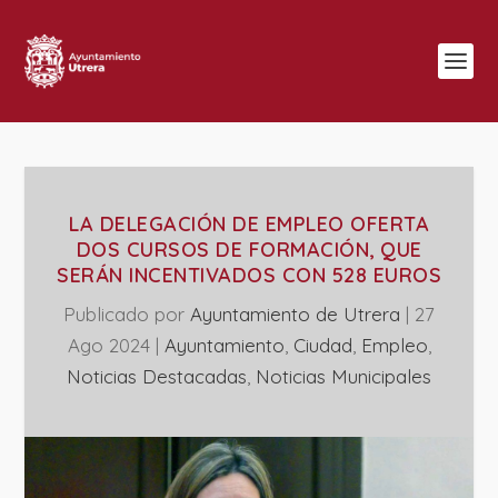
LA DELEGACIÓN DE EMPLEO OFERTA
DOS CURSOS DE FORMACIÓN, QUE
SERÁN INCENTIVADOS CON 528 EUROS
Publicado por
Ayuntamiento de Utrera
|
27
Ago 2024
|
Ayuntamiento
,
Ciudad
,
Empleo
,
Noticias Destacadas
,
‎Noticias Municipales