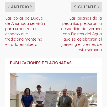
ANTERIOR
SIGUIENTE
Las obras de Duque
Las piscinas de la
de Ahumada servirán
pedanías preparan la
para urbanizar un
despedida del verano
espacio que
con Fiestas del Agua
tradicionalmente ha
que se celebrarán el
estado en albero
jueves y el viernes de
esta semana
PUBLICACIONES RELACIONADAS