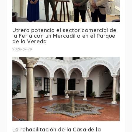
Utrera potencia el sector comercial de
la Feria con un Mercadillo en el Parque
de la Vereda
2026-07-29
La rehabilitación de la Casa de la