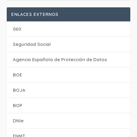
ENLACES EXTERNOS
060
Seguridad Social
Agencia Española de Protección de Datos
BOE
BOJA
BOP
DNIe
FNMT