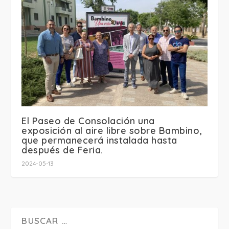
El Paseo de Consolación una
exposición al aire libre sobre Bambino,
que permanecerá instalada hasta
después de Feria.
2024-05-13