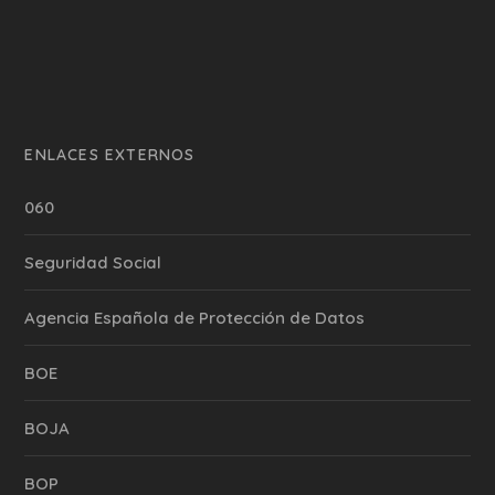
ENLACES EXTERNOS
060
Seguridad Social
Agencia Española de Protección de Datos
BOE
BOJA
BOP