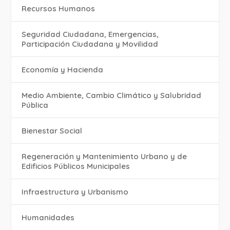
Recursos Humanos
Seguridad Ciudadana, Emergencias,
Participación Ciudadana y Movilidad
Economía y Hacienda
Medio Ambiente, Cambio Climático y Salubridad
Pública
Bienestar Social
Regeneración y Mantenimiento Urbano y de
Edificios Públicos Municipales
Infraestructura y Urbanismo
Humanidades