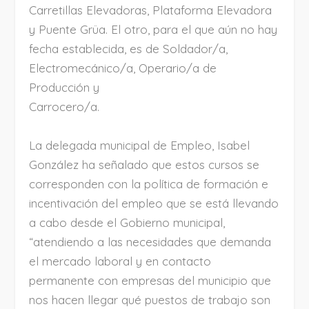
Carretillas Elevadoras, Plataforma Elevadora
y Puente Grüa. El otro, para el que aún no hay
fecha establecida, es de Soldador/a,
Electromecánico/a, Operario/a de
Producción y
Carrocero/a.
La delegada municipal de Empleo, Isabel
González ha señalado que estos cursos se
corresponden con la política de formación e
incentivación del empleo que se está llevando
a cabo desde el Gobierno municipal,
“atendiendo a las necesidades que demanda
el mercado laboral y en contacto
permanente con empresas del municipio que
nos hacen llegar qué puestos de trabajo son