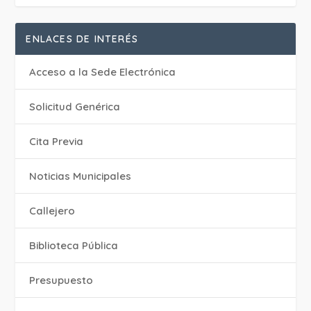
ENLACES DE INTERÉS
Acceso a la Sede Electrónica
Solicitud Genérica
Cita Previa
‎Noticias Municipales
Callejero
Biblioteca Pública
Presupuesto