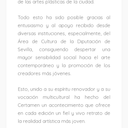
de las artes plásticas de la ciudad.
Todo esto ha sido posible gracias al
entusiasmo y al apoyo recibido desde
diversas instituciones, especialmente, del
Área de Cultura de la Diputación de
Sevilla, consiguiendo despertar una
mayor sensibilidad social hacia el arte
contemporáneo y la promoción de los
creadores más jóvenes.
Esto, unido a su espíritu renovador y a su
vocación multicultural ha hecho del
Certamen un acontecimiento que ofrece
en cada edición un fiel y vivo retrato de
la realidad artística más joven.