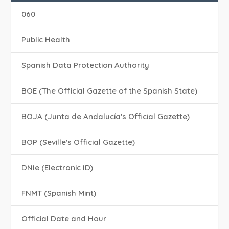
060
Public Health
Spanish Data Protection Authority
BOE (The Official Gazette of the Spanish State)
BOJA (Junta de Andalucía's Official Gazette)
BOP (Seville's Official Gazette)
DNIe (Electronic ID)
FNMT (Spanish Mint)
Official Date and Hour