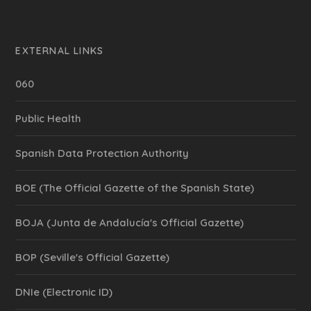
EXTERNAL LINKS
060
Public Health
Spanish Data Protection Authority
BOE (The Official Gazette of the Spanish State)
BOJA (Junta de Andalucía's Official Gazette)
BOP (Seville's Official Gazette)
DNIe (Electronic ID)