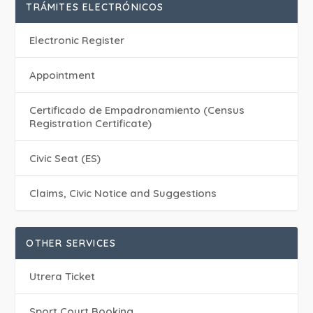
TRÁMITES ELECTRÓNICOS
Electronic Register
Appointment
Certificado de Empadronamiento (Census
Registration Certificate)
Civic Seat (ES)
Claims, Civic Notice and Suggestions
OTHER SERVICES
Utrera Ticket
Sport Court Booking