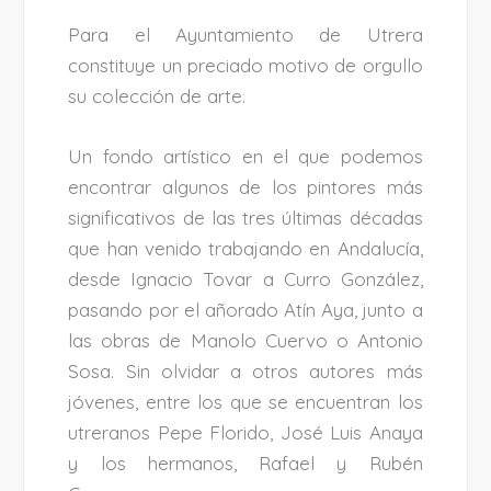
Para el Ayuntamiento de Utrera
constituye un preciado motivo de orgullo
su colección de arte.
Un fondo artístico en el que podemos
encontrar algunos de los pintores más
significativos de las tres últimas décadas
que han venido trabajando en Andalucía,
desde Ignacio Tovar a Curro González,
pasando por el añorado Atín Aya, junto a
las obras de Manolo Cuervo o Antonio
Sosa. Sin olvidar a otros autores más
jóvenes, entre los que se encuentran los
utreranos Pepe Florido, José Luis Anaya
y los hermanos, Rafael y Rubén