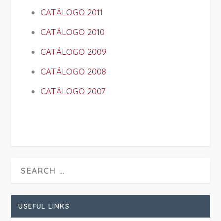
CATÁLOGO 2011
CATÁLOGO 2010
CATÁLOGO 2009
CATÁLOGO 2008
CATÁLOGO 2007
USEFUL LINKS