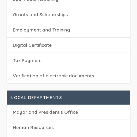
Grants and Scholarships
Employment and Training
Digital Certificate
Tax Payment
Verification of electronic documents
LOCAL DEPARTMENTS
Mayor and President's Office
Human Resources