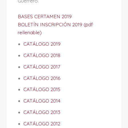
Guerrero.
BASES CERTAMEN 2019
BOLETÍN INSCRIPCIÓN 2019 (pdf
rellenable)
CATÁLOGO 2019
CATÁLOGO 2018
CATÁLOGO 2017
CATÁLOGO 2016
CATÁLOGO 2015
CATÁLOGO 2014
CATÁLOGO 2013
CATÁLOGO 2012