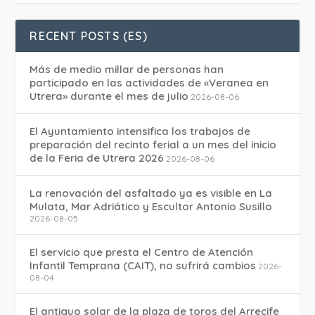
RECENT POSTS (ES)
Más de medio millar de personas han
participado en las actividades de «Veranea en
Utrera» durante el mes de julio
2026-08-06
El Ayuntamiento intensifica los trabajos de
preparación del recinto ferial a un mes del inicio
de la Feria de Utrera 2026
2026-08-06
La renovación del asfaltado ya es visible en La
Mulata, Mar Adriático y Escultor Antonio Susillo
2026-08-05
El servicio que presta el Centro de Atención
Infantil Temprana (CAIT), no sufrirá cambios
2026-
08-04
El antiguo solar de la plaza de toros del Arrecife