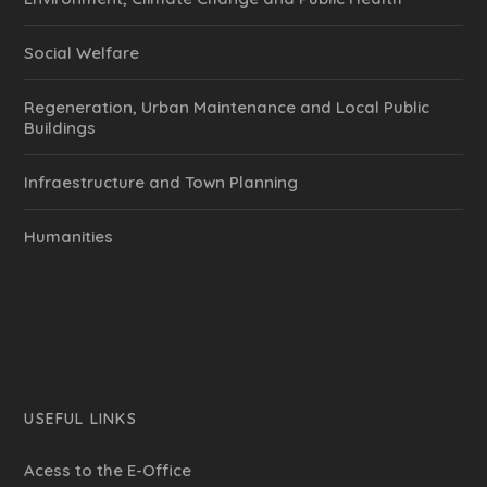
Social Welfare
Regeneration, Urban Maintenance and Local Public
Buildings
Infraestructure and Town Planning
Humanities
USEFUL LINKS
Acess to the E-Office