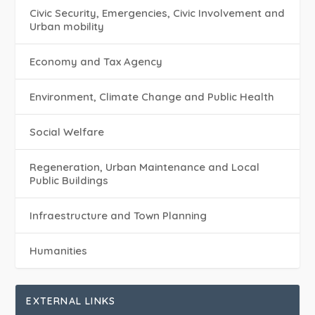
Civic Security, Emergencies, Civic Involvement and
Urban mobility
Economy and Tax Agency
Environment, Climate Change and Public Health
Social Welfare
Regeneration, Urban Maintenance and Local
Public Buildings
Infraestructure and Town Planning
Humanities
EXTERNAL LINKS