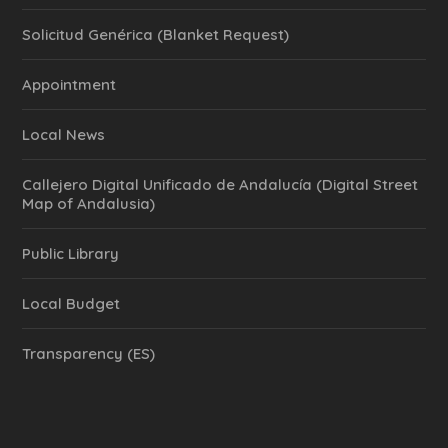
Solicitud Genérica (Blanket Request)
Appointment
Local News
Callejero Digital Unificado de Andalucía (Digital Street
Map of Andalusia)
Public Library
Local Budget
Transparency (ES)