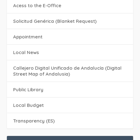
Acess to the E-Office
Solicitud Genérica (Blanket Request)
Appointment
Local News
Callejero Digital Unificado de Andalucía (Digital
Street Map of Andalusia)
Public Library
Local Budget
Transparency (ES)