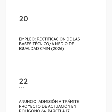
20
JUL
EMPLEO: RECTIFICACIÓN DE LAS
BASES TÉCNICO/A MEDIO DE
IGUALDAD CMIM (2026)
22
JUL
ANUNCIO: ADMISIÓN A TRÁMITE
PROYECTO DE ACTUACIÓN EN
POLÍGONO 64, PARCELA 17