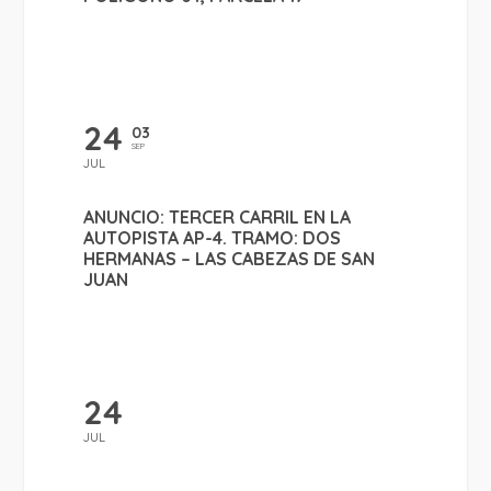
24
03
SEP
JUL
ANUNCIO: TERCER CARRIL EN LA
AUTOPISTA AP-4. TRAMO: DOS
HERMANAS – LAS CABEZAS DE SAN
JUAN
24
JUL