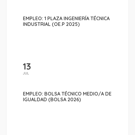
EMPLEO: 1 PLAZA INGENIERÍA TÉCNICA
INDUSTRIAL (OE.P 2025)
13
JUL
EMPLEO: BOLSA TÉCNICO MEDIO/A DE
IGUALDAD (BOLSA 2026)