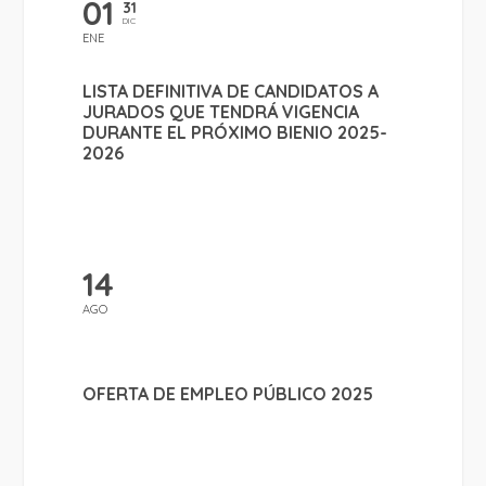
01
31
DIC
ENE
LISTA DEFINITIVA DE CANDIDATOS A
JURADOS QUE TENDRÁ VIGENCIA
DURANTE EL PRÓXIMO BIENIO 2025-
2026
14
AGO
OFERTA DE EMPLEO PÚBLICO 2025