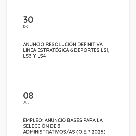
30
DIC
ANUNCIO RESOLUCIÓN DEFINITIVA
LINEA ESTRATÉGICA 6 DEPORTES LS1,
LS3 Y LS4
08
JUL
EMPLEO: ANUNCIO BASES PARA LA
SELECCIÓN DE 3
ADMINISTRATIVOS/AS (O.E.P 2025)