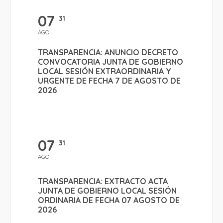
07
31
AGO
TRANSPARENCIA: ANUNCIO DECRETO
CONVOCATORIA JUNTA DE GOBIERNO
LOCAL SESIÓN EXTRAORDINARIA Y
URGENTE DE FECHA 7 DE AGOSTO DE
2026
07
31
AGO
TRANSPARENCIA: EXTRACTO ACTA
JUNTA DE GOBIERNO LOCAL SESIÓN
ORDINARIA DE FECHA 07 AGOSTO DE
2026