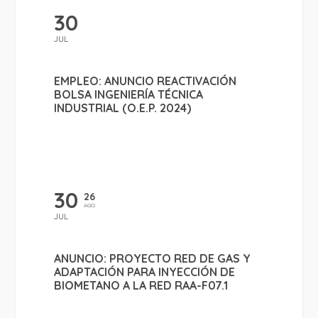
30
JUL
EMPLEO: ANUNCIO REACTIVACIÓN
BOLSA INGENIERÍA TÉCNICA
INDUSTRIAL (O.E.P. 2024)
30
26
AGO
JUL
ANUNCIO: PROYECTO RED DE GAS Y
ADAPTACIÓN PARA INYECCIÓN DE
BIOMETANO A LA RED RAA-F07.1