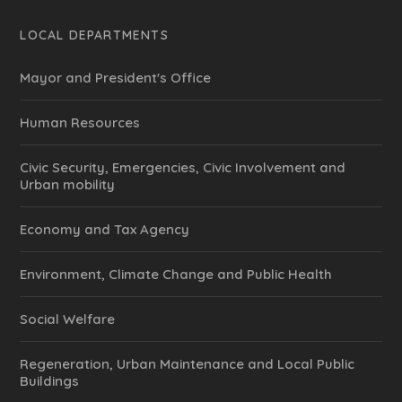
LOCAL DEPARTMENTS
Mayor and President's Office
Human Resources
Civic Security, Emergencies, Civic Involvement and
Urban mobility
Economy and Tax Agency
Environment, Climate Change and Public Health
Social Welfare
Regeneration, Urban Maintenance and Local Public
Buildings