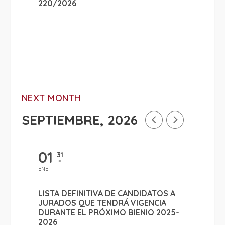
220/2026
NEXT MONTH
SEPTIEMBRE, 2026
01
31
DIC
ENE
LISTA DEFINITIVA DE CANDIDATOS A
JURADOS QUE TENDRÁ VIGENCIA
DURANTE EL PRÓXIMO BIENIO 2025-
2026