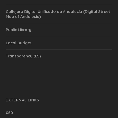
Callejero Digital Unificado de Andalucía (Digital Street
Map of Andalusia)
Public Library
Local Budget
Transparency (ES)
EXTERNAL LINKS
060