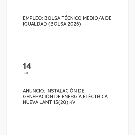
EMPLEO: BOLSA TÉCNICO MEDIO/A DE
IGUALDAD (BOLSA 2026)
14
JUL
ANUNCIO: INSTALACIÓN DE
GENERACIÓN DE ENERGÍA ELÉCTRICA
NUEVA LAMT 15(20) KV