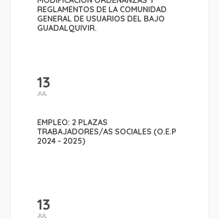
REGLAMENTOS DE LA COMUNIDAD
GENERAL DE USUARIOS DEL BAJO
GUADALQUIVIR.
13
JUL
EMPLEO: 2 PLAZAS
TRABAJADORES/AS SOCIALES (O.E.P
2024 - 2025)
13
JUL