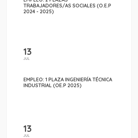
TRABAJADORES/AS SOCIALES (O.E.P
2024 - 2025)
13
JUL
EMPLEO: 1 PLAZA INGENIERÍA TÉCNICA
INDUSTRIAL (OE.P 2025)
13
JUL