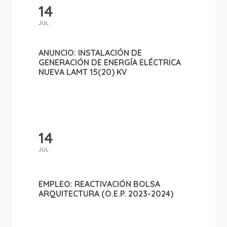
14
JUL
ANUNCIO: INSTALACIÓN DE
GENERACIÓN DE ENERGÍA ELÉCTRICA
NUEVA LAMT 15(20) KV
14
JUL
EMPLEO: REACTIVACIÓN BOLSA
ARQUITECTURA (O.E.P. 2023-2024)