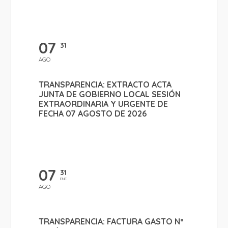
07
31
AGO
TRANSPARENCIA: EXTRACTO ACTA
JUNTA DE GOBIERNO LOCAL SESIÓN
EXTRAORDINARIA Y URGENTE DE
FECHA 07 AGOSTO DE 2026
07
31
ENE
AGO
TRANSPARENCIA: FACTURA GASTO Nº