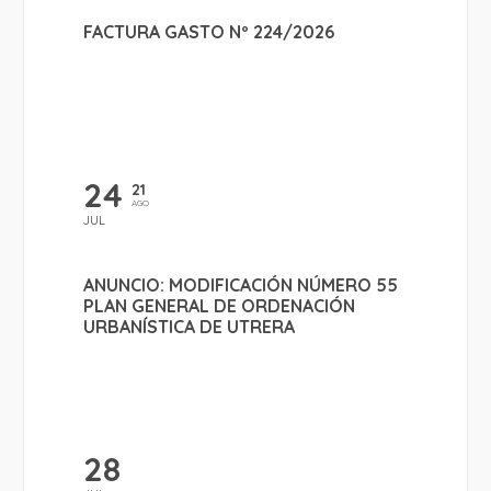
FACTURA GASTO Nº 224/2026
24
21
AGO
JUL
ANUNCIO: MODIFICACIÓN NÚMERO 55
PLAN GENERAL DE ORDENACIÓN
URBANÍSTICA DE UTRERA
28