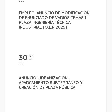
JUL
EMPLEO: ANUNCIO DE MODIFICACIÓN
DE ENUNCIADO DE VARIOS TEMAS 1
PLAZA INGENIERÍA TÉCNICA
INDUSTRIAL (O.E.P 2025)
30
26
AGO
JUL
ANUNCIO: URBANIZACIÓN,
APARCAMIENTO SUBTERRÁNEO Y
CREACIÓN DE PLAZA PÚBLICA