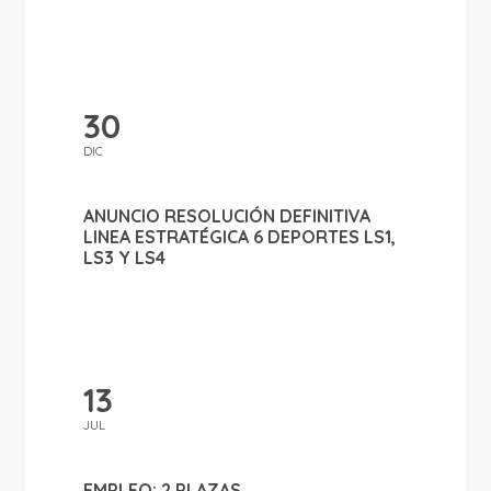
30
DIC
ANUNCIO RESOLUCIÓN DEFINITIVA
LINEA ESTRATÉGICA 6 DEPORTES LS1,
LS3 Y LS4
13
JUL
EMPLEO: 2 PLAZAS