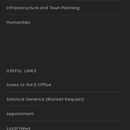
Infraestructure and Town Planning
Humanities
USEFUL LINKS
Acess to the E-Office
Solicitud Genérica (Blanket Request)
Appointment
Local News