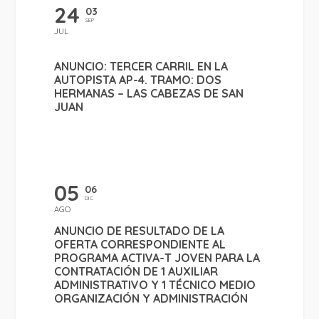
24
03
SEP
JUL
ANUNCIO: TERCER CARRIL EN LA
AUTOPISTA AP-4. TRAMO: DOS
HERMANAS – LAS CABEZAS DE SAN
JUAN
05
06
DIC
AGO
ANUNCIO DE RESULTADO DE LA
OFERTA CORRESPONDIENTE AL
PROGRAMA ACTIVA-T JOVEN PARA LA
CONTRATACIÓN DE 1 AUXILIAR
ADMINISTRATIVO Y 1 TÉCNICO MEDIO
ORGANIZACIÓN Y ADMINISTRACIÓN