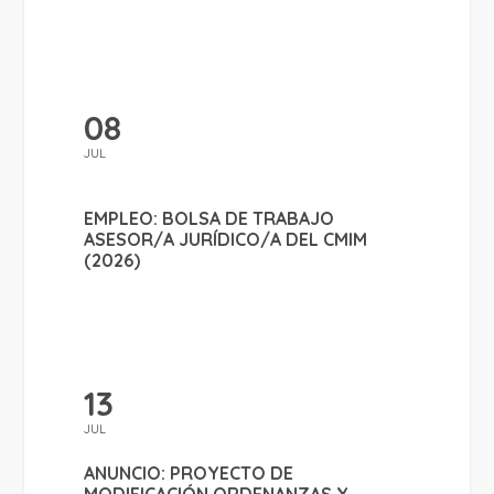
08
JUL
EMPLEO: BOLSA DE TRABAJO
ASESOR/A JURÍDICO/A DEL CMIM
(2026)
13
JUL
ANUNCIO: PROYECTO DE
MODIFICACIÓN ORDENANZAS Y