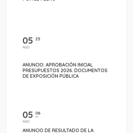
05
25
AGO
ANUNCIO: APROBACIÓN INICIAL
PRESUPUESTOS 2026. DOCUMENTOS
DE EXPOSICIÓN PÚBLICA
05
06
DIC
AGO
ANUNCIO DE RESULTADO DE LA