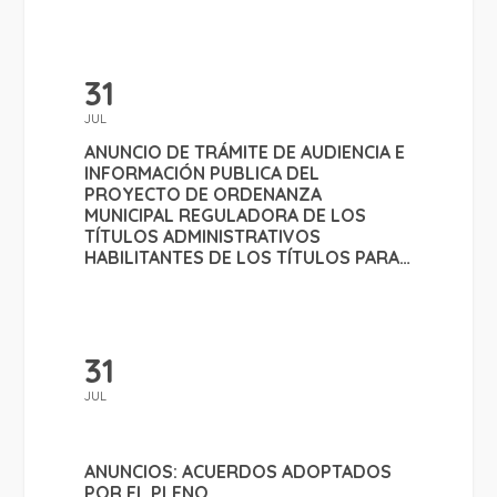
31
JUL
ANUNCIO DE TRÁMITE DE AUDIENCIA E
INFORMACIÓN PUBLICA DEL
PROYECTO DE ORDENANZA
MUNICIPAL REGULADORA DE LOS
TÍTULOS ADMINISTRATIVOS
HABILITANTES DE LOS TÍTULOS PARA
LA EJECUCIÓN DE OBRAS Y
ACTIVIDADES
31
JUL
ANUNCIOS: ACUERDOS ADOPTADOS
POR EL PLENO