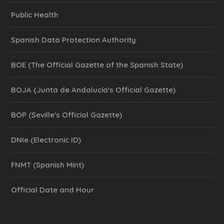
Public Health
Spanish Data Protection Authority
BOE (The Official Gazette of the Spanish State)
BOJA (Junta de Andalucía's Official Gazette)
BOP (Seville's Official Gazette)
DNIe (Electronic ID)
FNMT (Spanish Mint)
Official Date and Hour