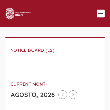
NOTICE BOARD (ES)
CURRENT MONTH
AGOSTO, 2026