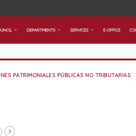
OUNCIL
DEPARTMENTS
SERVICES
E-OFFICE
CO
NES PATRIMONIALES PÚBLICAS NO TRIBUTARIAS