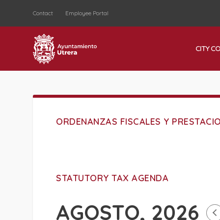
Contact
Employee Portal
CITY C
ORDENANZAS FISCALES Y PRESTACIO
STATUTORY TAX AGENDA
AGOSTO, 2026