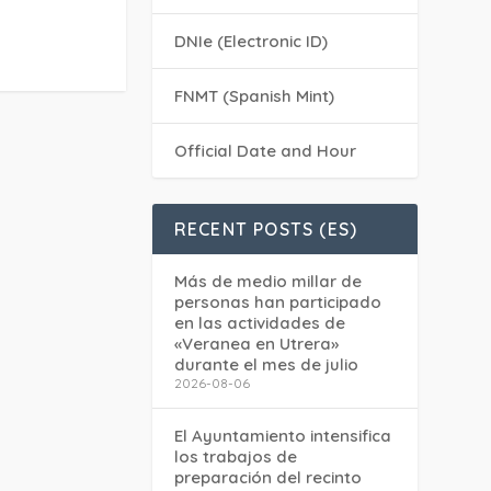
DNIe (Electronic ID)
FNMT (Spanish Mint)
Official Date and Hour
RECENT POSTS (ES)
Más de medio millar de
personas han participado
en las actividades de
«Veranea en Utrera»
durante el mes de julio
2026-08-06
El Ayuntamiento intensifica
los trabajos de
preparación del recinto