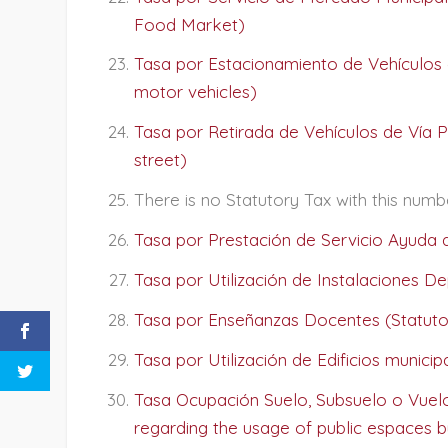
Food Market)
Tasa por Estacionamiento de Vehículos 
motor vehicles)
Tasa por Retirada de Vehículos de Vía Pú
street)
There is no Statutory Tax with this numb
Tasa por Prestación de Servicio Ayuda 
Tasa por Utilización de Instalaciones De
Tasa por Enseñanzas Docentes (Statutor
Tasa por Utilización de Edificios municip
Tasa Ocupación Suelo, Subsuelo o Vuelo 
regarding the usage of public espaces 