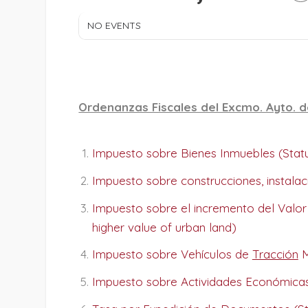
NO EVENTS
Ordenanzas Fiscales del Excmo. Ayto. d
Impuesto sobre Bienes Inmuebles (Statut
Impuesto sobre construcciones, instalaci
Impuesto sobre el incremento del Valor
higher value of urban land)
Impuesto sobre Vehículos de
Tracción
M
Impuesto sobre Actividades Económicas 