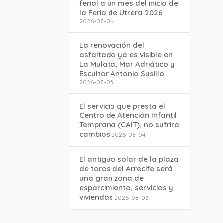
ferial a un mes del inicio de
la Feria de Utrera 2026
2026-08-06
La renovación del
asfaltado ya es visible en
La Mulata, Mar Adriático y
Escultor Antonio Susillo
2026-08-05
El servicio que presta el
Centro de Atención Infantil
Temprana (CAIT), no sufrirá
cambios
2026-08-04
El antiguo solar de la plaza
de toros del Arrecife será
una gran zona de
esparcimiento, servicios y
viviendas
2026-08-03