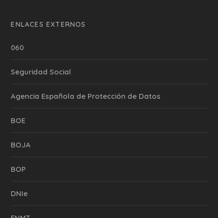
ENLACES EXTERNOS
060
Seguridad Social
Agencia Española de Protección de Datos
BOE
BOJA
BOP
DNIe
FNMT