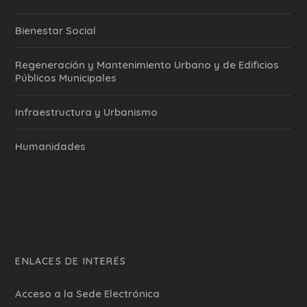
Bienestar Social
Regeneración y Mantenimiento Urbano y de Edificios
Públicos Municipales
Infraestructura y Urbanismo
Humanidades
ENLACES DE INTERÉS
Acceso a la Sede Electrónica