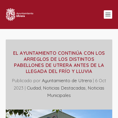
EL AYUNTAMIENTO CONTINÚA CON LOS
ARREGLOS DE LOS DISTINTOS
PABELLONES DE UTRERA ANTES DE LA
LLEGADA DEL FRÍO Y LLUVIA
Publicado por
Ayuntamiento de Utrera
|
6 Oct
2023
|
Ciudad
,
Noticias Destacadas
,
‎Noticias
Municipales