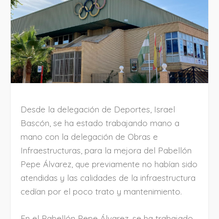
Desde la delegación de Deportes, Israel
Bascón, se ha estado trabajando mano a
mano con la delegación de Obras e
Infraestructuras, para la mejora del Pabellón
Pepe Álvarez, que previamente no habían sido
atendidas y las calidades de la infraestructura
cedían por el poco trato y mantenimiento.
En el Pabellón Pepe Álvarez, se ha trabajado