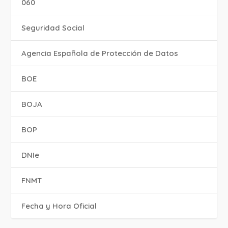
060
Seguridad Social
Agencia Española de Protección de Datos
BOE
BOJA
BOP
DNIe
FNMT
Fecha y Hora Oficial