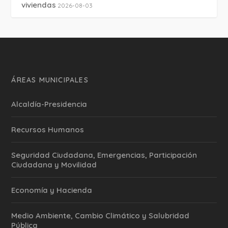
viviendas
2026-08-03
ÁREAS MUNICIPALES
Alcaldía-Presidencia
Recursos Humanos
Seguridad Ciudadana, Emergencias, Participación
Ciudadana y Movilidad
Economía y Hacienda
Medio Ambiente, Cambio Climático y Salubridad
Pública