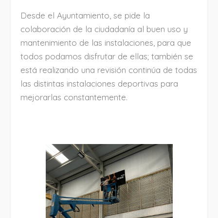
Desde el Ayuntamiento, se pide la
colaboración de la ciudadanía al buen uso y
mantenimiento de las instalaciones, para que
todos podamos disfrutar de ellas; también se
está realizando una revisión continúa de todas
las distintas instalaciones deportivas para
mejorarlas constantemente.