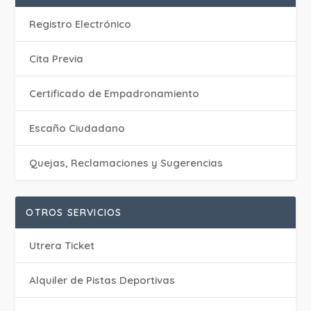
Registro Electrónico
Cita Previa
Certificado de Empadronamiento
Escaño Ciudadano
Quejas, Reclamaciones y Sugerencias
OTROS SERVICIOS
Utrera Ticket
Alquiler de Pistas Deportivas