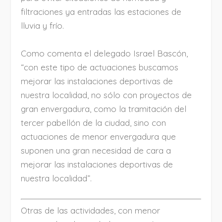
filtraciones ya entradas las estaciones de
lluvia y frío.
Como comenta el delegado Israel Bascón,
“con este tipo de actuaciones buscamos
mejorar las instalaciones deportivas de
nuestra localidad, no sólo con proyectos de
gran envergadura, como la tramitación del
tercer pabellón de la ciudad, sino con
actuaciones de menor envergadura que
suponen una gran necesidad de cara a
mejorar las instalaciones deportivas de
nuestra localidad”.
Otras de las actividades, con menor