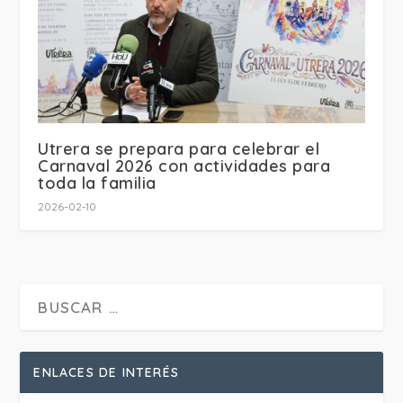
Utrera se prepara para celebrar el
Carnaval 2026 con actividades para
toda la familia
2026-02-10
ENLACES DE INTERÉS