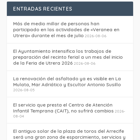
ENTRADAS RECIENTES
Más de medio millar de personas han
participado en las actividades de «Veranea en
Utrera» durante el mes de julio
2026-08-06
El Ayuntamiento intensifica los trabajos de
preparación del recinto ferial a un mes del inicio
de la Feria de Utrera 2026
2026-08-06
La renovación del asfaltado ya es visible en La
Mulata, Mar Adriático y Escultor Antonio Susillo
2026-08-05
El servicio que presta el Centro de Atención
Infantil Temprana (CAIT), no sufrirá cambios
2026-
08-04
El antiguo solar de la plaza de toros del Arrecife
será una gran zona de esparcimiento, servicios y