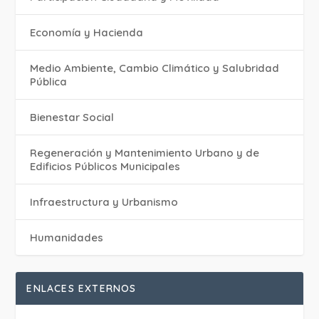
Economía y Hacienda
Medio Ambiente, Cambio Climático y Salubridad
Pública
Bienestar Social
Regeneración y Mantenimiento Urbano y de
Edificios Públicos Municipales
Infraestructura y Urbanismo
Humanidades
ENLACES EXTERNOS