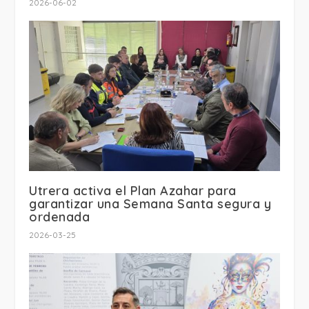
2026-06-02
Utrera activa el Plan Azahar para
garantizar una Semana Santa segura y
ordenada
2026-03-25