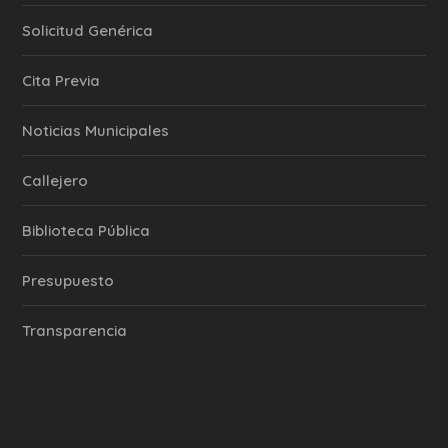
Solicitud Genérica
Cita Previa
‎Noticias Municipales
Callejero
Biblioteca Pública
Presupuesto
Transparencia