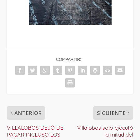
COMPARTIR:
ANTERIOR
SIGUIENTE
VILLALOBOS DEJÓ DE
Villalobos solo ejecutó
PAGAR INCLUSO LOS
la mitad del