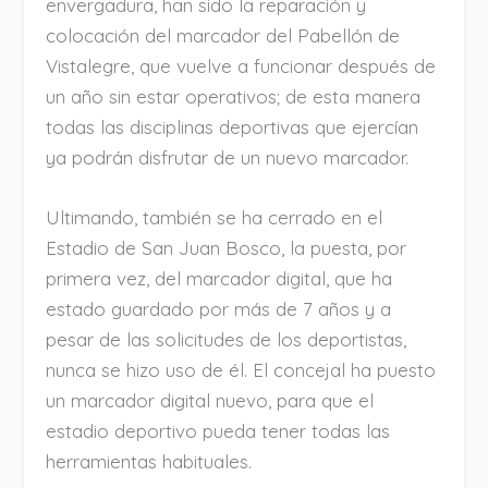
envergadura, han sido la reparación y
colocación del marcador del Pabellón de
Vistalegre, que vuelve a funcionar después de
un año sin estar operativos; de esta manera
todas las disciplinas deportivas que ejercían
ya podrán disfrutar de un nuevo marcador.
Ultimando, también se ha cerrado en el
Estadio de San Juan Bosco, la puesta, por
primera vez, del marcador digital, que ha
estado guardado por más de 7 años y a
pesar de las solicitudes de los deportistas,
nunca se hizo uso de él. El concejal ha puesto
un marcador digital nuevo, para que el
estadio deportivo pueda tener todas las
herramientas habituales.