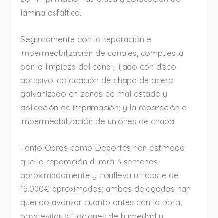
lámina asfáltica.
Seguidamente con la reparación e
impermeabilización de canales, compuesta
por la limpieza del canal, lijado con disco
abrasivo, colocación de chapa de acero
galvanizado en zonas de mal estado y
aplicación de imprimación; y la reparación e
impermeabilización de uniones de chapa.
Tanto Obras como Deportes han estimado
que la reparación durará 3 semanas
aproximadamente y conlleva un coste de
15.000€ aproximados; ambos delegados han
querido avanzar cuanto antes con la obra,
para evitar situaciones de humedad y