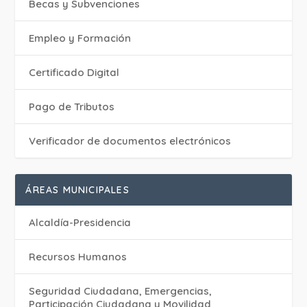
Becas y Subvenciones
Empleo y Formación
Certificado Digital
Pago de Tributos
Verificador de documentos electrónicos
ÁREAS MUNICIPALES
Alcaldía-Presidencia
Recursos Humanos
Seguridad Ciudadana, Emergencias,
Participación Ciudadana y Movilidad