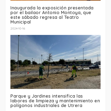
Inaugurada la exposición presentada
por el bailaor Antonio Montoya, que
este sábado regresa al Teatro
Municipal
2024-10-16
Parque y Jardines intensifica las
labores de limpieza y mantenimiento en
polígonos industriales de Utrera