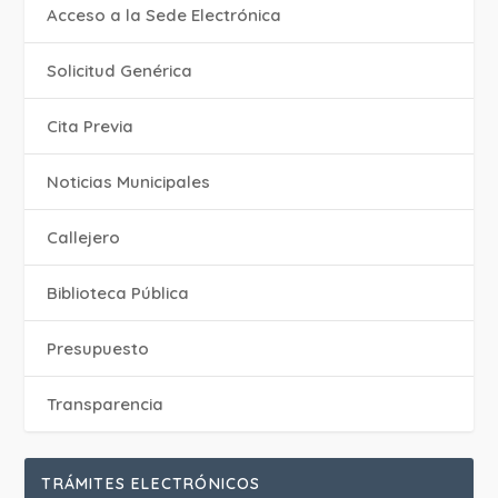
Acceso a la Sede Electrónica
Solicitud Genérica
Cita Previa
‎Noticias Municipales
Callejero
Biblioteca Pública
Presupuesto
Transparencia
TRÁMITES ELECTRÓNICOS