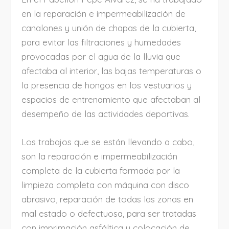
en la reparación e impermeabilización de
canalones y unión de chapas de la cubierta,
para evitar las filtraciones y humedades
provocadas por el agua de la lluvia que
afectaba al interior, las bajas temperaturas o
la presencia de hongos en los vestuarios y
espacios de entrenamiento que afectaban al
desempeño de las actividades deportivas.
Los trabajos que se están llevando a cabo,
son la reparación e impermeabilización
completa de la cubierta formada por la
limpieza completa con máquina con disco
abrasivo, reparación de todas las zonas en
mal estado o defectuosa, para ser tratadas
con imprimación asfáltica y colocación de