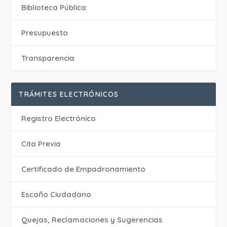
Biblioteca Pública
Presupuesto
Transparencia
TRÁMITES ELECTRÓNICOS
Registro Electrónico
Cita Previa
Certificado de Empadronamiento
Escaño Ciudadano
Quejas, Reclamaciones y Sugerencias