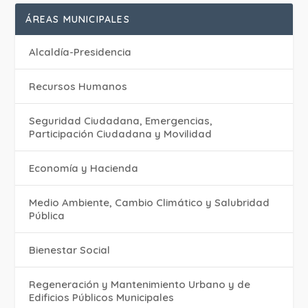
ÁREAS MUNICIPALES
Alcaldía-Presidencia
Recursos Humanos
Seguridad Ciudadana, Emergencias,
Participación Ciudadana y Movilidad
Economía y Hacienda
Medio Ambiente, Cambio Climático y Salubridad
Pública
Bienestar Social
Regeneración y Mantenimiento Urbano y de
Edificios Públicos Municipales