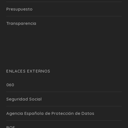
Presupuesto
Transparencia
ENLACES EXTERNOS
060
Seguridad Social
Agencia Española de Protección de Datos
BOE