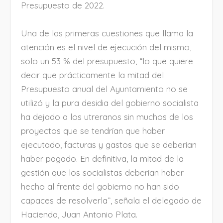
Presupuesto de 2022.
Una de las primeras cuestiones que llama la
atención es el nivel de ejecución del mismo,
solo un 53 % del presupuesto, “lo que quiere
decir que prácticamente la mitad del
Presupuesto anual del Ayuntamiento no se
utilizó y la pura desidia del gobierno socialista
ha dejado a los utreranos sin muchos de los
proyectos que se tendrían que haber
ejecutado, facturas y gastos que se deberían
haber pagado. En definitiva, la mitad de la
gestión que los socialistas deberían haber
hecho al frente del gobierno no han sido
capaces de resolverla”, señala el delegado de
Hacienda, Juan Antonio Plata.