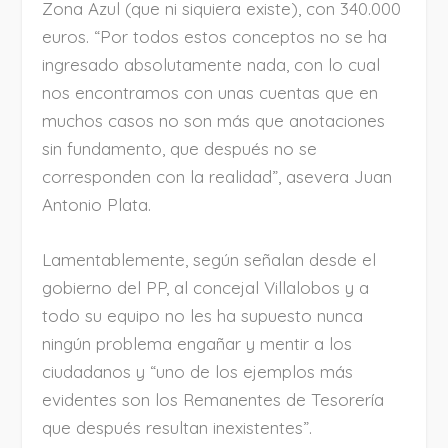
Zona Azul (que ni siquiera existe), con 340.000
euros. “Por todos estos conceptos no se ha
ingresado absolutamente nada, con lo cual
nos encontramos con unas cuentas que en
muchos casos no son más que anotaciones
sin fundamento, que después no se
corresponden con la realidad”, asevera Juan
Antonio Plata.
Lamentablemente, según señalan desde el
gobierno del PP, al concejal Villalobos y a
todo su equipo no les ha supuesto nunca
ningún problema engañar y mentir a los
ciudadanos y “uno de los ejemplos más
evidentes son los Remanentes de Tesorería
que después resultan inexistentes”.