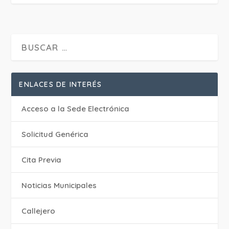
ENLACES DE INTERÉS
Acceso a la Sede Electrónica
Solicitud Genérica
Cita Previa
‎Noticias Municipales
Callejero