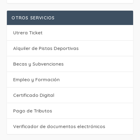
OTROS SERVICIOS
Utrera Ticket
Alquiler de Pistas Deportivas
Becas y Subvenciones
Empleo y Formación
Certificado Digital
Pago de Tributos
Verificador de documentos electrónicos