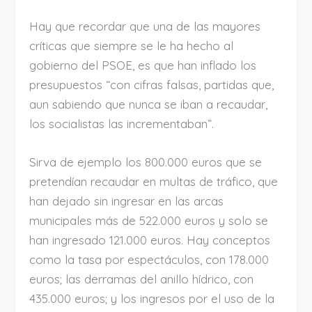
Hay que recordar que una de las mayores
críticas que siempre se le ha hecho al
gobierno del PSOE, es que han inflado los
presupuestos “con cifras falsas, partidas que,
aun sabiendo que nunca se iban a recaudar,
los socialistas las incrementaban”.
Sirva de ejemplo los 800.000 euros que se
pretendían recaudar en multas de tráfico, que
han dejado sin ingresar en las arcas
municipales más de 522.000 euros y solo se
han ingresado 121.000 euros. Hay conceptos
como la tasa por espectáculos, con 178.000
euros; las derramas del anillo hídrico, con
435.000 euros; y los ingresos por el uso de la