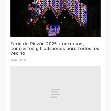
Feria de Pinzón 2025: concursos,
conciertos y tradiciones para todos los
vecino
2025-09-17