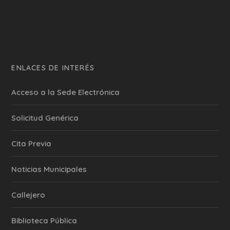
ENLACES DE INTERÉS
Acceso a la Sede Electrónica
Solicitud Genérica
Cita Previa
‎Noticias Municipales
Callejero
Biblioteca Pública