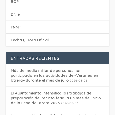
BOP
DNIe
FNMT
Fecha y Hora Oficial
ENTRADAS RECIENTES
Más de medio millar de personas han
participado en las actividades de «Veranea en
Utrera» durante el mes de julio
2026-08-06
El Ayuntamiento intensifica los trabajos de
preparación del recinto ferial a un mes del inicio
de la Feria de Utrera 2026
2026-08-06