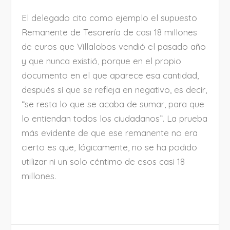
El delegado cita como ejemplo el supuesto
Remanente de Tesorería de casi 18 millones
de euros que Villalobos vendió el pasado año
y que nunca existió, porque en el propio
documento en el que aparece esa cantidad,
después sí que se refleja en negativo, es decir,
“se resta lo que se acaba de sumar, para que
lo entiendan todos los ciudadanos”. La prueba
más evidente de que ese remanente no era
cierto es que, lógicamente, no se ha podido
utilizar ni un solo céntimo de esos casi 18
millones.