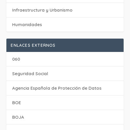
Infraestructura y Urbanismo
Humanidades
ENLACES EXTERNOS
060
Seguridad Social
Agencia Española de Protección de Datos
BOE
BOJA