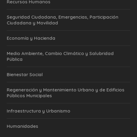
Recursos Humanos
Seguridad Ciudadana, Emergencias, Participación
Ciudadana y Movilidad
Economía y Hacienda
Medio Ambiente, Cambio Climático y Salubridad
Pública
Bienestar Social
Regeneración y Mantenimiento Urbano y de Edificios
Públicos Municipales
Infraestructura y Urbanismo
Humanidades