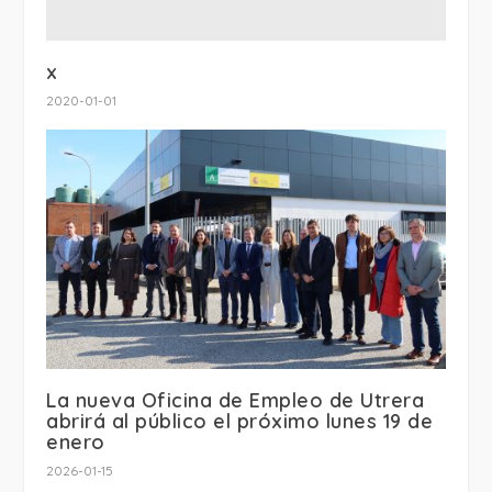
x
2020-01-01
La nueva Oficina de Empleo de Utrera
abrirá al público el próximo lunes 19 de
enero
2026-01-15