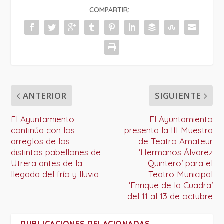
COMPARTIR:
ANTERIOR
SIGUIENTE
El Ayuntamiento
El Ayuntamiento
continúa con los
presenta la III Muestra
arreglos de los
de Teatro Amateur
distintos pabellones de
‘Hermanos Álvarez
Utrera antes de la
Quintero’ para el
llegada del frío y lluvia
Teatro Municipal
‘Enrique de la Cuadra’
del 11 al 13 de octubre