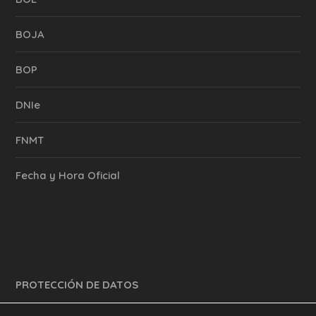
BOJA
BOP
DNIe
FNMT
Fecha y Hora Oficial
PROTECCIÓN DE DATOS