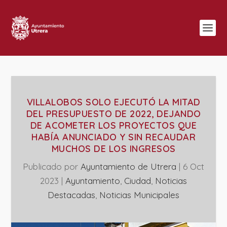
VILLALOBOS SOLO EJECUTÓ LA MITAD
DEL PRESUPUESTO DE 2022, DEJANDO
DE ACOMETER LOS PROYECTOS QUE
HABÍA ANUNCIADO Y SIN RECAUDAR
MUCHOS DE LOS INGRESOS
Publicado por
Ayuntamiento de Utrera
|
6 Oct
2023
|
Ayuntamiento
,
Ciudad
,
Noticias
Destacadas
,
‎Noticias Municipales