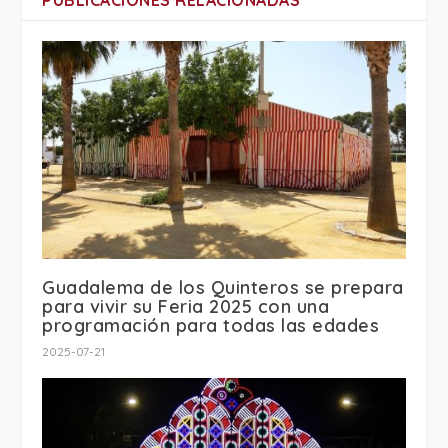
PUBLICACIONES RELACIONADAS
Guadalema de los Quinteros se prepara
para vivir su Feria 2025 con una
programación para todas las edades
2025-07-21