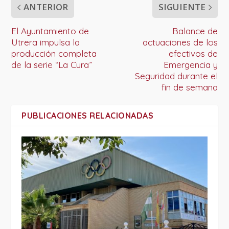
ANTERIOR
SIGUIENTE
El Ayuntamiento de
Balance de
Utrera impulsa la
actuaciones de los
producción completa
efectivos de
de la serie “La Cura”
Emergencia y
Seguridad durante el
fin de semana
PUBLICACIONES RELACIONADAS