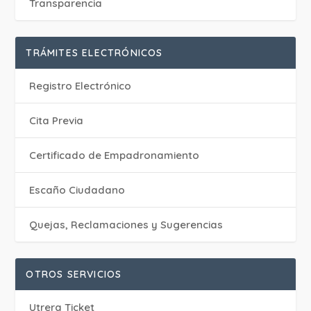
Transparencia
TRÁMITES ELECTRÓNICOS
Registro Electrónico
Cita Previa
Certificado de Empadronamiento
Escaño Ciudadano
Quejas, Reclamaciones y Sugerencias
OTROS SERVICIOS
Utrera Ticket