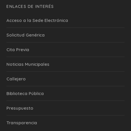
ENLACES DE INTERÉS
Acceso a la Sede Electrónica
Solicitud Genérica
Cita Previa
‎Noticias Municipales
Callejero
Biblioteca Pública
Presupuesto
Transparencia