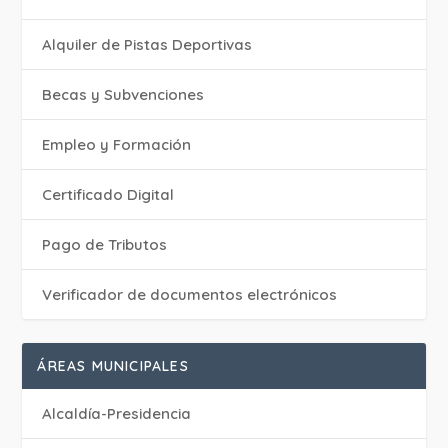
Alquiler de Pistas Deportivas
Becas y Subvenciones
Empleo y Formación
Certificado Digital
Pago de Tributos
Verificador de documentos electrónicos
ÁREAS MUNICIPALES
Alcaldía-Presidencia