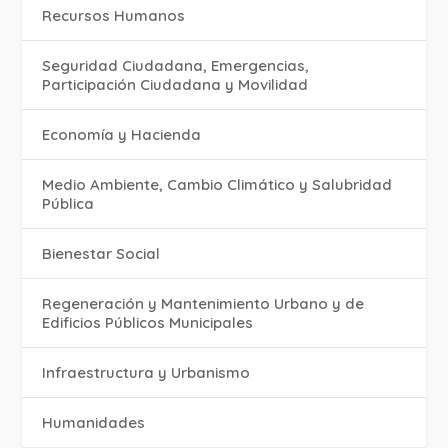
Recursos Humanos
Seguridad Ciudadana, Emergencias,
Participación Ciudadana y Movilidad
Economía y Hacienda
Medio Ambiente, Cambio Climático y Salubridad
Pública
Bienestar Social
Regeneración y Mantenimiento Urbano y de
Edificios Públicos Municipales
Infraestructura y Urbanismo
Humanidades