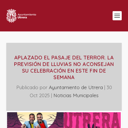
APLAZADO EL PASAJE DEL TERROR. LA
PREVISIÓN DE LLUVIAS NO ACONSEJAN
SU CELEBRACIÓN EN ESTE FIN DE
SEMANA
Publicado por
Ayuntamiento de Utrera
|
30
Oct 2025
|
‎Noticias Municipales