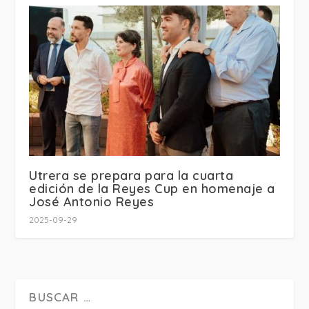
Utrera se prepara para la cuarta
edición de la Reyes Cup en homenaje a
José Antonio Reyes
2025-09-29