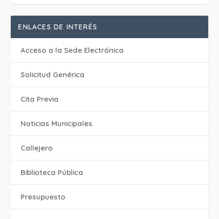
ENLACES DE INTERÉS
Acceso a la Sede Electrónica
Solicitud Genérica
Cita Previa
‎Noticias Municipales
Callejero
Biblioteca Pública
Presupuesto