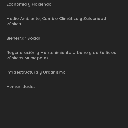
Economía y Hacienda
Medio Ambiente, Cambio Climático y Salubridad
Pública
Bienestar Social
Regeneración y Mantenimiento Urbano y de Edificios
Públicos Municipales
Infraestructura y Urbanismo
Humanidades