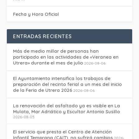
Fecha y Hora Oficial
ENTRADAS RECIENTES
Más de medio millar de personas han
participado en las actividades de «Veranea en
Utrera» durante el mes de julio
2026-08-06
El Ayuntamiento intensifica los trabajos de
preparación del recinto ferial a un mes del inicio
de la Feria de Utrera 2026
2026-08-06
La renovación del asfaltado ya es visible en La
Mulata, Mar Adriático y Escultor Antonio Susillo
2026-08-05
El servicio que presta el Centro de Atención
Infantil Temprana (CAIT), no sufrirá cambios
2026-