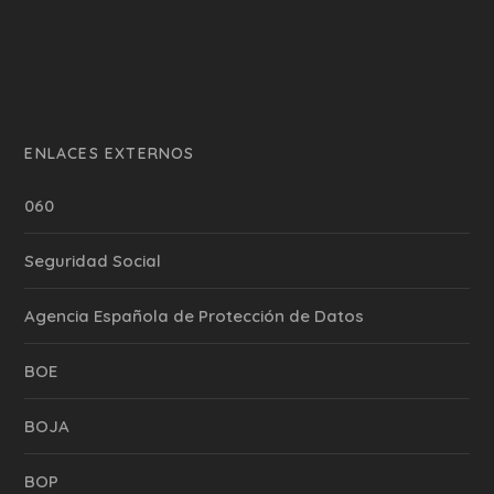
ENLACES EXTERNOS
060
Seguridad Social
Agencia Española de Protección de Datos
BOE
BOJA
BOP