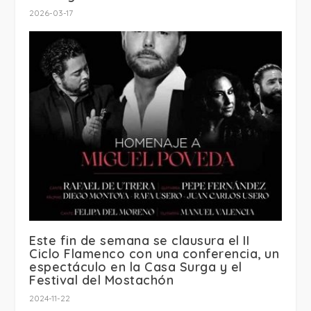
2026-03-17
Este fin de semana se clausura el II
Ciclo Flamenco con una conferencia, un
espectáculo en la Casa Surga y el
Festival del Mostachón
2024-11-22