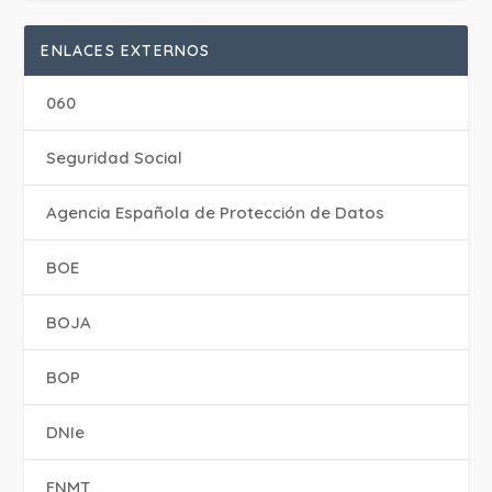
ENLACES EXTERNOS
060
Seguridad Social
Agencia Española de Protección de Datos
BOE
BOJA
BOP
DNIe
FNMT