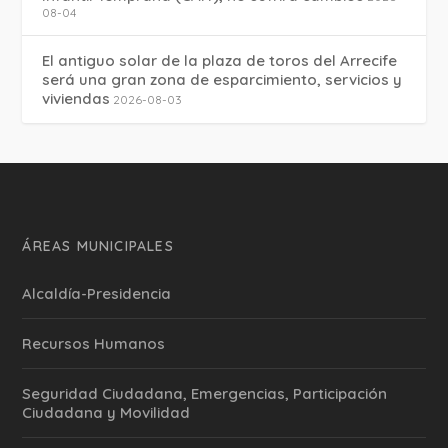
08-04
El antiguo solar de la plaza de toros del Arrecife
será una gran zona de esparcimiento, servicios y
viviendas
2026-08-03
ÁREAS MUNICIPALES
Alcaldía-Presidencia
Recursos Humanos
Seguridad Ciudadana, Emergencias, Participación
Ciudadana y Movilidad