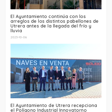
El Ayuntamiento continúa con los
arreglos de los distintos pabellones de
Utrera antes de la llegada del frío y
lluvia
2023-10-06
El Ayuntamiento de Utrera recepciona
el Polígono Industrial Innovatorno