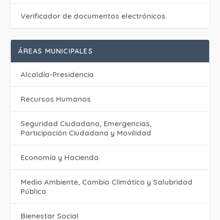
Verificador de documentos electrónicos
ÁREAS MUNICIPALES
Alcaldía-Presidencia
Recursos Humanos
Seguridad Ciudadana, Emergencias,
Participación Ciudadana y Movilidad
Economía y Hacienda
Medio Ambiente, Cambio Climático y Salubridad
Pública
Bienestar Social