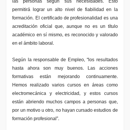
las personas según sus necesidades. Esto
permitirá lograr un alto nivel de fiabilidad en la
formación.
El
certificado de profesionalidad
es una
acreditación oficial que, aunque no es un título
académico en sí mismo, es reconocido y valorado
en el ámbito laboral.
Según la responsable de Empleo, “los resultados
hasta ahora son muy buenos. Las acciones
formativas están mejorando continuamente.
Hemos realizado varios cursos en áreas como
electromecánica y electricidad, y estos cursos
están abriendo muchos campos a personas que,
por un motivo u otro, no hayan cursado estudios de
formación profesional”.