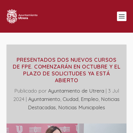
PRESENTADOS DOS NUEVOS CURSOS
DE FPE. COMENZARÁN EN OCTUBRE Y EL
PLAZO DE SOLICITUDES YA ESTÁ
ABIERTO
Publicado por
Ayuntamiento de Utrera
|
3 Jul
2024
|
Ayuntamiento
,
Ciudad
,
Empleo
,
Noticias
Destacadas
,
‎Noticias Municipales