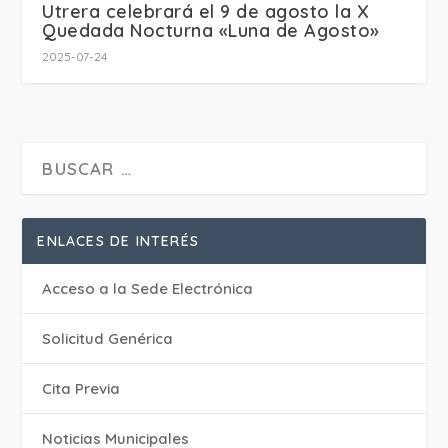
Utrera celebrará el 9 de agosto la X
Quedada Nocturna «Luna de Agosto»
2025-07-24
ENLACES DE INTERÉS
Acceso a la Sede Electrónica
Solicitud Genérica
Cita Previa
‎Noticias Municipales