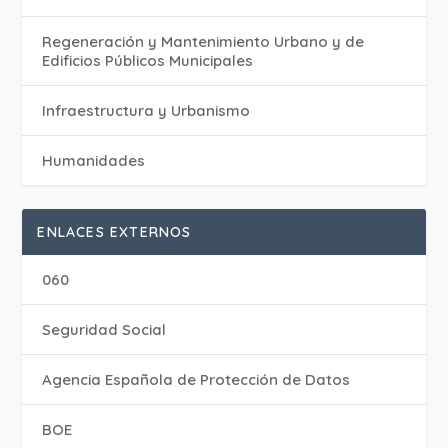
Regeneración y Mantenimiento Urbano y de
Edificios Públicos Municipales
Infraestructura y Urbanismo
Humanidades
ENLACES EXTERNOS
060
Seguridad Social
Agencia Española de Protección de Datos
BOE