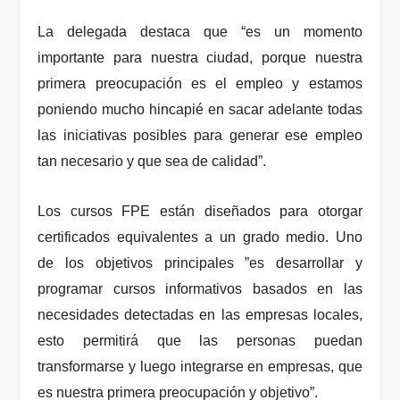
La delegada destaca que “es un momento
importante para nuestra ciudad, porque nuestra
primera preocupación es el empleo y estamos
poniendo mucho hincapié en sacar adelante todas
las iniciativas posibles para generar ese empleo
tan necesario y que sea de calidad”.
Los cursos FPE están diseñados para otorgar
certificados equivalentes a un grado medio. Uno
de los objetivos principales ”es desarrollar y
programar cursos informativos basados en las
necesidades detectadas en las empresas locales,
esto permitirá que las personas puedan
transformarse y luego integrarse en empresas, que
es nuestra primera preocupación y objetivo”.