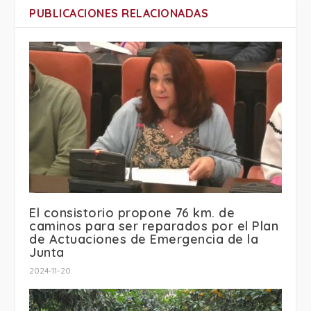
PUBLICACIONES RELACIONADAS
El consistorio propone 76 km. de
caminos para ser reparados por el Plan
de Actuaciones de Emergencia de la
Junta
2024-11-20