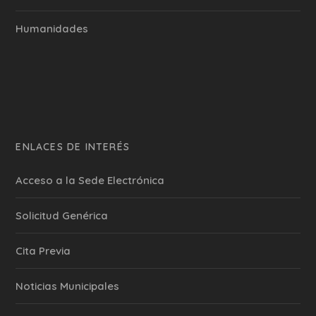
Humanidades
ENLACES DE INTERÉS
Acceso a la Sede Electrónica
Solicitud Genérica
Cita Previa
‎Noticias Municipales