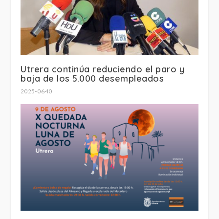
Utrera continúa reduciendo el paro y
baja de los 5.000 desempleados
2025-06-10