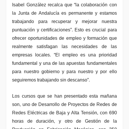
Isabel González recalca que “la colaboración con
la Junta de Andalucía es permanente y estamos
trabajando para recuperar y mejorar nuestra
puntuación y certificaciones”. Esto es crucial para
ofrecer oportunidades de empleo y formación que
realmente satisfagan las necesidades de las
empresas locales.
“El empleo es una prioridad
fundamental y una de las apuestas fundamentales
para nuestro gobierno y para nuestro y por ello
seguiremos trabajando sin descanso”.
Los cursos que se han presentado esta mañana
son, uno de Desarrollo de Proyectos de Redes de
Redes Eléctricas de Baja y Alta Tensión, con 690
horas de duración, y otro de Gestión de la