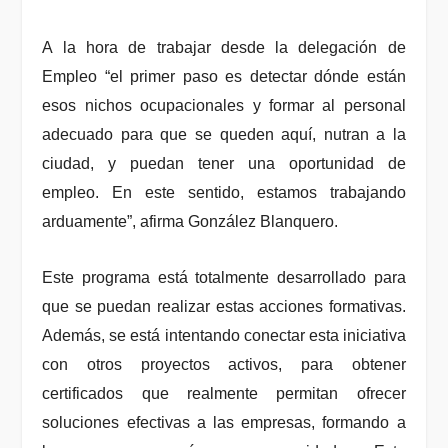
A la hora de trabajar desde la delegación de
Empleo “el primer paso es detectar dónde están
esos nichos ocupacionales y formar al personal
adecuado para que se queden aquí, nutran a la
ciudad, y puedan tener una oportunidad de
empleo. En este sentido, estamos trabajando
arduamente”, afirma González Blanquero.
Este programa está totalmente desarrollado para
que se puedan realizar estas acciones formativas.
Además, se está intentando conectar esta iniciativa
con otros
proyectos activos, para obtener
certificados que realmente permitan ofrecer
soluciones efectivas a las empresas, formando a