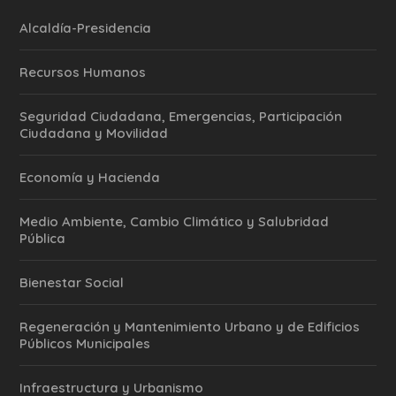
Alcaldía-Presidencia
Recursos Humanos
Seguridad Ciudadana, Emergencias, Participación
Ciudadana y Movilidad
Economía y Hacienda
Medio Ambiente, Cambio Climático y Salubridad
Pública
Bienestar Social
Regeneración y Mantenimiento Urbano y de Edificios
Públicos Municipales
Infraestructura y Urbanismo