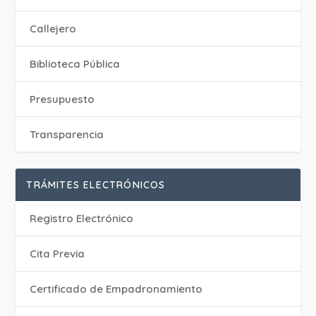
Callejero
Biblioteca Pública
Presupuesto
Transparencia
TRÁMITES ELECTRÓNICOS
Registro Electrónico
Cita Previa
Certificado de Empadronamiento