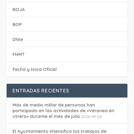
BOJA
BOP
DNIe
FNMT
Fecha y Hora Oficial
ENTRADAS RECIENTES
Más de medio millar de personas han
participado en las actividades de «Veranea en
Utrera» durante el mes de julio
2026-08-06
El Ayuntamiento intensifica los trabajos de