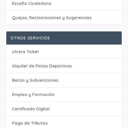
Escaño Ciudadano
Quejas, Reclamaciones y Sugerencias
OTROS SERVICIOS
Utrera Ticket
Alquiler de Pistas Deportivas
Becas y Subvenciones
Empleo y Formación
Certificado Digital
Pago de Tributos