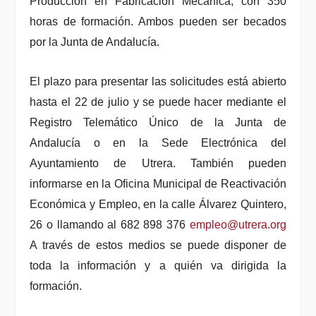
Producción en Fabricación Mecánica, con 350
horas de formación. Ambos pueden ser becados
por la Junta de Andalucía.
El plazo para presentar las solicitudes está abierto
hasta el 22 de julio y se puede hacer mediante el
Registro Telemático Único de la Junta de
Andalucía o en la Sede Electrónica del
Ayuntamiento de Utrera. También pueden
informarse en la Oficina Municipal de Reactivación
Económica y Empleo, en la calle Álvarez Quintero,
26 o llamando al 682 898 376
empleo@utrera.org
A través de estos medios se puede disponer de
toda la información y a quién va dirigida la
formación.