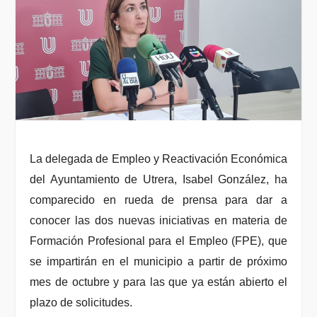
La delegada de Empleo y Reactivación Económica
del Ayuntamiento de Utrera, Isabel González, ha
comparecido en rueda de prensa para dar a
conocer las dos nuevas iniciativas en materia de
Formación Profesional para el Empleo (FPE), que
se impartirán en el municipio a partir de próximo
mes de octubre y para las que ya están abierto el
plazo de solicitudes.