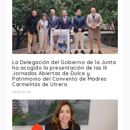
La Delegación del Gobierno de la Junta
ha acogido la presentación de las III
Jornadas Abiertas de Dulce y
Patrimonio del Convento de Madres
Carmelitas de Utrera
2023-12-05