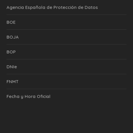
Agencia Española de Protección de Datos
BOE
BOJA
BOP
DNIe
FNMT
Fecha y Hora Oficial