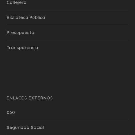
Callejero
Biblioteca Pública
Presupuesto
Transparencia
ENLACES EXTERNOS
060
Seguridad Social