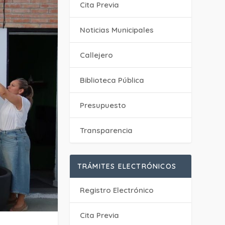
Cita Previa
‎Noticias Municipales
Callejero
Biblioteca Pública
Presupuesto
Transparencia
TRÁMITES ELECTRÓNICOS
Registro Electrónico
Cita Previa