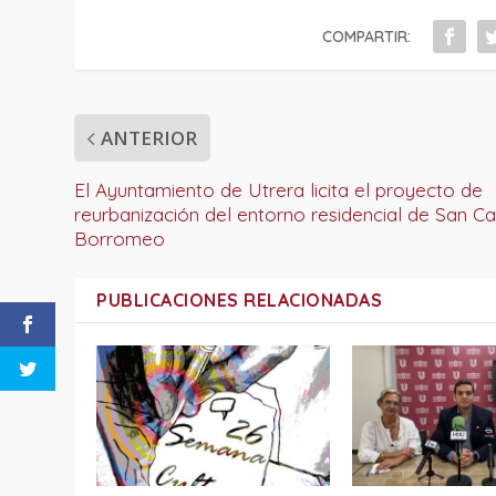
COMPARTIR:
ANTERIOR
El Ayuntamiento de Utrera licita el proyecto de
reurbanización del entorno residencial de San Ca
Borromeo
PUBLICACIONES RELACIONADAS