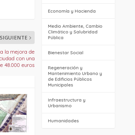
Economía y Hacienda
Medio Ambiente, Cambio
Climático y Salubridad
SIGUIENTE
Pública
na la mejora de
Bienestar Social
 ciudad con una
de 48.000 euros
Regeneración y
Mantenimiento Urbano y
de Edificios Públicos
Municipales
Infraestructura y
Urbanismo
Humanidades