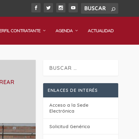
ERFIL CONTRATANTE
AGENDA
ACTUALIDAD
CREAR
ENLACES DE INTERÉS
Acceso a la Sede
Electrónica
Solicitud Genérica