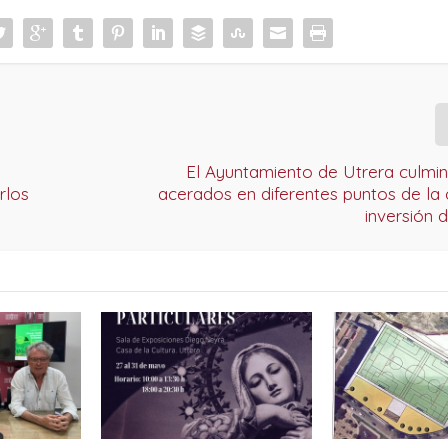
El Ayuntamiento de Utrera culmi
rlos
acerados en diferentes puntos de la
inversión 