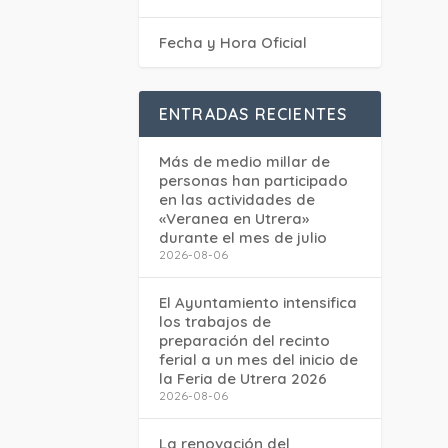
Fecha y Hora Oficial
ENTRADAS RECIENTES
Más de medio millar de
personas han participado
en las actividades de
«Veranea en Utrera»
durante el mes de julio
2026-08-06
El Ayuntamiento intensifica
los trabajos de
preparación del recinto
ferial a un mes del inicio de
la Feria de Utrera 2026
2026-08-06
La renovación del