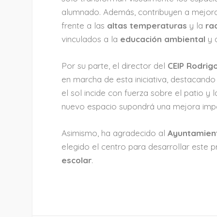
alumnado. Además, contribuyen a mejor
frente a las
altas temperaturas
y la
ra
vinculados a la
educación ambiental
y 
Por su parte, el director del
CEIP Rodrig
en marcha de esta iniciativa, destacando
el sol incide con fuerza sobre el patio y
nuevo espacio supondrá una mejora imp
Asimismo, ha agradecido al
Ayuntamien
elegido el centro para desarrollar este 
escolar
.