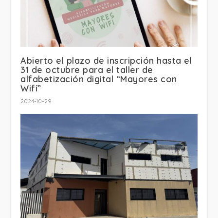
Abierto el plazo de inscripción hasta el
31 de octubre para el taller de
alfabetización digital “Mayores con
Wifi”
2024-10-29