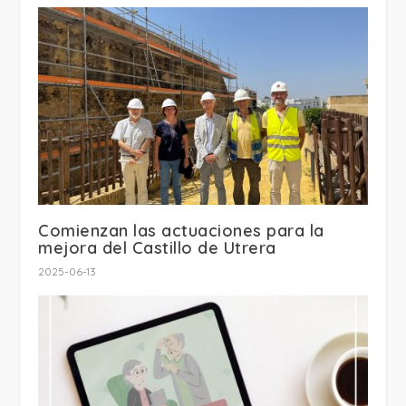
Comienzan las actuaciones para la
mejora del Castillo de Utrera
2025-06-13