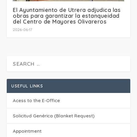
El Ayuntamiento de Utrera adjudica las
obras para garantizar la estanqueidad
del Centro de Mayores Olivareros
2026-06-17
USEFUL LINKS
Acess to the E-Office
Solicitud Genérica (Blanket Request)
Appointment