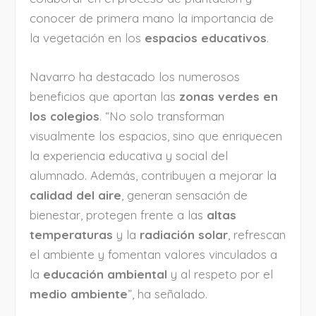
conocer de primera mano la importancia de
la vegetación en los
espacios educativos
.
Navarro ha destacado los numerosos
beneficios que aportan las
zonas verdes en
los colegios
. “No solo transforman
visualmente los espacios, sino que enriquecen
la experiencia educativa y social del
alumnado. Además, contribuyen a mejorar la
calidad del aire
, generan sensación de
bienestar, protegen frente a las
altas
temperaturas
y la
radiación solar
, refrescan
el ambiente y fomentan valores vinculados a
la
educación ambiental
y al respeto por el
medio ambiente
”, ha señalado.