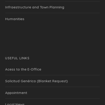
Infraestructure and Town Planning
Humanities
USEFUL LINKS
Acess to the E-Office
Solicitud Genérica (Blanket Request)
Appointment
Local News