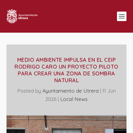
MEDIO AMBIENTE IMPULSA EN EL CEIP
RODRIGO CARO UN PROYECTO PILOTO
PARA CREAR UNA ZONA DE SOMBRA
NATURAL
Posted by
Ayuntamiento de Utrera
|
11 Jun
2026
|
Local News