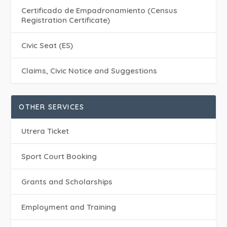
Certificado de Empadronamiento (Census
Registration Certificate)
Civic Seat (ES)
Claims, Civic Notice and Suggestions
OTHER SERVICES
Utrera Ticket
Sport Court Booking
Grants and Scholarships
Employment and Training