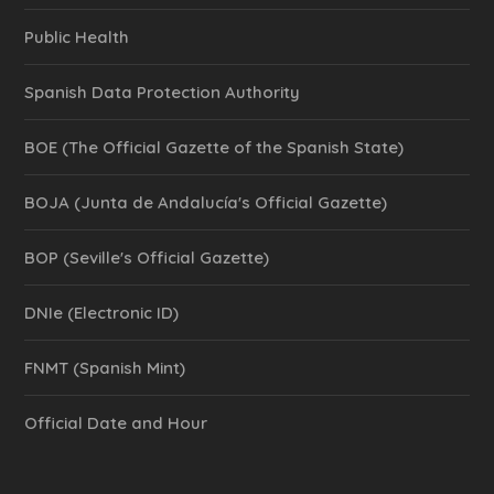
Public Health
Spanish Data Protection Authority
BOE (The Official Gazette of the Spanish State)
BOJA (Junta de Andalucía's Official Gazette)
BOP (Seville's Official Gazette)
DNIe (Electronic ID)
FNMT (Spanish Mint)
Official Date and Hour