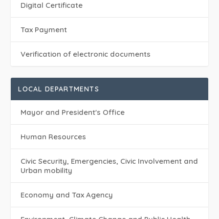
Digital Certificate
Tax Payment
Verification of electronic documents
LOCAL DEPARTMENTS
Mayor and President's Office
Human Resources
Civic Security, Emergencies, Civic Involvement and
Urban mobility
Economy and Tax Agency