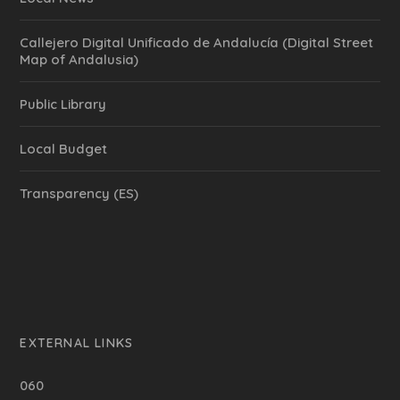
Callejero Digital Unificado de Andalucía (Digital Street
Map of Andalusia)
Public Library
Local Budget
Transparency (ES)
EXTERNAL LINKS
060