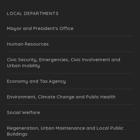
LOCAL DEPARTMENTS
Mayor and President's Office
Human Resources
Civic Security, Emergencies, Civic Involvement and
Urban mobility
Economy and Tax Agency
Environment, Climate Change and Public Health
Social Welfare
Regeneration, Urban Maintenance and Local Public
Buildings