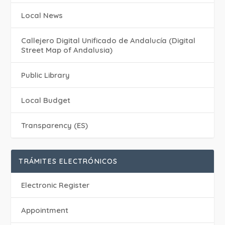
Local News
Callejero Digital Unificado de Andalucía (Digital
Street Map of Andalusia)
Public Library
Local Budget
Transparency (ES)
TRÁMITES ELECTRÓNICOS
Electronic Register
Appointment