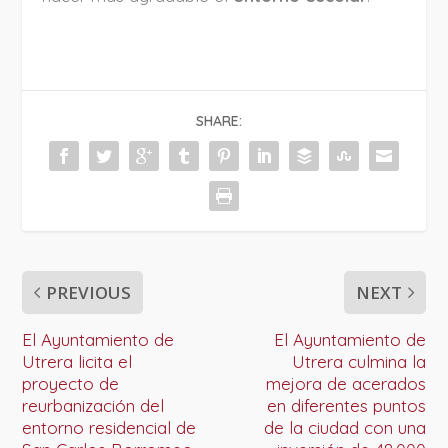
SHARE:
PREVIOUS
NEXT
El Ayuntamiento de
El Ayuntamiento de
Utrera licita el
Utrera culmina la
proyecto de
mejora de acerados
reurbanización del
en diferentes puntos
entorno residencial de
de la ciudad con una