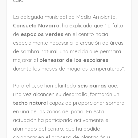
La delegada municipal de Medio Ambiente,
Consuelo Navarro
, ha explicado que “la falta
de
espacios verdes
en el centro hacía
especialmente necesaria la creación de áreas
de sombra natural, una medida que permitirá
mejorar el
bienestar de los escolares
durante los meses de mayores temperaturas”.
Para ello, se han plantado
seis parras
que,
una vez alcancen su desarrollo, formarán un
techo natural
capaz de proporcionar sombra
en una de las zonas del patio. En esta
actuación ha participado activamente el
alumnado del centro, que ha podido
colaborar en el proceso de plantación y