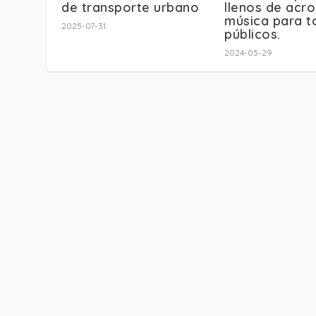
de transporte urbano
llenos de acro
música para t
2025-07-31
públicos.
2024-05-29