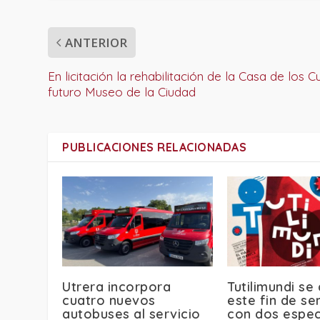
ANTERIOR
En licitación la rehabilitación de la Casa de los C
futuro Museo de la Ciudad
PUBLICACIONES RELACIONADAS
Utrera incorpora
Tutilimundi se
cuatro nuevos
este fin de s
autobuses al servicio
con dos espec