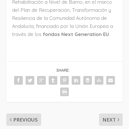
Rehabilitación a Nivel de Barrio, en el marco
del Plan de Recuperación, Transformación y
Resiliencia de la Comunidad Autónoma de
Andalucía, financiado por la Unión Europea a
través de los
fondos Next Generation EU
.
SHARE:
PREVIOUS
NEXT