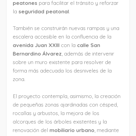
peatones
para facilitar el tránsito y reforzar
la
seguridad peatonal
.
También se construirán nuevas rampas y una
escalera accesible en la confluencia de la
avenida Juan XXIII
con la
calle San
Bernardino Álvarez
, además de intervenir
sobre un muro existente para resolver de
forma más adecuada los desniveles de la
zona.
El proyecto contempla, asimismo, la creación
de pequeñas zonas ajardinadas con césped,
rocallas y arbustos, la mejora de los
alcorques de los árboles existentes y la
renovación del
mobiliario urbano
, mediante