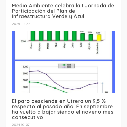
Medio Ambiente celebra la I Jornada de
Participación del Plan de
Infraestructura Verde y Azul
2025-10-27
El paro desciende en Utrera un 9,5 %
respecto al pasado año. En septiembre
ha vuelto a bajar siendo el noveno mes
consecutivo
2024-10-07