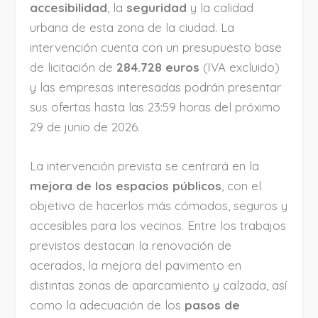
accesibilidad
, la
seguridad
y la calidad
urbana de esta zona de la ciudad. La
intervención cuenta con un presupuesto base
de licitación de
284.728 euros
(IVA excluido)
y las empresas interesadas podrán presentar
sus ofertas hasta las 23:59 horas del próximo
29 de junio de 2026.
La intervención prevista se centrará en la
mejora de los espacios públicos
, con el
objetivo de hacerlos más cómodos, seguros y
accesibles para los vecinos. Entre los trabajos
previstos destacan la renovación de
acerados, la mejora del pavimento en
distintas zonas de aparcamiento y calzada, así
como la adecuación de los
pasos de