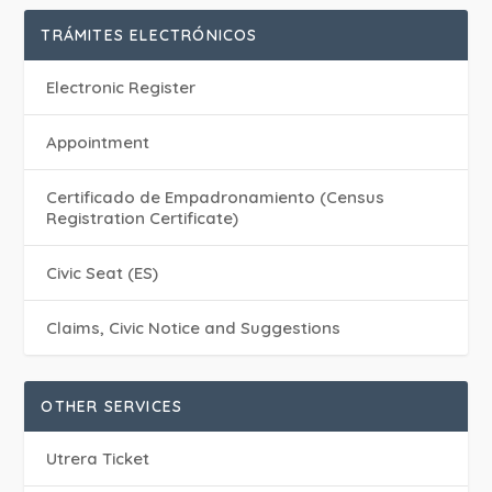
TRÁMITES ELECTRÓNICOS
Electronic Register
Appointment
Certificado de Empadronamiento (Census
Registration Certificate)
Civic Seat (ES)
Claims, Civic Notice and Suggestions
OTHER SERVICES
Utrera Ticket