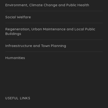
Environment, Climate Change and Public Health
Social Welfare
Regeneration, Urban Maintenance and Local Public
Buildings
Infraestructure and Town Planning
Humanities
USEFUL LINKS