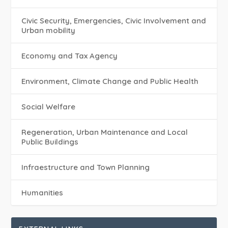
Civic Security, Emergencies, Civic Involvement and
Urban mobility
Economy and Tax Agency
Environment, Climate Change and Public Health
Social Welfare
Regeneration, Urban Maintenance and Local
Public Buildings
Infraestructure and Town Planning
Humanities