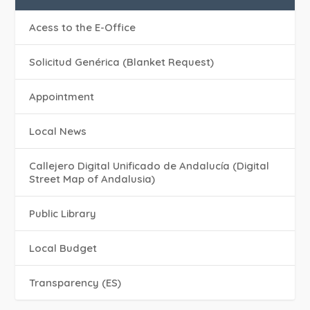
Acess to the E-Office
Solicitud Genérica (Blanket Request)
Appointment
Local News
Callejero Digital Unificado de Andalucía (Digital
Street Map of Andalusia)
Public Library
Local Budget
Transparency (ES)