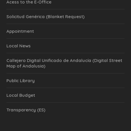
Acess to the E-Office
Solicitud Genérica (Blanket Request)
Appointment
Local News
Callejero Digital Unificado de Andalucía (Digital Street
Map of Andalusia)
Public Library
Local Budget
Transparency (ES)