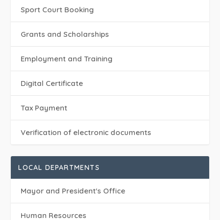
Sport Court Booking
Grants and Scholarships
Employment and Training
Digital Certificate
Tax Payment
Verification of electronic documents
LOCAL DEPARTMENTS
Mayor and President's Office
Human Resources