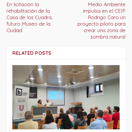
En licitación la
Medio Ambiente
rehabilitación de la
impulsa en el CEIP
Casa de los Cuadra,
Rodrigo Caro un
futuro Museo de la
proyecto piloto para
Ciudad
crear una zona de
sombra natural
RELATED POSTS