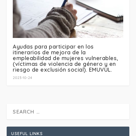
Ayudas para participar en los
itinerarios de mejora de la
empleabilidad de mujeres vulnerables,
(víctimas de violencia de género y en
riesgo de exclusión social). EMUVUL.
2023-10-24
USEFUL LINKS