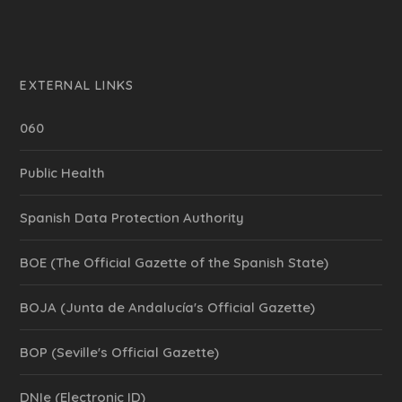
EXTERNAL LINKS
060
Public Health
Spanish Data Protection Authority
BOE (The Official Gazette of the Spanish State)
BOJA (Junta de Andalucía's Official Gazette)
BOP (Seville's Official Gazette)
DNIe (Electronic ID)