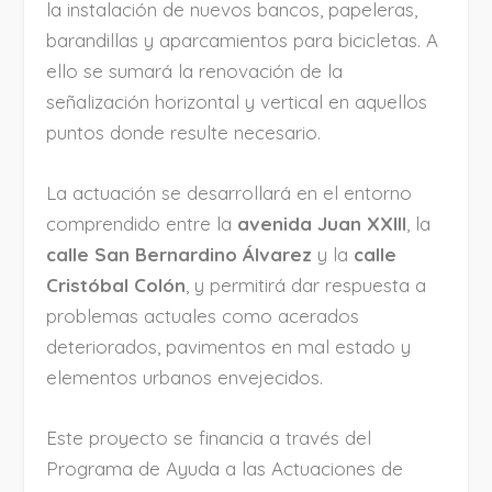
la instalación de nuevos bancos, papeleras,
barandillas y aparcamientos para bicicletas. A
ello se sumará la renovación de la
señalización horizontal y vertical en aquellos
puntos donde resulte necesario.
La actuación se desarrollará en el entorno
comprendido entre la
avenida Juan XXIII
, la
calle San Bernardino Álvarez
y la
calle
Cristóbal Colón
, y permitirá dar respuesta a
problemas actuales como acerados
deteriorados, pavimentos en mal estado y
elementos urbanos envejecidos.
Este proyecto se financia a través del
Programa de Ayuda a las Actuaciones de