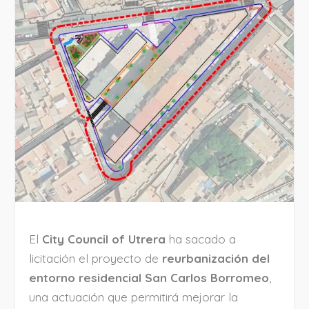
El
City Council of Utrera
ha sacado a
licitación el proyecto de
reurbanización del
entorno residencial San Carlos Borromeo
,
una actuación que permitirá mejorar la