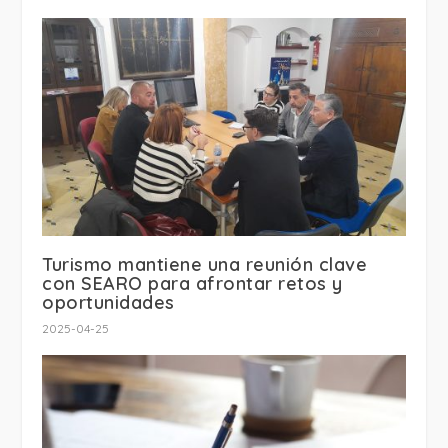
Turismo mantiene una reunión clave
con SEARO para afrontar retos y
oportunidades
2025-04-25