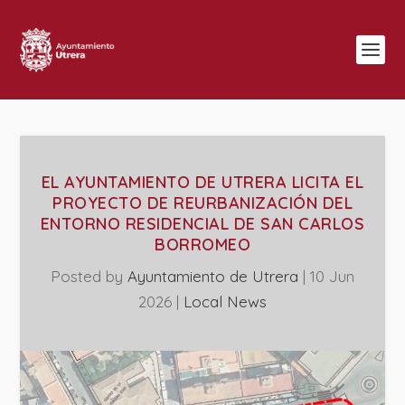
EL AYUNTAMIENTO DE UTRERA LICITA EL
PROYECTO DE REURBANIZACIÓN DEL
ENTORNO RESIDENCIAL DE SAN CARLOS
BORROMEO
Posted by
Ayuntamiento de Utrera
|
10 Jun
2026
|
Local News