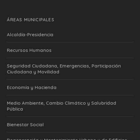
ÁREAS MUNICIPALES
Alcaldía-Presidencia
Recursos Humanos
Seguridad Ciudadana, Emergencias, Participación
Ciudadana y Movilidad
Economía y Hacienda
Medio Ambiente, Cambio Climático y Salubridad
Pública
Bienestar Social