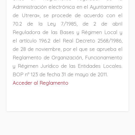
Administración electrónica en el Ayuntamiento
de Utrera», se procede de acuerdo con el
70.2 de la Ley 7/1985, de 2 de abril
Reguladora de las Bases y Régimen Local y
el artículo 196.2 del Real Decreto 2568/1986,
de 28 de noviembre, por el que se aprueba el
Reglamento de Organización, Funcionamiento
y Régimen Jurídico de las Entidades Locales.
BOP nº 123 de fecha 31 de mayo de 2011.
Acceder al Reglamento
PROJECT DETAILS: