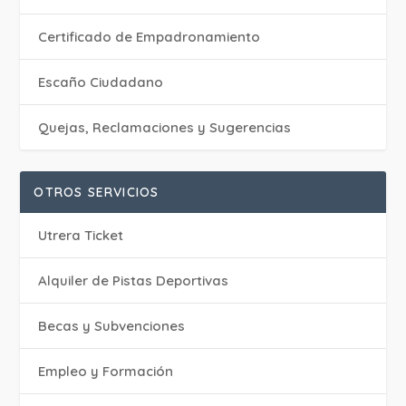
Certificado de Empadronamiento
Escaño Ciudadano
Quejas, Reclamaciones y Sugerencias
OTROS SERVICIOS
Utrera Ticket
Alquiler de Pistas Deportivas
Becas y Subvenciones
Empleo y Formación