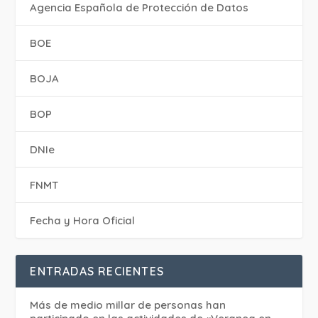
Agencia Española de Protección de Datos
BOE
BOJA
BOP
DNIe
FNMT
Fecha y Hora Oficial
ENTRADAS RECIENTES
Más de medio millar de personas han