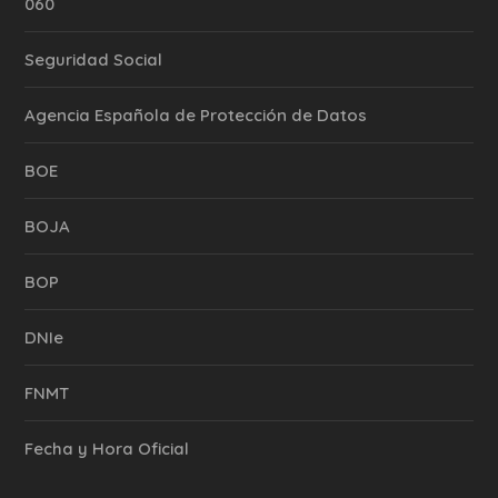
060
Seguridad Social
Agencia Española de Protección de Datos
BOE
BOJA
BOP
DNIe
FNMT
Fecha y Hora Oficial