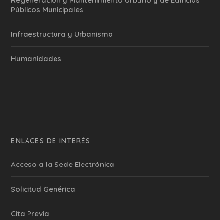
Regeneración y Mantenimiento Urbano y de Edificios
Públicos Municipales
Infraestructura y Urbanismo
Humanidades
ENLACES DE INTERÉS
Acceso a la Sede Electrónica
Solicitud Genérica
Cita Previa