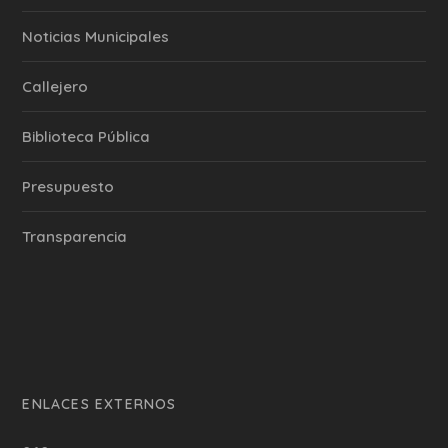
‎Noticias Municipales
Callejero
Biblioteca Pública
Presupuesto
Transparencia
ENLACES EXTERNOS