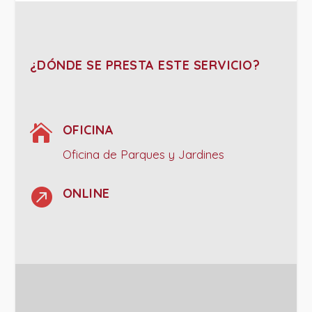
¿DÓNDE SE PRESTA ESTE SERVICIO?

OFICINA
Oficina de Parques y Jardines

ONLINE