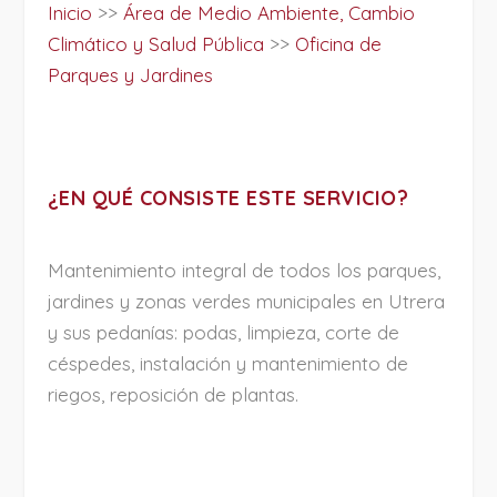
Inicio
>>
Área de Medio Ambiente, Cambio
Climático y Salud Pública
>>
Oficina de
Parques y Jardines
¿EN QUÉ CONSISTE ESTE SERVICIO?
Mantenimiento integral de todos los parques,
jardines y zonas verdes municipales en Utrera
y sus pedanías: podas, limpieza, corte de
céspedes, instalación y mantenimiento de
riegos, reposición de plantas.