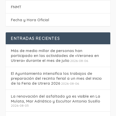
FNMT
Fecha y Hora Oficial
ENTRADAS RECIENTES
Más de medio millar de personas han
participado en las actividades de «Veranea en
Utrera» durante el mes de julio
2026-08-06
El Ayuntamiento intensifica los trabajos de
preparación del recinto ferial a un mes del inicio
de la Feria de Utrera 2026
2026-08-06
La renovación del asfaltado ya es visible en La
Mulata, Mar Adriático y Escultor Antonio Susillo
2026-08-05