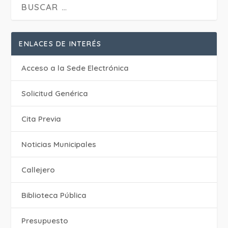
ENLACES DE INTERÉS
Acceso a la Sede Electrónica
Solicitud Genérica
Cita Previa
‎Noticias Municipales
Callejero
Biblioteca Pública
Presupuesto