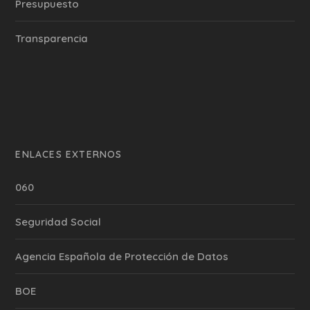
Presupuesto
Transparencia
ENLACES EXTERNOS
060
Seguridad Social
Agencia Española de Protección de Datos
BOE