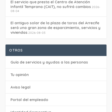
El servicio que presta el Centro de Atención
Infantil Temprana (CAIT), no sufrirá cambios
2026-
08-04
El antiguo solar de la plaza de toros del Arrecife
será una gran zona de esparcimiento, servicios y
viviendas
2026-08-03
OTROS
Guía de servicios y ayudas a las personas
Tu opinión
Aviso legal
Portal del empleado