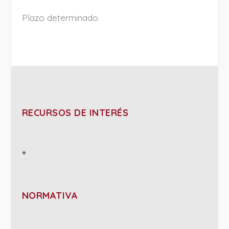
Plazo determinado.
RECURSOS DE INTERÉS
NORMATIVA