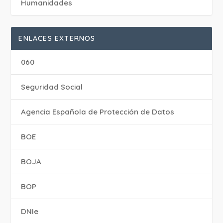
Humanidades
ENLACES EXTERNOS
060
Seguridad Social
Agencia Española de Protección de Datos
BOE
BOJA
BOP
DNIe