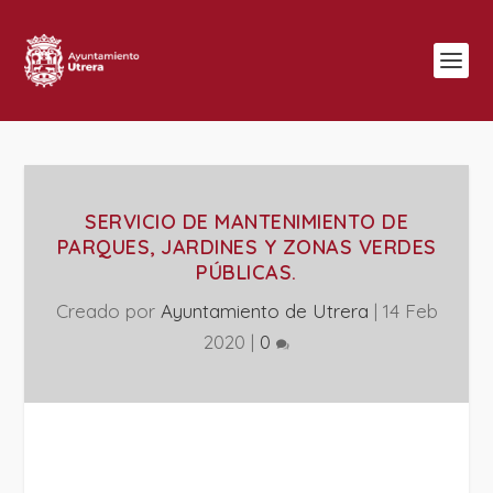
SERVICIO DE MANTENIMIENTO DE
PARQUES, JARDINES Y ZONAS VERDES
PÚBLICAS.
Creado por
Ayuntamiento de Utrera
|
14 Feb
2020
|
0