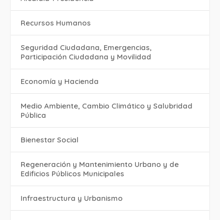
Recursos Humanos
Seguridad Ciudadana, Emergencias,
Participación Ciudadana y Movilidad
Economía y Hacienda
Medio Ambiente, Cambio Climático y Salubridad
Pública
Bienestar Social
Regeneración y Mantenimiento Urbano y de
Edificios Públicos Municipales
Infraestructura y Urbanismo