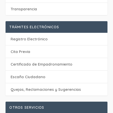
Transparencia
TRÁMITES ELECTRÓNICOS
Registro Electrónico
Cita Previa
Certificado de Empadronamiento
Escaño Ciudadano
Quejas, Reclamaciones y Sugerencias
OTROS SERVICIOS