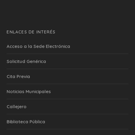
ENLACES DE INTERÉS
Acceso a la Sede Electrónica
Solicitud Genérica
Cita Previa
‎Noticias Municipales
Callejero
Biblioteca Pública