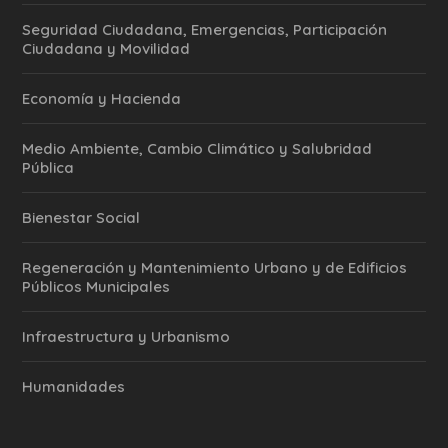
Seguridad Ciudadana, Emergencias, Participación
Ciudadana y Movilidad
Economía y Hacienda
Medio Ambiente, Cambio Climático y Salubridad
Pública
Bienestar Social
Regeneración y Mantenimiento Urbano y de Edificios
Públicos Municipales
Infraestructura y Urbanismo
Humanidades