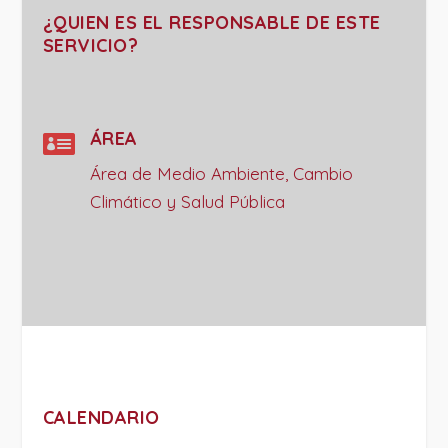
¿QUIEN ES EL RESPONSABLE DE ESTE
SERVICIO?

ÁREA
Área de Medio Ambiente, Cambio
Climático y Salud Pública
CALENDARIO