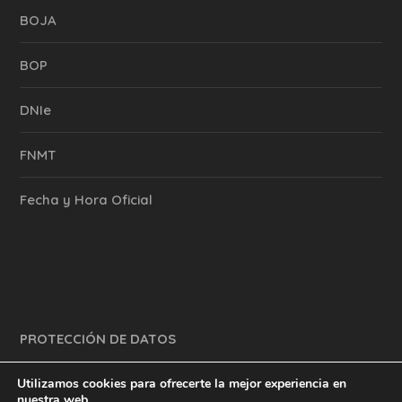
BOJA
BOP
DNIe
FNMT
Fecha y Hora Oficial
PROTECCIÓN DE DATOS
Utilizamos cookies para ofrecerte la mejor experiencia en
nuestra web.